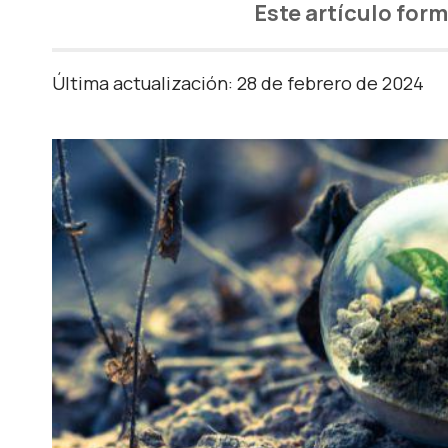
Este artículo form
Última actualización: 28 de febrero de 2024