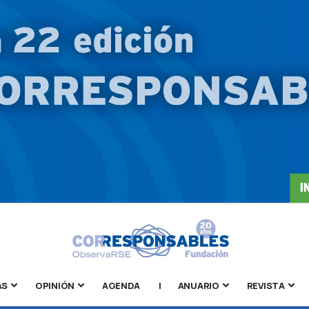
AS
OPINIÓN
AGENDA
|
ANUARIO
REVISTA