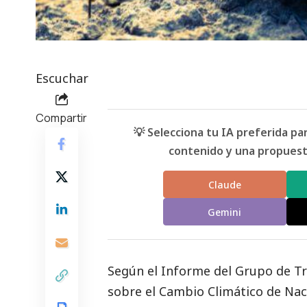
Escuchar
Compartir
💡 Selecciona tu IA preferida p
contenido y una propuesta
Claude
Gemini
Según el
Informe del Grupo de Tr
sobre el Cambio Climático de Nac