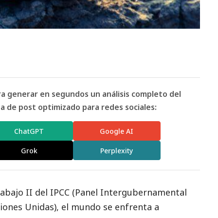
ara generar en segundos un análisis completo del
 de post optimizado para redes sociales:
ChatGPT
Google AI
Grok
Perplexity
abajo II del IPCC
(Panel Intergubernamental
iones Unidas), el mundo se enfrenta a