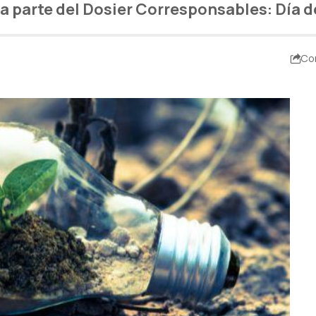
a parte del
Dosier Corresponsables: Día 
Co