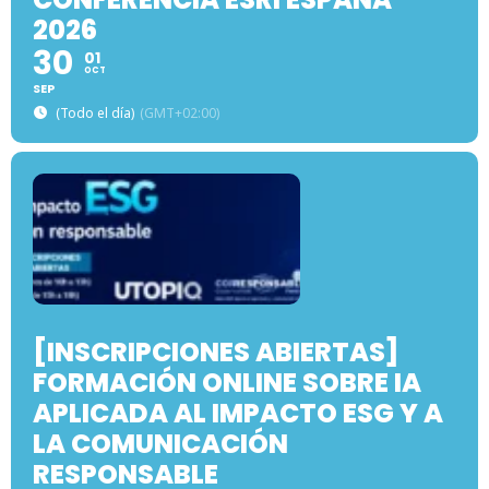
2026
30
01
OCT
SEP
(Todo el día)
(GMT+02:00)
[INSCRIPCIONES ABIERTAS]
FORMACIÓN ONLINE SOBRE IA
APLICADA AL IMPACTO ESG Y A
LA COMUNICACIÓN
RESPONSABLE