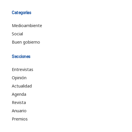
Categorías
Medioambiente
Social
Buen gobierno
Secciones
Entrevistas
Opinión
Actualidad
Agenda
Revista
Anuario
Premios