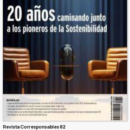
Revista Corresponsables 82