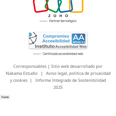
Partner tecnológico
Certificado accesibilidad web
Corresponsables | Sitio web desarrollado por
Nakama Estudio
|
Aviso legal, política de privacidad
y cookies
|
Informe Integrado de Sostenibilidad
2025
Form