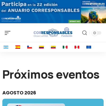
Próximos eventos
AGOSTO 2026