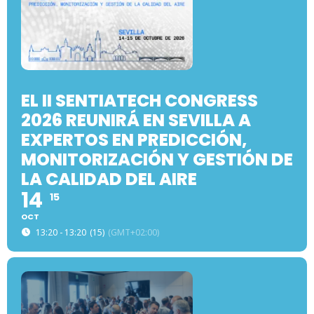
EL II SENTIATECH CONGRESS
2026 REUNIRÁ EN SEVILLA A
EXPERTOS EN PREDICCIÓN,
MONITORIZACIÓN Y GESTIÓN DE
LA CALIDAD DEL AIRE
14
15
OCT
13:20 - 13:20
(15)
(GMT+02:00)