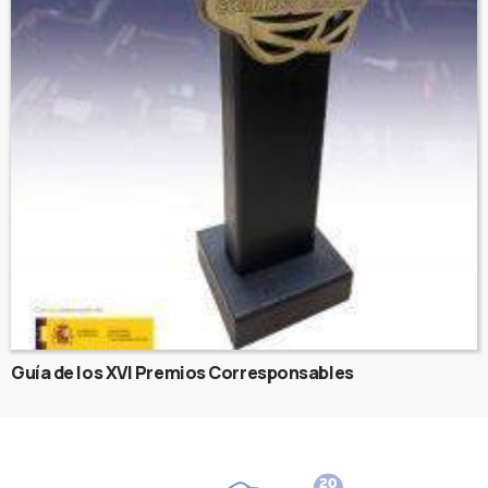
Guía de los XVI Premios Corresponsables