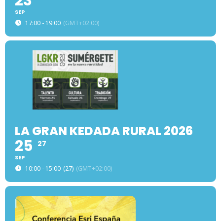
23
SEP
17:00 - 19:00
(GMT+02:00)
LA GRAN KEDADA RURAL 2026
25
27
SEP
10:00 - 15:00
(27)
(GMT+02:00)