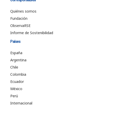
Quiénes somos
Fundación
ObservaRSE
Informe de Sostenibilidad
Países
España
Argentina
Chile
Colombia
Ecuador
México
Perú
Internacional