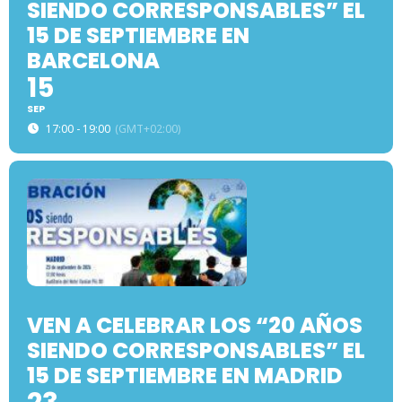
SIENDO CORRESPONSABLES” EL
15 DE SEPTIEMBRE EN
BARCELONA
15
SEP
17:00 - 19:00
(GMT+02:00)
VEN A CELEBRAR LOS “20 AÑOS
SIENDO CORRESPONSABLES” EL
15 DE SEPTIEMBRE EN MADRID