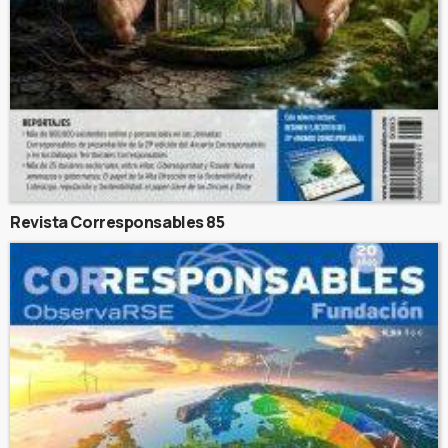
Revista Corresponsables 85