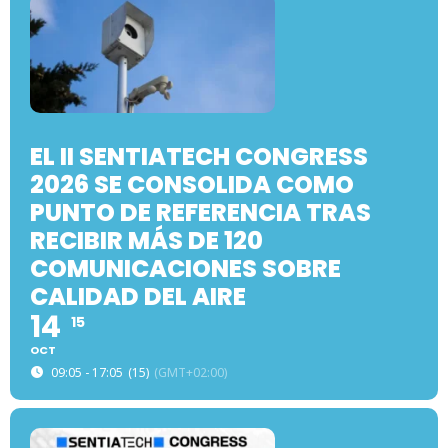
EL II SENTIATECH CONGRESS
2026 SE CONSOLIDA COMO
PUNTO DE REFERENCIA TRAS
RECIBIR MÁS DE 120
COMUNICACIONES SOBRE
CALIDAD DEL AIRE
14
15
OCT
09:05 - 17:05
(15)
(GMT+02:00)