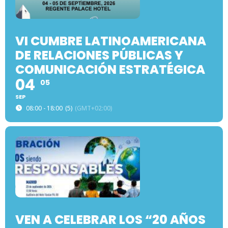
VI CUMBRE LATINOAMERICANA
DE RELACIONES PÚBLICAS Y
COMUNICACIÓN ESTRATÉGICA
04
05
SEP
08:00 - 18:00
(5)
(GMT+02:00)
VEN A CELEBRAR LOS “20 AÑOS