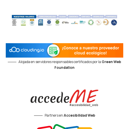
Alojada en servidores responsables certificados por la
Green Web
Foundation
Partners en
Accesibilidad Web