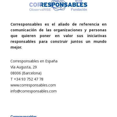
Corresponsables es el aliado de referencia en
comunicación de las organizaciones y personas
que quieren poner en valor sus iniciativas
responsables para construir juntos un mundo
mejor.
Corresponsables en España
Vía Augusta, 29
08006 (Barcelona)
T +34 93 752 47 78
www.corresponsables.com
info@corresponsables.com
Corresponsables