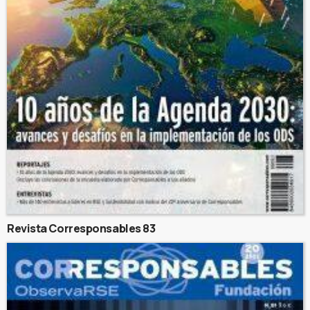
Revista Corresponsables 83