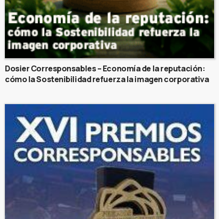
Dosier Corresponsables – Economía de la reputación:
cómo la Sostenibilidad refuerza la imagen corporativa