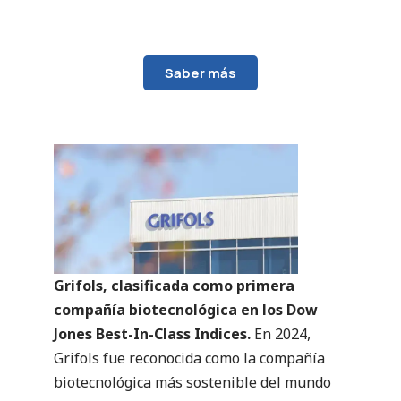
Saber más
Grifols, clasificada como primera
compañía biotecnológica en los Dow
Jones Best-In-Class Indices.
En 2024,
Grifols fue reconocida como la compañía
biotecnológica más sostenible del mundo