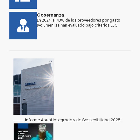
Gobernanza
En 2024, el 43% de los proveedores por gasto
(volumen) se han evaluado bajo criterios ESG.
Informe Anual Integrado y de Sostenibilidad 2025