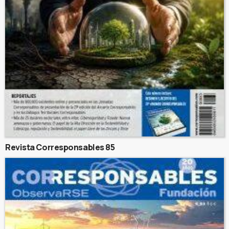
Revista Corresponsables 85