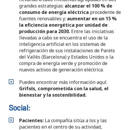
grandes estrategias:
alcanzar el 100 % de
consumo de energía eléctrica
procedente de
fuentes renovables y;
aumentar en un 15 %
la eficiencia energética por unidad de
producción para 2030.
Entre las iniciativas
llevadas a cabo se encuentra el uso de la
inteligencia artificial en los sistemas de
refrigeración de sus instalaciones de Parets
del Vallès (Barcelona) y Estados Unidos o la
compra de energía verde y promoción de
nuevos activos de generación eléctrica.
Puedes encontrar más información aquí:
Grifols, comprometida con la salud, el
bienestar y la sostenibilidad.
Social:
Pacientes:
La compañía sitúa a los y las
pacientes en el centro de su actividad,