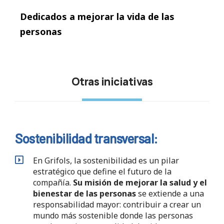
Dedicados a mejorar la vida de las
personas
Otras iniciativas
Sostenibilidad transversal:
En Grifols, la sostenibilidad es un pilar
estratégico que define el futuro de la
compañía.
Su misión de mejorar la salud y el
bienestar de las personas
se extiende a una
responsabilidad mayor: contribuir a crear un
mundo más sostenible donde las personas