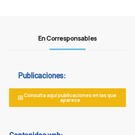
En Corresponsables
Publicaciones:
Consulta aquí publicaciones en las que
aparece
Contenidos web: