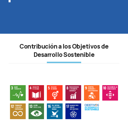
Contribución a los Objetivos de
Desarrollo Sostenible