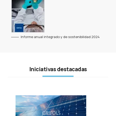
Informe anual integrado y de sostenibilidad 2024
Iniciativas destacadas