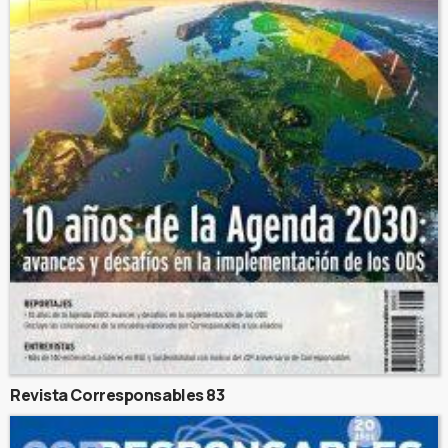
Revista Corresponsables 83