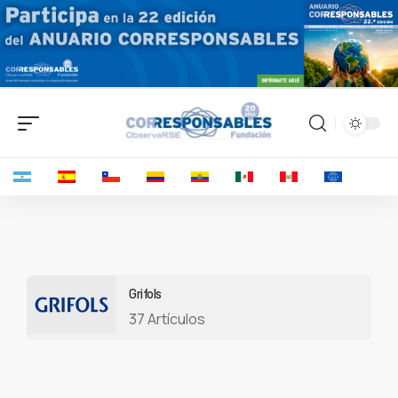
Grifols
37 Artículos