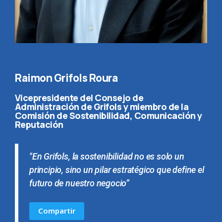
Raimon Grifols Roura
Vicepresidente del Consejo de
Administración de Grifols y miembro de la
Comisión de Sostenibilidad, Comunicación y
Reputación
"En Grifols, la sostenibilidad no es solo un
principio, sino un pilar estratégico que define el
futuro de nuestro negocio”
Compartir