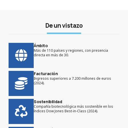
De un vistazo
Ámbito
Más de 110 países y regiones, con presencia
directa en más de 30.
Facturación
Ingresos superiores a 7.200 millones de euros
(2024).
Sostenibilidad
Compañía biotecnológica más sostenible en los
índices Dow Jones Best-in-Class (2024).