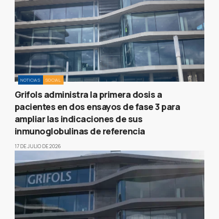
NOTICIAS
SOCIAL
Grifols administra la primera dosis a
pacientes en dos ensayos de fase 3 para
ampliar las indicaciones de sus
inmunoglobulinas de referencia
17 DE JULIO DE 2026