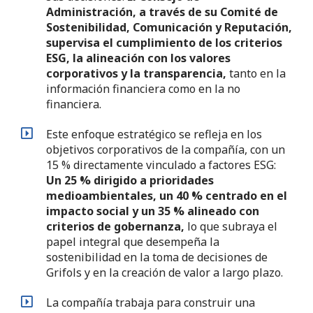
Administración, a través de su Comité de
Sostenibilidad, Comunicación y Reputación,
supervisa el cumplimiento de los criterios
ESG, la alineación con los valores
corporativos y la transparencia,
tanto en la
información financiera como en la no
financiera.
Este enfoque estratégico se refleja en los
objetivos corporativos de la compañía, con un
15 % directamente vinculado a factores ESG:
Un 25 % dirigido a prioridades
medioambientales, un 40 % centrado en el
impacto social y un 35 % alineado con
criterios de gobernanza,
lo que subraya el
papel integral que desempeña la
sostenibilidad en la toma de decisiones de
Grifols y en la creación de valor a largo plazo.
La compañía trabaja para construir una