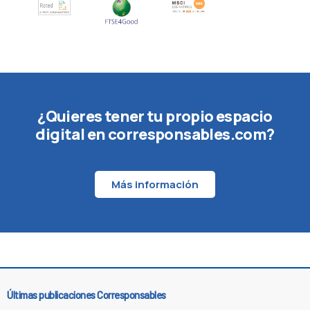
¿Quieres tener tu propio espacio
digital en corresponsables.com?
Más información
Últimas publicaciones Corresponsables