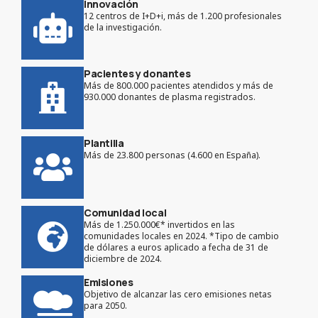
Innovación
12 centros de I+D+i, más de 1.200 profesionales
de la investigación.
Pacientes y donantes
Más de 800.000 pacientes atendidos y más de
930.000 donantes de plasma registrados.
Plantilla
Más de 23.800 personas (4.600 en España).
Comunidad local
Más de 1.250.000€* invertidos en las
comunidades locales en 2024. *Tipo de cambio
de dólares a euros aplicado a fecha de 31 de
diciembre de 2024.
Emisiones
Objetivo de alcanzar las cero emisiones netas
para 2050.