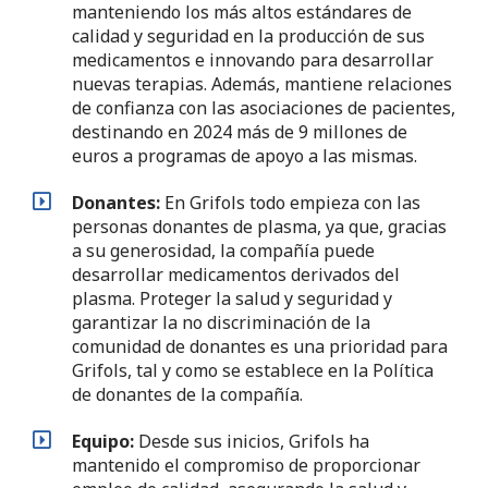
manteniendo los más altos estándares de
calidad y seguridad en la producción de sus
medicamentos e innovando para desarrollar
nuevas terapias. Además, mantiene relaciones
de confianza con las asociaciones de pacientes,
destinando en 2024 más de 9 millones de
euros a programas de apoyo a las mismas.
Donantes:
En Grifols todo empieza con las
personas donantes de plasma, ya que, gracias
a su generosidad, la compañía puede
desarrollar medicamentos derivados del
plasma. Proteger la salud y seguridad y
garantizar la no discriminación de la
comunidad de donantes es una prioridad para
Grifols, tal y como se establece en la Política
de donantes de la compañía.
Equipo:
Desde sus inicios, Grifols ha
mantenido el compromiso de proporcionar