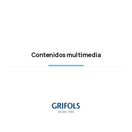
Contenidos multimedia