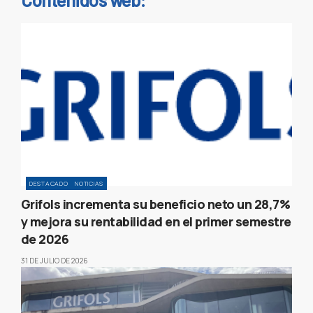
DESTACADO
NOTICIAS
Grifols incrementa su beneficio neto un 28,7%
y mejora su rentabilidad en el primer semestre
de 2026
31 DE JULIO DE 2026