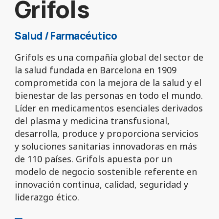
Grifols
Salud / Farmacéutico
Grifols es una compañía global del sector de
la salud fundada en Barcelona en 1909
comprometida con la mejora de la salud y el
bienestar de las personas en todo el mundo.
Líder en medicamentos esenciales derivados
del plasma y medicina transfusional,
desarrolla, produce y proporciona servicios
y soluciones sanitarias innovadoras en más
de 110 países. Grifols apuesta por un
modelo de negocio sostenible referente en
innovación continua, calidad, seguridad y
liderazgo ético.