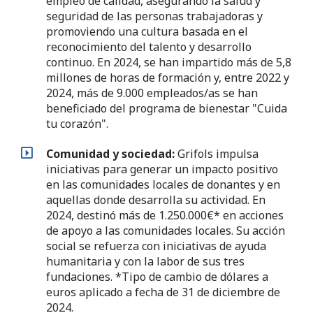
empleo de calidad, asegurando la salud y
seguridad de las personas trabajadoras y
promoviendo una cultura basada en el
reconocimiento del talento y desarrollo
continuo. En 2024, se han impartido más de 5,8
millones de horas de formación y, entre 2022 y
2024, más de 9.000 empleados/as se han
beneficiado del programa de bienestar "Cuida
tu corazón".
Comunidad y sociedad:
Grifols impulsa
iniciativas para generar un impacto positivo
en las comunidades locales de donantes y en
aquellas donde desarrolla su actividad. En
2024, destinó más de 1.250.000€* en acciones
de apoyo a las comunidades locales. Su acción
social se refuerza con iniciativas de ayuda
humanitaria y con la labor de sus tres
fundaciones. *Tipo de cambio de dólares a
euros aplicado a fecha de 31 de diciembre de
2024.