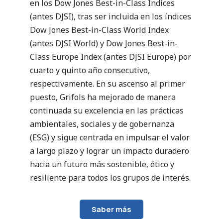
en los Dow Jones Best-in-Class Indices
(antes DJSI), tras ser incluida en los índices
Dow Jones Best-in-Class World Index
(antes DJSI World) y Dow Jones Best-in-
Class Europe Index (antes DJSI Europe) por
cuarto y quinto año consecutivo,
respectivamente. En su ascenso al primer
puesto, Grifols ha mejorado de manera
continuada su excelencia en las prácticas
ambientales, sociales y de gobernanza
(ESG) y sigue centrada en impulsar el valor
a largo plazo y lograr un impacto duradero
hacia un futuro más sostenible, ético y
resiliente para todos los grupos de interés.
Saber más