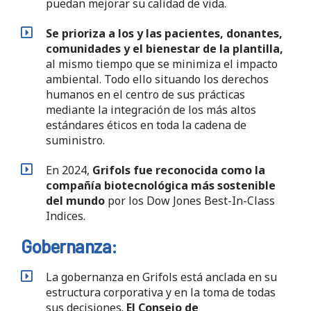
puedan mejorar su calidad de vida.
Se prioriza a los y las pacientes, donantes,
comunidades y el bienestar de la plantilla,
al mismo tiempo que se minimiza el impacto
ambiental. Todo ello situando los derechos
humanos en el centro de sus prácticas
mediante la integración de los más altos
estándares éticos en toda la cadena de
suministro.
En 2024,
Grifols fue reconocida como la
compañía biotecnológica más sostenible
del mundo
por los Dow Jones Best-In-Class
Indices.
Gobernanza:
La gobernanza en Grifols está anclada en su
estructura corporativa y en la toma de todas
sus decisiones.
El Consejo de