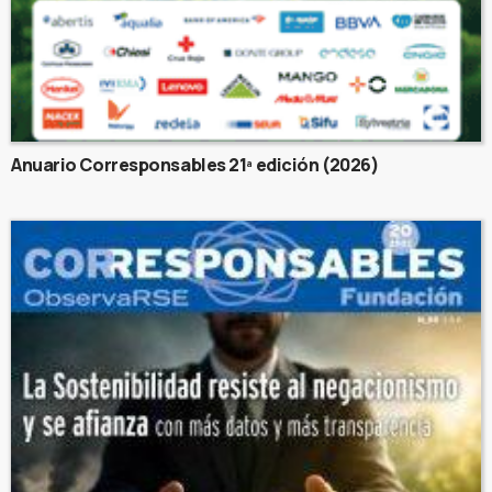
Anuario Corresponsables 21ª edición (2026)