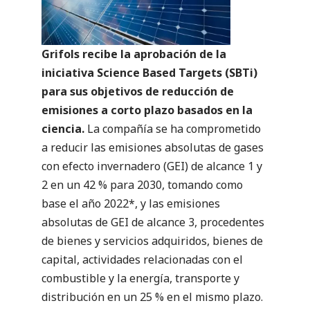
Grifols recibe la aprobación de la
iniciativa Science Based Targets (SBTi)
para sus objetivos de reducción de
emisiones a corto plazo basados en la
ciencia.
La compañía se ha comprometido
a reducir las emisiones absolutas de gases
con efecto invernadero (GEI) de alcance 1 y
2 en un 42 % para 2030, tomando como
base el año 2022*, y las emisiones
absolutas de GEI de alcance 3, procedentes
de bienes y servicios adquiridos, bienes de
capital, actividades relacionadas con el
combustible y la energía, transporte y
distribución en un 25 % en el mismo plazo.