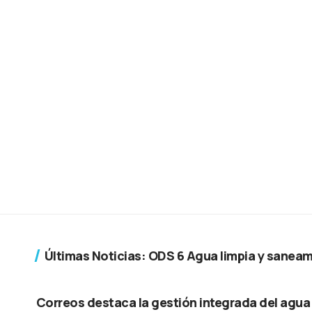
Últimas Noticias: ODS 6 Agua limpia y sanea
Correos destaca la gestión integrada del agua