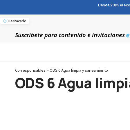
Desde 2005 el eco
Destacado
e
Suscríbete para contenido e invitaciones
Corresponsables > ODS 6 Agua limpia y saneamiento
ODS 6 Agua limp