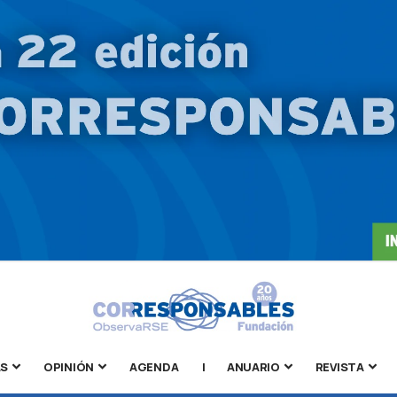
AS
OPINIÓN
AGENDA
|
ANUARIO
REVISTA