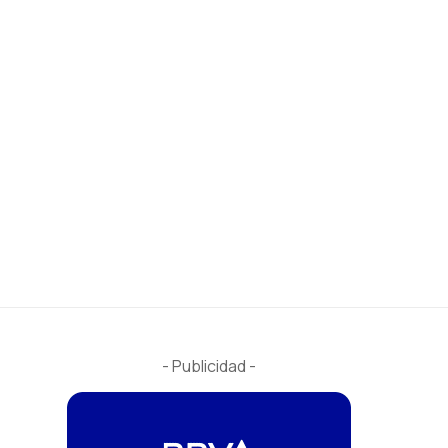
- Publicidad -