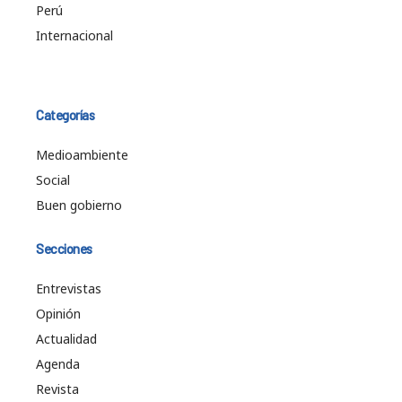
Perú
Internacional
Categorías
Medioambiente
Social
Buen gobierno
Secciones
Entrevistas
Opinión
Actualidad
Agenda
Revista