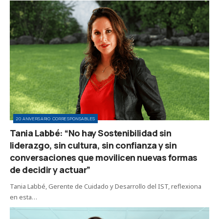
20 ANIVERSARIO CORRESPONSABLES
Tania Labbé: “No hay Sostenibilidad sin
liderazgo, sin cultura, sin confianza y sin
conversaciones que movilicen nuevas formas
de decidir y actuar”
Tania Labbé, Gerente de Cuidado y Desarrollo del IST, reflexiona
en esta…