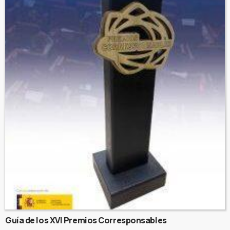
Guía de los XVI Premios Corresponsables