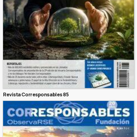
Revista Corresponsables 85