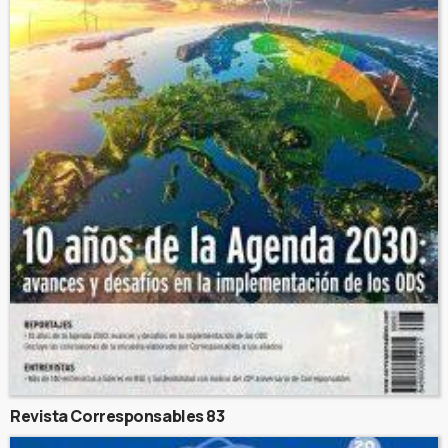
Revista Corresponsables 83