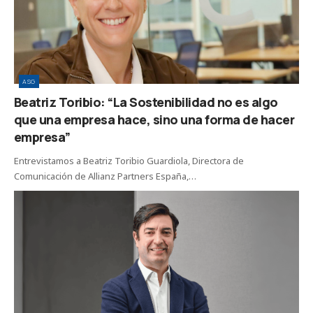
ASG
Beatriz Toribio: “La Sostenibilidad no es algo
que una empresa hace, sino una forma de hacer
empresa”
Entrevistamos a Beatriz Toribio Guardiola, Directora de
Comunicación de Allianz Partners España,…