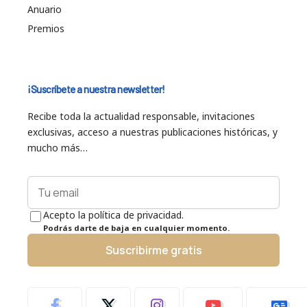
Anuario
Premios
¡Suscríbete a nuestra newsletter!
Recibe toda la actualidad responsable, invitaciones
exclusivas, acceso a nuestras publicaciones históricas, y
mucho más…
Acepto la política de privacidad.
Podrás darte de baja en cualquier momento.
Suscribirme gratis