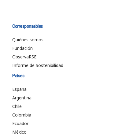
Corresponsables
Quiénes somos
Fundación
ObservaRSE
Informe de Sostenibilidad
Países
España
Argentina
Chile
Colombia
Ecuador
México