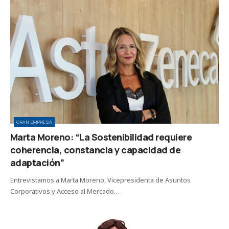
GRAN EMPRESA
Marta Moreno: “La Sostenibilidad requiere
coherencia, constancia y capacidad de
adaptación”
Entrevistamos a Marta Moreno, Vicepresidenta de Asuntos
Corporativos y Acceso al Mercado…