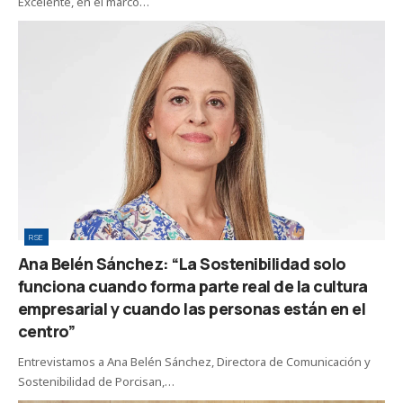
Excelente, en el marco…
RSE
Ana Belén Sánchez: “La Sostenibilidad solo
funciona cuando forma parte real de la cultura
empresarial y cuando las personas están en el
centro”
Entrevistamos a Ana Belén Sánchez, Directora de Comunicación y
Sostenibilidad de Porcisan,…