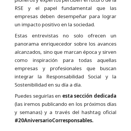
RSE y el papel fundamental que las
empresas deben desempeñar para lograr
un impacto positivo en la sociedad.
Estas entrevistas no solo ofrecen un
panorama enriquecedor sobre los avances
alcanzados, sino que marcan época y sirven
como inspiración para todas aquellas
empresas y profesionales que buscan
integrar la Responsabilidad Social y la
Sostenibilidad en su día a día.
Puedes seguirlas en
esta sección dedicada
(las iremos publicando en los próximos días
y semanas) y a través del hashtag oficial
#20AniversarioCorresponsables.