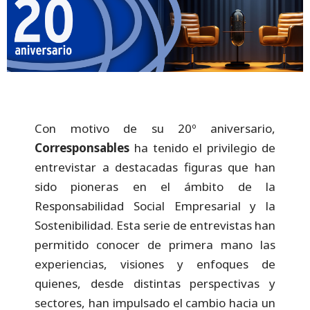
Con motivo de su 20º aniversario,
Corresponsables
ha tenido el privilegio de
entrevistar a destacadas figuras que han
sido pioneras en el ámbito de la
Responsabilidad Social Empresarial y la
Sostenibilidad. Esta serie de entrevistas han
permitido conocer de primera mano las
experiencias, visiones y enfoques de
quienes, desde distintas perspectivas y
sectores, han impulsado el cambio hacia un