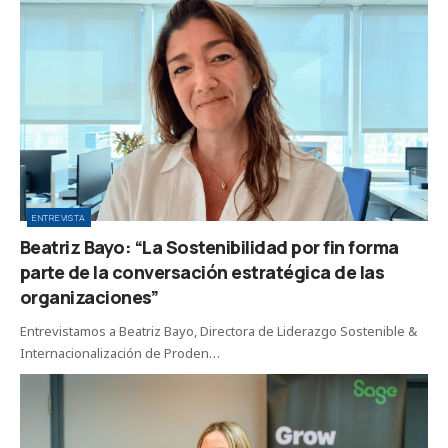
ENTREVISTA
Beatriz Bayo: “La Sostenibilidad por fin forma
parte de la conversación estratégica de las
organizaciones”
Entrevistamos a Beatriz Bayo, Directora de Liderazgo Sostenible &
Internacionalización de Proden…