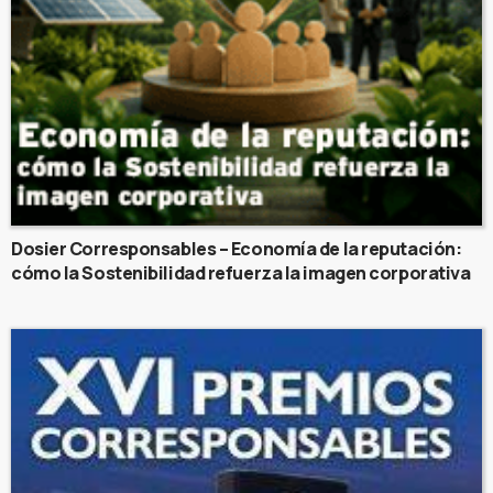
Dosier Corresponsables – Economía de la reputación:
cómo la Sostenibilidad refuerza la imagen corporativa