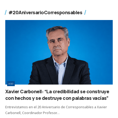
#20AniversarioCorresponsables
ASG
Xavier Carbonell: “La credibilidad se construye
con hechos y se destruye con palabras vacías”
Entrevistamos en el 20 Aniversario de Corresponsables a Xavier
Carbonell, Coordinador Profesor…