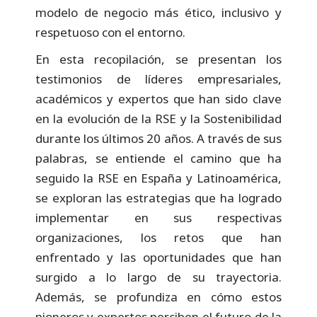
modelo de negocio más ético, inclusivo y
respetuoso con el entorno.
En esta recopilación, se presentan los
testimonios de líderes empresariales,
académicos y expertos que han sido clave
en la evolución de la RSE y la Sostenibilidad
durante los últimos 20 años. A través de sus
palabras, se entiende el camino que ha
seguido la RSE en España y Latinoamérica,
se exploran las estrategias que ha logrado
implementar en sus respectivas
organizaciones, los retos que han
enfrentado y las oportunidades que han
surgido a lo largo de su trayectoria.
Además, se profundiza en cómo estos
pioneros y expertos perciben el futuro de la