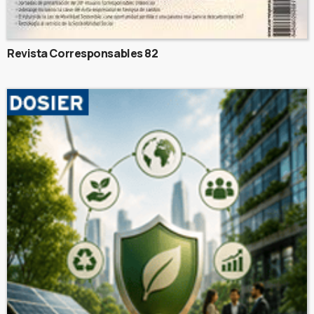
Revista Corresponsables 82