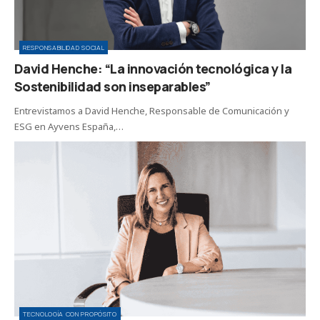
RESPONSABILIDAD SOCIAL
David Henche: “La innovación tecnológica y la
Sostenibilidad son inseparables”
Entrevistamos a David Henche, Responsable de Comunicación y
ESG en Ayvens España,…
TECNOLOGÍA CON PROPÓSITO