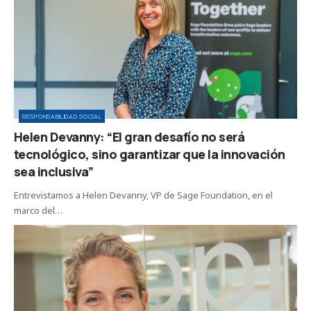
RESPONSABILIDAD SOCIAL
Helen Devanny: “El gran desafío no será
tecnológico, sino garantizar que la innovación
sea inclusiva”
Entrevistamos a Helen Devanny, VP de Sage Foundation, en el
marco del…