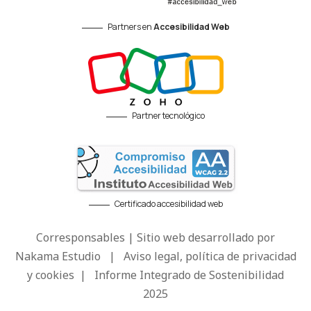
Partners en
Accesibilidad Web
Partner tecnológico
Certificado accesibilidad web
Corresponsables | Sitio web desarrollado por
Nakama Estudio
|
Aviso legal, política de privacidad
y cookies
|
Informe Integrado de Sostenibilidad
2025