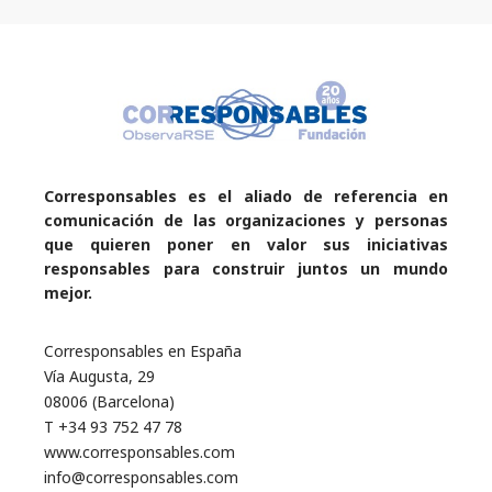
Corresponsables es el aliado de referencia en
comunicación de las organizaciones y personas
que quieren poner en valor sus iniciativas
responsables para construir juntos un mundo
mejor.
Corresponsables en España
Vía Augusta, 29
08006 (Barcelona)
T +34 93 752 47 78
www.corresponsables.com
info@corresponsables.com