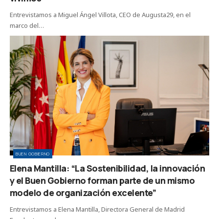
Entrevistamos a Miguel Ángel Villota, CEO de Augusta29, en el
marco del…
BUEN GOBIERNO
Elena Mantilla: “La Sostenibilidad, la innovación
y el Buen Gobierno forman parte de un mismo
modelo de organización excelente”
Entrevistamos a Elena Mantilla, Directora General de Madrid