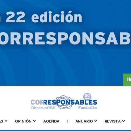
AS
OPINIÓN
AGENDA
|
ANUARIO
REVISTA