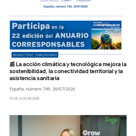
NEWSLETTERS
PUBLICACIONES
📰 La acción climática y tecnológica mejora la
sostenibilidad, la conectividad territorial y la
asistencia sanitaria
España, número 749, 30/07/2026
30 DE JULIO DE 2026