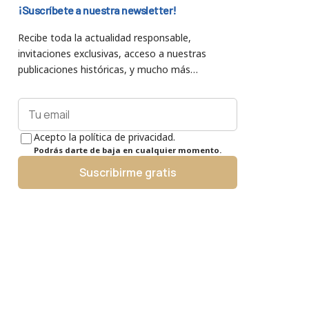
¡Suscríbete a nuestra newsletter!
Recibe toda la actualidad responsable,
invitaciones exclusivas, acceso a nuestras
publicaciones históricas, y mucho más…
Acepto la política de privacidad.
Podrás darte de baja en cualquier momento.
Suscribirme gratis