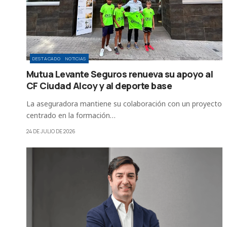
DESTACADO
NOTICIAS
Mutua Levante Seguros renueva su apoyo al
CF Ciudad Alcoy y al deporte base
La aseguradora mantiene su colaboración con un proyecto
centrado en la formación…
24 DE JULIO DE 2026