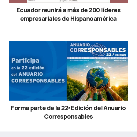
Ecuador reunirá a más de 200 líderes
empresariales de Hispanoamérica
Forma parte de la 22ª Edición del Anuario
Corresponsables