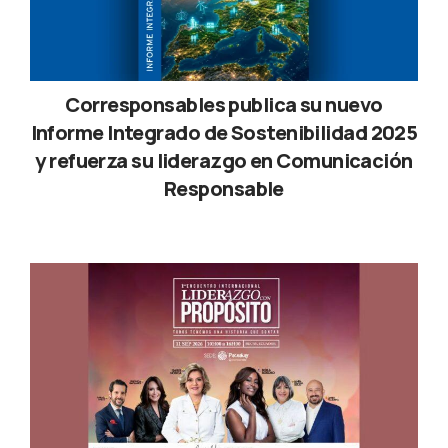
responsive del 21º Anuario
Corresponsables
Corresponsables publica su nuevo
Informe Integrado de Sostenibilidad 2025
y refuerza su liderazgo en Comunicación
Responsable