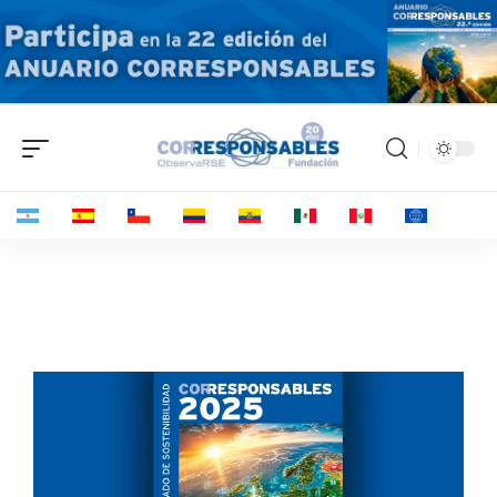
Ya está disponible la versión