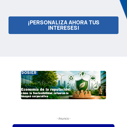
¡PERSONALIZA AHORA TUS
INTERESES!
- Anuncio -