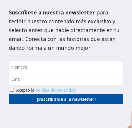
Suscríbete a nuestra newsletter
para
recibir nuestro contenido más exclusivo y
selecto antes que nadie directamente en tu
email. Conecta con las historias que están
dando forma a un mundo mejor.
Acepto la
política de privacidad
¡Suscribirme a la newsletter!