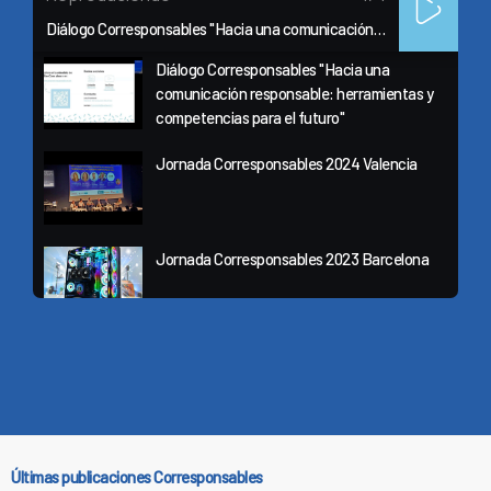
Diálogo Corresponsables "Hacia una comunicación responsable: herramientas y competencias para el futuro"
Diálogo Corresponsables "Hacia una
comunicación responsable: herramientas y
competencias para el futuro"
Jornada Corresponsables 2024 Valencia
Jornada Corresponsables 2023 Barcelona
Jornada Corresponsables 2024 Madrid
Últimas publicaciones Corresponsables