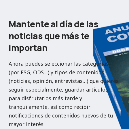
Mantente al día de las
noticias que más te
importan
Ahora puedes seleccionar las categorías
(por ESG, ODS…) y tipos de contenidos
(noticias, opinión, entrevistas…) que quieres
seguir especialmente, guardar artículos
para disfrutarlos más tarde y
tranquilamente, así como recibir
notificaciones de contenidos nuevos de tu
mayor interés.