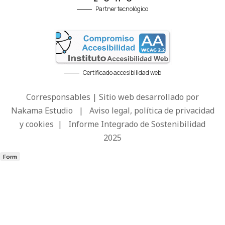
Partner tecnológico
Certificado accesibilidad web
Corresponsables | Sitio web desarrollado por
Nakama Estudio
|
Aviso legal, política de privacidad
y cookies
|
Informe Integrado de Sostenibilidad
2025
Form