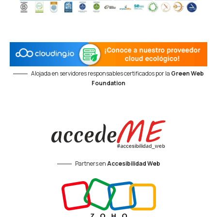
Alojada en servidores responsables certificados por la
Green Web
Foundation
Partners en
Accesibilidad Web