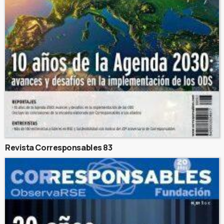
Revista Corresponsables 83