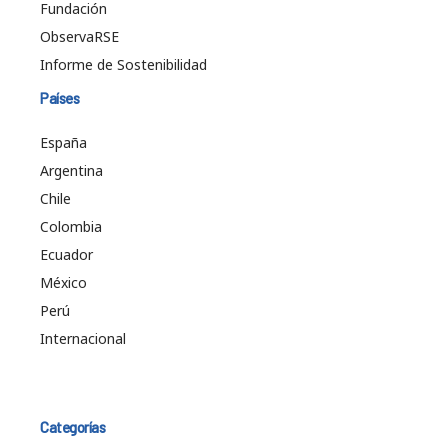
Fundación
ObservaRSE
Informe de Sostenibilidad
Países
España
Argentina
Chile
Colombia
Ecuador
México
Perú
Internacional
Categorías