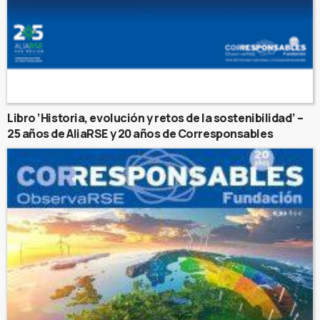
Libro ‘Historia, evolución y retos de la sostenibilidad’ –
25 años de AliaRSE y 20 años de Corresponsables