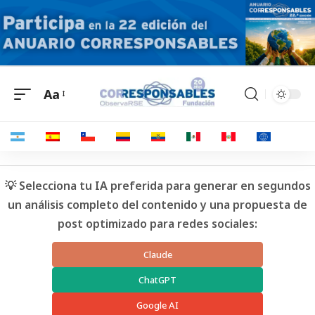
Aa
💡 Selecciona tu IA preferida para generar en segundos
un análisis completo del contenido y una propuesta de
post optimizado para redes sociales:
Claude
ChatGPT
Google AI