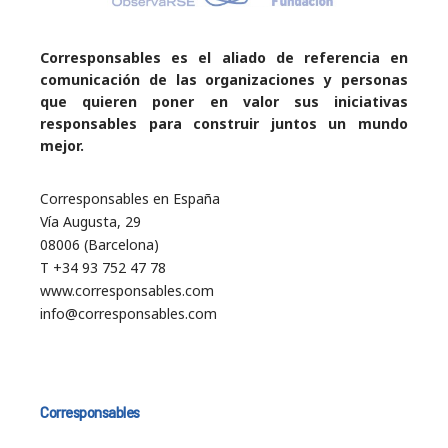
Corresponsables es el aliado de referencia en
comunicación de las organizaciones y personas
que quieren poner en valor sus iniciativas
responsables para construir juntos un mundo
mejor.
Corresponsables en España
Vía Augusta, 29
08006 (Barcelona)
T +34 93 752 47 78
www.corresponsables.com
info@corresponsables.com
Corresponsables