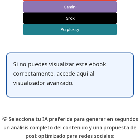
Gemini
Grok
Perplexity
Si no puedes visualizar este ebook
correctamente, accede
aquí
al
visualizador avanzado.
💡 Selecciona tu IA preferida para generar en segundos
un análisis completo del contenido y una propuesta de
post optimizado para redes sociales: