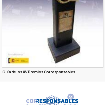
Guía de los XV Premios Corresponsables