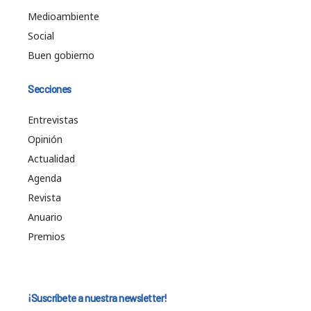
Medioambiente
Social
Buen gobierno
Secciones
Entrevistas
Opinión
Actualidad
Agenda
Revista
Anuario
Premios
¡Suscríbete a nuestra newsletter!