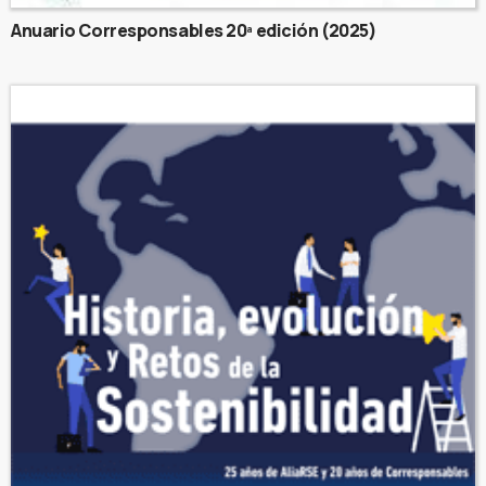
Anuario Corresponsables 20ª edición (2025)