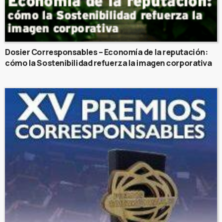
Dosier Corresponsables – Economía de la reputación:
cómo la Sostenibilidad refuerza la imagen corporativa