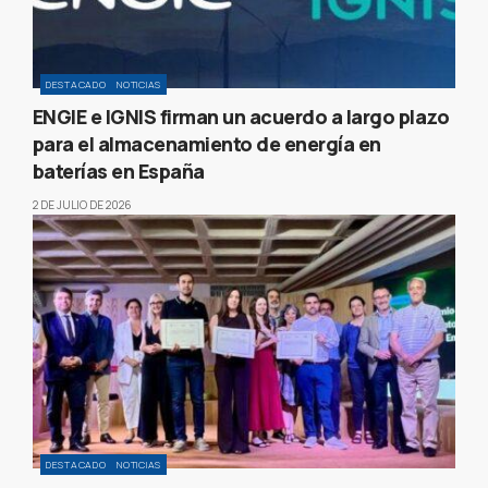
DESTACADO
NOTICIAS
ENGIE e IGNIS firman un acuerdo a largo plazo
para el almacenamiento de energía en
baterías en España
2 DE JULIO DE 2026
DESTACADO
NOTICIAS