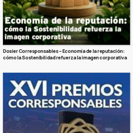
Dosier Corresponsables – Economía de la reputación:
cómo la Sostenibilidad refuerza la imagen corporativa