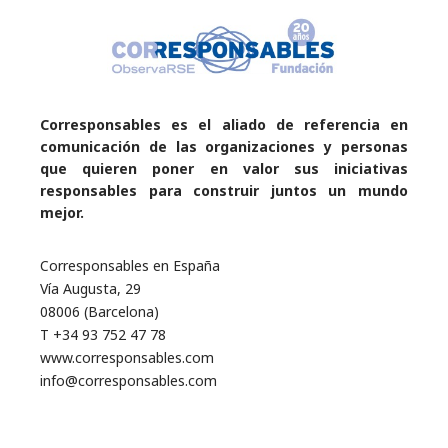
Corresponsables es el aliado de referencia en
comunicación de las organizaciones y personas
que quieren poner en valor sus iniciativas
responsables para construir juntos un mundo
mejor.
Corresponsables en España
Vía Augusta, 29
08006 (Barcelona)
T +34 93 752 47 78
www.corresponsables.com
info@corresponsables.com