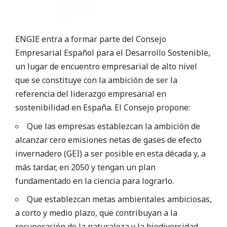
ENGIE entra a formar parte del Consejo
Empresarial Español para el Desarrollo Sostenible,
un lugar de encuentro empresarial de alto nivel
que se constituye con la ambición de ser la
referencia del liderazgo empresarial en
sostenibilidad en España. El Consejo propone:
Que las empresas establezcan la ambición de
alcanzar cero emisiones netas de gases de efecto
invernadero (GEI) a ser posible en esta década y, a
más tardar, en 2050 y tengan un plan
fundamentado en la ciencia para lograrlo.
Que establezcan metas ambientales ambiciosas,
a corto y medio plazo, que contribuyan a la
recuperación de la naturaleza y la biodiversidad