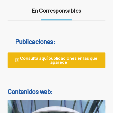
En Corresponsables
Publicaciones:
Consulta aquí publicaciones en las que
aparece
Contenidos web: