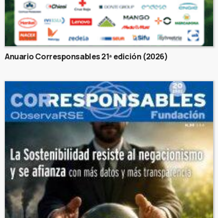
Anuario Corresponsables 21ª edición (2026)