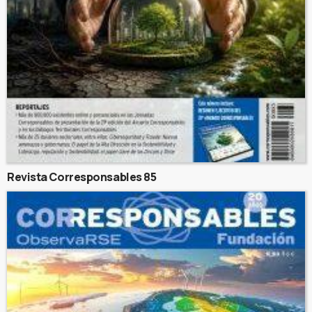
Revista Corresponsables 85