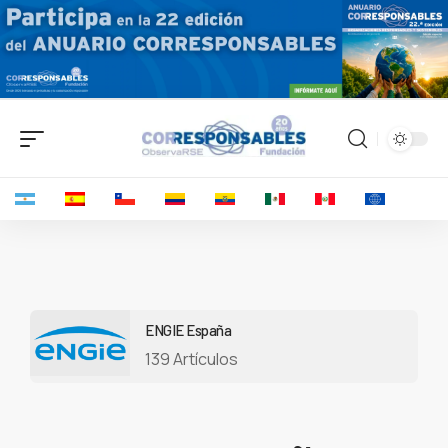
ENGIE España
139 Artículos