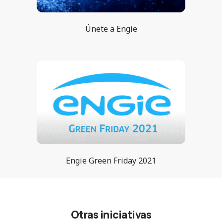
Únete a Engie
Engie Green Friday 2021
Otras iniciativas