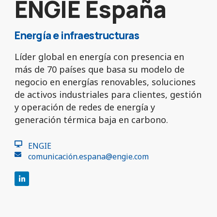
ENGIE España
Energía e infraestructuras
Líder global en energía con presencia en
más de 70 países que basa su modelo de
negocio en energías renovables, soluciones
de activos industriales para clientes, gestión
y operación de redes de energía y
generación térmica baja en carbono.
ENGIE
comunicació
n.espana@engie.com