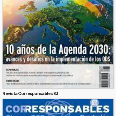
Revista Corresponsables 83