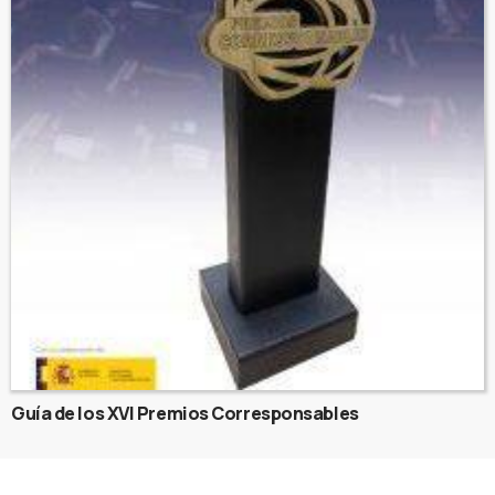
Guía de los XVI Premios Corresponsables