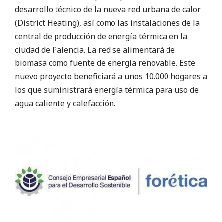
desarrollo técnico de la nueva red urbana de calor
(District Heating), así como las instalaciones de la
central de producción de energía térmica en la
ciudad de Palencia. La red se alimentará de
biomasa como fuente de
energía renovable.
Este
nuevo proyecto beneficiará a unos 10.000 hogares a
los que suministrará energía térmica para uso de
agua caliente y calefacción.