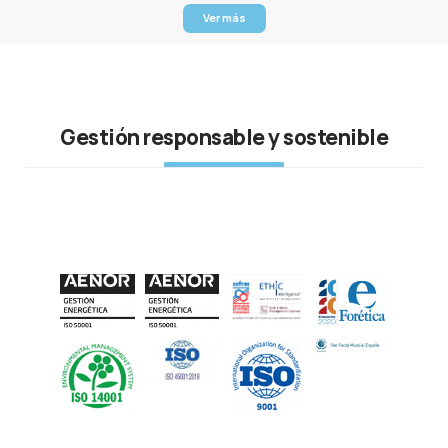
Ver más
Gestión responsable y sostenible