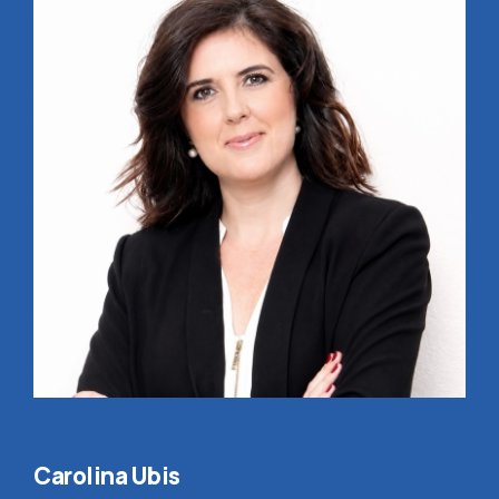
Carolina Ubis