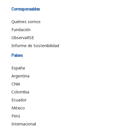
Corresponsables
Quiénes somos
Fundación
ObservaRSE
Informe de Sostenibilidad
Países
España
Argentina
Chile
Colombia
Ecuador
México
Perú
Internacional