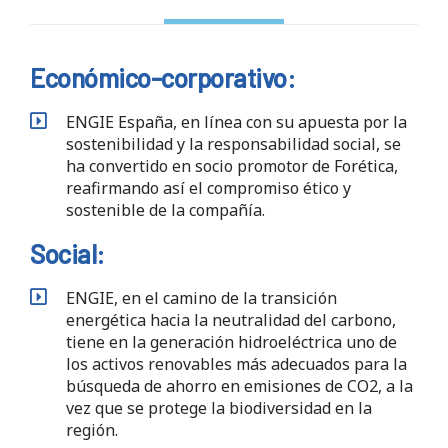
Económico-corporativo:
ENGIE España, en línea con su apuesta por la
sostenibilidad y la responsabilidad social, se
ha convertido en socio promotor de Forética,
reafirmando así el compromiso ético y
sostenible de la compañía.
Social:
ENGIE, en el camino de la transición
energética hacia la neutralidad del carbono,
tiene en la generación hidroeléctrica uno de
los activos renovables más adecuados para la
búsqueda de ahorro en emisiones de CO2, a la
vez que se protege la biodiversidad en la
región.