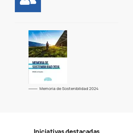
Memoria de Sostenibilidad 2024
Iniciativas destacadas