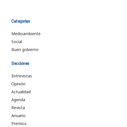
Categorías
Medioambiente
Social
Buen gobierno
Secciones
Entrevistas
Opinión
Actualidad
Agenda
Revista
Anuario
Premios