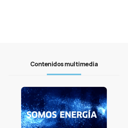
Contenidos multimedia