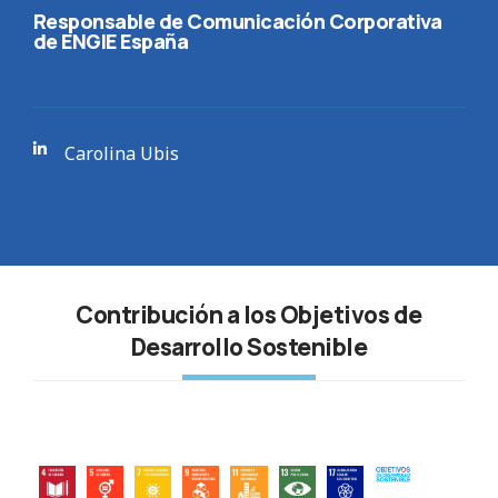
Responsable de Comunicación Corporativa
de ENGIE España
Carolina Ubis
Contribución a los Objetivos de
Desarrollo Sostenible