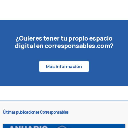
¿Quieres tener tu propio espacio
digital en corresponsables.com?
Más información
Últimas publicaciones Corresponsables