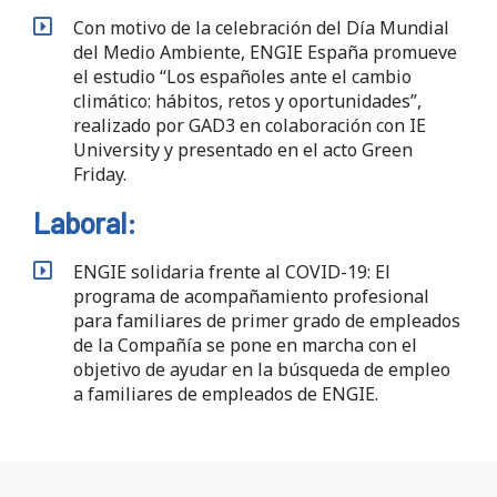
Con motivo de la celebración del Día Mundial
del Medio Ambiente, ENGIE España promueve
el estudio “Los españoles ante el cambio
climático: hábitos, retos y oportunidades”,
realizado por GAD3 en colaboración con IE
University y presentado en el acto Green
Friday.
Laboral:
ENGIE solidaria frente al COVID-19: El
programa de acompañamiento profesional
para familiares de primer grado de empleados
de la Compañía se pone en marcha con el
objetivo de ayudar en la búsqueda de empleo
a familiares de empleados de ENGIE.