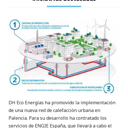
DH Eco Energías ha promovido la implementación
de una nueva red de calefacción urbana en
Palencia. Para su desarrollo ha contratado los
servicios de ENGIE España, que llevará a cabo el