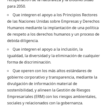
para 2050.
Que integren el apoyo a los Principios Rectores
de las Naciones Unidas sobre Empresas y Derechos
Humanos mediante la implantación de una política
de respeto a los derechos humanos y un proceso de
debida diligencia.
Que integren el apoyo a la inclusión, la
igualdad, la diversidad y la eliminación de cualquier
forma de discriminación.
Que operen con los más altos estándares de
gobierno corporativo y transparencia, mediante la
divulgación de información material de
sostenibilidad, y alineen la Gestión de Riesgos
Empresariales (ERM) con los riesgos ambientales,
sociales y relacionados con la gobernanza.