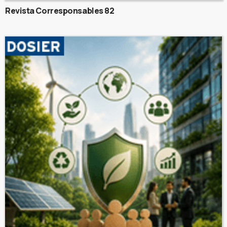
Revista Corresponsables 82