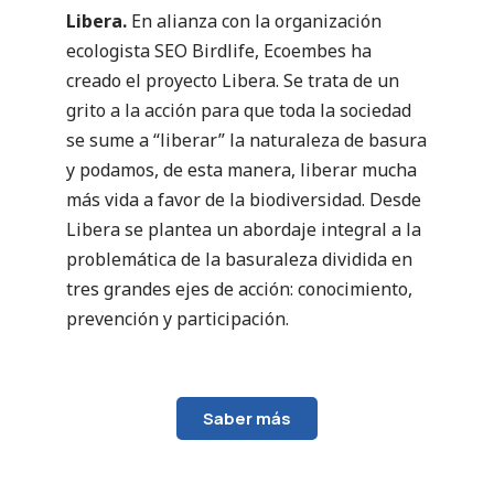
Libera.
En alianza con la organización
ecologista SEO Birdlife, Ecoembes ha
creado el proyecto Libera. Se trata de un
grito a la acción para que toda la sociedad
se sume a “liberar” la naturaleza de basura
y podamos, de esta manera, liberar mucha
más vida a favor de la biodiversidad. Desde
Libera se plantea un abordaje integral a la
problemática de la basuraleza dividida en
tres grandes ejes de acción: conocimiento,
prevención y participación.
Saber más