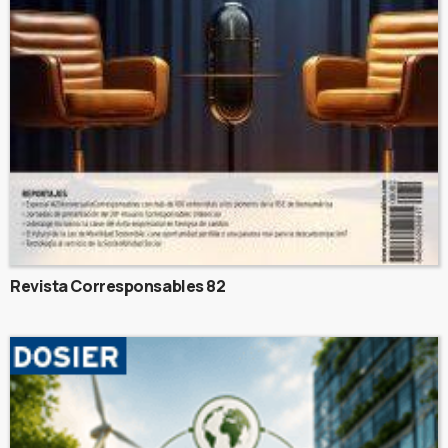
Revista Corresponsables 82