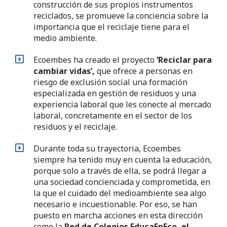
construcción de sus propios instrumentos
reciclados, se promueve la conciencia sobre la
importancia que el reciclaje tiene para el
medio ambiente.
Ecoembes ha creado el proyecto
‘Reciclar para
cambiar vidas’,
que ofrece a personas en
riesgo de exclusión social una formación
especializada en gestión de residuos y una
experiencia laboral que les conecte al mercado
laboral, concretamente en el sector de los
residuos y el reciclaje.
Durante toda su trayectoria, Ecoembes
siempre ha tenido muy en cuenta la educación,
porque solo a través de ella, se podrá llegar a
una sociedad concienciada y comprometida, en
la que el cuidado del medioambiente sea algo
necesario e incuestionable. Por eso, se han
puesto en marcha acciones en esta dirección
como la
Red de Colegios EducaEnEco, el