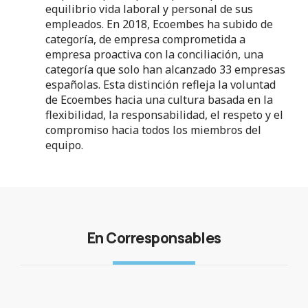
equilibrio vida laboral y personal de sus
empleados. En 2018, Ecoembes ha subido de
categoría, de empresa comprometida a
empresa proactiva con la conciliación, una
categoría que solo han alcanzado 33 empresas
españolas. Esta distinción refleja la voluntad
de Ecoembes hacia una cultura basada en la
flexibilidad, la responsabilidad, el respeto y el
compromiso hacia todos los miembros del
equipo.
En Corresponsables