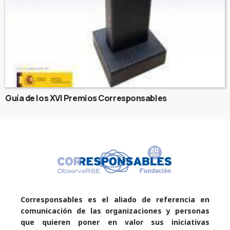
Guía de los XVI Premios Corresponsables
Corresponsables es el aliado de referencia en
comunicación de las organizaciones y personas
que quieren poner en valor sus iniciativas