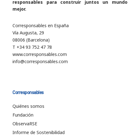
responsables para construir juntos un mundo
mejor.
Corresponsables en España
Vía Augusta, 29
08006 (Barcelona)
T +34 93 752 47 78
www.corresponsables.com
info@corresponsables.com
Corresponsables
Quiénes somos
Fundación
ObservaRSE
Informe de Sostenibilidad