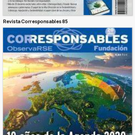
Revista Corresponsables 85