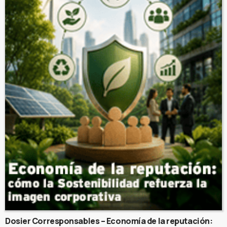
Dosier Corresponsables – Economía de la reputación: