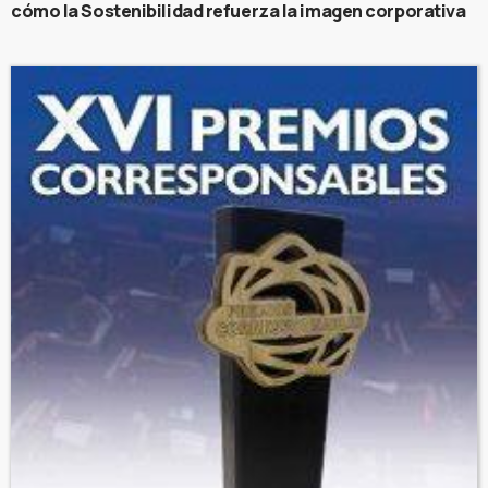
cómo la Sostenibilidad refuerza la imagen corporativa