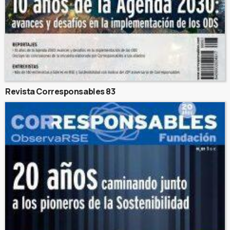
Revista Corresponsables 83