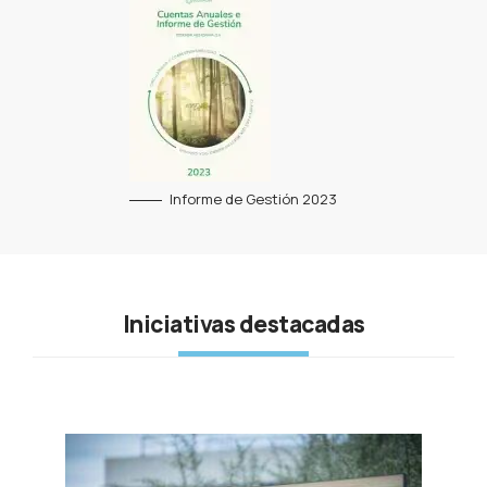
Informe de Gestión 2023
Iniciativas destacadas