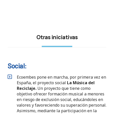
Otras iniciativas
Social:
Ecoembes pone en marcha, por primera vez en
España, el proyecto social
La Música del
Reciclaje.
Un proyecto que tiene como
objetivo ofrecer formación musical a menores
en riesgo de exclusión social, educándoles en
valores y favoreciendo su superación personal.
Asimismo, mediante la participación en la