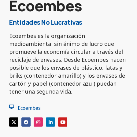
Ecoembes
Entidades No Lucrativas
Ecoembes es la organización
medioambiental sin ánimo de lucro que
promueve la economía circular a través del
reciclaje de envases. Desde Ecoembes hacen
posible que los envases de plástico, latas y
briks (contenedor amarillo) y los envases de
cartón y papel (contenedor azul) puedan
tener una segunda vida.
Ecoembes