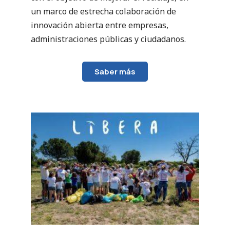
un marco de estrecha colaboración de
innovación abierta entre empresas,
administraciones públicas y ciudadanos.
Saber más