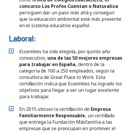
concurso Los Profes Cuentan o Naturaliza
persiguen dar un paso más allá y conseguir
que la educación ambiental esté más presente
en el sistema educativo español.
Laboral:
Ecoembes ha sido elegida, por quinto año
consecutivo,
una de las 50 mejores empresas
para trabajar en España,
dentro de la
categoría de 100 a 250 empleados, según la
consultora de Great Place to Work. Esta
certificación indica que Ecoembes ha logrado los
objetivos para llegar a ser un lugar excelente
para trabajar.
En 2015 obtuvo la certificación de
Empresa
Familiarmente Responsable,
un certificado
que entrega la Fundación Másfamilia a las
empresas que se preocupan en promover el