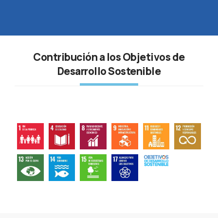
Contribución a los Objetivos de
Desarrollo Sostenible