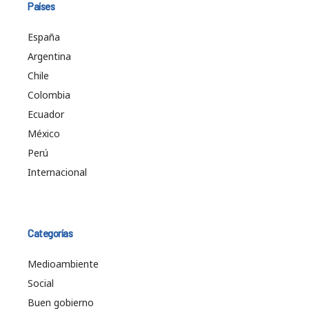
Países
España
Argentina
Chile
Colombia
Ecuador
México
Perú
Internacional
Categorías
Medioambiente
Social
Buen gobierno