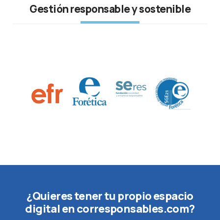
Gestión responsable y sostenible
¿Quieres tener tu propio espacio
digital en corresponsables.com?