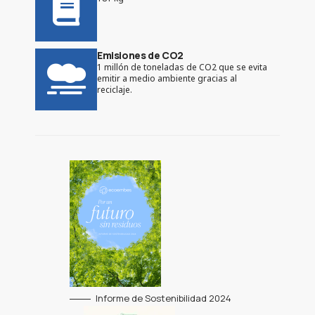
Emisiones de CO2
1 millón de toneladas de CO2 que se evita
emitir a medio ambiente gracias al
reciclaje.
Informe de Sostenibilidad 2024