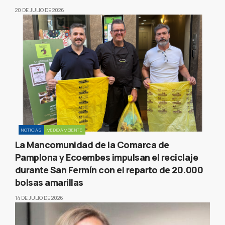
20 DE JULIO DE 2026
NOTICIAS
MEDIOAMBIENTE
La Mancomunidad de la Comarca de
Pamplona y Ecoembes impulsan el reciclaje
durante San Fermín con el reparto de 20.000
bolsas amarillas
14 DE JULIO DE 2026