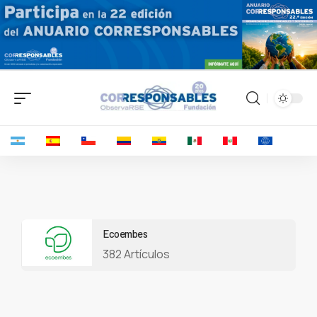
Ecoembes
382 Artículos