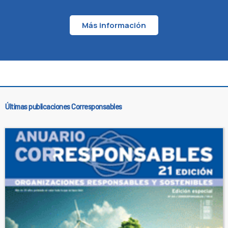
Más información
Últimas publicaciones Corresponsables