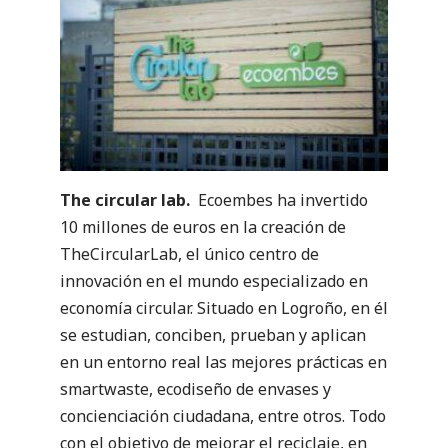
The circular lab.
Ecoembes ha invertido
10 millones de euros en la creación de
TheCircularLab, el único centro de
innovación en el mundo especializado en
economía circular. Situado en Logroño, en él
se estudian, conciben, prueban y aplican
en un entorno real las mejores prácticas en
smartwaste, ecodiseño de envases y
concienciación ciudadana, entre otros. Todo
con el objetivo de mejorar el reciclaje, en