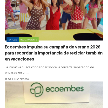
NOTICIAS
MEDIOAMBIENTE
Ecoembes impulsa su campaña de verano 2026
para recordar la importancia de reciclar también
en vacaciones
La iniciativa busca concienciar sobre la correcta separación de
envases en un…
19 DE JUNIO DE 2026