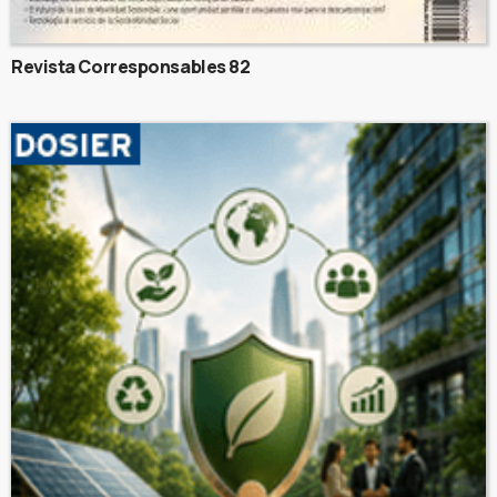
Revista Corresponsables 82