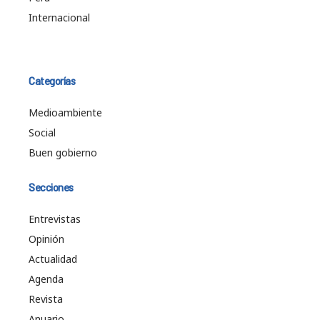
Internacional
Categorías
Medioambiente
Social
Buen gobierno
Secciones
Entrevistas
Opinión
Actualidad
Agenda
Revista
Anuario