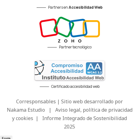
Partners en
Accesibilidad Web
Partner tecnológico
Certificado accesibilidad web
Corresponsables | Sitio web desarrollado por
Nakama Estudio
|
Aviso legal, política de privacidad
y cookies
|
Informe Integrado de Sostenibilidad
2025
Form