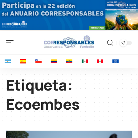
Etiqueta:
Ecoembes