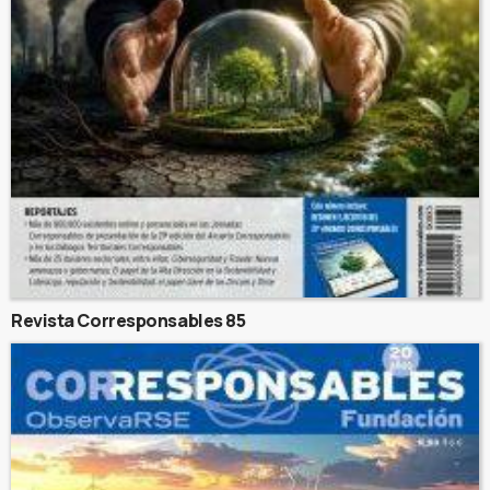
Revista Corresponsables 85