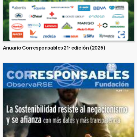
Anuario Corresponsables 21ª edición (2026)