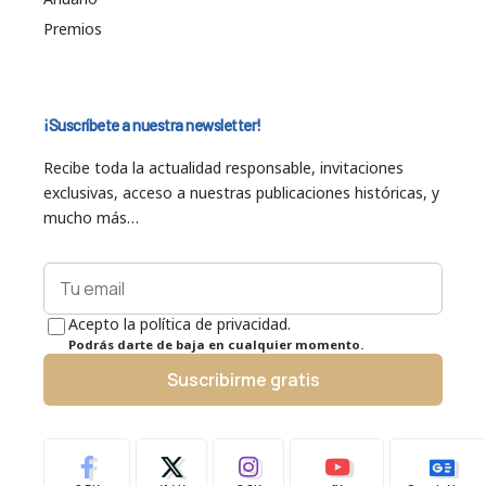
Premios
¡Suscríbete a nuestra newsletter!
Recibe toda la actualidad responsable, invitaciones
exclusivas, acceso a nuestras publicaciones históricas, y
mucho más…
Acepto la política de privacidad.
Podrás darte de baja en cualquier momento.
Suscribirme gratis