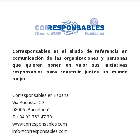
Corresponsables es el aliado de referencia en
comunicación de las organizaciones y personas
que quieren poner en valor sus iniciativas
responsables para construir juntos un mundo
mejor.
Corresponsables en España
Vía Augusta, 29
08006 (Barcelona)
T +34 93 752 47 78
www.corresponsables.com
info@corresponsables.com