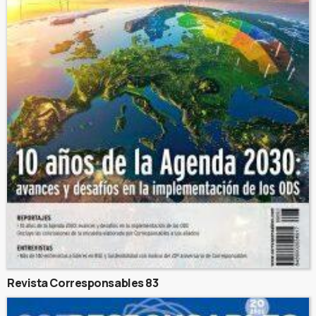
Revista Corresponsables 83