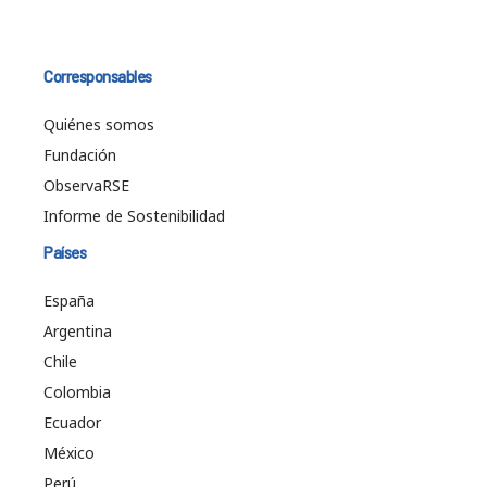
Corresponsables
Quiénes somos
Fundación
ObservaRSE
Informe de Sostenibilidad
Países
España
Argentina
Chile
Colombia
Ecuador
México
Perú