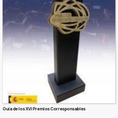
Guía de los XVI Premios Corresponsables