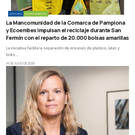
NOTICIAS
MEDIOAMBIENTE
La Mancomunidad de la Comarca de Pamplona
y Ecoembes impulsan el reciclaje durante San
Fermín con el reparto de 20.000 bolsas amarillas
La iniciativa facilita la separación de envases de plástico, latas y
briks…
14 DE JULIO DE 2026