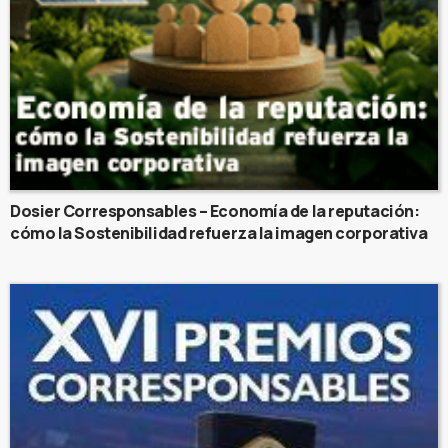
Dosier Corresponsables – Economía de la reputación:
cómo la Sostenibilidad refuerza la imagen corporativa