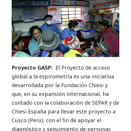
Proyecto GASP:
El Proyecto de acceso
global a la espirometría es una iniciativa
desarrollada por la Fundación Chiesi y
que, en su expansión internacional, ha
contado con la colaboración de SEPAR y de
Chiesi España para llevar este proyecto a
Cusco (Perú), con el fin de apoyar el
diagnóstico y seguimiento de personas