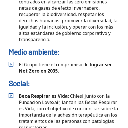
centrados en alcanzar las cero emisiones
netas de gases de efecto invernadero,
recuperar la biodiversidad, respetar los
derechos humanos, promover la diversidad, la
igualdad y la inclusión, y operar con los más
altos estándares de gobierno corporativo y
transparencia.
Medio ambiente:
El Grupo tiene el compromiso de
lograr ser
Net Zero en 2035.
Social:
Beca Respirar es Vida:
Chiesi junto con la
Fundación Lovexair, lanzan las Becas Respirar
es Vida, con el objetivo de concienciar sobre la
importancia de la adhesión terapéutica en los
tratamientos de las personas con patologías
respiratorias.