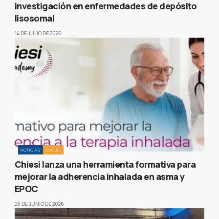
investigación en enfermedades de depósito
lisosomal
14 DE JULIO DE 2026
NOTICIAS
SOCIAL
Chiesi lanza una herramienta formativa para
mejorar la adherencia inhalada en asma y
EPOC
26 DE JUNIO DE 2026