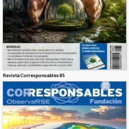
Revista Corresponsables 85