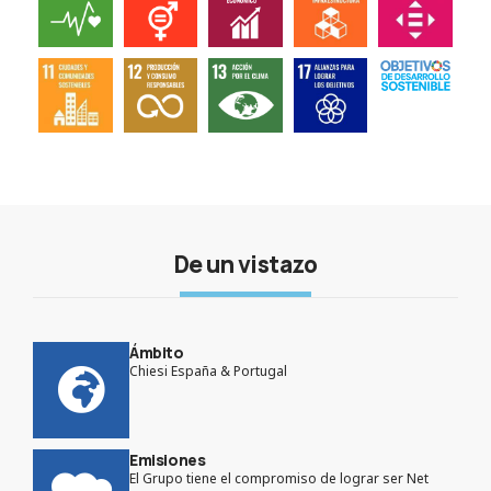
De un vistazo
Ámbito
Chiesi España & Portugal
Emisiones
El Grupo tiene el compromiso de lograr ser Net