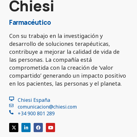
Chiesi
Farmacéutico
Con su trabajo en la investigación y
desarrollo de soluciones terapéuticas,
contribuye a mejorar la calidad de vida de
las personas. La compañía está
comprometida con la creación de ‘valor
compartido’ generando un impacto positivo
en los pacientes, las personas y el planeta.
Chiesi España
comunicacion@chiesi.com
+34 900 801 289