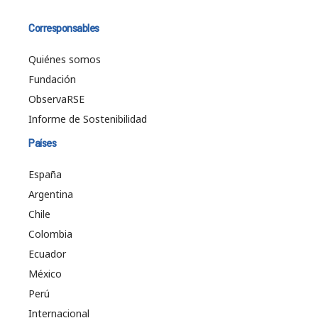
Corresponsables
Quiénes somos
Fundación
ObservaRSE
Informe de Sostenibilidad
Países
España
Argentina
Chile
Colombia
Ecuador
México
Perú
Internacional