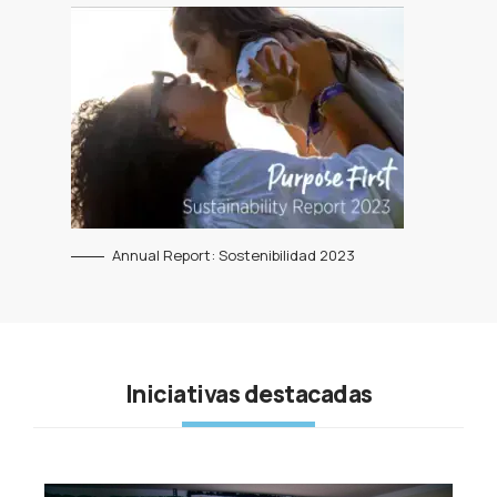
Annual Report: Sostenibilidad 2023
Iniciativas destacadas