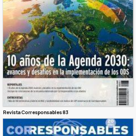
Revista Corresponsables 83