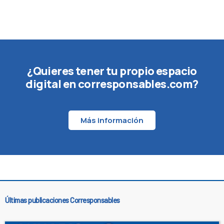
¿Quieres tener tu propio espacio
digital en corresponsables.com?
Más información
Últimas publicaciones Corresponsables