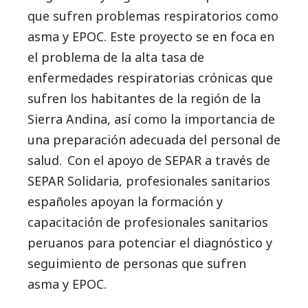
que sufren problemas respiratorios como
asma y EPOC. Este proyecto se en foca en
el problema de la alta tasa de
enfermedades respiratorias crónicas que
sufren los habitantes de la región de la
Sierra Andina, así como la importancia de
una preparación adecuada del personal de
salud. Con el apoyo de SEPAR a través de
SEPAR Solidaria, profesionales sanitarios
españoles apoyan la formación y
capacitación de profesionales sanitarios
peruanos para potenciar el diagnóstico y
seguimiento de personas que sufren
asma y EPOC.