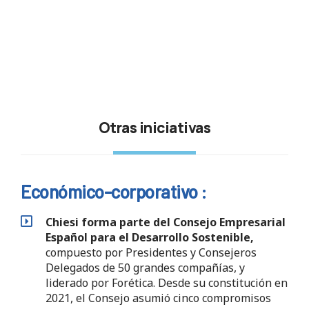
Otras iniciativas
Económico-corporativo :
Chiesi forma parte del Consejo Empresarial
Español para el Desarrollo Sostenible,
compuesto por Presidentes y Consejeros
Delegados de 50 grandes compañías, y
liderado por Forética. Desde su constitución en
2021, el Consejo asumió cinco compromisos