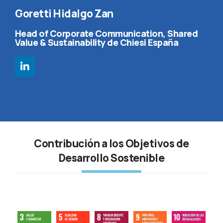
Goretti Hidalgo Zan
Head of Corporate Communication, Shared
Value & Sustainability de Chiesi España
Contribución a los Objetivos de
Desarrollo Sostenible