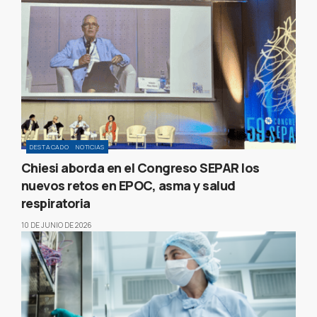
DESTACADO
NOTICIAS
Chiesi aborda en el Congreso SEPAR los
nuevos retos en EPOC, asma y salud
respiratoria
10 DE JUNIO DE 2026