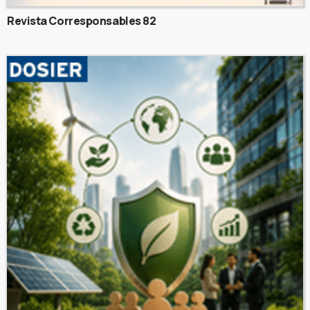
Revista Corresponsables 82