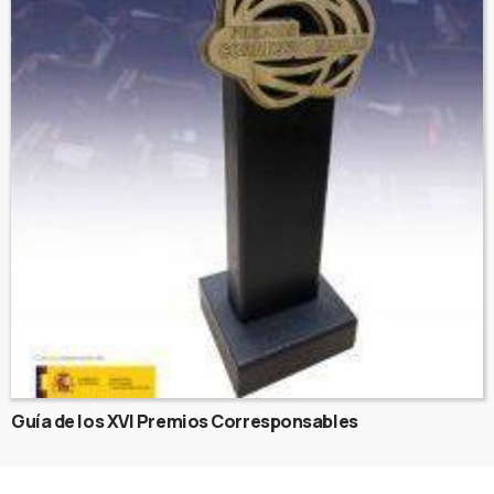
Guía de los XVI Premios Corresponsables