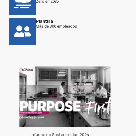
Zero en 2035​
Plantilla
Más de 300 empleados
Informe de Sostenibilidad 2024