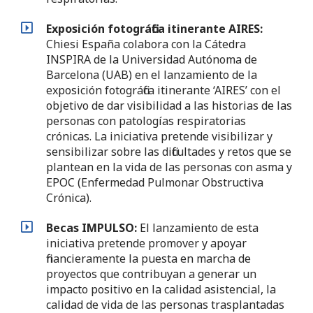
Exposición fotográfica itinerante AIRES:
Chiesi España colabora con la Cátedra
INSPIRA de la Universidad Autónoma de
Barcelona (UAB) en el lanzamiento de la
exposición fotográfica itinerante ‘AIRES’ con el
objetivo de dar visibilidad a las historias de las
personas con patologías respiratorias
crónicas. La iniciativa pretende visibilizar y
sensibilizar sobre las dificultades y retos que se
plantean en la vida de las personas con asma y
EPOC (Enfermedad Pulmonar Obstructiva
Crónica).
Becas IMPULSO:
El lanzamiento de esta
iniciativa pretende promover y apoyar
financieramente la puesta en marcha de
proyectos que contribuyan a generar un
impacto positivo en la calidad asistencial, la
calidad de vida de las personas trasplantadas