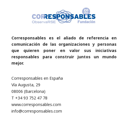
Corresponsables es el aliado de referencia en
comunicación de las organizaciones y personas
que quieren poner en valor sus iniciativas
responsables para construir juntos un mundo
mejor.
Corresponsables en España
Vía Augusta, 29
08006 (Barcelona)
T +34 93 752 47 78
www.corresponsables.com
info@corresponsables.com