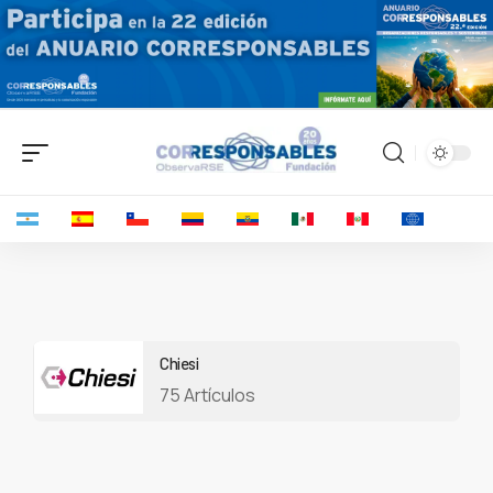
Chiesi
75 Artículos