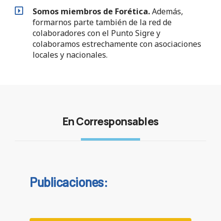
Somos miembros de Forética.
Además,
formarnos parte también de la red de
colaboradores con el Punto Sigre y
colaboramos estrechamente con asociaciones
locales y nacionales.
En Corresponsables
Publicaciones: