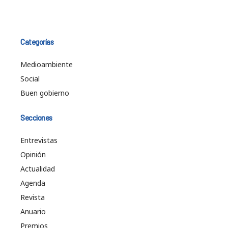
Categorías
Medioambiente
Social
Buen gobierno
Secciones
Entrevistas
Opinión
Actualidad
Agenda
Revista
Anuario
Premios