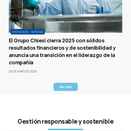
DESTACADO
NOTICIAS
El Grupo Chiesi cierra 2025 con sólidos
resultados financieros y de sostenibilidad y
anuncia una transición en el liderazgo de la
compañía
29 DE MAYO DE 2026
Ver más
Gestión responsable y sostenible