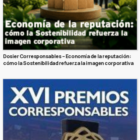
Dosier Corresponsables – Economía de la reputación:
cómo la Sostenibilidad refuerza la imagen corporativa