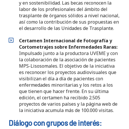
y en sostenibilidad. Las becas reconocen la
labor de los profesionales del ámbito del
trasplante de órganos sólidos a nivel nacional,
así como la contribución de sus propuestas en
el desarrollo de las Unidades de Trasplante.
Certamen Internacional de Fotografía y
Cortometrajes sobre Enfermedades Raras:
Impulsado junto a la productora UVEME y con
la colaboración de la asociación de pacientes
MPS-Lisosomales. El objetivo de la iniciativa
es reconocer los proyectos audiovisuales que
visibilizan el día a día de pacientes con
enfermedades minoritarias y los retos a los
que tienen que hacer frente. En su última
edición, el certamen ha recibido 2.505
proyectos de varios países y la página web de
la iniciativa acumula más de 100.000 visitas.
Diálogo con grupos de interés: