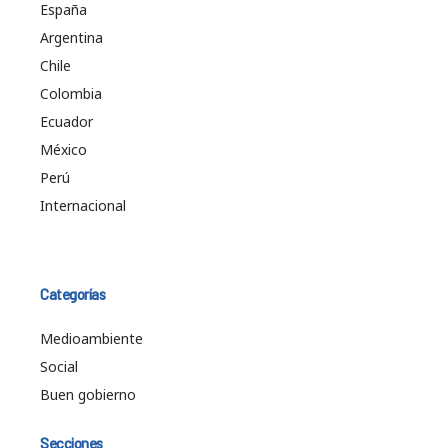
España
Argentina
Chile
Colombia
Ecuador
México
Perú
Internacional
Categorías
Medioambiente
Social
Buen gobierno
Secciones