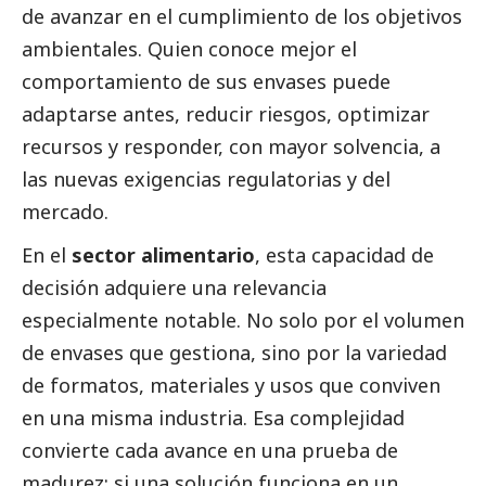
de avanzar en el cumplimiento de los objetivos
ambientales. Quien conoce mejor el
comportamiento de sus envases puede
adaptarse antes, reducir riesgos, optimizar
recursos y responder, con mayor solvencia, a
las nuevas exigencias regulatorias y del
mercado.
En el
sector alimentario
, esta capacidad de
decisión adquiere una relevancia
especialmente notable. No solo por el volumen
de envases que gestiona, sino por la variedad
de formatos, materiales y usos que conviven
en una misma industria. Esa complejidad
convierte cada avance en una prueba de
madurez: si una solución funciona en un