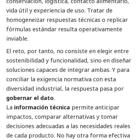
conservación, logística, contacto alimentario,
vida útil y experiencia de uso. Tratar de
homogeneizar respuestas técnicas o replicar
fórmulas estándar resulta operativamente
inviable.
El reto, por tanto, no consiste en elegir entre
sostenibilidad y funcionalidad, sino en diseñar
soluciones capaces de integrar ambas. Y para
conciliar la exigencia normativa con esta
diversidad industrial, la respuesta pasa por
gobernar el dato
.
La
información técnica
permite anticipar
impactos, comparar alternativas y tomar
decisiones adecuadas a las necesidades reales
de cada producto. No hay otra forma efectiva