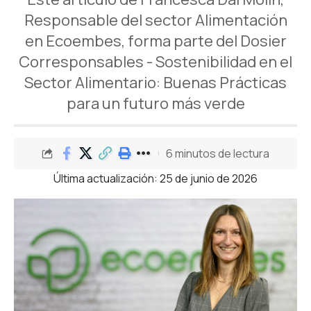
Responsable del sector Alimentación
en Ecoembes, forma parte del Dosier
Corresponsables - Sostenibilidad en el
Sector Alimentario: Buenas Prácticas
para un futuro más verde
6 minutos de lectura
Última actualización: 25 de junio de 2026