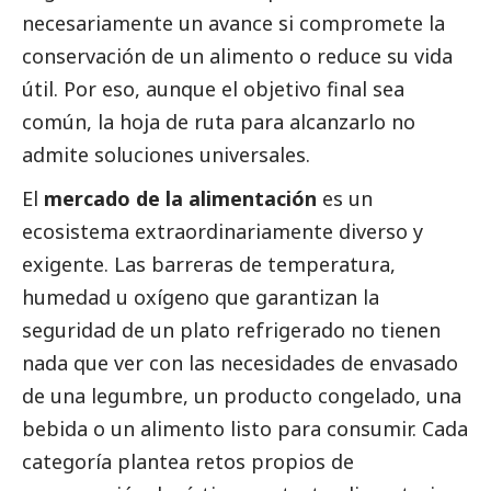
necesariamente un avance si compromete la
conservación de un alimento o reduce su vida
útil. Por eso, aunque el objetivo final sea
común, la hoja de ruta para alcanzarlo no
admite soluciones universales.
El
mercado de la alimentación
es un
ecosistema extraordinariamente diverso y
exigente. Las barreras de temperatura,
humedad u oxígeno que garantizan la
seguridad de un plato refrigerado no tienen
nada que ver con las necesidades de envasado
de una legumbre, un producto congelado, una
bebida o un alimento listo para consumir. Cada
categoría plantea retos propios de