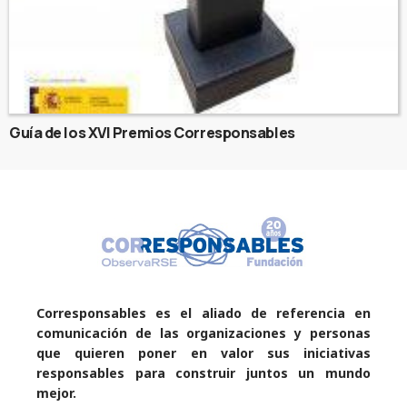
Guía de los XVI Premios Corresponsables
Corresponsables es el aliado de referencia en
comunicación de las organizaciones y personas
que quieren poner en valor sus iniciativas
responsables para construir juntos un mundo
mejor.