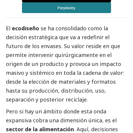
Perplexity
El
ecodiseño
se ha consolidado como la
decisión estratégica que va a redefinir el
futuro de los envases. Su valor reside en que
permite intervenir quirúrgicamente en el
origen de un producto y provoca un impacto
masivo y sistémico en toda la cadena de valor:
desde la elección de materiales y formatos
hasta su producción, distribución, uso,
separación y posterior reciclaje.
Pero si hay un ámbito donde esta onda
expansiva cobra una dimensión única, es el
sector de la alimentación
. Aquí, decisiones