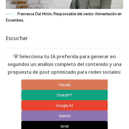
Francesca Dal Molin, Responsable del sector Alimentación en
Ecoembes.
Escuchar
💡 Selecciona tu IA preferida para generar en
segundos un análisis completo del contenido y una
propuesta de post optimizado para redes sociales:
Claude
ChatGPT
Google AI
Gemini
Grok