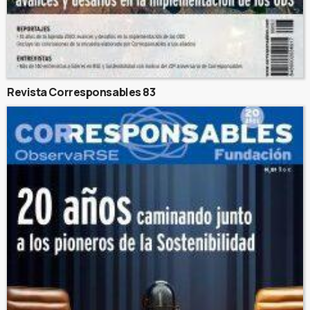
Revista Corresponsables 83