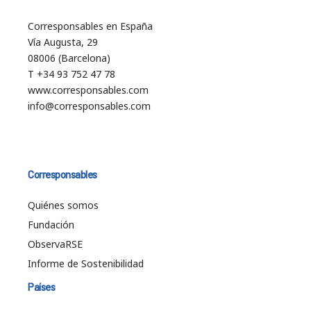
Corresponsables en España
Vía Augusta, 29
08006 (Barcelona)
T +34 93 752 47 78
www.corresponsables.com
info@corresponsables.com
Corresponsables
Quiénes somos
Fundación
ObservaRSE
Informe de Sostenibilidad
Países