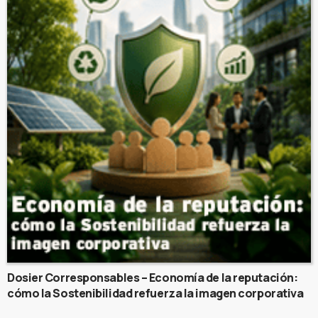
Dosier Corresponsables – Economía de la reputación:
cómo la Sostenibilidad refuerza la imagen corporativa