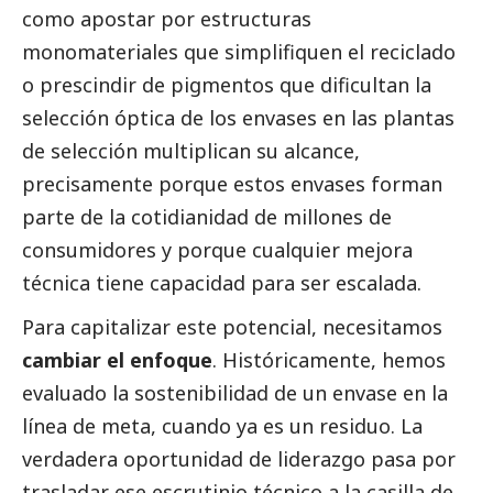
como apostar por estructuras
monomateriales que simplifiquen el reciclado
o prescindir de pigmentos que dificultan la
selección óptica de los envases en las plantas
de selección multiplican su alcance,
precisamente porque estos envases forman
parte de la cotidianidad de millones de
consumidores y porque cualquier mejora
técnica tiene capacidad para ser escalada.
Para capitalizar este potencial, necesitamos
cambiar el enfoque
. Históricamente, hemos
evaluado la sostenibilidad de un envase en la
línea de meta, cuando ya es un residuo. La
verdadera oportunidad de liderazgo pasa por
trasladar ese escrutinio técnico a la casilla de