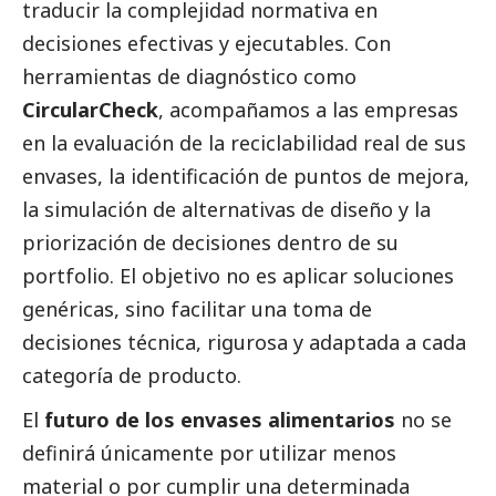
traducir la complejidad normativa en
decisiones efectivas y ejecutables. Con
herramientas de diagnóstico como
CircularCheck
, acompañamos a las empresas
en la evaluación de la reciclabilidad real de sus
envases, la identificación de puntos de mejora,
la simulación de alternativas de diseño y la
priorización de decisiones dentro de su
portfolio. El objetivo no es aplicar soluciones
genéricas, sino facilitar una toma de
decisiones técnica, rigurosa y adaptada a cada
categoría de producto.
El
futuro de los envases alimentarios
no se
definirá únicamente por utilizar menos
material o por cumplir una determinada