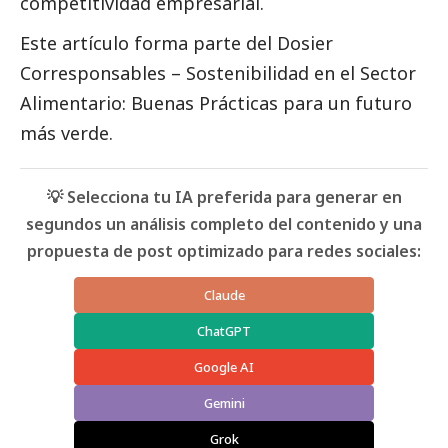
competitividad empresarial.
Este artículo forma parte del Dosier
Corresponsables – Sostenibilidad en el Sector
Alimentario: Buenas Prácticas para un futuro
más verde.
💡 Selecciona tu IA preferida para generar en
segundos un análisis completo del contenido y una
propuesta de post optimizado para redes sociales:
Claude
ChatGPT
Google AI
Gemini
Grok