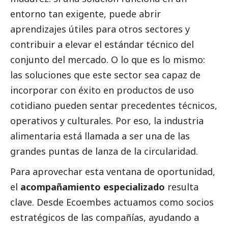
entorno tan exigente, puede abrir
aprendizajes útiles para otros sectores y
contribuir a elevar el estándar técnico del
conjunto del mercado. O lo que es lo mismo:
las soluciones que este sector sea capaz de
incorporar con éxito en productos de uso
cotidiano pueden sentar precedentes técnicos,
operativos y culturales. Por eso, la industria
alimentaria está llamada a ser una de las
grandes puntas de lanza de la circularidad.
Para aprovechar esta ventana de oportunidad,
el
acompañamiento especializado
resulta
clave. Desde
Ecoembes
actuamos como socios
estratégicos de las compañías, ayudando a