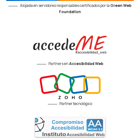
Alojada en servidores responsables certificados por la
Green Web
Foundation
Partners en
Accesibilidad Web
Partner tecnológico