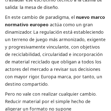
salida: la mesa de diseño.
En este cambio de paradigma, el
nuevo marco
normativo europeo
actúa como un gran
dinamizador. La regulación está estableciendo
un terreno de juego más armonizado, exigente
y progresivamente vinculante, con objetivos
de reciclabilidad, circularidad e incorporación
de material reciclado que obligan a todos los
actores del mercado a revisar sus decisiones
con mayor rigor. Europa marca, por tanto, un
destino compartido.
Pero no vale con realizar cualquier cambio.
Reducir material por el simple hecho de
aligerar un formato no supone