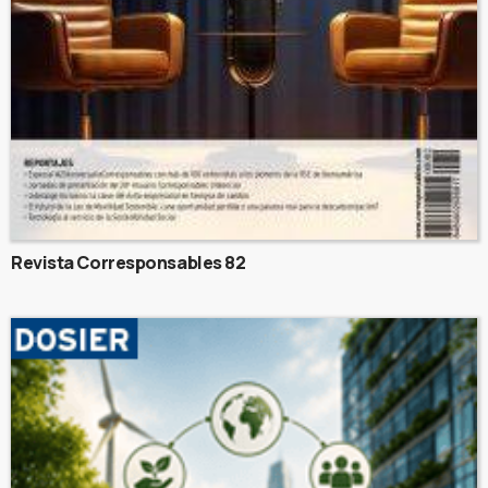
Revista Corresponsables 82