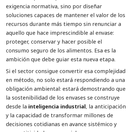
exigencia normativa, sino por diseñar
soluciones capaces de mantener el valor de los
recursos durante más tiempo sin renunciar a
aquello que hace imprescindible al envase:
proteger, conservar y hacer posible el
consumo seguro de los alimentos. Esa es la
ambición que debe guiar esta nueva etapa.
Si el sector consigue convertir esa complejidad
en método, no solo estará respondiendo a una
obligación ambiental: estará demostrando que
la sostenibilidad de los envases se construye
desde la
inteligencia industrial
, la anticipación
y la capacidad de transformar millones de
decisiones cotidianas en avance sistémico y