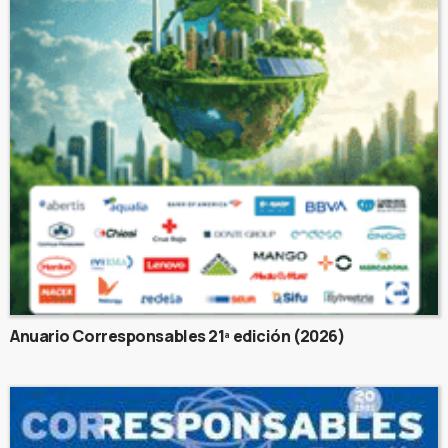
Anuario Corresponsables 21ª edición (2026)