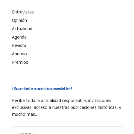
Entrevistas
Opinión
Actualidad
Agenda
Revista
Anuario
Premios
¡Suscríbete a nuestra newsletter!
Recibe toda la actualidad responsable, invitaciones
exclusivas, acceso a nuestras publicaciones históricas, y
mucho más…