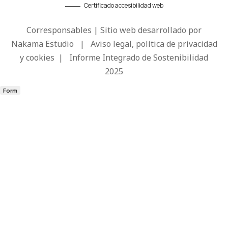
Certificado accesibilidad web
Corresponsables | Sitio web desarrollado por
Nakama Estudio
|
Aviso legal, política de privacidad
y cookies
|
Informe Integrado de Sostenibilidad
2025
Form