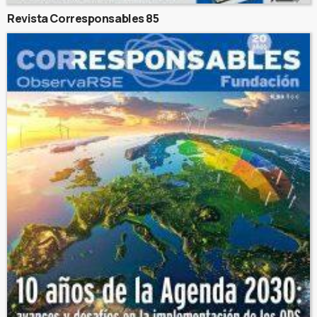
Revista Corresponsables 85