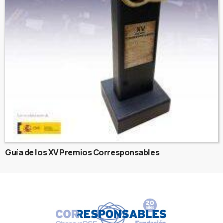
Guía de los XV Premios Corresponsables