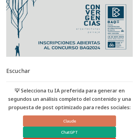
Escuchar
💡 Selecciona tu IA preferida para generar en
segundos un análisis completo del contenido y una
propuesta de post optimizado para redes sociales:
Claude
ChatGPT