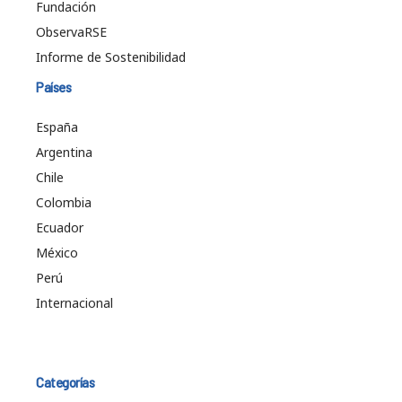
Fundación
ObservaRSE
Informe de Sostenibilidad
Países
España
Argentina
Chile
Colombia
Ecuador
México
Perú
Internacional
Categorías