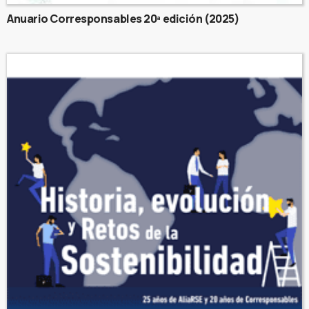
Anuario Corresponsables 20ª edición (2025)