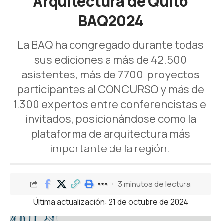
Arquitectura de Quito
BAQ2024
La BAQ ha congregado durante todas
sus ediciones a más de 42.500
asistentes, más de 7700 proyectos
participantes al CONCURSO y más de
1.300 expertos entre conferencistas e
invitados, posicionándose como la
plataforma de arquitectura más
importante de la región.
3 minutos de lectura
Última actualización: 21 de octubre de 2024