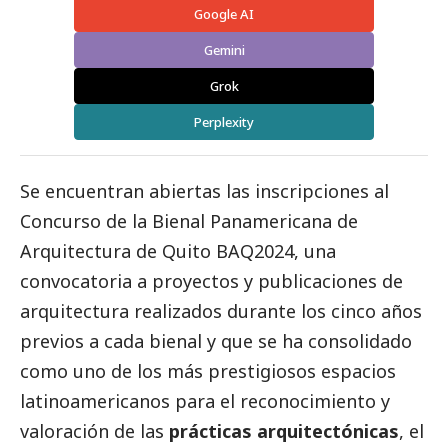
Google AI
Gemini
Grok
Perplexity
Se encuentran abiertas las inscripciones al
Concurso de la Bienal Panamericana de
Arquitectura de Quito BAQ2024
, una
convocatoria a proyectos y
publicaciones
de
arquitectura realizados durante los cinco años
previos a cada bienal y que se ha consolidado
como uno de los más prestigiosos espacios
latinoamericanos para el reconocimiento y
valoración de las
prácticas arquitectónicas
, el