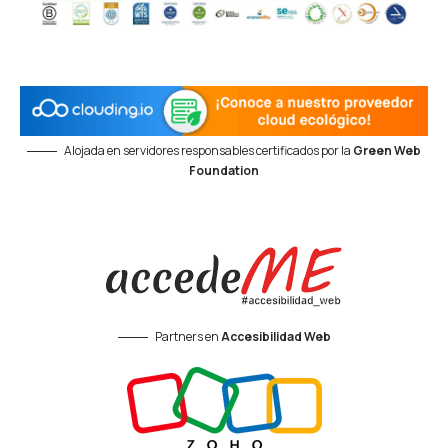
Alojada en servidores responsables certificados por la
Green Web
Foundation
Partners en
Accesibilidad Web