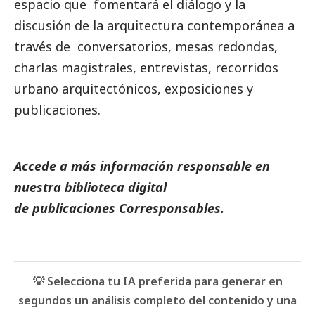
espacio que fomentará el diálogo y la
discusión de la arquitectura contemporánea a
través de conversatorios, mesas redondas,
charlas magistrales,
entrevistas
, recorridos
urbano arquitectónicos, exposiciones y
publicaciones
.
Accede a más información responsable en
nuestra biblioteca digital
de
publicaciones
Corresponsables.
💡 Selecciona tu IA preferida para generar en
segundos un análisis completo del contenido y una