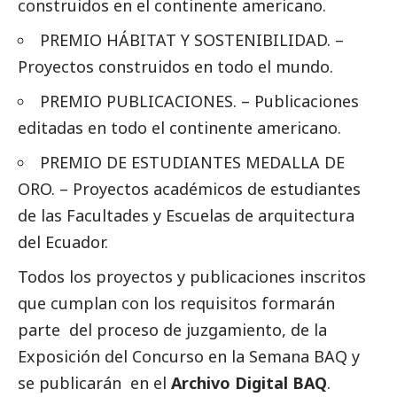
construidos en el continente americano.
PREMIO HÁBITAT Y SOSTENIBILIDAD. –
Proyectos construidos en todo el mundo.
PREMIO
PUBLICACIONES
. –
Publicaciones
editadas en todo el continente americano.
PREMIO DE ESTUDIANTES MEDALLA DE
ORO. – Proyectos académicos de estudiantes
de las Facultades y Escuelas de arquitectura
del Ecuador.
Todos los proyectos y
publicaciones
inscritos
que cumplan con los requisitos formarán
parte del proceso de juzgamiento, de la
Exposición del Concurso en la Semana BAQ y
se publicarán en el
Archivo Digital BAQ
.