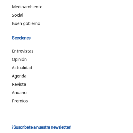
Medioambiente
Social
Buen gobierno
Secciones
Entrevistas
Opinión
Actualidad
Agenda
Revista
Anuario
Premios
¡Suscríbete a nuestra newsletter!