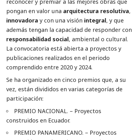
reconocer y premiar a las mejores obras que
pongan en valor una
arquitectura resolutiva
,
innovadora
y con una visión
integral
, y que
además tengan la capacidad de responder con
responsabilidad
social
, ambiental o cultural.
La convocatoria está abierta a proyectos y
publicaciones
realizados en el periodo
comprendido entre 2020 y 2024.
Se ha organizado en cinco premios que, a su
vez, están divididos en varias categorías de
participación:
PREMIO NACIONAL. – Proyectos
construidos en Ecuador.
PREMIO PANAMERICANO. – Proyectos