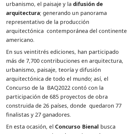
urbanismo, el paisaje y la
difusión de
arquitectura
; generando un panorama
representativo de la producción
arquitectónica contemporánea del continente
americano.
En sus veintitrés ediciones, han participado
más de 7,700 contribuciones en arquitectura,
urbanismo, paisaje, teoría y difusión
arquitectónica de todo el mundo; así, el
Concurso de la BAQ2022 contó con la
participación de 685 proyectos de obra
construida de 26 países, donde quedaron 77
finalistas y 27 ganadores.
En esta ocasión, el
Concurso Bienal
busca