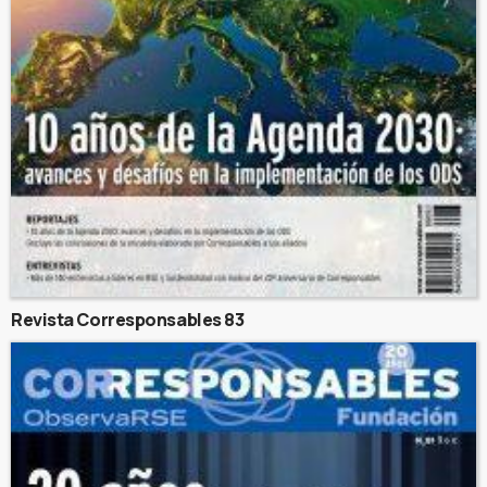
Revista Corresponsables 83