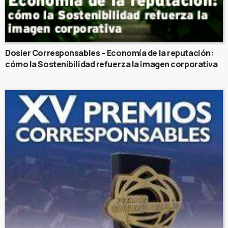
Dosier Corresponsables – Economía de la reputación:
cómo la Sostenibilidad refuerza la imagen corporativa