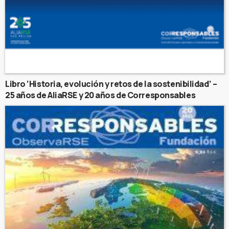
Libro ‘Historia, evolución y retos de la sostenibilidad’ –
25 años de AliaRSE y 20 años de Corresponsables