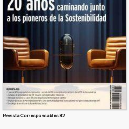
Revista Corresponsables 82