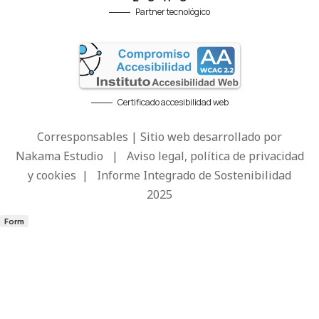
Partner tecnológico
Certificado accesibilidad web
Corresponsables | Sitio web desarrollado por
Nakama Estudio
|
Aviso legal, política de privacidad
y cookies
|
Informe Integrado de Sostenibilidad
2025
Form