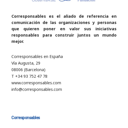
Corresponsables es el aliado de referencia en
comunicación de las organizaciones y personas
que quieren poner en valor sus iniciativas
responsables para construir juntos un mundo
mejor.
Corresponsables en España
Vía Augusta, 29
08006 (Barcelona)
T +34 93 752 47 78
www.corresponsables.com
info@corresponsables.com
Corresponsables