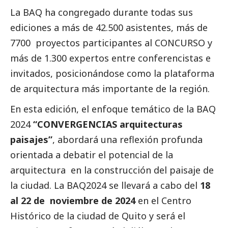
La BAQ ha congregado durante todas sus
ediciones a más de 42.500 asistentes, más de
7700 proyectos participantes al CONCURSO y
más de 1.300 expertos entre conferencistas e
invitados, posicionándose como la plataforma
de arquitectura más importante de la región.
En esta edición, el enfoque temático de la BAQ
2024
“CONVERGENCIAS arquitecturas
paisajes”
, abordará una reflexión profunda
orientada a debatir el potencial de la
arquitectura en la construcción del paisaje de
la ciudad. La BAQ2024 se llevará a cabo del
18
al 22 de noviembre de 2024
en el Centro
Histórico de la ciudad de Quito y será el