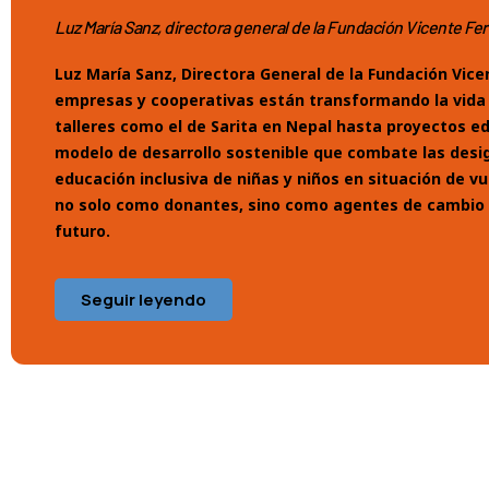
Luz María Sanz, directora general de la Fundación Vicente Fer
Luz María Sanz, Directora General de la Fundación Vice
empresas y cooperativas están transformando la vida d
talleres como el de Sarita en Nepal hasta proyectos ed
modelo de desarrollo sostenible que combate las desig
educación inclusiva de niñas y niños en situación de v
no solo como donantes, sino como agentes de cambio 
futuro.
Seguir leyendo