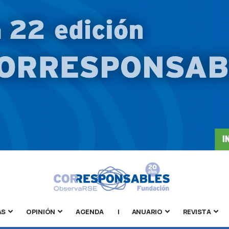
AS
OPINIÓN
AGENDA
|
ANUARIO
REVISTA