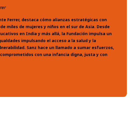
rer
nte Ferrer, destaca cómo alianzas estratégicas con
e miles de mujeres y niños en el sur de Asia. Desde
ucativos en India y más allá, la Fundación impulsa un
ualdades impulsando el acceso a la salud y la
ulnerabilidad. Sanz hace un llamado a sumar esfuerzos,
comprometidos con una infancia digna, justa y con