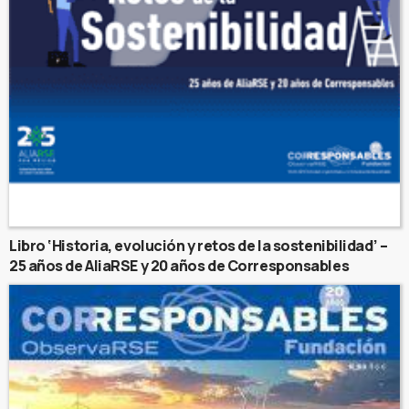
Libro ‘Historia, evolución y retos de la sostenibilidad’ –
25 años de AliaRSE y 20 años de Corresponsables