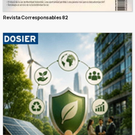
Revista Corresponsables 82