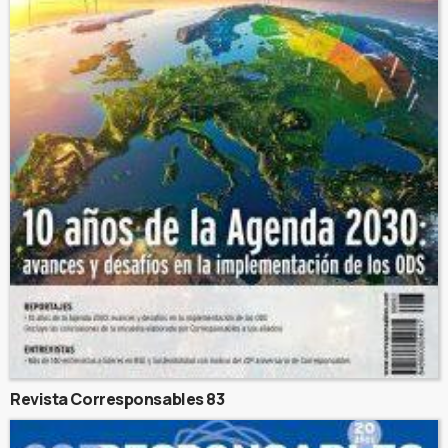
Revista Corresponsables 83