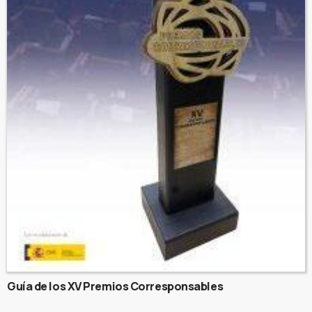
Guía de los XV Premios Corresponsables