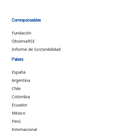
Corresponsables
Fundación
ObservaRSE
Informe de Sostenibilidad
Países
España
Argentina
Chile
Colombia
Ecuador
México
Perú
Internacional