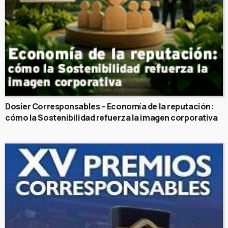
Dosier Corresponsables – Economía de la reputación:
cómo la Sostenibilidad refuerza la imagen corporativa