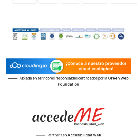
Alojada en servidores responsables certificados por la
Green Web
Foundation
Partners en
Accesibilidad Web