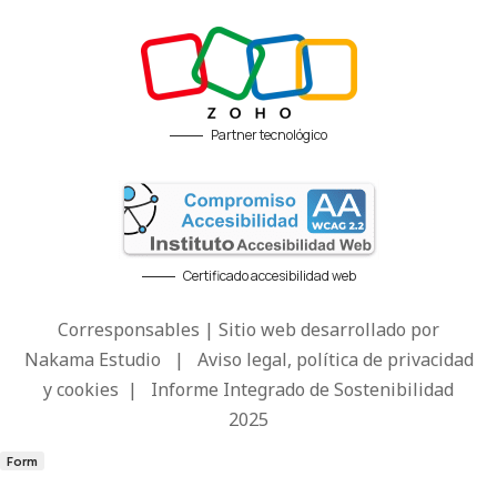
Partner tecnológico
Certificado accesibilidad web
Corresponsables | Sitio web desarrollado por
Nakama Estudio
|
Aviso legal, política de privacidad
y cookies
|
Informe Integrado de Sostenibilidad
2025
Form