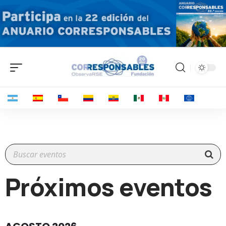
Próximos eventos