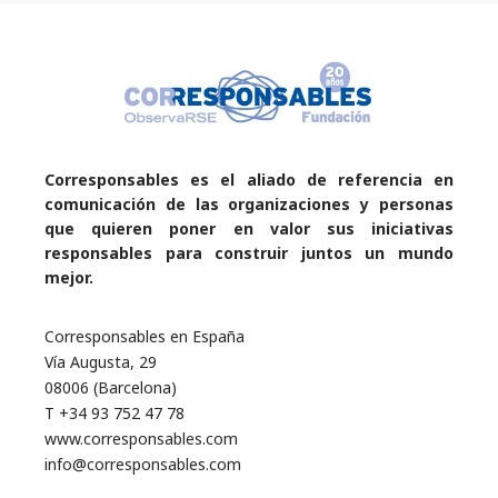
Corresponsables es el aliado de referencia en
comunicación de las organizaciones y personas
que quieren poner en valor sus iniciativas
responsables para construir juntos un mundo
mejor.
Corresponsables en España
Vía Augusta, 29
08006 (Barcelona)
T +34 93 752 47 78
www.corresponsables.com
info@corresponsables.com