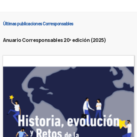
Últimas publicaciones Corresponsables
Anuario Corresponsables 20ª edición (2025)