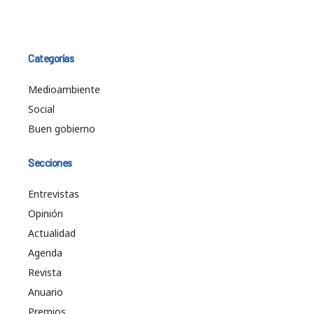
Categorías
Medioambiente
Social
Buen gobierno
Secciones
Entrevistas
Opinión
Actualidad
Agenda
Revista
Anuario
Premios