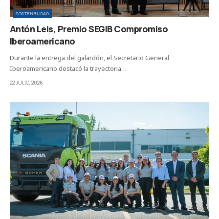
SOSTENIBILIDAD
Antón Leis, Premio SEGIB Compromiso
Iberoamericano
Durante la entrega del galardón, el Secretario General
Iberoamericano destacó la trayectoria…
22 JULIO, 2026