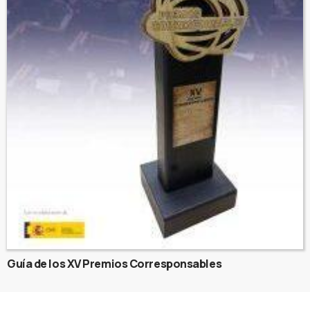
Guía de los XV Premios Corresponsables