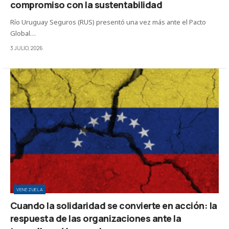
compromiso con la sustentabilidad
Río Uruguay Seguros (RUS) presentó una vez más ante el Pacto
Global…
3 JULIO, 2026
VENEZUELA
Cuando la solidaridad se convierte en acción: la
respuesta de las organizaciones ante la