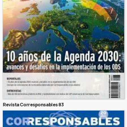
Revista Corresponsables 83