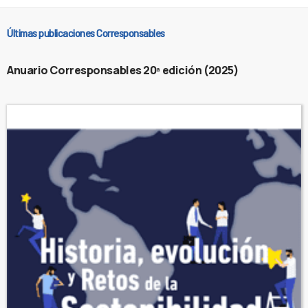
Últimas publicaciones Corresponsables
Anuario Corresponsables 20ª edición (2025)