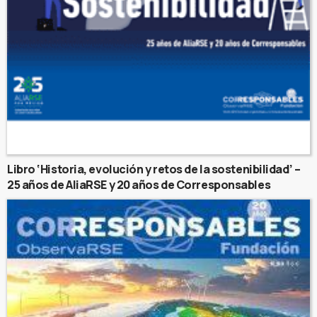
Libro ‘Historia, evolución y retos de la sostenibilidad’ –
25 años de AliaRSE y 20 años de Corresponsables