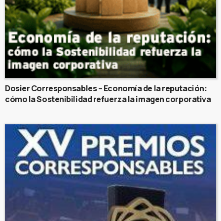
Dosier Corresponsables – Economía de la reputación:
cómo la Sostenibilidad refuerza la imagen corporativa