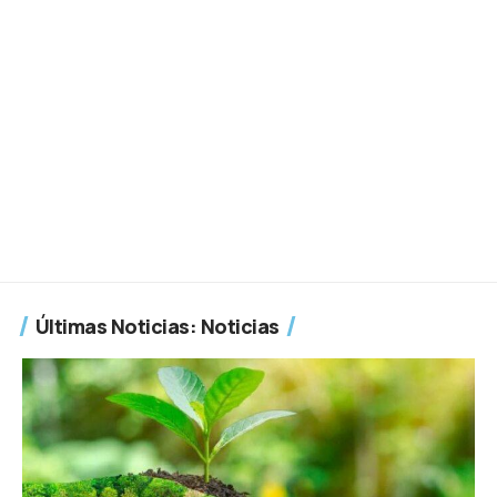
Últimas Noticias: Noticias