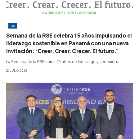
RSE
Semana de la RSE celebra 15 años impulsando el
liderazgo sostenible en Panamá con una nueva
invitación: “Creer. Crear. Crecer. El futuro.”
La Semana de la RSE suma 15 años de liderazgo y conexión…
27 JULIO, 2026