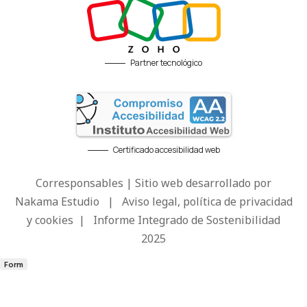
Partner tecnológico
Certificado accesibilidad web
Corresponsables | Sitio web desarrollado por
Nakama Estudio
|
Aviso legal, política de privacidad
y cookies
|
Informe Integrado de Sostenibilidad
2025
Form