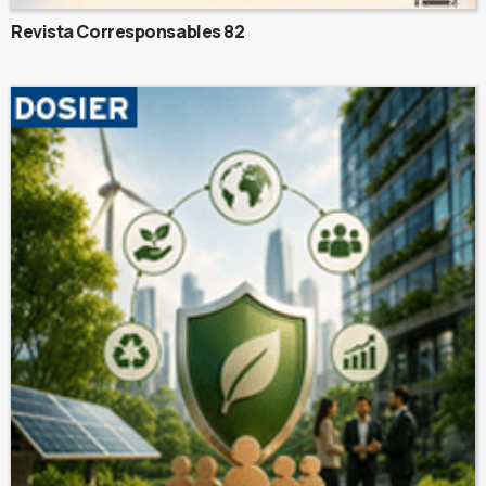
Revista Corresponsables 82