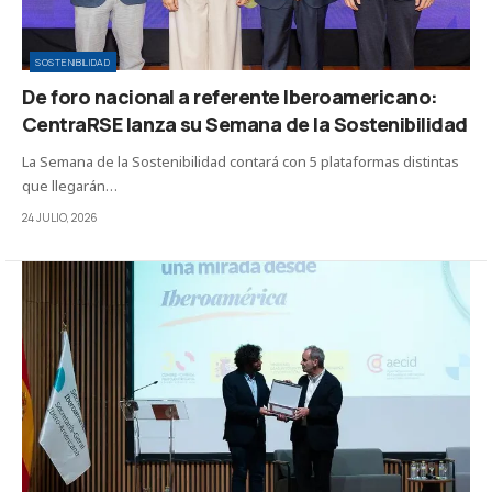
SOSTENIBILIDAD
De foro nacional a referente Iberoamericano:
CentraRSE lanza su Semana de la Sostenibilidad
La Semana de la Sostenibilidad contará con 5 plataformas distintas
que llegarán…
24 JULIO, 2026