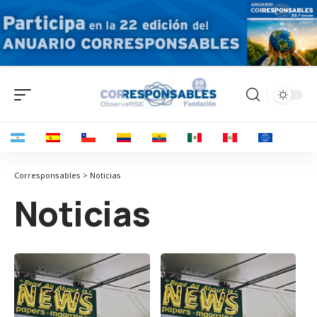
Corresponsables > Noticias
Noticias