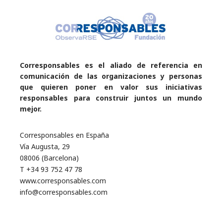
Corresponsables es el aliado de referencia en
comunicación de las organizaciones y personas
que quieren poner en valor sus iniciativas
responsables para construir juntos un mundo
mejor.
Corresponsables en España
Vía Augusta, 29
08006 (Barcelona)
T +34 93 752 47 78
www.corresponsables.com
info@corresponsables.com