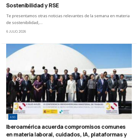
Sostenibilidad y RSE
Te presentamos otras noticias relevantes de la semana en materia
de sostenibilidad,…
6 JULIO, 2026
ASG
Iberoamérica acuerda compromisos comunes
en materia laboral, cuidados, IA, plataformas y