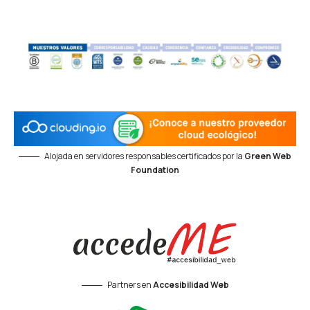
Alojada en servidores responsables certificados por la
Green Web
Foundation
Partners en
Accesibilidad Web