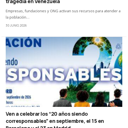
tragedia en Venezuela
Empresas, fundaciones y ONG activan sus recursos para atender a
la población…
30 JUNIO, 2026
Ven a celebrar los “20 años siendo
corresponsables” en septiembre, el 15 en