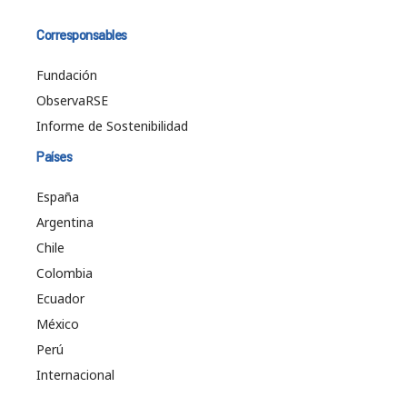
Corresponsables
Fundación
ObservaRSE
Informe de Sostenibilidad
Países
España
Argentina
Chile
Colombia
Ecuador
México
Perú
Internacional