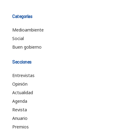
Categorías
Medioambiente
Social
Buen gobierno
Secciones
Entrevistas
Opinión
Actualidad
Agenda
Revista
Anuario
Premios