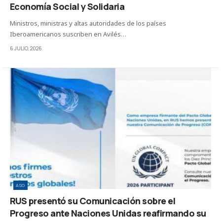
Economía Social y Solidaria
Ministros, ministras y altas autoridades de los países
Iberoamericanos suscriben en Avilés…
6 JULIO, 2026
ASG
RUS presentó su Comunicación sobre el
Progreso ante Naciones Unidas reafirmando su