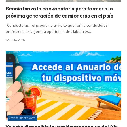
Scania lanza la convocatoria para formar a la
próxima generación de camioneras en el país
"Conductoras", el programa gratuito que forma conductoras
profesionales y genera oportunidades laborales…
22 JULIO, 2026
VERSIÓN RESPONSIVE