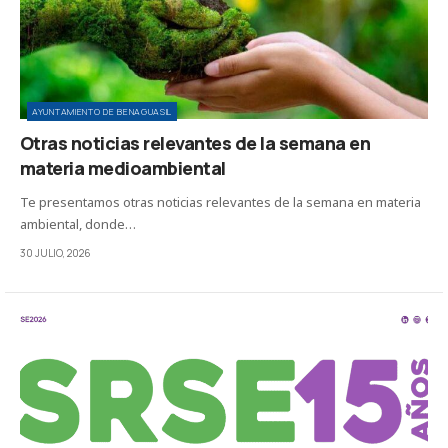
AYUNTAMIENTO DE BENAGUASIL
Otras noticias relevantes de la semana en
materia medioambiental
Te presentamos otras noticias relevantes de la semana en materia
ambiental, donde…
30 JULIO, 2026