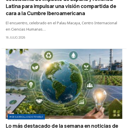
Latina para impulsar una visión compartida de
cara a la Cumbre Iberoamericana
El encuentro, celebrado en el Palau Macaya, Centro Internacional
en Ciencias Humanas…
16 JULIO, 2026
#DESARROLLOSOSTENIBLE
Lo más destacado de la semana en noticias de