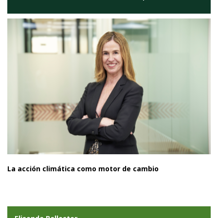
La acción climática como motor de cambio