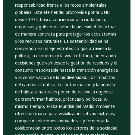
responsabilidad frente a los retos ambientales
globales. Esta efeméride, promovida por la ONU
desde 1974, busca concienciar a la ciudadanía,
empresas y gobiernos sobre la necesidad de actuar
de manera concreta para proteger los ecosistemas
y los recursos naturales. La sostenibilidad se ha
convertido en un eje estratégico que atraviesa la
política, la economía y la vida cotidiana, orientando
decisiones que van desde la gestión de residuos y el
consumo responsable hasta la transición energética
y la conservación de la biodiversidad. Los impactos
del cambio climático, la contaminación y la pérdida
de hábitats naturales ponen de relieve la urgencia
de transformar hábitos, prácticas y políticas. Al
mismo tiempo, el Día Mundial del Medio Ambiente
ofrece un marco para visibilizar iniciativas exitosas,
compartir soluciones innovadoras y fomentar la
colaboración entre todos los actores de la sociedad.