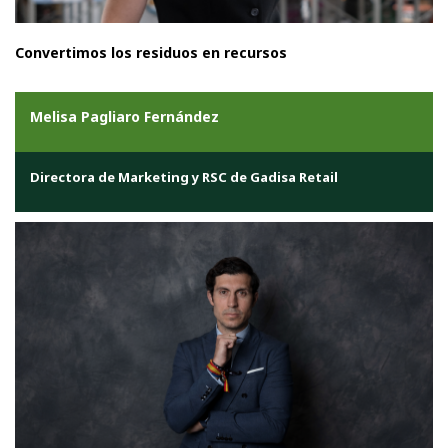
Convertimos los residuos en recursos
Melisa Pagliaro Fernández
Directora de Marketing y RSC de Gadisa Retail