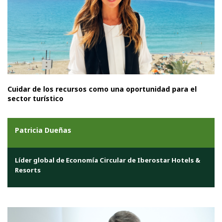
Cuidar de los recursos como una oportunidad para el
sector turístico
Patricia Dueñas
Líder global de Economía Circular de Iberostar Hotels &
Resorts