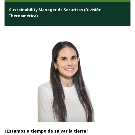
Sustainability Manager de Securitas (División
Iberoamérica)
¿Estamos a tiempo de salvar la tierra?