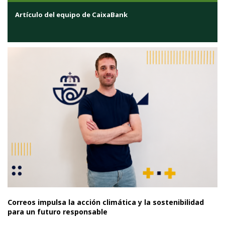
Artículo del equipo de CaixaBank
Correos impulsa la acción climática y la sostenibilidad
para un futuro responsable