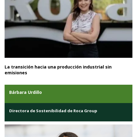
La transición hacia una producción industrial sin
emisiones
Bárbara Urdillo
Directora de Sostenibilidad de Roca Group