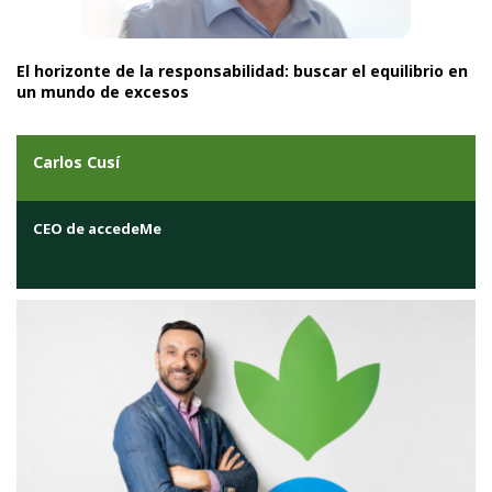
El horizonte de la responsabilidad: buscar el equilibrio en
un mundo de excesos
Carlos Cusí
CEO de accedeMe