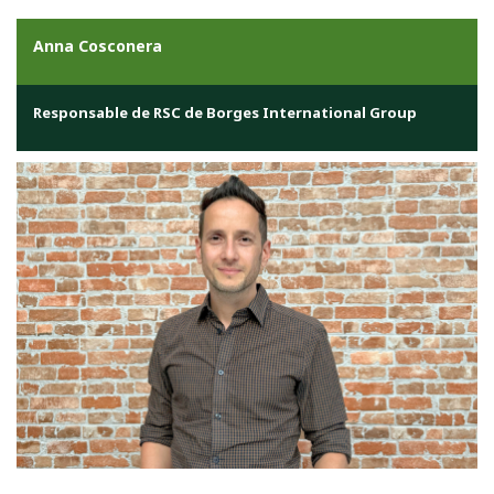
Anna Cosconera
Responsable de RSC de Borges International Group