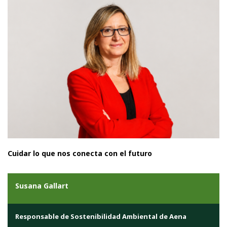
Cuidar lo que nos conecta con el futuro
Susana Gallart
Responsable de Sostenibilidad Ambiental de Aena