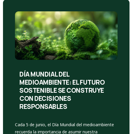
DÍA MUNDIAL DEL
MEDIOAMBIENTE: EL FUTURO
SOSTENIBLE SE CONSTRUYE
CON DECISIONES
RESPONSABLES
Cada 5 de junio, el Día Mundial del medioambiente
recuerda la importancia de asumir nuestra