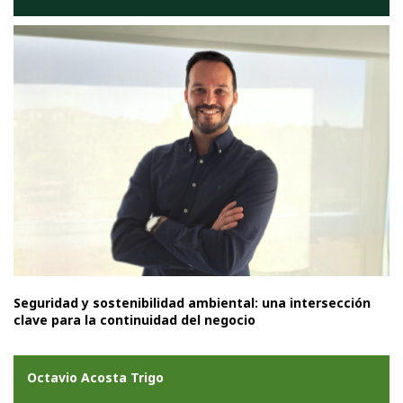
Seguridad y sostenibilidad ambiental: una intersección
clave para la continuidad del negocio
Octavio Acosta Trigo