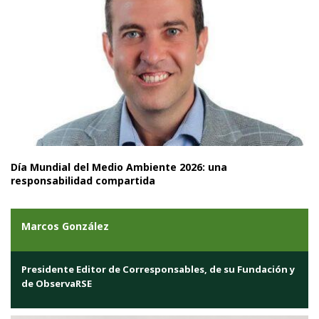
Día Mundial del Medio Ambiente 2026: una
responsabilidad compartida
Marcos González
Presidente Editor de Corresponsables, de su Fundación y
de ObservaRSE