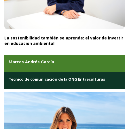
La sostenibilidad también se aprende: el valor de invertir
en educación ambiental
Marcos Andrés García
Técnico de comunicación de la ONG Entreculturas