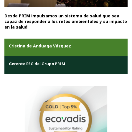
Desde PRIM impulsamos un sistema de salud que sea
capaz de responder a los retos ambientales y su impacto
en la salud
Cristina de Anduaga Vázquez
Gerente ESG del Grupo PRIM