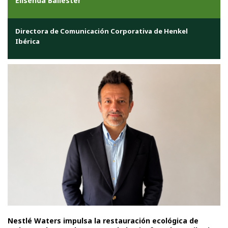
Elisenda Ballester
Directora de Comunicación Corporativa de Henkel
Ibérica
Nestlé Waters impulsa la restauración ecológica de