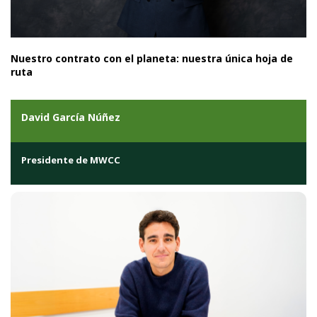
Nuestro contrato con el planeta: nuestra única hoja de
ruta
David García Núñez
Presidente de MWCC