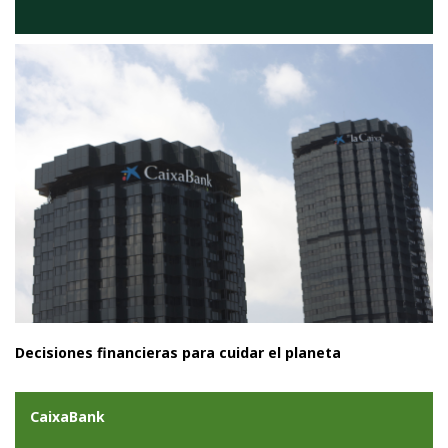
Decisiones financieras para cuidar el planeta
CaixaBank