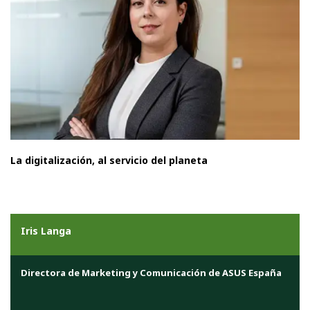
La digitalización, al servicio del planeta
Iris Langa
Directora de Marketing y Comunicación de ASUS España