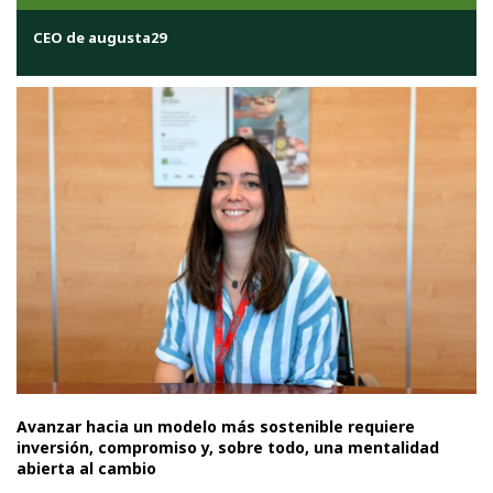
CEO de augusta29
Avanzar hacia un modelo más sostenible requiere
inversión, compromiso y, sobre todo, una mentalidad
abierta al cambio