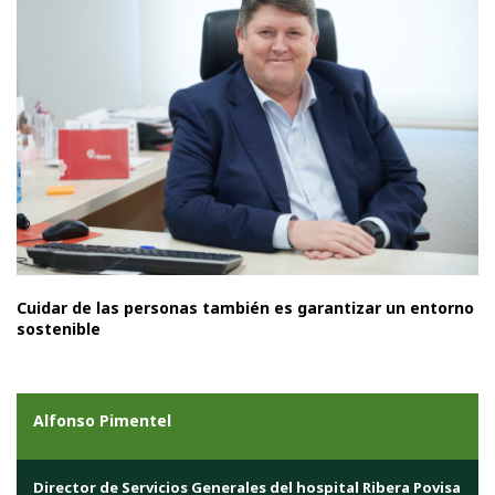
Cuidar de las personas también es garantizar un entorno
sostenible
Alfonso Pimentel
Director de Servicios Generales del hospital Ribera Povisa