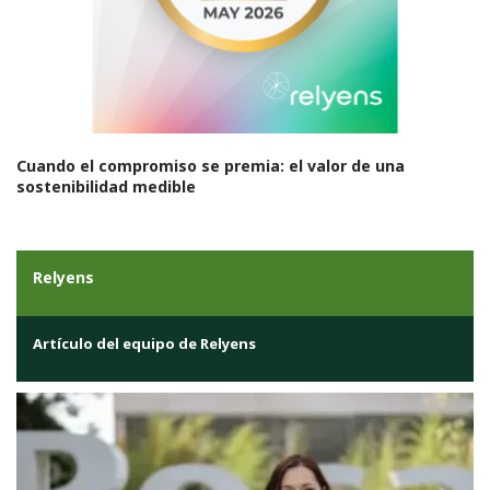
Cuando el compromiso se premia: el valor de una
sostenibilidad medible
Relyens
Artículo del equipo de Relyens