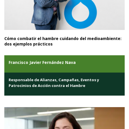
Cómo combatir el hambre cuidando del medioambiente:
dos ejemplos prácticos
Francisco Javier Fernández Nava
Responsable de Alianzas, Campañas, Eventos y
Patrocinios de Acción contra el Hambre