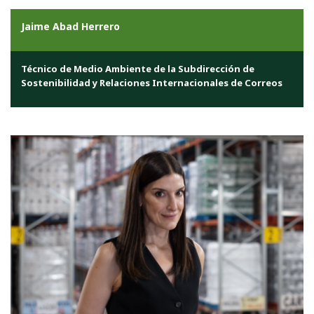
Jaime Abad Herrero
Técnico de Medio Ambiente de la Subdirección de
Sostenibilidad y Relaciones Internacionales de Correos