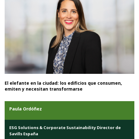
El elefante en la ciudad: los edificios que consumen,
emiten y necesitan transformarse
Paula Ordóñez
ESG Solutions & Corporate Sustainability Director de
Savills España