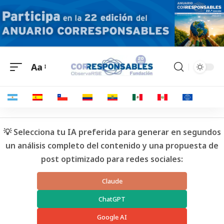
Aa
💡 Selecciona tu IA preferida para generar en segundos
un análisis completo del contenido y una propuesta de
post optimizado para redes sociales:
Claude
ChatGPT
Google AI