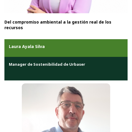
Del compromiso ambiental a la gestión real de los
recursos
Laura Ayala Silva
Manager de Sostenibilidad de Urbaser