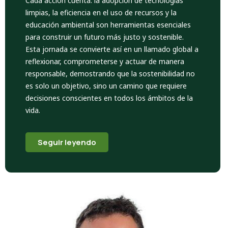
Cada acción cuenta: la adopción de tecnologías
limpias, la eficiencia en el uso de recursos y la
educación ambiental son herramientas esenciales
para construir un futuro más justo y sostenible.
Esta jornada se convierte así en un llamado global a
reflexionar, comprometerse y actuar de manera
responsable, demostrando que la sostenibilidad no
es solo un objetivo, sino un camino que requiere
decisiones conscientes en todos los ámbitos de la
vida.
Seguir leyendo