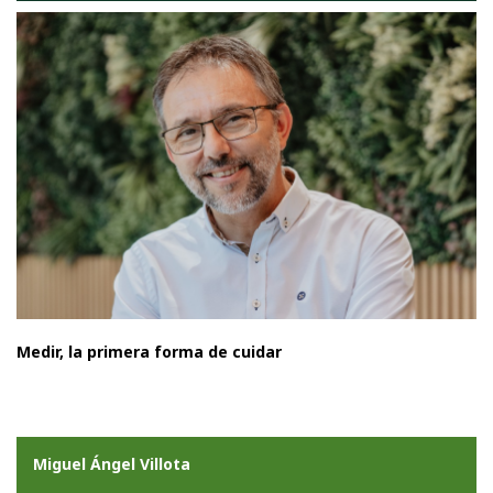
Medir, la primera forma de cuidar
Miguel Ángel Villota