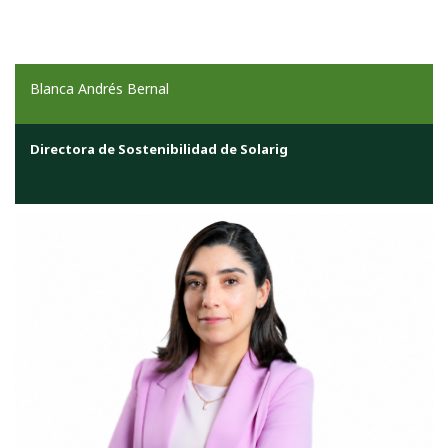
Blanca Andrés Bernal
Directora de Sostenibilidad de Solarig