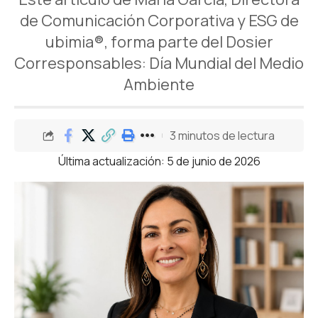
de Comunicación Corporativa y ESG de
ubimia®, forma parte del Dosier
Corresponsables: Día Mundial del Medio
Ambiente
3 minutos de lectura
Última actualización: 5 de junio de 2026