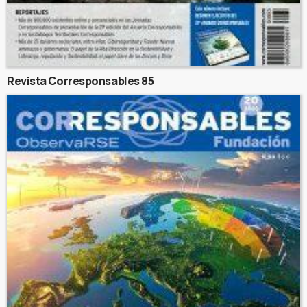
Revista Corresponsables 85