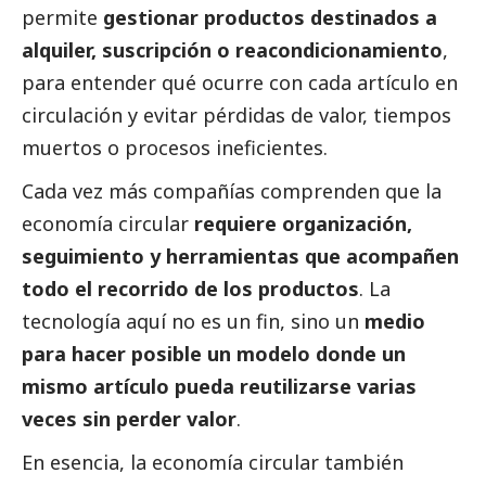
permite
gestionar productos destinados a
alquiler, suscripción o reacondicionamiento
,
para entender qué ocurre con cada artículo en
circulación y evitar pérdidas de valor, tiempos
muertos o procesos ineficientes.
Cada vez más compañías comprenden que la
economía circular
requiere organización,
seguimiento y herramientas que acompañen
todo el recorrido de los productos
. La
tecnología aquí no es un fin, sino un
medio
para hacer posible un modelo donde un
mismo artículo pueda reutilizarse varias
veces sin perder valor
.
En esencia, la economía circular también