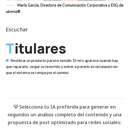
María García, Directora de Comunicación Corporativa y ESG de
ubimia®
Escuchar
Titulares
Reutilizar un producto parece sencillo. El reto aparece cuando hay
que repararlo, seguir su recorrido y volver a ponerlo en circulación sin
que el sistema se rompa por el camino.
💡 Selecciona tu IA preferida para generar en
segundos un análisis completo del contenido y una
propuesta de post optimizado para redes sociales: