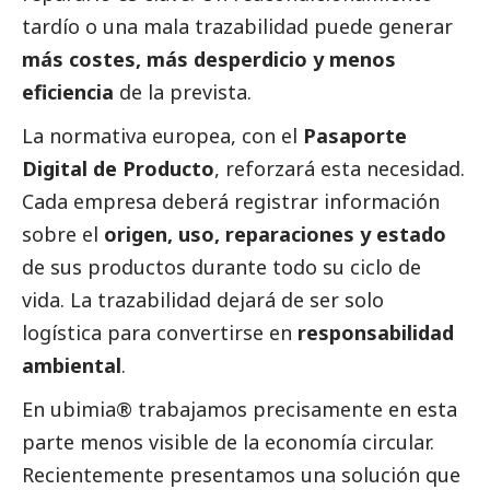
tardío o una mala trazabilidad puede generar
más costes, más desperdicio y menos
eficiencia
de la prevista.
La normativa europea, con el
Pasaporte
Digital de Producto
, reforzará esta necesidad.
Cada empresa deberá registrar información
sobre el
origen, uso, reparaciones y estado
de sus productos durante todo su ciclo de
vida. La trazabilidad dejará de ser solo
logística para convertirse en
responsabilidad
ambiental
.
En
ubimia®
trabajamos precisamente en esta
parte menos visible de la economía circular.
Recientemente presentamos una solución que