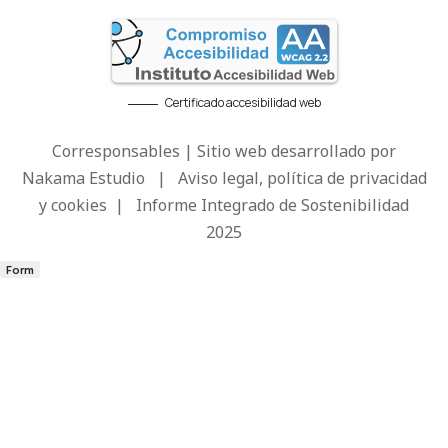
Certificado accesibilidad web
Corresponsables | Sitio web desarrollado por
Nakama Estudio
|
Aviso legal, política de privacidad
y cookies
|
Informe Integrado de Sostenibilidad
2025
Form