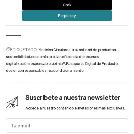
Grok
Perplexity
ETIQUETADO:
Modelos Circulares
trazabilidad de productos
sostenibilidad
economía circular
eficiencia de recursos
digitalización responsable
ubimia®
Pasaporte Digital de Producto
dosier corresponsables
reacondicionamiento
Suscríbete a nuestra newsletter
Accede a nuestro contenido e invitaciones más exclusivas.