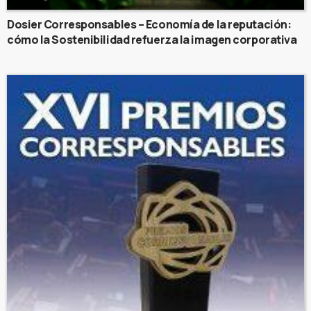
Dosier Corresponsables – Economía de la reputación:
cómo la Sostenibilidad refuerza la imagen corporativa