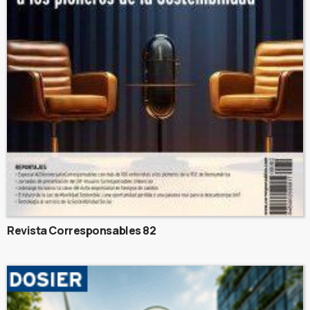
Revista Corresponsables 82