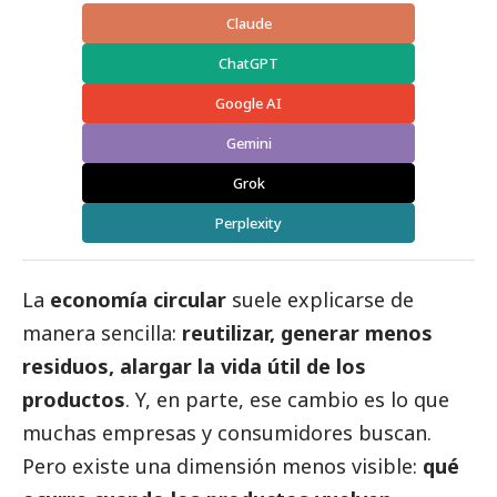
Claude
ChatGPT
Google AI
Gemini
Grok
Perplexity
La
economía circular
suele explicarse de
manera sencilla:
reutilizar, generar menos
residuos, alargar la vida útil de los
productos
. Y, en parte, ese cambio es lo que
muchas empresas y consumidores buscan.
Pero existe una dimensión menos visible:
qué