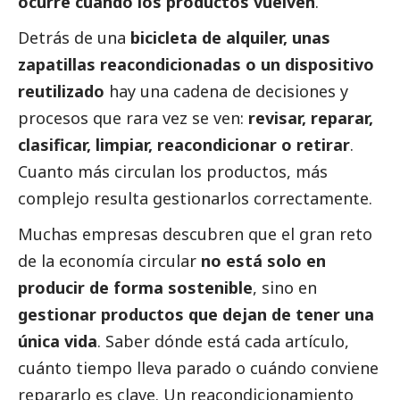
ocurre cuando los productos vuelven
.
Detrás de una
bicicleta de alquiler, unas
zapatillas reacondicionadas o un dispositivo
reutilizado
hay una cadena de decisiones y
procesos que rara vez se ven:
revisar, reparar,
clasificar, limpiar, reacondicionar o retirar
.
Cuanto más circulan los productos, más
complejo resulta gestionarlos correctamente.
Muchas empresas descubren que el gran reto
de la economía circular
no está solo en
producir de forma sostenible
, sino en
gestionar productos que dejan de tener una
única vida
. Saber dónde está cada artículo,
cuánto tiempo lleva parado o cuándo conviene
repararlo es clave. Un reacondicionamiento