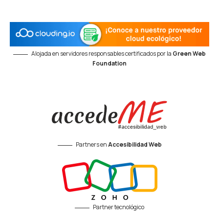
Alojada en servidores responsables certificados por la
Green Web
Foundation
Partners en
Accesibilidad Web
Partner tecnológico