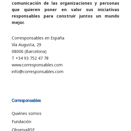
comunicación de las organizaciones y personas
que quieren poner en valor sus iniciativas
responsables para construir juntos un mundo
mejor.
Corresponsables en España
Vía Augusta, 29
08006 (Barcelona)
T +34 93 752 47 78
www.corresponsables.com
info@corresponsables.com
Corresponsables
Quiénes somos
Fundación
ObservaRSE