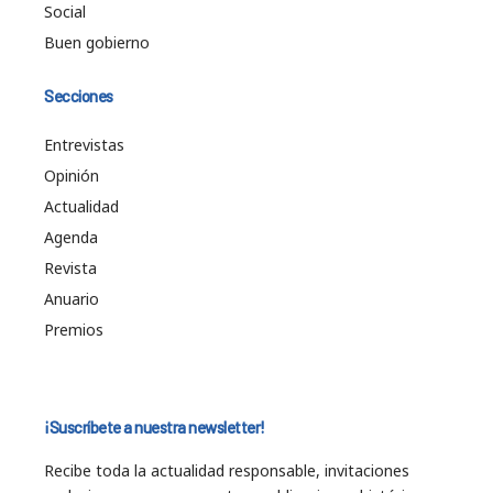
Social
Buen gobierno
Secciones
Entrevistas
Opinión
Actualidad
Agenda
Revista
Anuario
Premios
¡Suscríbete a nuestra newsletter!
Recibe toda la actualidad responsable, invitaciones