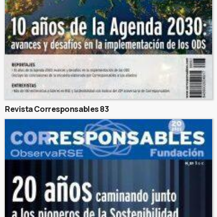
Revista Corresponsables 83