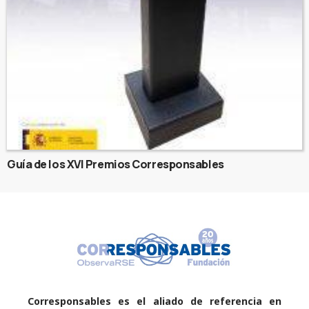
Guía de los XVI Premios Corresponsables
Corresponsables es el aliado de referencia en