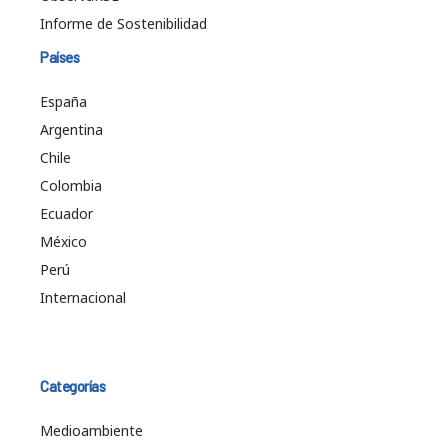
Informe de Sostenibilidad
Países
España
Argentina
Chile
Colombia
Ecuador
México
Perú
Internacional
Categorías
Medioambiente