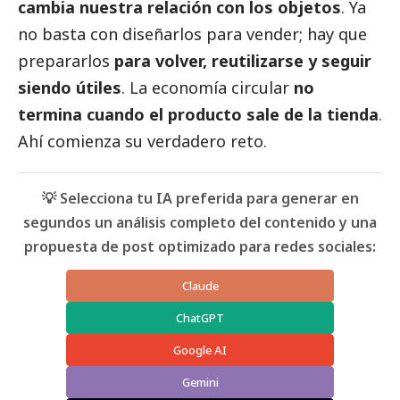
cambia nuestra relación con los objetos
. Ya
no basta con diseñarlos para vender; hay que
prepararlos
para volver, reutilizarse y seguir
siendo útiles
. La economía circular
no
termina cuando el producto sale de la tienda
.
Ahí comienza su verdadero reto.
💡 Selecciona tu IA preferida para generar en
segundos un análisis completo del contenido y una
propuesta de post optimizado para redes sociales:
Claude
ChatGPT
Google AI
Gemini