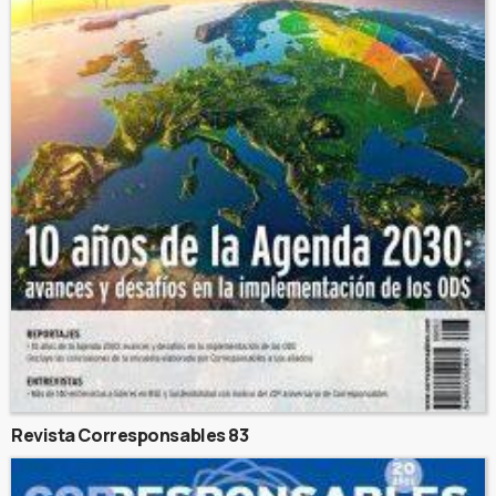
Revista Corresponsables 83