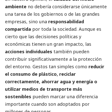
ambiente
no debería considerarse únicamente
una tarea de los gobiernos o de las
grandes
empresas
, sino una
responsabilidad
compartida
por toda la sociedad. Aunque es
cierto que las decisiones políticas y
económicas tienen un gran impacto, las
acciones individuales
también pueden
contribuir significativamente a la protección
del entorno. Gestos tan simples como
reducir
el consumo de plástico, reciclar
correctamente, ahorrar agua y energía o
utilizar medios de transporte más
sostenibles
pueden marcar una diferencia
importante cuando son adoptados por
millones de personas.