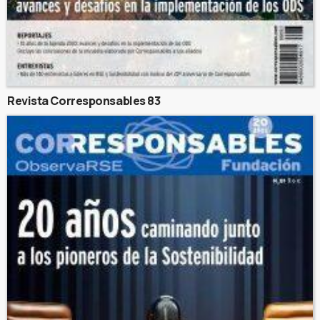
Revista Corresponsables 83