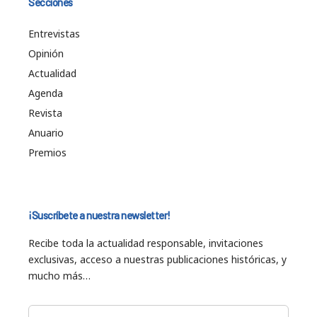
Secciones
Entrevistas
Opinión
Actualidad
Agenda
Revista
Anuario
Premios
¡Suscríbete a nuestra newsletter!
Recibe toda la actualidad responsable, invitaciones
exclusivas, acceso a nuestras publicaciones históricas, y
mucho más…