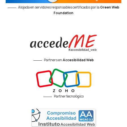
Alojada en servidores responsables certificados por la
Green Web
Foundation
Partners en
Accesibilidad Web
Partner tecnológico