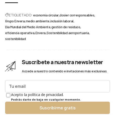
ETIQUETADO:
economía circular
dosier corresponsables
Grupo Envera
medio ambiente
inclusión laboral
Día Mundial del Medio Ambiente
gestión de residuos
eficiencia operativa
Envera
Sostenibilidad aeroportuaria
sostenibilidad
Suscríbete a nuestra newsletter
Accede a nuestro contenido e invitaciones más exclusivas.
Acepto la política de privacidad.
Podrás darte de baja en cualquier momento.
Suscribirme gratis