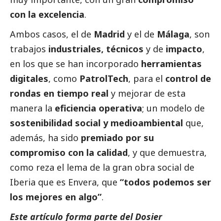
con la excelencia
.
Ambos casos, el de
Madrid
y el de
Málaga
, son
trabajos
industriales, técnicos
y de
impacto
,
en los que se han incorporado
herramientas
digitales
, como
PatrolTech
, para el
control de
rondas en tiempo real
y mejorar de esta
manera la
eficiencia operativa
; un modelo de
sostenibilidad
social
y medioambiental
que,
además, ha sido
premiado por su
compromiso con la calidad
, y que demuestra,
como reza el lema de la gran obra
social
de
Iberia que es Envera, que
“todos podemos ser
los mejores en algo”
.
Este artículo forma parte del Dosier