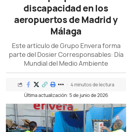
discapacidad en los
aeropuertos de Madrid y
Málaga
Este artículo de Grupo Envera forma
parte del Dosier Corresponsables: Día
Mundial del Medio Ambiente
4 minutos de lectura
Última actualización: 5 de junio de 2026