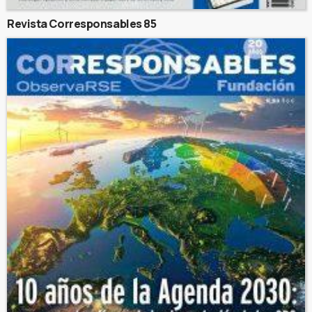
Revista Corresponsables 85