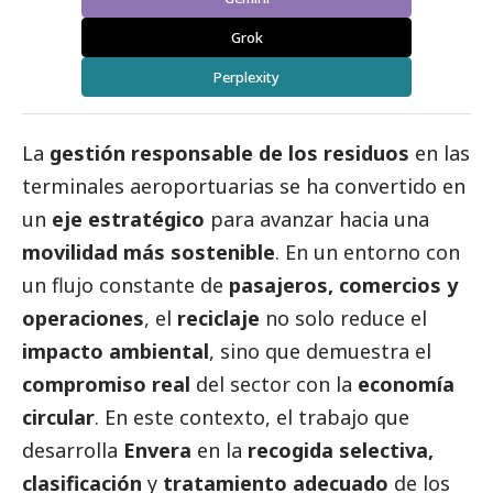
Grok
Perplexity
La
gestión responsable de los residuos
en las
terminales aeroportuarias se ha convertido en
un
eje estratégico
para avanzar hacia una
movilidad más sostenible
. En un entorno con
un flujo constante de
pasajeros, comercios y
operaciones
, el
reciclaje
no solo reduce el
impacto ambiental
, sino que demuestra el
compromiso real
del sector con la
economía
circular
. En este contexto, el trabajo que
desarrolla
Envera
en la
recogida selectiva,
clasificación
y
tratamiento adecuado
de los