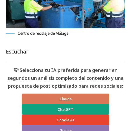
Centro de reciclaje de Málaga.
Escuchar
💡 Selecciona tu IA preferida para generar en
segundos un análisis completo del contenido y una
propuesta de post optimizado para redes sociales:
Claude
ChatGPT
Google AI
Gemini