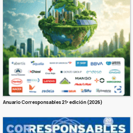
Anuario Corresponsables 21ª edición (2026)