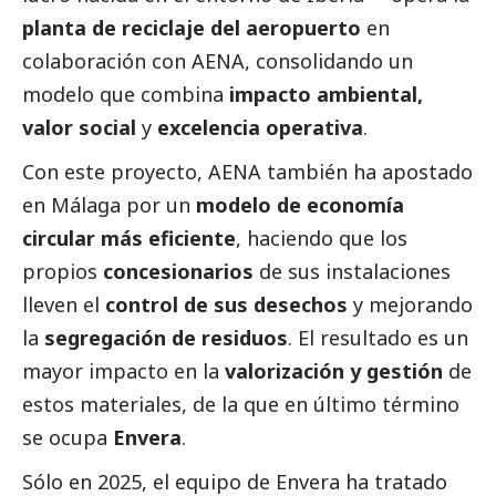
planta de reciclaje del aeropuerto
en
colaboración con
AENA
, consolidando un
modelo que combina
impacto ambiental,
valor
social
y
excelencia operativa
.
Con este proyecto,
AENA
también ha apostado
en Málaga por un
modelo de economía
circular más eficiente
, haciendo que los
propios
concesionarios
de sus instalaciones
lleven el
control de sus desechos
y mejorando
la
segregación de residuos
. El resultado es un
mayor impacto en la
valorización y gestión
de
estos materiales, de la que en último término
se ocupa
Envera
.
Sólo en 2025, el equipo de Envera ha tratado