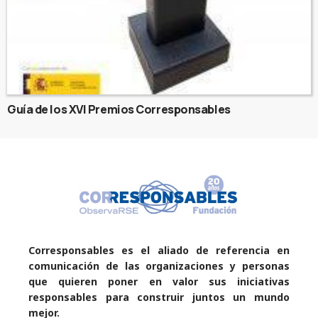
Guía de los XVI Premios Corresponsables
Corresponsables es el aliado de referencia en
comunicación de las organizaciones y personas
que quieren poner en valor sus iniciativas
responsables para construir juntos un mundo
mejor.