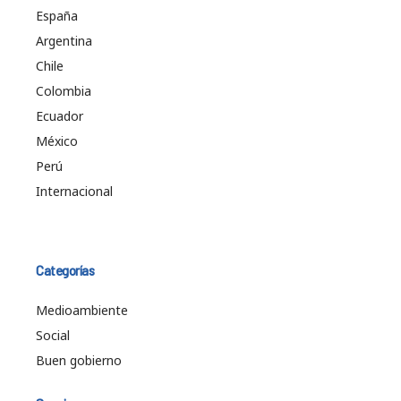
España
Argentina
Chile
Colombia
Ecuador
México
Perú
Internacional
Categorías
Medioambiente
Social
Buen gobierno