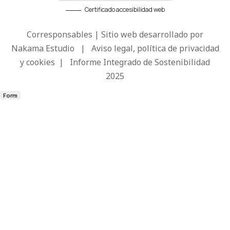
Certificado accesibilidad web
Corresponsables | Sitio web desarrollado por
Nakama Estudio
|
Aviso legal, política de privacidad
y cookies
|
Informe Integrado de Sostenibilidad
2025
Form