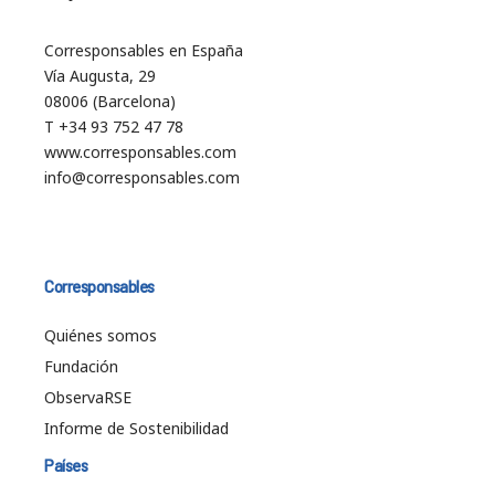
Corresponsables en España
Vía Augusta, 29
08006 (Barcelona)
T +34 93 752 47 78
www.corresponsables.com
info@corresponsables.com
Corresponsables
Quiénes somos
Fundación
ObservaRSE
Informe de Sostenibilidad
Países