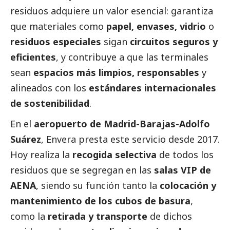
residuos adquiere un valor esencial: garantiza
que materiales como
papel, envases, vidrio
o
residuos especiales
sigan
circuitos seguros y
eficientes
, y contribuye a que las terminales
sean
espacios más limpios, responsables
y
alineados con los
estándares internacionales
de sostenibilidad
.
En el
aeropuerto de Madrid-Barajas-Adolfo
Suárez
, Envera presta este servicio desde 2017.
Hoy realiza la
recogida selectiva
de todos los
residuos que se segregan en las
salas VIP de
AENA
, siendo su función tanto la
colocación y
mantenimiento de los cubos de basura
,
como la
retirada y transporte
de dichos