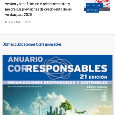
ventas y beneficios en el primer semestre y
DESTACADO
mejora sus previsiones de crecimiento de las
NOTICIAS
ventas para 2026
6 DE AGOSTO DE 2026
Últimas publicaciones Corresponsables