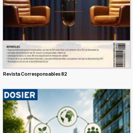
Revista Corresponsables 82