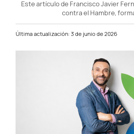
Este artículo de Francisco Javier Fe
contra el Hambre, form
Última actualización: 3 de junio de 2026