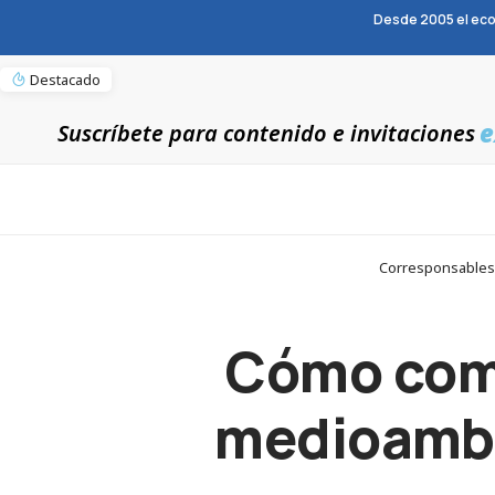
Desde 2005 el eco
Destacado
e
Suscríbete para contenido e invitaciones
Corresponsables 
Cómo comb
medioambi