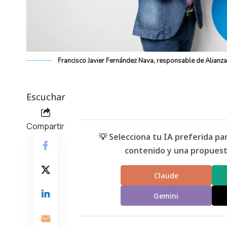
Francisco Javier Fernández Nava, responsable de Alianza
Escuchar
Compartir
💡 Selecciona tu IA preferida p
contenido y una propuesta
Claude
Gemini