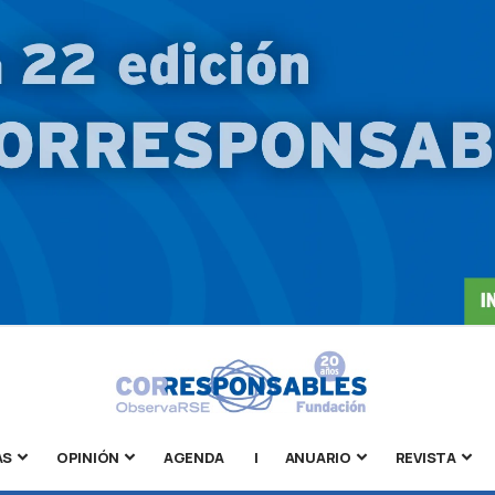
AS
OPINIÓN
AGENDA
|
ANUARIO
REVISTA