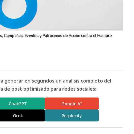
s, Campañas, Eventos y Patrocinios de Acción contra el Hambre.
ara generar en segundos un análisis completo del
 de post optimizado para redes sociales:
ChatGPT
Google AI
Grok
Perplexity