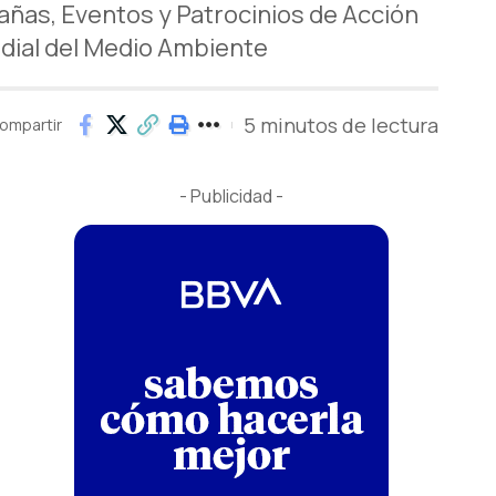
añas, Eventos y Patrocinios de Acción
dial del Medio Ambiente
5 minutos de lectura
ompartir
- Publicidad -