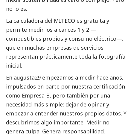
no lo es.
La calculadora del MITECO es gratuita y
permite medir los alcances 1 y 2 —
combustibles propios y consumo eléctrico—,
que en muchas empresas de servicios
representan prácticamente toda la fotografía
inicial.
En augusta29 empezamos a medir hace años,
impulsados en parte por nuestra certificación
como Empresa B, pero también por una
necesidad más simple: dejar de opinar y
empezar a entender nuestros propios datos. Y
descubrimos algo importante. Medir no
genera culpa. Genera responsabilidad.