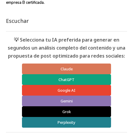
empresa B certificada.
Escuchar
💡 Selecciona tu IA preferida para generar en
segundos un análisis completo del contenido y una
propuesta de post optimizado para redes sociales:
Claude
ChatGPT
Google AI
Gemini
Grok
Perplexity