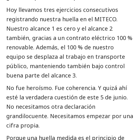
Hoy llevamos tres ejercicios consecutivos
registrando nuestra huella en el MITECO.
Nuestro alcance 1 es cero y el alcance 2
también, gracias a un contrato eléctrico 100 %
renovable. Además, el 100 % de nuestro
equipo se desplaza al trabajo en transporte
público, manteniendo también bajo control
buena parte del alcance 3.
No fue heroísmo. Fue coherencia. Y quizá ahí
esté la verdadera cuestión de este 5 de junio.
No necesitamos otra declaración
grandilocuente. Necesitamos empezar por una
cifra propia.
Porque una huella medida es el principio de