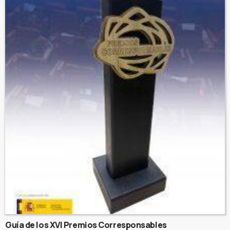
Guía de los XVI Premios Corresponsables