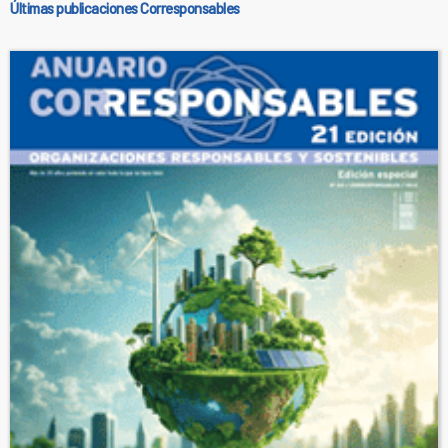
Últimas publicaciones Corresponsables