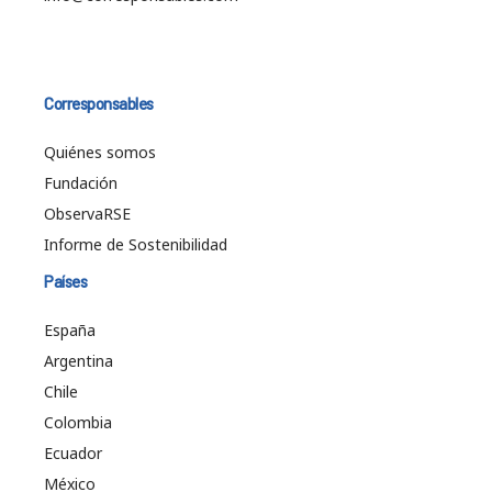
Corresponsables
Quiénes somos
Fundación
ObservaRSE
Informe de Sostenibilidad
Países
España
Argentina
Chile
Colombia
Ecuador
México