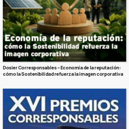
Dosier Corresponsables – Economía de la reputación:
cómo la Sostenibilidad refuerza la imagen corporativa