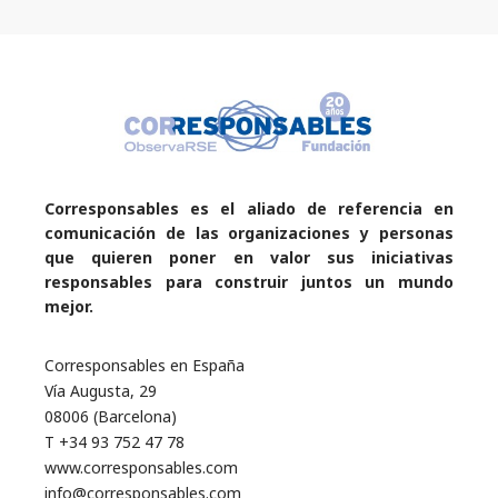
Corresponsables es el aliado de referencia en
comunicación de las organizaciones y personas
que quieren poner en valor sus iniciativas
responsables para construir juntos un mundo
mejor.
Corresponsables en España
Vía Augusta, 29
08006 (Barcelona)
T +34 93 752 47 78
www.corresponsables.com
info@corresponsables.com