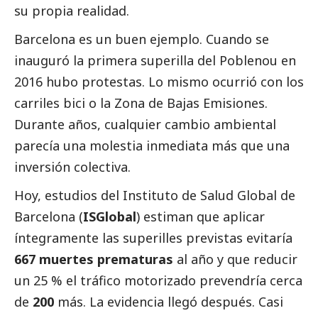
su propia realidad.
Barcelona es un buen ejemplo. Cuando se
inauguró la primera superilla del Poblenou en
2016 hubo protestas. Lo mismo ocurrió con los
carriles bici o la Zona de Bajas Emisiones.
Durante años, cualquier cambio ambiental
parecía una molestia inmediata más que una
inversión colectiva.
Hoy, estudios del Instituto de Salud Global de
Barcelona (
ISGlobal
) estiman que aplicar
íntegramente las superilles previstas evitaría
667 muertes prematuras
al año y que reducir
un 25 % el tráfico motorizado prevendría cerca
de
200
más. La evidencia llegó después. Casi