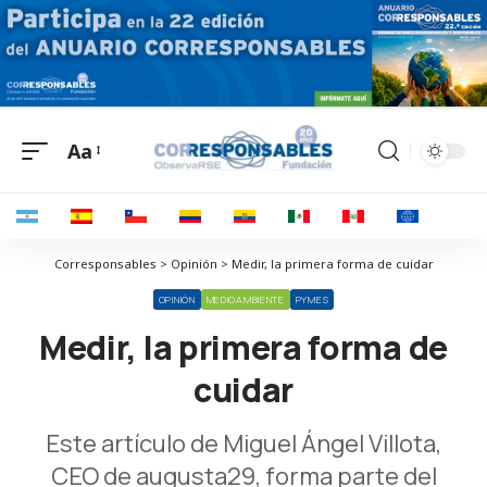
Aa
Corresponsables > Opinión > Medir, la primera forma de cuidar
OPINIÓN
MEDIOAMBIENTE
PYMES
Medir, la primera forma de
cuidar
Este artículo de Miguel Ángel Villota,
CEO de augusta29, forma parte del