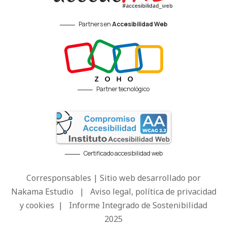
Partners en
Accesibilidad Web
Partner tecnológico
Certificado accesibilidad web
Corresponsables | Sitio web desarrollado por
Nakama Estudio
|
Aviso legal, política de privacidad
y cookies
|
Informe Integrado de Sostenibilidad
2025