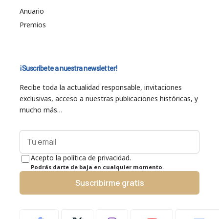
Anuario
Premios
¡Suscríbete a nuestra newsletter!
Recibe toda la actualidad responsable, invitaciones
exclusivas, acceso a nuestras publicaciones históricas, y
mucho más…
Acepto la política de privacidad.
Podrás darte de baja en cualquier momento.
Suscribirme gratis