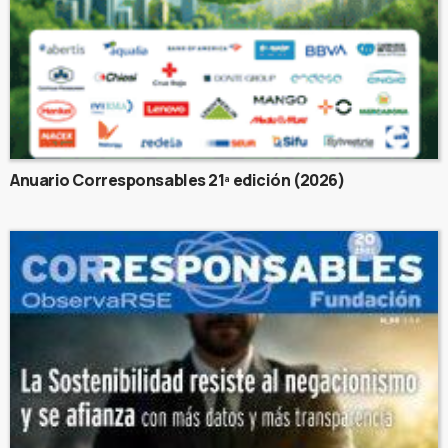
Anuario Corresponsables 21ª edición (2026)