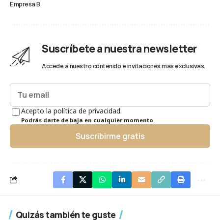
Empresa B
Suscríbete a nuestra newsletter
Accede a nuestro contenido e invitaciones más exclusivas.
Acepto la política de privacidad.
Podrás darte de baja en cualquier momento.
Suscribirme gratis
Quizás también te guste