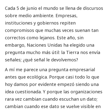
Cada 5 de junio el mundo se llena de discursos
sobre medio ambiente. Empresas,
instituciones y gobiernos repiten
compromisos que muchas veces suenan tan
correctos como lejanos. Este año, sin
embargo, Naciones Unidas ha elegido una
pregunta mucho más útil: la Tierra nos envía
señales; ¿qué señal le devolvemos?
A mí me parece una pregunta empresarial
antes que ecológica. Porque casi todo lo que
hoy damos por evidente empezó siendo una
idea cuestionada. Y porque las organizaciones
rara vez cambian cuando escuchan un dato;
cambian cuando ese dato se vuelve visible en