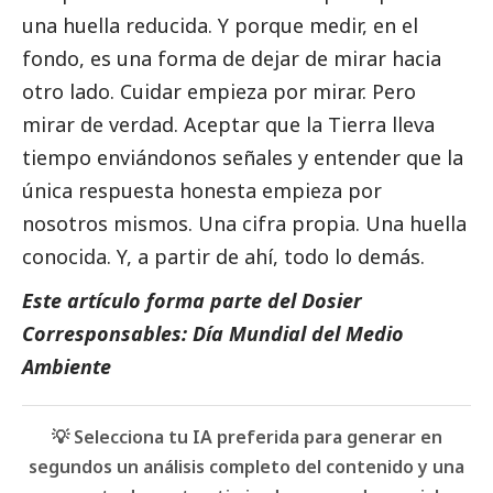
una huella reducida. Y porque medir, en el
fondo, es una forma de dejar de mirar hacia
otro lado. Cuidar empieza por mirar. Pero
mirar de verdad. Aceptar que la Tierra lleva
tiempo enviándonos señales y entender que la
única respuesta honesta empieza por
nosotros mismos. Una cifra propia. Una huella
conocida. Y, a partir de ahí, todo lo demás.
Este artículo forma parte del Dosier
Corresponsables: Día Mundial del Medio
Ambiente
💡 Selecciona tu IA preferida para generar en
segundos un análisis completo del contenido y una