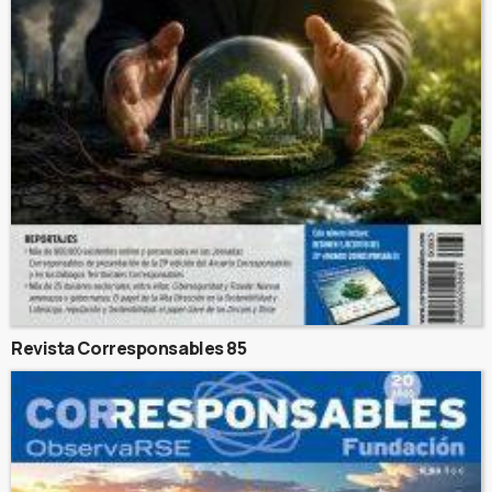
Revista Corresponsables 85