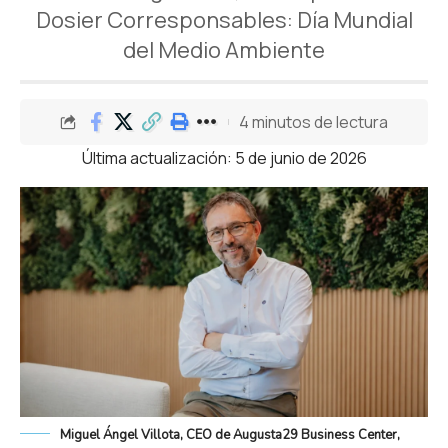
Dosier Corresponsables: Día Mundial
del Medio Ambiente
4 minutos de lectura
Última actualización: 5 de junio de 2026
Miguel Ángel Villota, CEO de Augusta29 Business Center,