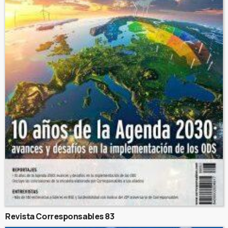
Revista Corresponsables 83