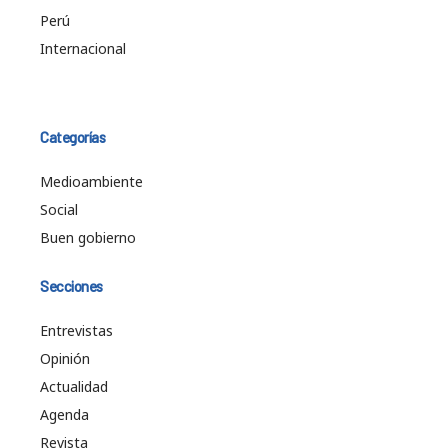
Perú
Internacional
Categorías
Medioambiente
Social
Buen gobierno
Secciones
Entrevistas
Opinión
Actualidad
Agenda
Revista