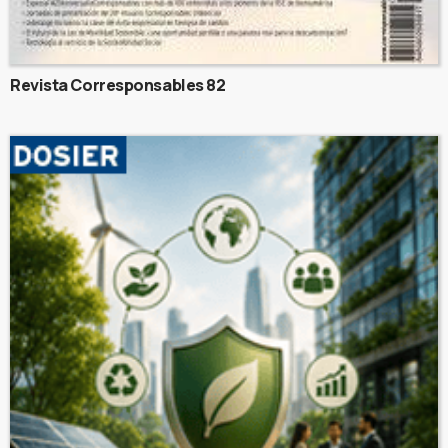
Revista Corresponsables 82