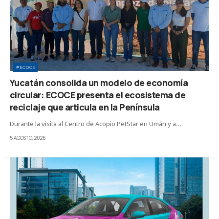
#ECOCE
Yucatán consolida un modelo de economía
circular: ECOCE presenta el ecosistema de
reciclaje que articula en la Península
Durante la visita al Centro de Acopio PetStar en Umán y a…
5 AGOSTO, 2026