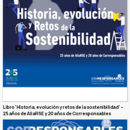
Libro ‘Historia, evolución y retos de la sostenibilidad’ –
25 años de AliaRSE y 20 años de Corresponsables