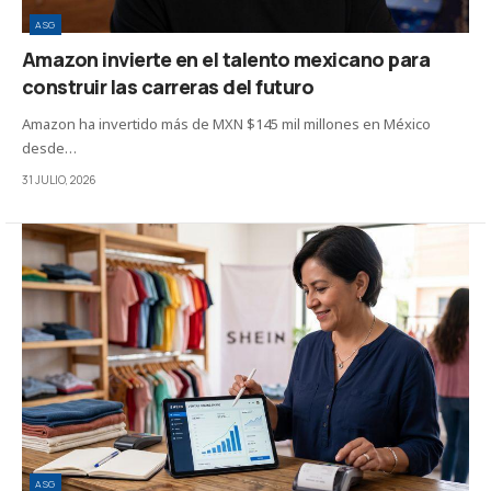
ASG
Amazon invierte en el talento mexicano para
construir las carreras del futuro
Amazon ha invertido más de MXN $145 mil millones en México
desde…
31 JULIO, 2026
ASG