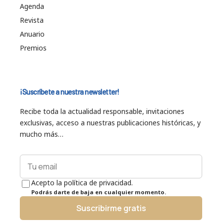
Agenda
Revista
Anuario
Premios
¡Suscríbete a nuestra newsletter!
Recibe toda la actualidad responsable, invitaciones
exclusivas, acceso a nuestras publicaciones históricas, y
mucho más…
Acepto la política de privacidad.
Podrás darte de baja en cualquier momento.
Suscribirme gratis