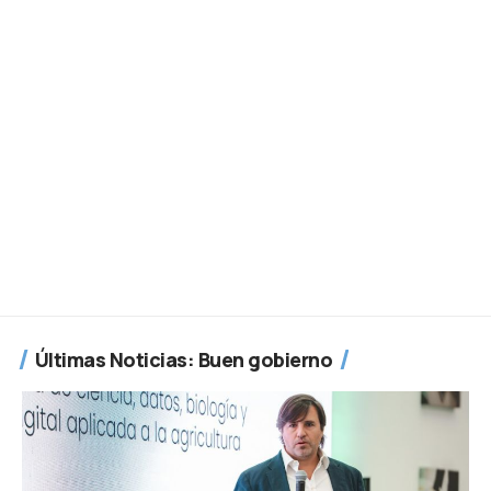
Últimas Noticias: Buen gobierno