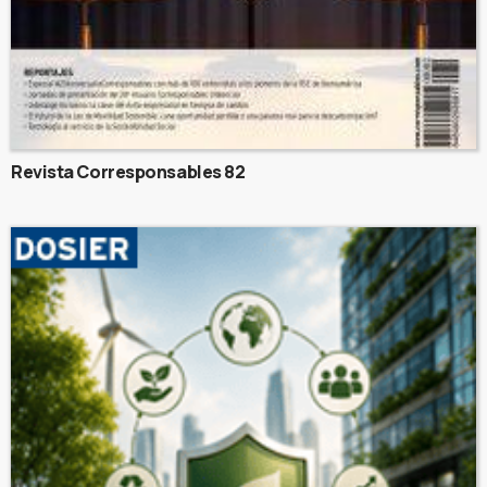
Revista Corresponsables 82