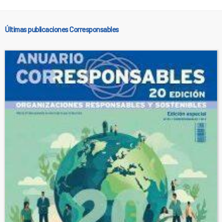
Últimas publicaciones Corresponsables