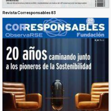
Revista Corresponsables 83