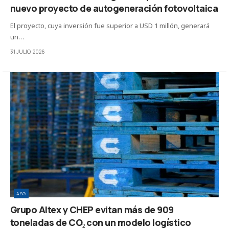
nuevo proyecto de autogeneración fotovoltaica
El proyecto, cuya inversión fue superior a USD 1 millón, generará
un…
31 JULIO, 2026
ASG
Grupo Altex y CHEP evitan más de 909
toneladas de CO₂ con un modelo logístico