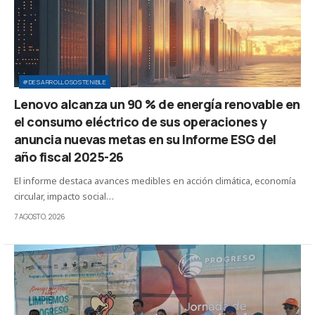
#DESARROLLOSOSTENIBLE
Lenovo alcanza un 90 % de energía renovable en
el consumo eléctrico de sus operaciones y
anuncia nuevas metas en su Informe ESG del
año fiscal 2025-26
El informe destaca avances medibles en acción climática, economía
circular, impacto social…
7 AGOSTO, 2026