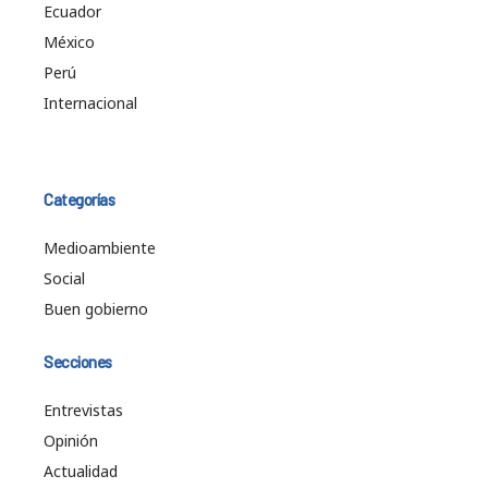
Ecuador
México
Perú
Internacional
Categorías
Medioambiente
Social
Buen gobierno
Secciones
Entrevistas
Opinión
Actualidad