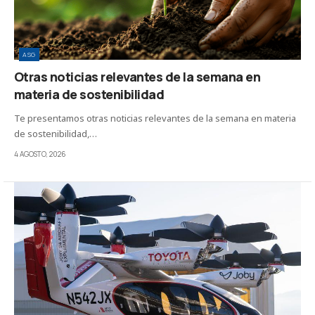
ASG
Otras noticias relevantes de la semana en
materia de sostenibilidad
Te presentamos otras noticias relevantes de la semana en materia
de sostenibilidad,…
4 AGOSTO, 2026