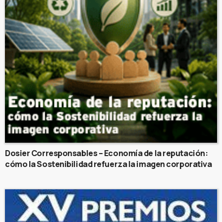
Dosier Corresponsables – Economía de la reputación:
cómo la Sostenibilidad refuerza la imagen corporativa