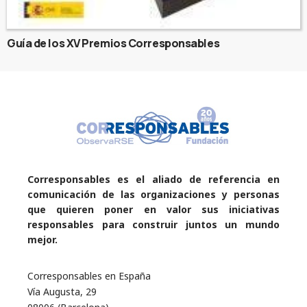
Guía de los XV Premios Corresponsables
Corresponsables es el aliado de referencia en
comunicación de las organizaciones y personas
que quieren poner en valor sus iniciativas
responsables para construir juntos un mundo
mejor.
Corresponsables en España
Vía Augusta, 29