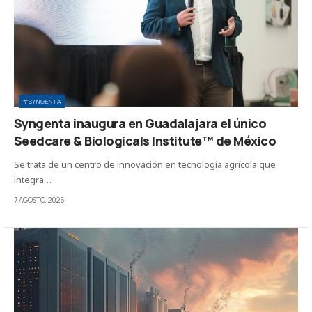
#SYNGENTA
Syngenta inaugura en Guadalajara el único
Seedcare & Biologicals Institute™ de México
Se trata de un centro de innovación en tecnología agrícola que
integra…
7 AGOSTO, 2026