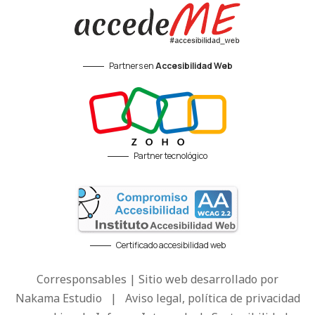
Partners en
Accesibilidad Web
Partner tecnológico
Certificado accesibilidad web
Corresponsables | Sitio web desarrollado por
Nakama Estudio
|
Aviso legal, política de privacidad