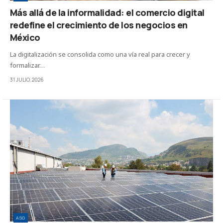
Más allá de la informalidad: el comercio digital
redefine el crecimiento de los negocios en
México
La digitalización se consolida como una vía real para crecer y
formalizar…
31 JULIO, 2026
ASG