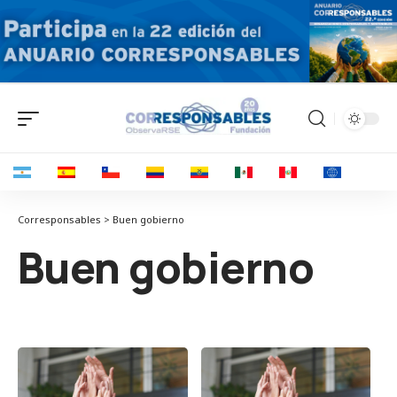
Corresponsables > Buen gobierno
Buen gobierno