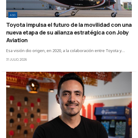
ASG
Toyota impulsa el futuro de la movilidad con una
nueva etapa de su alianza estratégica con Joby
Aviation
Esa visión dio origen, en 2020, a la colaboración entre Toyota y…
31 JULIO, 2026