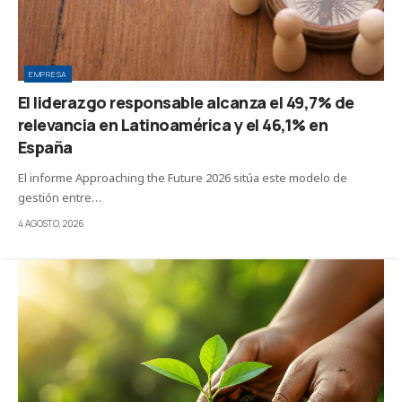
EMPRESA
El liderazgo responsable alcanza el 49,7% de
relevancia en Latinoamérica y el 46,1% en
España
El informe Approaching the Future 2026 sitúa este modelo de
gestión entre…
4 AGOSTO, 2026