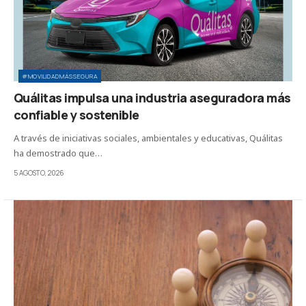
#MOVILIDADMÁSSEGURA
Quálitas impulsa una industria aseguradora más
confiable y sostenible
A través de iniciativas sociales, ambientales y educativas, Quálitas
ha demostrado que…
5 AGOSTO, 2026