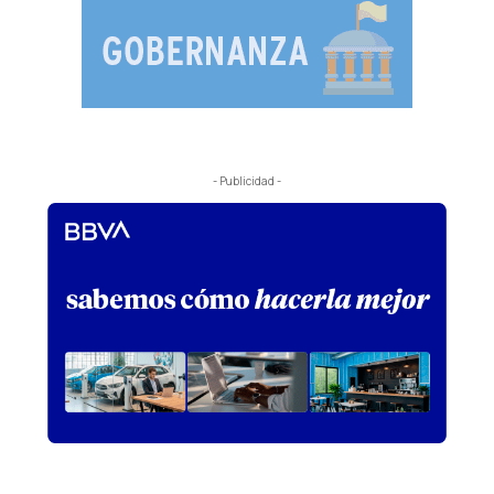
- Publicidad -