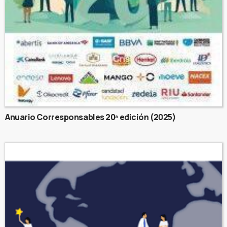
Anuario Corresponsables 20ª edición (2025)