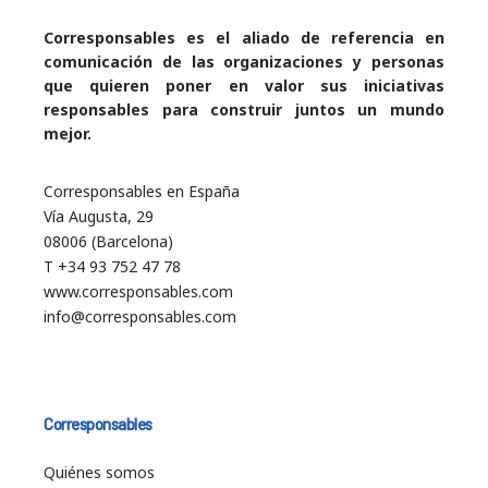
Corresponsables es el aliado de referencia en
comunicación de las organizaciones y personas
que quieren poner en valor sus iniciativas
responsables para construir juntos un mundo
mejor.
Corresponsables en España
Vía Augusta, 29
08006 (Barcelona)
T +34 93 752 47 78
www.corresponsables.com
info@corresponsables.com
Corresponsables
Quiénes somos