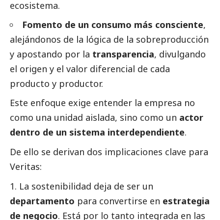
ecosistema.
Fomento de un consumo más consciente
,
alejándonos de la lógica de la sobreproducción
y apostando por la
transparencia
, divulgando
el origen y el valor diferencial de cada
producto y productor.
Este enfoque exige entender la empresa no
como una unidad aislada, sino como un
actor
dentro de un sistema interdependiente
.
De ello se derivan dos implicaciones clave para
Veritas:
La sostenibilidad deja de ser un
departamento
para convertirse en
estrategia
de negocio
. Está por lo tanto integrada en las