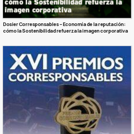
Dosier Corresponsables – Economía de la reputación:
cómo la Sostenibilidad refuerza la imagen corporativa