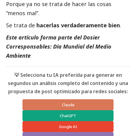
Porque ya no se trata de hacer las cosas
“menos mal”.
Se trata de
hacerlas verdaderamente bien
.
Este artículo forma parte del Dosier
Corresponsables: Día Mundial del Medio
Ambiente
💡 Selecciona tu IA preferida para generar en
segundos un análisis completo del contenido y una
propuesta de post optimizado para redes sociales:
Claude
ChatGPT
Google AI