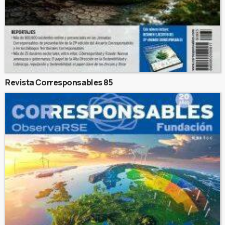
Revista Corresponsables 85