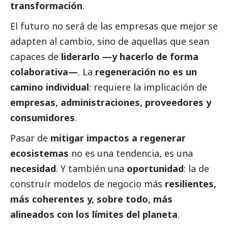
transformación
.
El futuro no será de las empresas que mejor se
adapten al cambio, sino de aquellas que sean
capaces de
liderarlo —y hacerlo de forma
colaborativa—
. La
regeneración no es un
camino individual
: requiere la implicación de
empresas, administraciones, proveedores y
consumidores
.
Pasar de
mitigar impactos a regenerar
ecosistemas
no es una tendencia, es una
necesidad
. Y también una
oportunidad
: la de
construir modelos de negocio más
resilientes,
más coherentes y, sobre todo, más
alineados con los límites del planeta
.