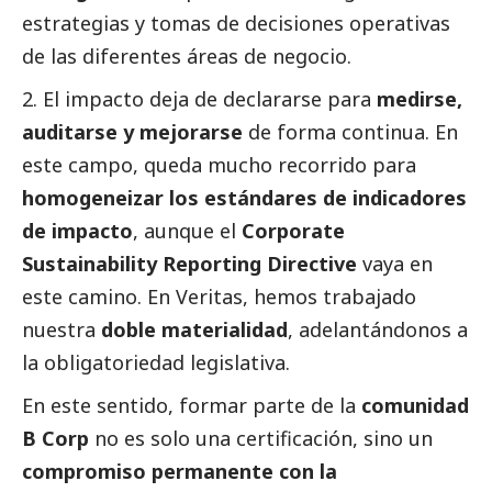
estrategias y tomas de decisiones operativas
de las diferentes áreas de negocio.
El impacto deja de declararse para
medirse,
auditarse y mejorarse
de forma continua. En
este campo, queda mucho recorrido para
homogeneizar los estándares de indicadores
de impacto
, aunque el
Corporate
Sustainability Reporting Directive
vaya en
este camino. En Veritas, hemos trabajado
nuestra
doble materialidad
, adelantándonos a
la obligatoriedad legislativa.
En este sentido, formar parte de la
comunidad
B Corp
no es solo una certificación, sino un
compromiso permanente con la