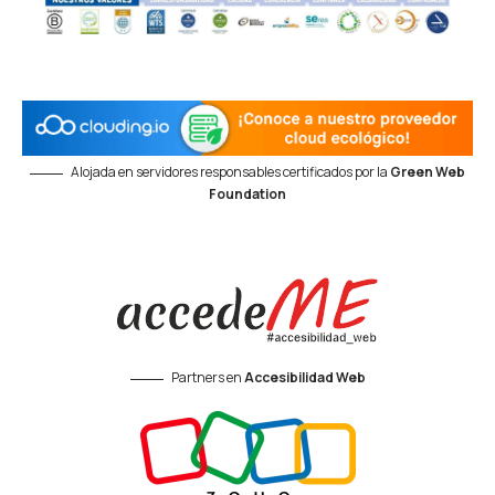
Alojada en servidores responsables certificados por la
Green Web
Foundation
Partners en
Accesibilidad Web