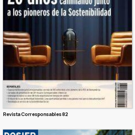
Revista Corresponsables 82