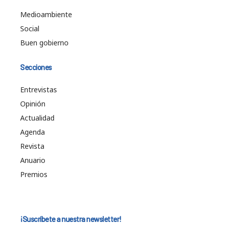
Medioambiente
Social
Buen gobierno
Secciones
Entrevistas
Opinión
Actualidad
Agenda
Revista
Anuario
Premios
¡Suscríbete a nuestra newsletter!