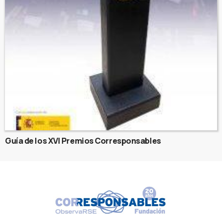
Guía de los XVI Premios Corresponsables