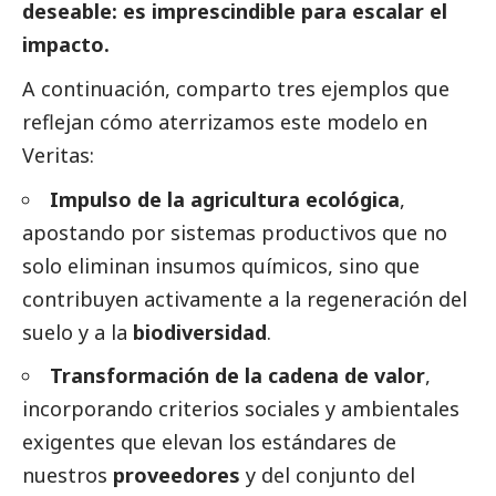
deseable: es imprescindible para escalar el
impacto.
A continuación, comparto tres ejemplos que
reflejan cómo aterrizamos este modelo en
Veritas:
Impulso de la agricultura ecológica
,
apostando por sistemas productivos que no
solo eliminan insumos químicos, sino que
contribuyen activamente a la regeneración del
suelo y a la
biodiversidad
.
Transformación de la cadena de valor
,
incorporando criterios sociales y ambientales
exigentes que elevan los estándares de
nuestros
proveedores
y del conjunto del