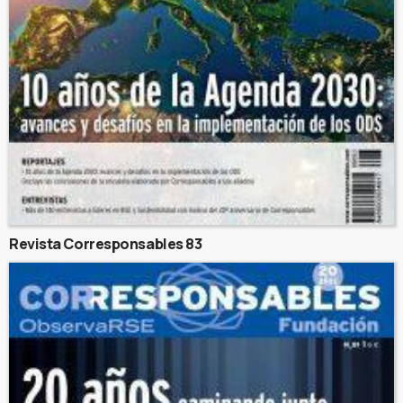
Revista Corresponsables 83