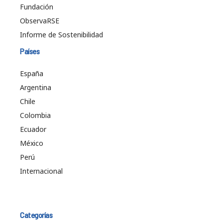
Fundación
ObservaRSE
Informe de Sostenibilidad
Países
España
Argentina
Chile
Colombia
Ecuador
México
Perú
Internacional
Categorías