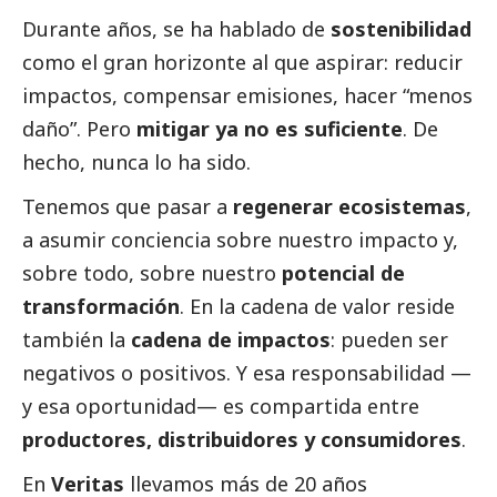
Durante años, se ha hablado de
sostenibilidad
como el gran horizonte al que aspirar: reducir
impactos, compensar emisiones, hacer “menos
daño”. Pero
mitigar ya no es suficiente
. De
hecho, nunca lo ha sido.
Tenemos que pasar a
regenerar ecosistemas
,
a asumir conciencia sobre nuestro impacto y,
sobre todo, sobre nuestro
potencial de
transformación
. En la cadena de valor reside
también la
cadena de impactos
: pueden ser
negativos o positivos. Y esa responsabilidad —
y esa oportunidad— es compartida entre
productores, distribuidores y consumidores
.
En
Veritas
llevamos más de 20 años