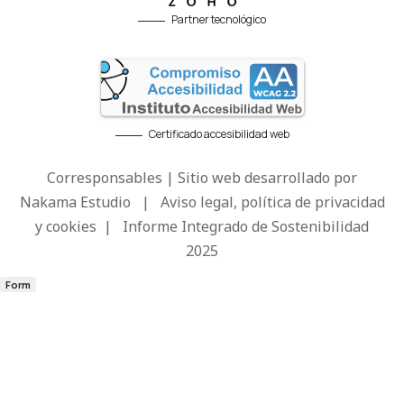
Partner tecnológico
Certificado accesibilidad web
Corresponsables | Sitio web desarrollado por
Nakama Estudio
|
Aviso legal, política de privacidad
y cookies
|
Informe Integrado de Sostenibilidad
2025
Form