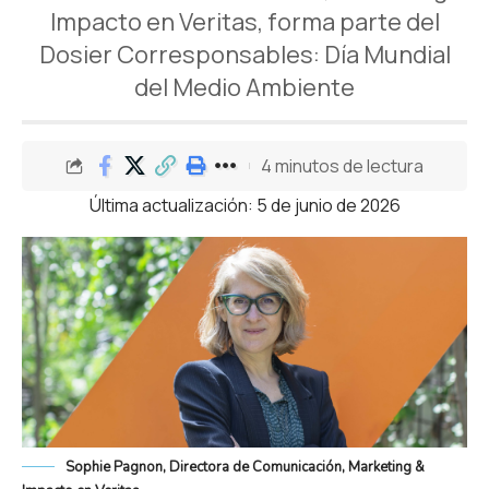
Impacto en Veritas, forma parte del
Dosier Corresponsables: Día Mundial
del Medio Ambiente
4 minutos de lectura
Última actualización: 5 de junio de 2026
Sophie Pagnon, Directora de Comunicación, Marketing &