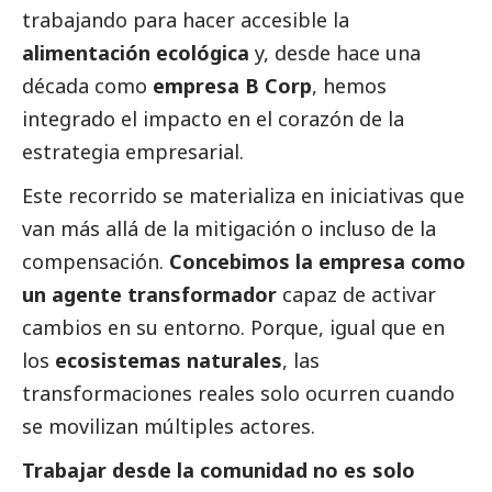
trabajando para hacer accesible la
alimentación ecológica
y, desde hace una
década como
empresa B Corp
, hemos
integrado el impacto en el corazón de la
estrategia empresarial.
Este recorrido se materializa en iniciativas que
van más allá de la mitigación o incluso de la
compensación.
Concebimos la empresa como
un agente transformador
capaz de activar
cambios en su entorno. Porque, igual que en
los
ecosistemas naturales
, las
transformaciones reales solo ocurren cuando
se movilizan múltiples actores.
Trabajar desde la comunidad no es solo