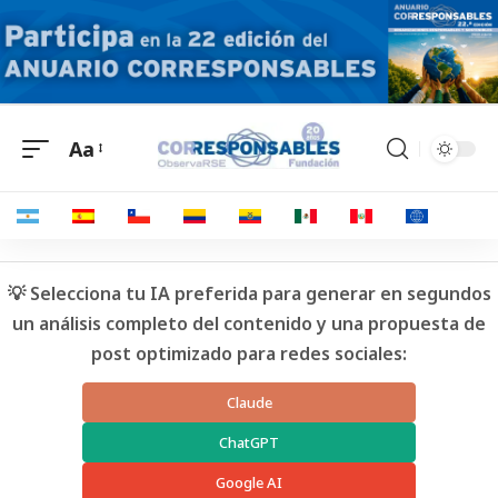
Aa
💡 Selecciona tu IA preferida para generar en segundos
un análisis completo del contenido y una propuesta de
post optimizado para redes sociales:
Claude
ChatGPT
Google AI