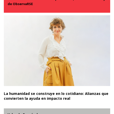
de ObservaRSE
La humanidad se construye en lo cotidiano: Alianzas que
convierten la ayuda en impacto real