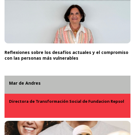
Reflexiones sobre los desafíos actuales y el compromiso
con las personas más vulnerables
Mar de Andres
Directora de Transformación Social de Fundacion Repsol