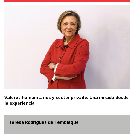
Valores humanitarios y sector privado: Una mirada desde
la experiencia
Teresa Rodríguez de Tembleque