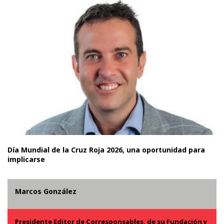
Día Mundial de la Cruz Roja 2026, una oportunidad para
implicarse
Marcos González
Presidente Editor de Corresponsables, de su Fundación y