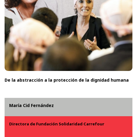
De la abstracción a la protección de la dignidad humana
María Cid Fernández
Directora de Fundación Solidaridad Carrefour