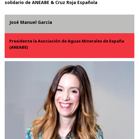
solidario de ANEABE & Cruz Roja Española
José Manuel García
Presidente la Asociación de Aguas Minerales de España
(ANEABE)