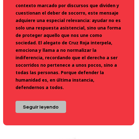
contexto marcado por discursos que dividen y
cuestionan el deber de socorro, este mensaje
adquiere una especial relevancia: ayudar no es
solo una respuesta asistencial, sino una forma
de proteger aquello que nos une como
sociedad. El alegato de Cruz Roja interpela,
emociona y llama a no normalizar la
indiferencia, recordando que el derecho a ser
socorridos no pertenece a unos pocos, sino a
todas las personas. Porque defender la
humanidad es, en última instancia,
defendernos a todos.
Seguir leyendo