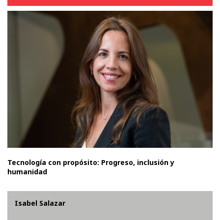
Tecnología con propósito: Progreso, inclusión y
humanidad
Isabel Salazar