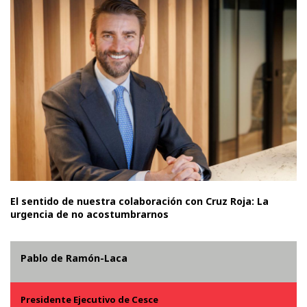
El sentido de nuestra colaboración con Cruz Roja: La
urgencia de no acostumbrarnos
Pablo de Ramón-Laca
Presidente Ejecutivo de Cesce