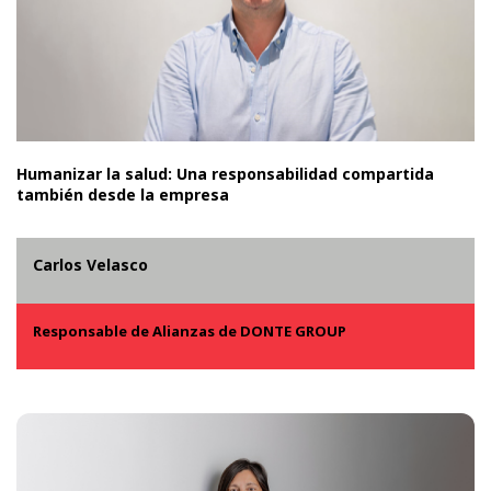
Humanizar la salud: Una responsabilidad compartida
también desde la empresa
Carlos Velasco
Responsable de Alianzas de DONTE GROUP