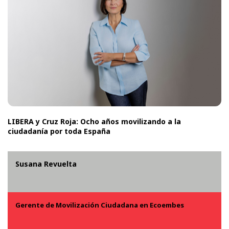
LIBERA y Cruz Roja: Ocho años movilizando a la
ciudadanía por toda España
Susana Revuelta
Gerente de Movilización Ciudadana en Ecoembes