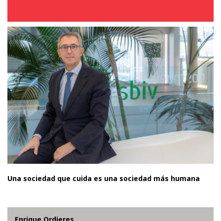
Una sociedad que cuida es una sociedad más humana
Enrique Ordieres