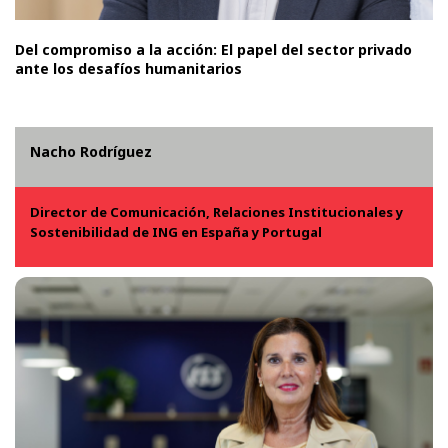
Del compromiso a la acción: El papel del sector privado
ante los desafíos humanitarios
Nacho Rodríguez
Director de Comunicación, Relaciones Institucionales y
Sostenibilidad de ING en España y Portugal