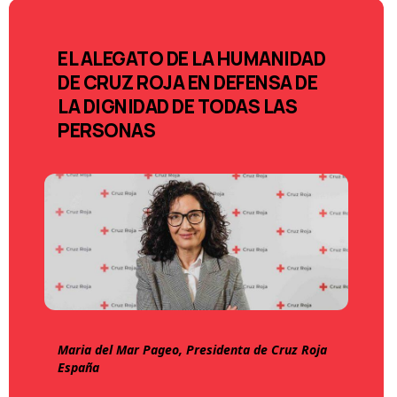
EL ALEGATO DE LA HUMANIDAD
DE CRUZ ROJA EN DEFENSA DE
LA DIGNIDAD DE TODAS LAS
PERSONAS
Maria del Mar Pageo, Presidenta de Cruz Roja
España