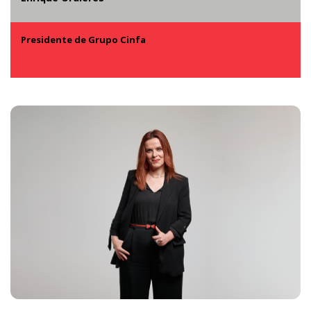
Presidente de Grupo Cinfa