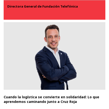
Directora General de Fundación Telefónica
Cuando la logística se convierte en solidaridad: Lo que
aprendemos caminando junto a Cruz Roja