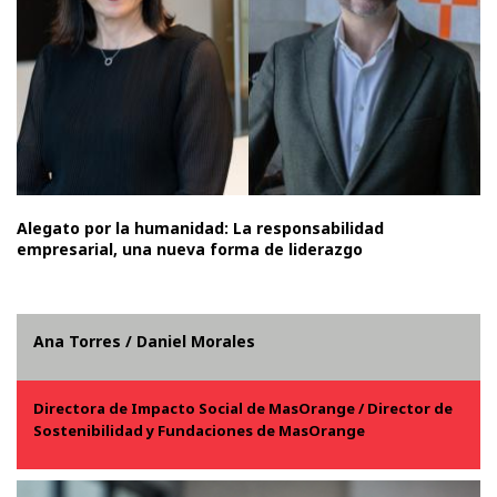
Alegato por la humanidad: La responsabilidad
empresarial, una nueva forma de liderazgo
Ana Torres / Daniel Morales
Directora de Impacto Social
de MasOrange
/ Director de
Sostenibilidad y Fundaciones de MasOrange