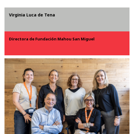
Virginia Luca de Tena
Directora de Fundación Mahou San Miguel