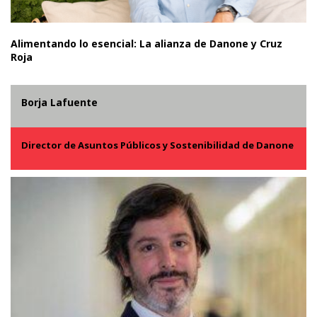
Alimentando lo esencial: La alianza de Danone y Cruz
Roja
Borja Lafuente
Director de Asuntos Públicos y Sostenibilidad de Danone