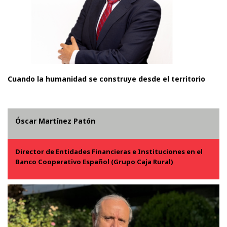
Cuando la humanidad se construye desde el territorio
Óscar Martínez Patón
Director de Entidades Financieras e Instituciones en el
Banco Cooperativo Español (Grupo Caja Rural)