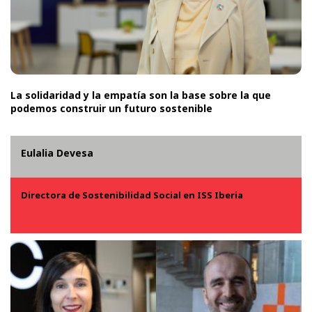
La solidaridad y la empatía son la base sobre la que
podemos construir un futuro sostenible
Eulalia Devesa
Directora de Sostenibilidad Social en ISS Iberia