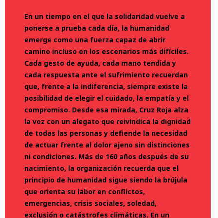
En un tiempo en el que la solidaridad vuelve a
ponerse a prueba cada día, la humanidad
emerge como una fuerza capaz de abrir
camino incluso en los escenarios más difíciles.
Cada gesto de ayuda, cada mano tendida y
cada respuesta ante el sufrimiento recuerdan
que, frente a la indiferencia, siempre existe la
posibilidad de elegir el cuidado, la empatía y el
compromiso. Desde esa mirada, Cruz Roja alza
la voz con un alegato que reivindica la dignidad
de todas las personas y defiende la necesidad
de actuar frente al dolor ajeno sin distinciones
ni condiciones. Más de 160 años después de su
nacimiento, la organización recuerda que el
principio de humanidad sigue siendo la brújula
que orienta su labor en conflictos,
emergencias, crisis sociales, soledad,
exclusión o catástrofes climáticas. En un