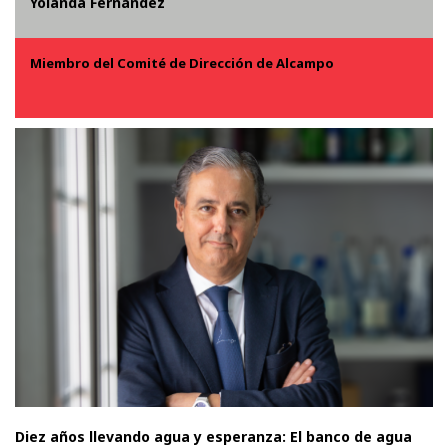
Yolanda Fernández
Miembro del Comité de Dirección de Alcampo
Diez años llevando agua y esperanza: El banco de agua