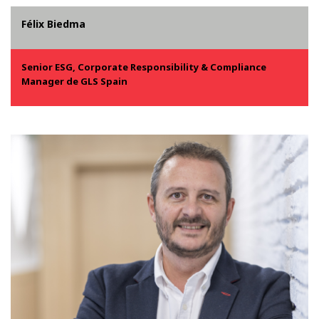
Félix Biedma
Senior ESG, Corporate Responsibility & Compliance
Manager de GLS Spain