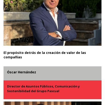
El propósito detrás de la creación de valor de las
compañías
Óscar Hernández
Director de Asuntos Públicos, Comunicación y
Sostenibilidad del Grupo Pascual