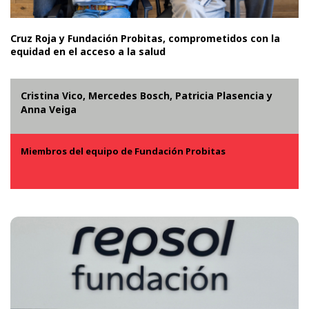
Cruz Roja y Fundación Probitas, comprometidos con la
equidad en el acceso a la salud
Cristina Vico, Mercedes Bosch, Patricia Plasencia y
Anna Veiga
Miembros del equipo de Fundación Probitas