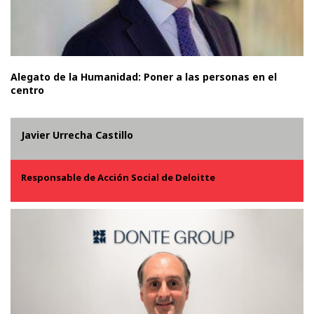
Alegato de la Humanidad: Poner a las personas en el
centro
Javier Urrecha Castillo
Responsable de Acción Social de Deloitte