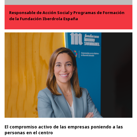
Responsable de Acción Social y Programas de Formación
de la Fundación Iberdrola España
El compromiso activo de las empresas poniendo a las
personas en el centro