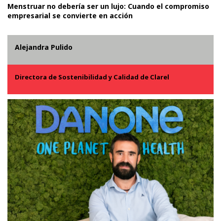
Menstruar no debería ser un lujo: Cuando el compromiso
empresarial se convierte en acción
Alejandra Pulido
Directora de Sostenibilidad y Calidad de Clarel