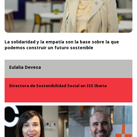
La solidaridad y la empatía son la base sobre la que
podemos construir un futuro sostenible
Eulalia Devesa
Directora de Sostenibilidad Social en ISS Iberia