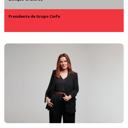
Presidente de Grupo Cinfa