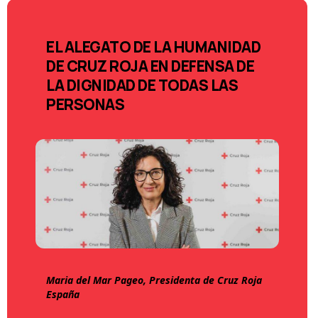
EL ALEGATO DE LA HUMANIDAD
DE CRUZ ROJA EN DEFENSA DE
LA DIGNIDAD DE TODAS LAS
PERSONAS
Maria del Mar Pageo, Presidenta de Cruz Roja
España