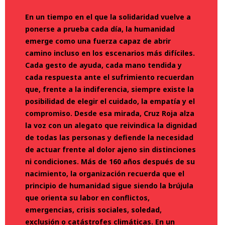
En un tiempo en el que la solidaridad vuelve a
ponerse a prueba cada día, la humanidad
emerge como una fuerza capaz de abrir
camino incluso en los escenarios más difíciles.
Cada gesto de ayuda, cada mano tendida y
cada respuesta ante el sufrimiento recuerdan
que, frente a la indiferencia, siempre existe la
posibilidad de elegir el cuidado, la empatía y el
compromiso. Desde esa mirada, Cruz Roja alza
la voz con un alegato que reivindica la dignidad
de todas las personas y defiende la necesidad
de actuar frente al dolor ajeno sin distinciones
ni condiciones. Más de 160 años después de su
nacimiento, la organización recuerda que el
principio de humanidad sigue siendo la brújula
que orienta su labor en conflictos,
emergencias, crisis sociales, soledad,
exclusión o catástrofes climáticas. En un