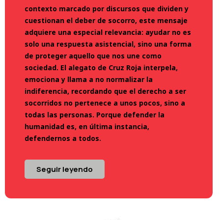
contexto marcado por discursos que dividen y
cuestionan el deber de socorro, este mensaje
adquiere una especial relevancia: ayudar no es
solo una respuesta asistencial, sino una forma
de proteger aquello que nos une como
sociedad. El alegato de Cruz Roja interpela,
emociona y llama a no normalizar la
indiferencia, recordando que el derecho a ser
socorridos no pertenece a unos pocos, sino a
todas las personas. Porque defender la
humanidad es, en última instancia,
defendernos a todos.
Seguir leyendo