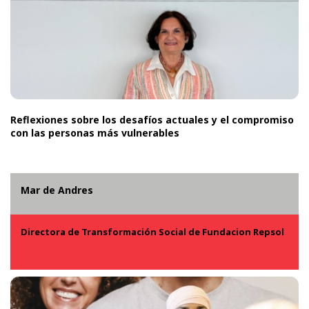
Reflexiones sobre los desafíos actuales y el compromiso
con las personas más vulnerables
Mar de Andres
Directora de Transformación Social de Fundacion Repsol