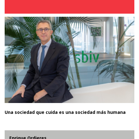
Una sociedad que cuida es una sociedad más humana
Enrique Ordieres