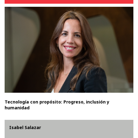
Tecnología con propósito: Progreso, inclusión y
humanidad
Isabel Salazar