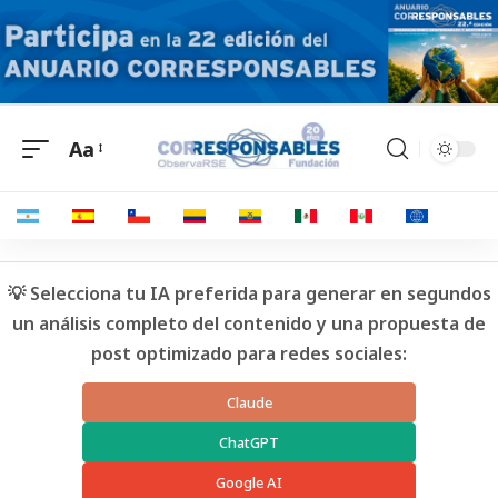
Aa
💡 Selecciona tu IA preferida para generar en segundos
un análisis completo del contenido y una propuesta de
post optimizado para redes sociales:
Claude
ChatGPT
Google AI