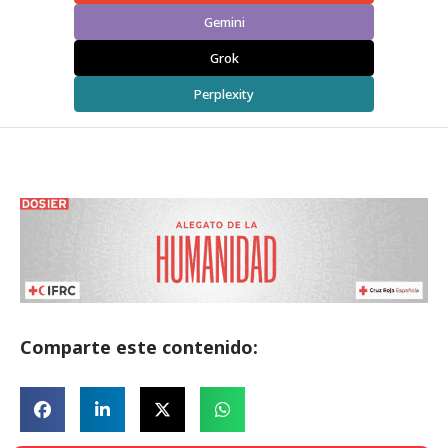
Gemini
Grok
Perplexity
Comparte este contenido: