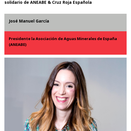
solidario de ANEABE & Cruz Roja Española
José Manuel García
Presidente la Asociación de Aguas Minerales de España
(ANEABE)