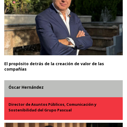
El propósito detrás de la creación de valor de las
compañías
Óscar Hernández
Director de Asuntos Públicos, Comunicación y
Sostenibilidad del Grupo Pascual