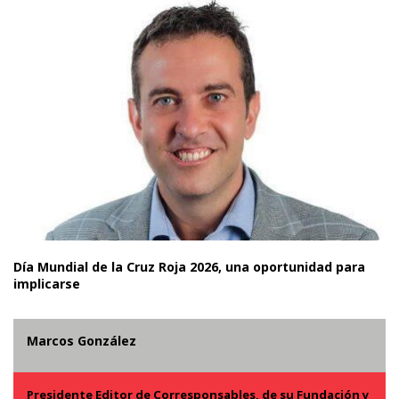
Día Mundial de la Cruz Roja 2026, una oportunidad para
implicarse
Marcos González
Presidente Editor de Corresponsables, de su Fundación y