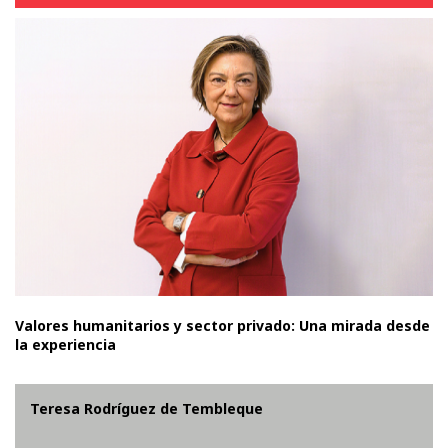
Valores humanitarios y sector privado: Una mirada desde
la experiencia
Teresa Rodríguez de Tembleque