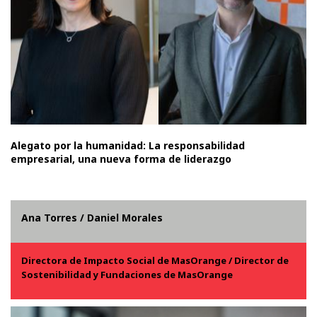
Alegato por la humanidad: La responsabilidad
empresarial, una nueva forma de liderazgo
Ana Torres / Daniel Morales
Directora de Impacto Social
de MasOrange
/ Director de
Sostenibilidad y Fundaciones de MasOrange