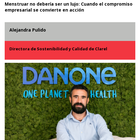
Menstruar no debería ser un lujo: Cuando el compromiso
empresarial se convierte en acción
Alejandra Pulido
Directora de Sostenibilidad y Calidad de Clarel