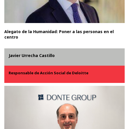
Alegato de la Humanidad: Poner a las personas en el
centro
Javier Urrecha Castillo
Responsable de Acción Social de Deloitte