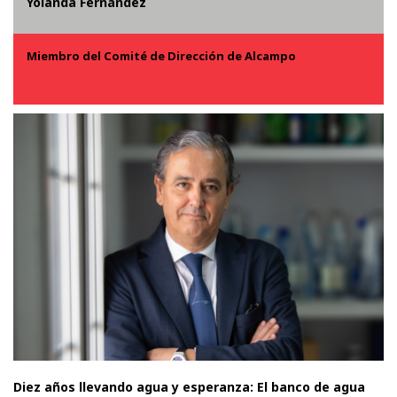
Yolanda Fernández
Miembro del Comité de Dirección de Alcampo
Diez años llevando agua y esperanza: El banco de agua