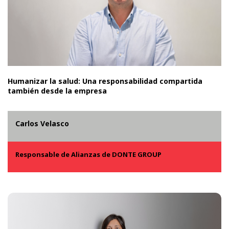
Humanizar la salud: Una responsabilidad compartida
también desde la empresa
Carlos Velasco
Responsable de Alianzas de DONTE GROUP