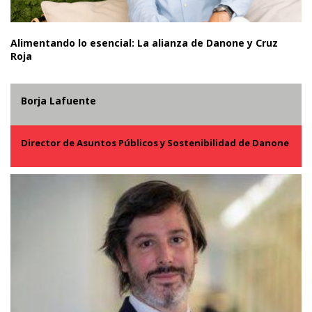
Alimentando lo esencial: La alianza de Danone y Cruz
Roja
Borja Lafuente
Director de Asuntos Públicos y Sostenibilidad de Danone