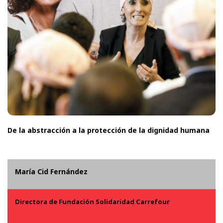
De la abstracción a la protección de la dignidad humana
María Cid Fernández
Directora de Fundación Solidaridad Carrefour