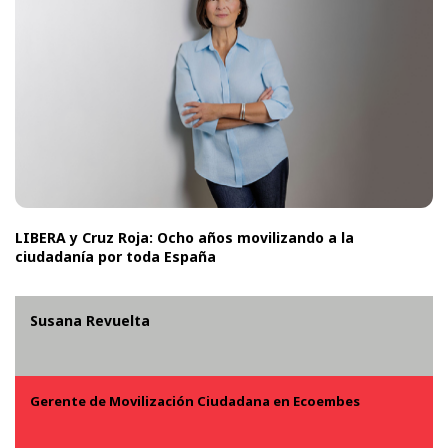
LIBERA y Cruz Roja: Ocho años movilizando a la
ciudadanía por toda España
Susana Revuelta
Gerente de Movilización Ciudadana en Ecoembes