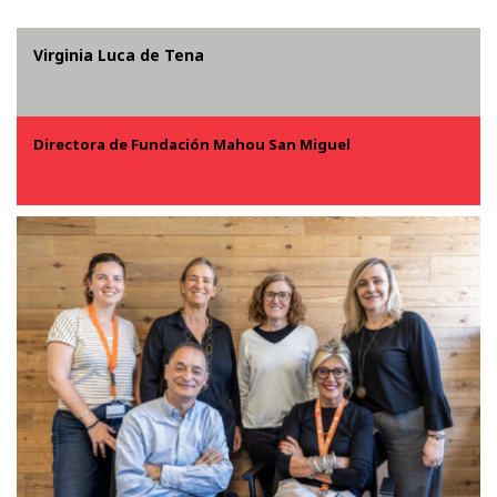
Virginia Luca de Tena
Directora de Fundación Mahou San Miguel