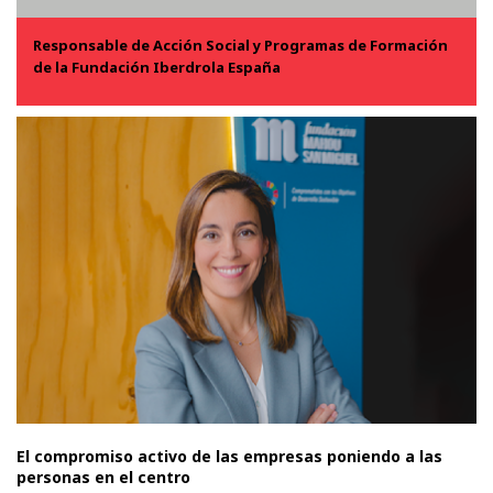
Responsable de Acción Social y Programas de Formación
de la Fundación Iberdrola España
El compromiso activo de las empresas poniendo a las
personas en el centro