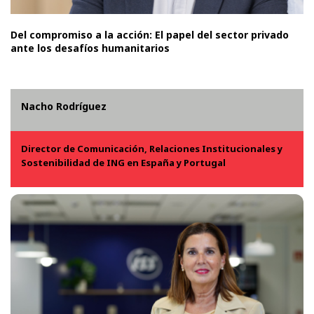
Del compromiso a la acción: El papel del sector privado
ante los desafíos humanitarios
Nacho Rodríguez
Director de Comunicación, Relaciones Institucionales y
Sostenibilidad de ING en España y Portugal