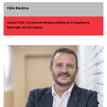
Félix Biedma
Senior ESG, Corporate Responsibility & Compliance
Manager de GLS Spain