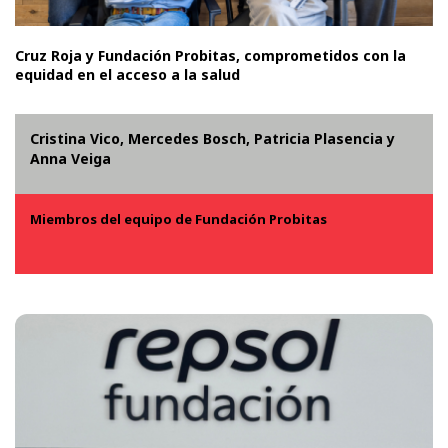
Cruz Roja y Fundación Probitas, comprometidos con la
equidad en el acceso a la salud
Cristina Vico, Mercedes Bosch, Patricia Plasencia y
Anna Veiga
Miembros del equipo de Fundación Probitas