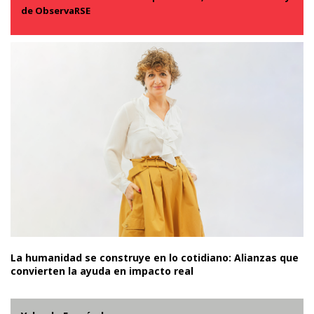
de ObservaRSE
La humanidad se construye en lo cotidiano: Alianzas que
convierten la ayuda en impacto real