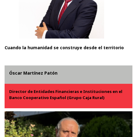
Cuando la humanidad se construye desde el territorio
Óscar Martínez Patón
Director de Entidades Financieras e Instituciones en el
Banco Cooperativo Español (Grupo Caja Rural)