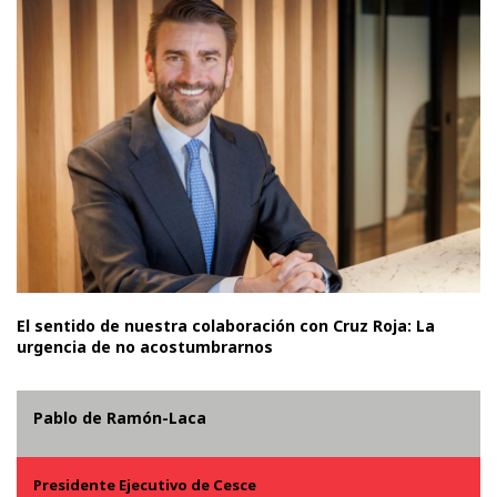
El sentido de nuestra colaboración con Cruz Roja: La
urgencia de no acostumbrarnos
Pablo de Ramón-Laca
Presidente Ejecutivo de Cesce