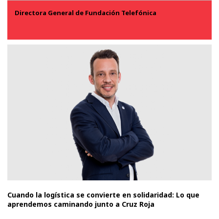
Directora General de Fundación Telefónica
Cuando la logística se convierte en solidaridad: Lo que
aprendemos caminando junto a Cruz Roja