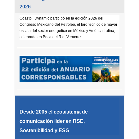
2026
Coastoil Dynamic participó en la edición 2026 del
Congreso Mexicano del Petróleo, el foro técnico de mayor
escala del sector energético en México y América Latina,
celebrado en Boca del Río, Veracruz.
Desde 2005 el ecosistema de
comunicación líder en RSE,
Sostenibilidad y ESG