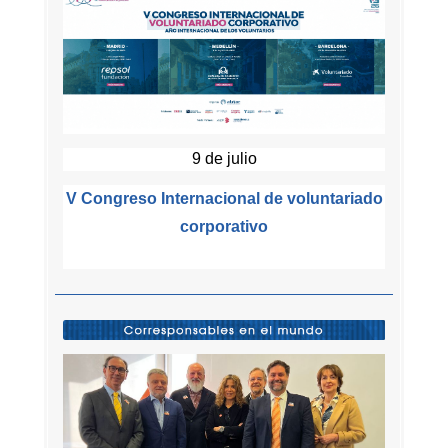
9 de julio
V Congreso Internacional de voluntariado
corporativo