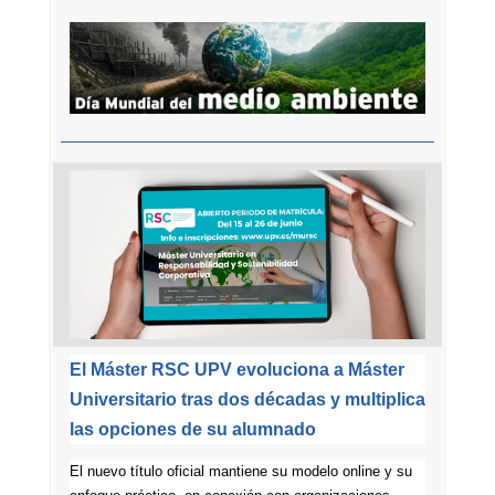
El Máster RSC UPV evoluciona a Máster
Universitario tras dos décadas y multiplica
las opciones de su alumnado
El nuevo título oficial mantiene su modelo online y su