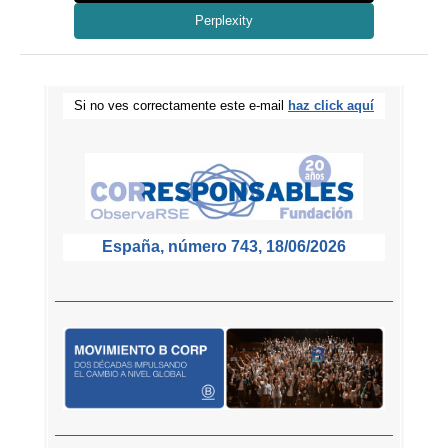
Perplexity
Si no ves correctamente este e-mail
haz click aquí
España, número 743, 18/06/2026