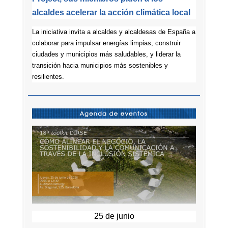
alcaldes acelerar la acción climática local
La iniciativa invita a alcaldes y alcaldesas de España a
colaborar para impulsar energías limpias, construir
ciudades y municipios más saludables, y liderar la
transición hacia municipios más sostenibles y
resilientes
.
25 de junio