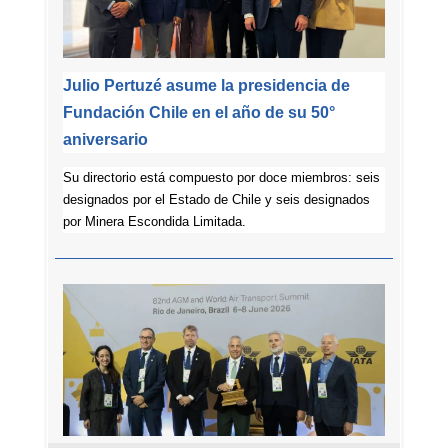
Julio Pertuzé asume la presidencia de
Fundación Chile en el año de su 50°
aniversario
Su directorio está compuesto por doce miembros: seis
designados por el Estado de Chile y seis designados
por Minera Escondida Limitada.