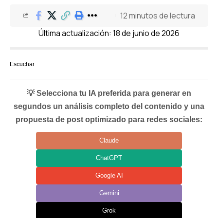
12 minutos de lectura
Última actualización: 18 de junio de 2026
Escuchar
💡 Selecciona tu IA preferida para generar en
segundos un análisis completo del contenido y una
propuesta de post optimizado para redes sociales:
Claude
ChatGPT
Google AI
Gemini
Grok