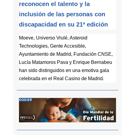
reconocen el talento y la
inclusión de las personas con
discapacidad en su 21ª edición
Moeve, Universo Vrulé, Asteroid
Technologies, Gente Accesible,
Ayuntamiento de Madrid, Fundación CNSE,
Lucía Matamoros Pava y Enrique Bernabeu
han sido distinguidos en una emotiva gala
celebrada en el Real Casino de Madrid
.