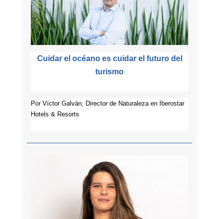
Cuidar el océano es cuidar el futuro del
turismo
Por
Víctor Galván, Director de Naturaleza en Iberostar
Hotels & Resorts