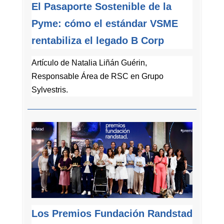
El Pasaporte Sostenible de la
Pyme: cómo el estándar VSME
rentabiliza el legado B Corp
Artículo de Natalia Liñán Guérin,
Responsable Área de RSC en Grupo
Sylvestris
.
Los Premios Fundación Randstad