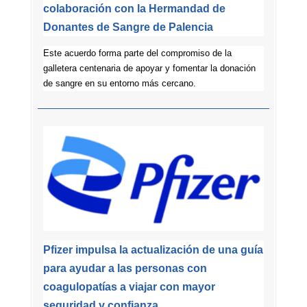
colaboración con la Hermandad de
Donantes de Sangre de Palencia
Este acuerdo forma parte del compromiso de la
galletera centenaria de apoyar y fomentar la donación
de sangre en su entorno más cercano.
Pfizer impulsa la actualización de una guía
para ayudar a las personas con
coagulopatías a viajar con mayor
seguridad y confianza