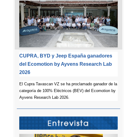
CUPRA, BYD y Jeep España ganadores
del Ecomotion by Ayvens Research Lab
2026
El Cupra Tavascan VZ se ha proclamado ganador de la
categoría de 100% Eléctricos (BEV) del Ecomotion by
Ayvens Research Lab 2026.