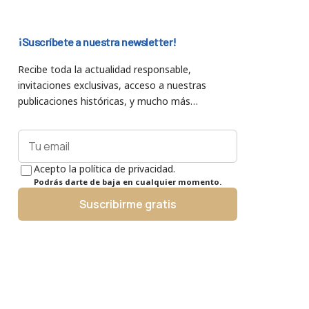
¡Suscríbete a nuestra newsletter!
Recibe toda la actualidad responsable,
invitaciones exclusivas, acceso a nuestras
publicaciones históricas, y mucho más…
Acepto la política de privacidad.
Podrás darte de baja en cualquier momento.
Suscribirme gratis