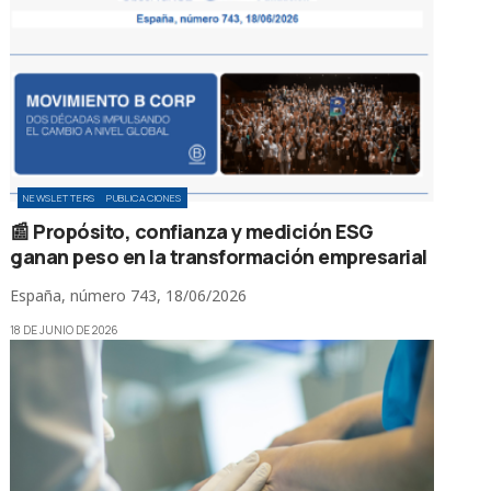
NEWSLETTERS
PUBLICACIONES
📰 Propósito, confianza y medición ESG
ganan peso en la transformación empresarial
España, número 743, 18/06/2026
18 DE JUNIO DE 2026