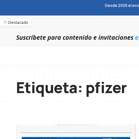
Desde 2005 el eco
Destacado
e
Suscríbete para contenido e invitaciones
Etiqueta:
pfizer