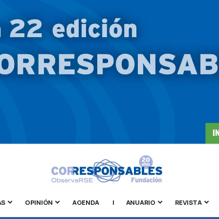
AS
OPINIÓN
AGENDA
|
ANUARIO
REVISTA