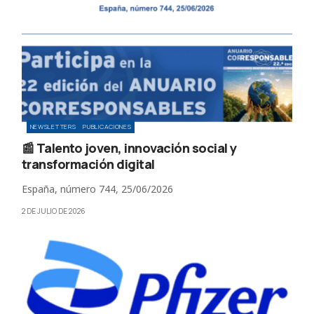
NEWSLETTERS
PUBLICACIONES
📰 Talento joven, innovación social y
transformación digital
España, número 744, 25/06/2026
2 DE JULIO DE 2026