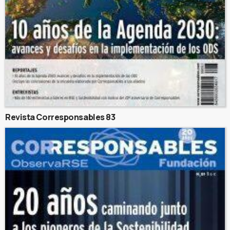
Revista Corresponsables 83