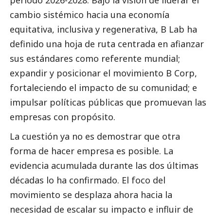
periodo 2026-2028. Bajo la visión de liderar el
cambio sistémico hacia una economía
equitativa, inclusiva y regenerativa, B Lab ha
definido una
hoja de ruta
centrada en afianzar
sus estándares como referente mundial;
expandir y posicionar el movimiento B Corp,
fortaleciendo el impacto de su comunidad; e
impulsar políticas públicas que promuevan las
empresas con propósito.
La cuestión ya no es demostrar que otra
forma de hacer empresa es posible. La
evidencia acumulada durante las dos últimas
décadas lo ha confirmado. El foco del
movimiento se desplaza ahora hacia la
necesidad de escalar su impacto e influir de