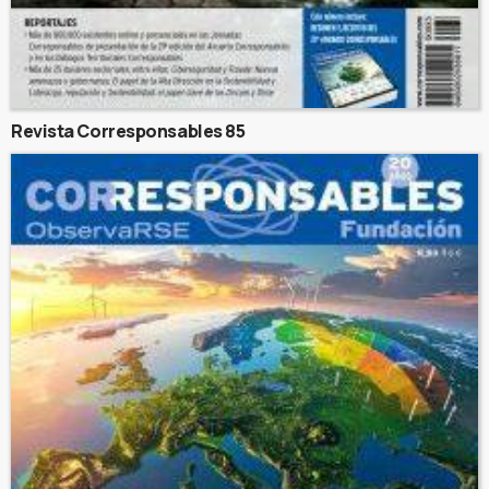
Revista Corresponsables 85