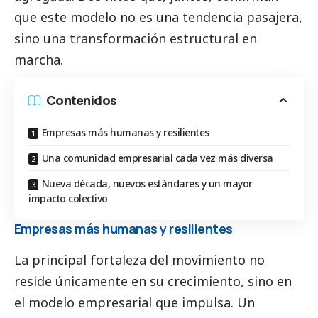
que este modelo no es una tendencia pasajera,
sino una transformación estructural en
marcha.
Contenidos
Empresas más humanas y resilientes
Una comunidad empresarial cada vez más diversa
Nueva década, nuevos estándares y un mayor
impacto colectivo
Empresas más humanas y resilientes
La principal fortaleza del movimiento no
reside únicamente en su crecimiento, sino en
el modelo empresarial que impulsa. Un