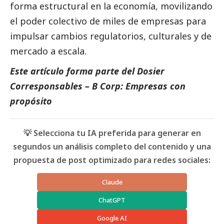
forma estructural en la economía, movilizando
el poder colectivo de miles de empresas para
impulsar cambios regulatorios, culturales y de
mercado a escala.
Este artículo forma parte del Dosier
Corresponsables – B Corp: Empresas con
propósito
💡 Selecciona tu IA preferida para generar en
segundos un análisis completo del contenido y una
propuesta de post optimizado para redes sociales:
Claude
ChatGPT
Google AI