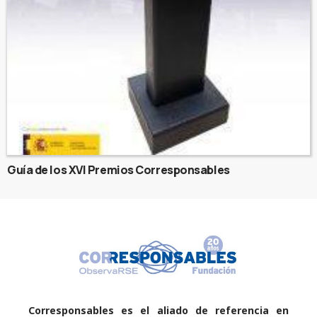
Guía de los XVI Premios Corresponsables
Corresponsables es el aliado de referencia en