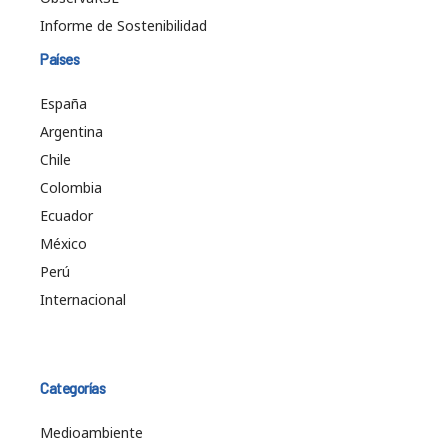
Informe de Sostenibilidad
Países
España
Argentina
Chile
Colombia
Ecuador
México
Perú
Internacional
Categorías
Medioambiente