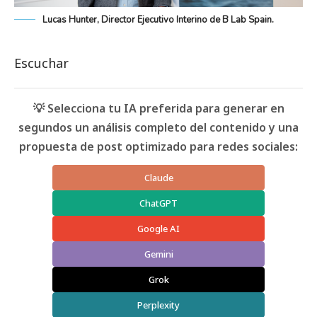
Lucas Hunter, Director Ejecutivo Interino de B Lab Spain.
Escuchar
💡 Selecciona tu IA preferida para generar en
segundos un análisis completo del contenido y una
propuesta de post optimizado para redes sociales:
Claude
ChatGPT
Google AI
Gemini
Grok
Perplexity