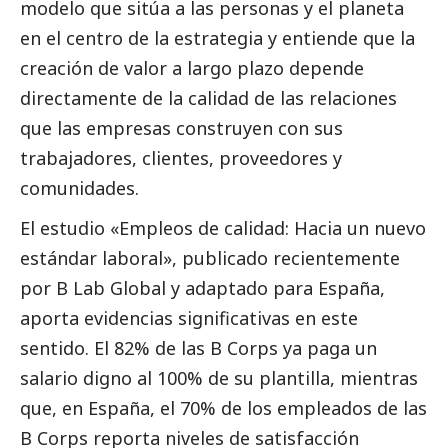
modelo que sitúa a las personas y el planeta
en el centro de la estrategia y entiende que la
creación de valor a largo plazo depende
directamente de la calidad de las relaciones
que las empresas construyen con sus
trabajadores, clientes, proveedores y
comunidades.
El estudio
«Empleos de calidad: Hacia un nuevo
estándar laboral»
, publicado recientemente
por B Lab Global y adaptado para España,
aporta evidencias significativas en este
sentido. El 82% de las B Corps ya paga un
salario digno al 100% de su plantilla, mientras
que, en España, el 70% de los empleados de las
B Corps reporta niveles de satisfacción