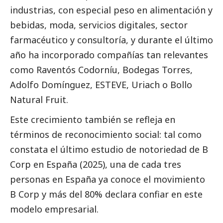
industrias, con especial peso en alimentación y
bebidas, moda, servicios digitales, sector
farmacéutico y consultoría, y durante el último
año ha incorporado compañías tan relevantes
como Raventós Codorníu, Bodegas Torres,
Adolfo Domínguez, ESTEVE, Uriach o Bollo
Natural Fruit.
Este crecimiento también se refleja en
términos de reconocimiento
social
: tal como
constata el
último estudio de notoriedad de B
Corp en España (2025),
una de cada tres
personas en España ya conoce el movimiento
B Corp y más del 80% declara confiar en este
modelo empresarial.