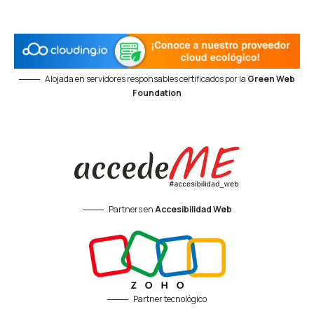
Alojada en servidores responsables certificados por la
Green Web
Foundation
Partners en
Accesibilidad Web
Partner tecnológico