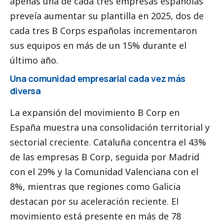
apenas una de cada tres empresas españolas
preveía aumentar su plantilla en 2025, dos de
cada tres B Corps españolas incrementaron
sus equipos en más de un 15% durante el
último año.
Una comunidad empresarial cada vez más
diversa
La expansión del movimiento B Corp en
España muestra una consolidación territorial y
sectorial creciente. Cataluña concentra el 43%
de las empresas B Corp, seguida por Madrid
con el 29% y la Comunidad Valenciana con el
8%, mientras que regiones como Galicia
destacan por su aceleración reciente. El
movimiento está presente en más de 78