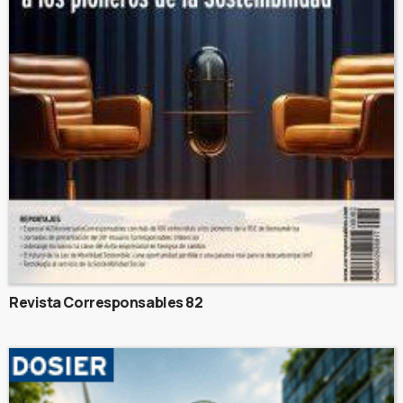
Revista Corresponsables 82