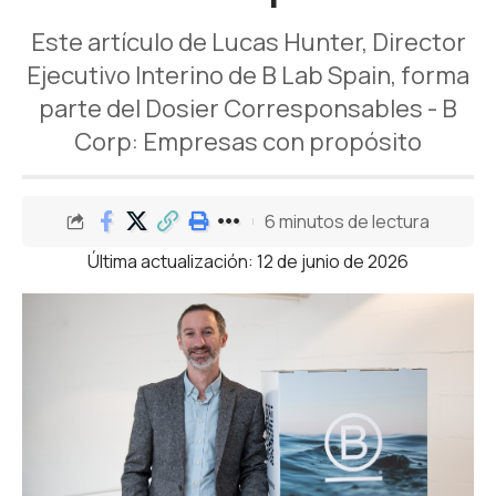
Este artículo de Lucas Hunter, Director
Ejecutivo Interino de B Lab Spain, forma
parte del Dosier Corresponsables - B
Corp: Empresas con propósito
6 minutos de lectura
Última actualización: 12 de junio de 2026