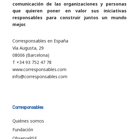
comunicación de las organizaciones y personas
que quieren poner en valor sus iniciativas
responsables para construir juntos un mundo
mejor.
Corresponsables en España
Vía Augusta, 29
08006 (Barcelona)
T +34 93 752 47 78
www.corresponsables.com
info@corresponsables.com
Corresponsables
Quiénes somos
Fundación
ObservaRSE