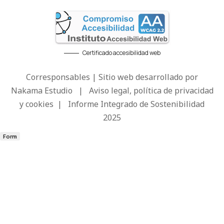
Certificado accesibilidad web
Corresponsables | Sitio web desarrollado por
Nakama Estudio
|
Aviso legal, política de privacidad
y cookies
|
Informe Integrado de Sostenibilidad
2025
Form