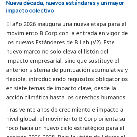
Nueva década, nuevos estándares y un mayor
impacto colectivo
El año 2026 inaugura una nueva etapa para el
movimiento B Corp con la entrada en vigor de
los nuevos Estándares de B Lab (V2). Este
nuevo marco no solo eleva el listón del
impacto empresarial, sino que sustituye el
anterior sistema de puntuación acumulativa y
flexible, introduciendo requisitos obligatorios
en siete temas de impacto clave, desde la
acción climática hasta los derechos humanos.
Tras veinte años de crecimiento e impacto a
nivel global, el movimiento B Corp orienta su
foco hacia un nuevo ciclo estratégico para el