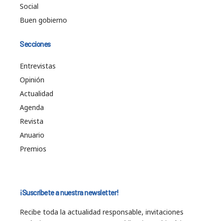
Social
Buen gobierno
Secciones
Entrevistas
Opinión
Actualidad
Agenda
Revista
Anuario
Premios
¡Suscríbete a nuestra newsletter!
Recibe toda la actualidad responsable, invitaciones