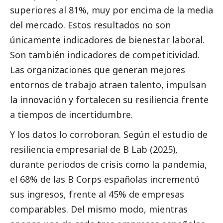
superiores al 81%, muy por encima de la media
del mercado. Estos resultados no son
únicamente indicadores de bienestar laboral.
Son también indicadores de competitividad.
Las organizaciones que generan mejores
entornos de trabajo atraen talento, impulsan
la innovación y fortalecen su resiliencia frente
a tiempos de incertidumbre.
Y los datos lo corroboran. Según el
estudio de
resiliencia empresarial de B Lab (2025),
durante periodos de crisis como la pandemia,
el 68% de las B Corps españolas incrementó
sus ingresos, frente al 45% de empresas
comparables. Del mismo modo, mientras