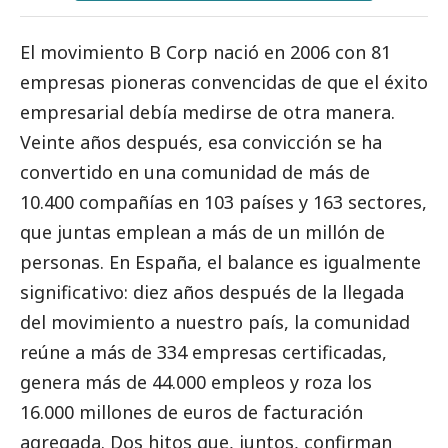
El movimiento B Corp nació en 2006 con 81
empresas pioneras convencidas de que el éxito
empresarial debía medirse de otra manera.
Veinte años después, esa convicción se ha
convertido en una comunidad de más de
10.400 compañías en 103 países y 163 sectores,
que juntas emplean a más de un millón de
personas. En España, el balance es igualmente
significativo: diez años después de la llegada
del movimiento a nuestro país, la comunidad
reúne a más de 334 empresas certificadas,
genera más de 44.000 empleos y roza los
16.000 millones de euros de facturación
agregada. Dos hitos que, juntos, confirman