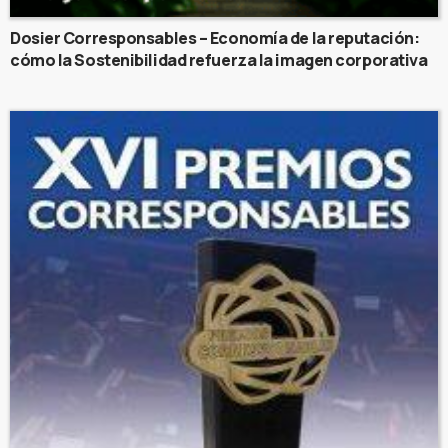
Dosier Corresponsables – Economía de la reputación:
cómo la Sostenibilidad refuerza la imagen corporativa