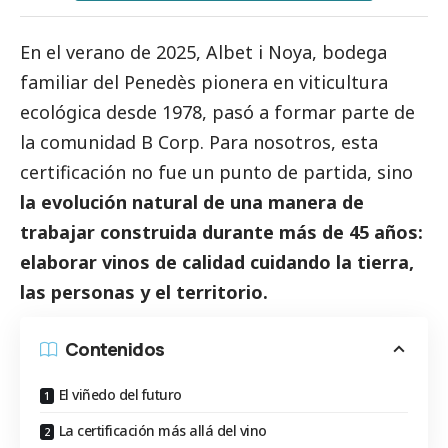
En el verano de 2025, Albet i Noya, bodega
familiar del Penedès pionera en viticultura
ecológica desde 1978, pasó a formar parte de
la comunidad B Corp. Para nosotros, esta
certificación no fue un punto de partida, sino
la evolución natural de una manera de
trabajar construida durante más de 45 años:
elaborar vinos de calidad cuidando la tierra,
las personas y el territorio.
Contenidos
El viñedo del futuro
La certificación más allá del vino