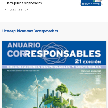
Tierra puede regenerarlos
TERCER SECTOR
3 DE AGOSTO DE 2026
Últimas publicaciones Corresponsables