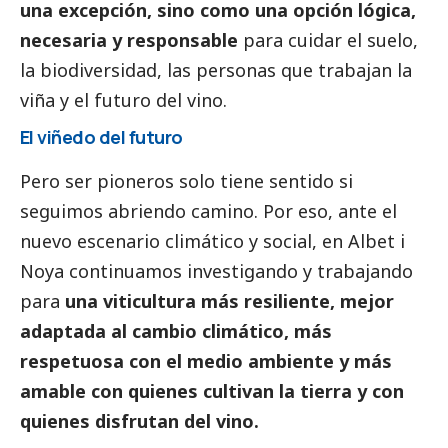
una excepción, sino como una opción lógica,
necesaria y responsable
para cuidar el suelo,
la biodiversidad, las personas que trabajan la
viña y el futuro del vino.
El viñedo del futuro
Pero ser pioneros solo tiene sentido si
seguimos abriendo camino. Por eso, ante el
nuevo escenario climático y
social
, en Albet i
Noya continuamos investigando y trabajando
para
una viticultura más resiliente, mejor
adaptada al cambio climático, más
respetuosa con el medio ambiente y más
amable con quienes cultivan la tierra y con
quienes disfrutan del vino.