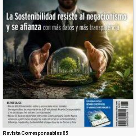
Revista Corresponsables 85