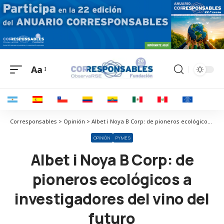
Aa
Corresponsables > Opinión > Albet i Noya B Corp: de pioneros ecológicos a investigadores del vino del futuro
OPINIÓN
PYMES
Albet i Noya B Corp: de
pioneros ecológicos a
investigadores del vino del
futuro