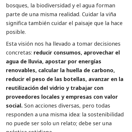
bosques, la biodiversidad y el agua forman
parte de una misma realidad. Cuidar la viña
significa también cuidar el paisaje que la hace
posible.
Esta visión nos ha llevado a tomar decisiones
concretas:
reducir consumos, aprovechar el
agua de lluvia, apostar por energías
renovables, calcular la huella de carbono,
reducir el peso de las botellas, avanzar en la
reutilización del vidrio y trabajar con
proveedores locales y empresas con valor
social
.
Son acciones diversas, pero todas
responden a una misma idea: la sostenibilidad
no puede ser solo un relato; debe ser una