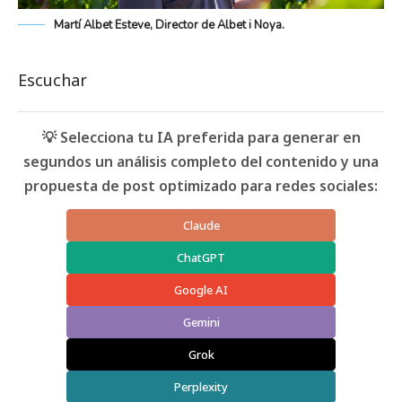
Martí Albet Esteve, Director de Albet i Noya.
Escuchar
💡 Selecciona tu IA preferida para generar en
segundos un análisis completo del contenido y una
propuesta de post optimizado para redes sociales:
Claude
ChatGPT
Google AI
Gemini
Grok
Perplexity