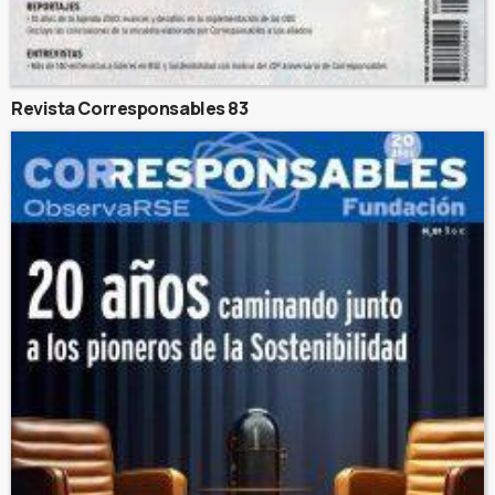
Revista Corresponsables 83