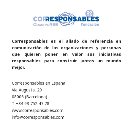
Corresponsables es el aliado de referencia en
comunicación de las organizaciones y personas
que quieren poner en valor sus iniciativas
responsables para construir juntos un mundo
mejor.
Corresponsables en España
Vía Augusta, 29
08006 (Barcelona)
T +34 93 752 47 78
www.corresponsables.com
info@corresponsables.com