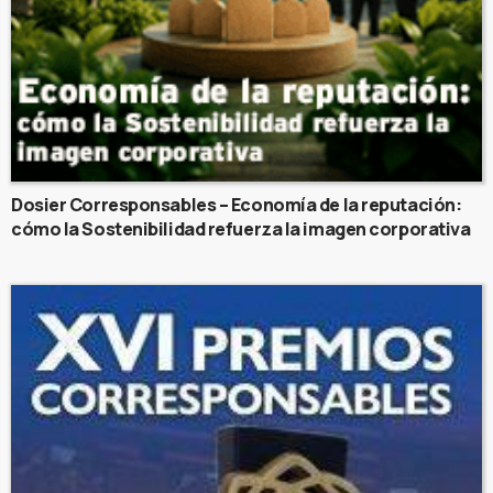
Dosier Corresponsables – Economía de la reputación:
cómo la Sostenibilidad refuerza la imagen corporativa