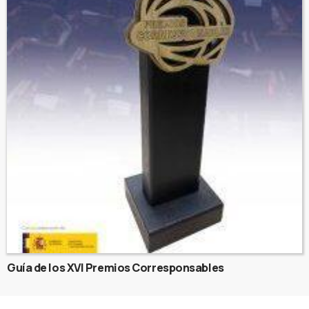
Guía de los XVI Premios Corresponsables