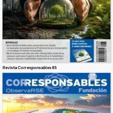
Revista Corresponsables 85