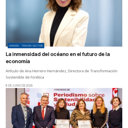
OPINIÓN
TERCER SECTOR
La inmensidad del océano en el futuro de la
economía
Artículo de Ana Herrero Hernández, Directora de Transformación
Sostenible de Forética
8 DE JUNIO DE 2026