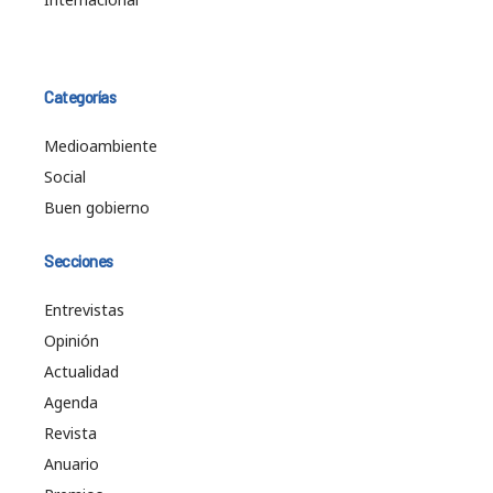
Categorías
Medioambiente
Social
Buen gobierno
Secciones
Entrevistas
Opinión
Actualidad
Agenda
Revista
Anuario