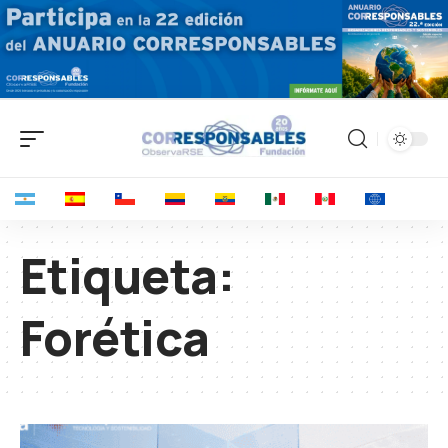
Etiqueta:
Forética