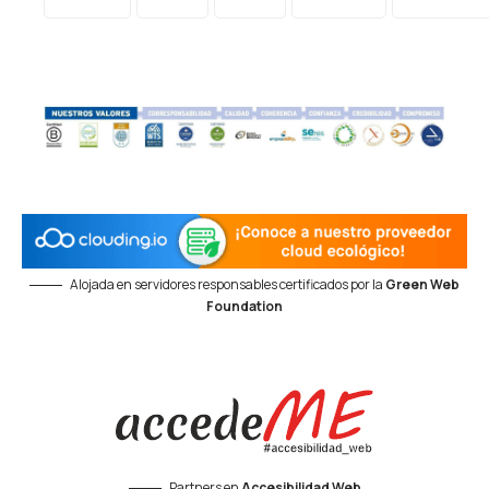
Alojada en servidores responsables certificados por la
Green Web
Foundation
Partners en
Accesibilidad Web