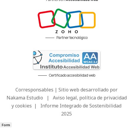
Partner tecnológico
Certificado accesibilidad web
Corresponsables | Sitio web desarrollado por
Nakama Estudio
|
Aviso legal, política de privacidad
y cookies
|
Informe Integrado de Sostenibilidad
2025
Form