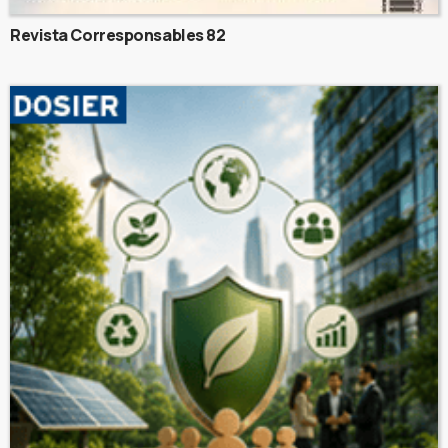
Revista Corresponsables 82