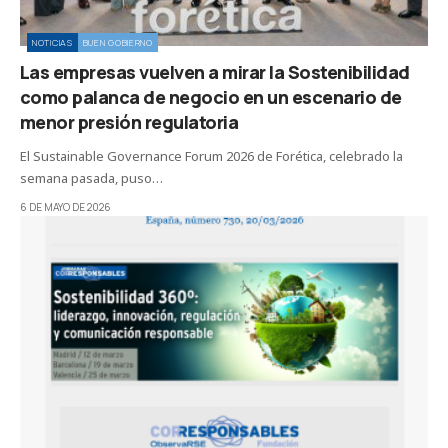
NOTICIAS
BUEN GOBIERNO
Las empresas vuelven a mirar la Sostenibilidad
como palanca de negocio en un escenario de
menor presión regulatoria
El Sustainable Governance Forum 2026 de Forética, celebrado la
semana pasada, puso…
6 DE MAYO DE 2026