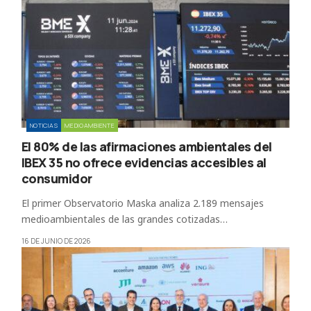
NOTICIAS
MEDIOAMBIENTE
El 80% de las afirmaciones ambientales del
IBEX 35 no ofrece evidencias accesibles al
consumidor
El primer Observatorio Maska analiza 2.189 mensajes
medioambientales de las grandes cotizadas…
16 DE JUNIO DE 2026