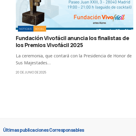
NOTICIAS
SOCIAL
Fundación Vivofácil anuncia los finalistas de
los Premios Vivofácil 2025
La ceremonia, que contará con la Presidencia de Honor de
Sus Majestades…
20 DE JUNIO DE 2025
Últimas publicaciones Corresponsables