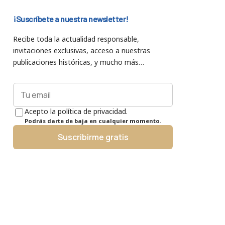
¡Suscríbete a nuestra newsletter!
Recibe toda la actualidad responsable,
invitaciones exclusivas, acceso a nuestras
publicaciones históricas, y mucho más…
Acepto la política de privacidad.
Podrás darte de baja en cualquier momento.
Suscribirme gratis