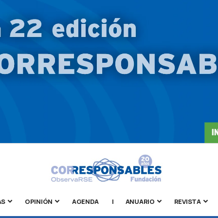
AS
OPINIÓN
AGENDA
|
ANUARIO
REVISTA