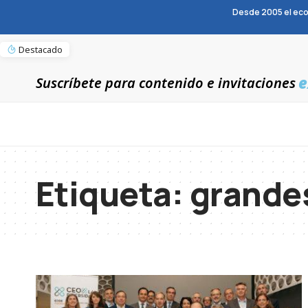
Desde 2005 el eco
Destacado
e
Suscríbete para contenido e invitaciones
Etiqueta:
grande