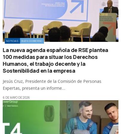
NOTICIAS
BUEN GOBIERNO
La nueva agenda española de RSE plantea
100 medidas para situar los Derechos
Humanos, el trabajo decente y la
Sostenibilidad en la empresa
Jesús Cruz, Presidente de la Comisión de Personas
Expertas, presenta un informe…
6 DE MAYO DE 2026