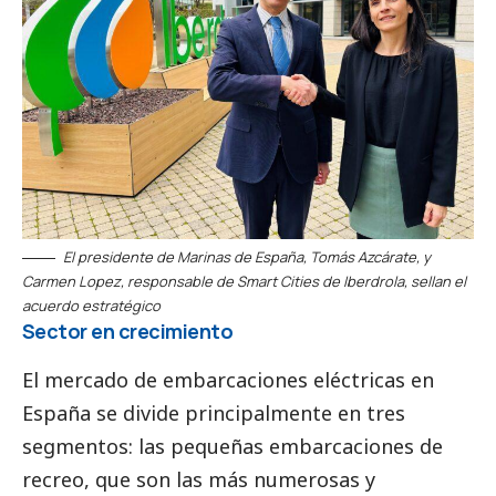
El presidente de Marinas de España, Tomás Azcárate, y
Carmen Lopez, responsable de Smart Cities de
Iberdrola
, sellan el
acuerdo estratégico
Sector en crecimiento
El mercado de embarcaciones eléctricas en
España se divide principalmente en tres
segmentos: las pequeñas embarcaciones de
recreo, que son las más numerosas y