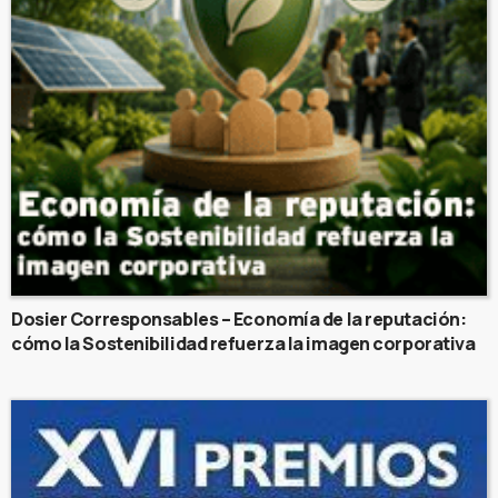
Dosier Corresponsables – Economía de la reputación:
cómo la Sostenibilidad refuerza la imagen corporativa