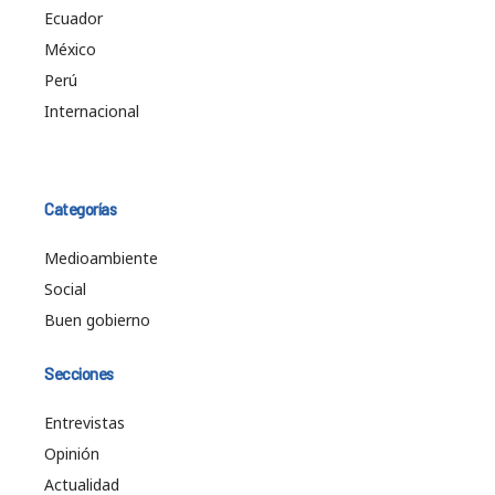
Ecuador
México
Perú
Internacional
Categorías
Medioambiente
Social
Buen gobierno
Secciones
Entrevistas
Opinión
Actualidad