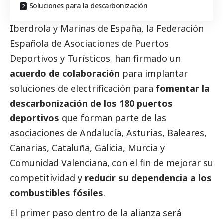
Soluciones para la descarbonización
Iberdrola
y
Marinas de España
, la Federación
Española de Asociaciones de Puertos
Deportivos y Turísticos, han firmado un
acuerdo de colaboración
para implantar
soluciones de electrificación para
fomentar la
descarbonización de los 180 puertos
deportivos
que forman parte de las
asociaciones de Andalucía, Asturias, Baleares,
Canarias, Cataluña, Galicia, Murcia y
Comunidad Valenciana, con el fin de mejorar su
competitividad y
reducir su dependencia a los
combustibles fósiles
.
El primer paso dentro de la alianza será