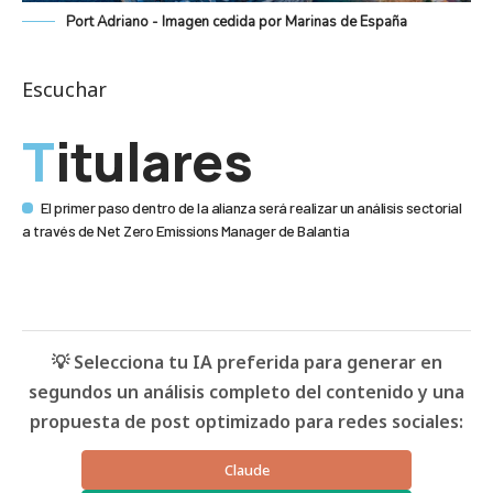
Port Adriano - Imagen cedida por Marinas de España
Escuchar
Titulares
El primer paso dentro de la alianza será realizar un análisis sectorial
a través de Net Zero Emissions Manager de Balantia
💡 Selecciona tu IA preferida para generar en
segundos un análisis completo del contenido y una
propuesta de post optimizado para redes sociales:
Claude