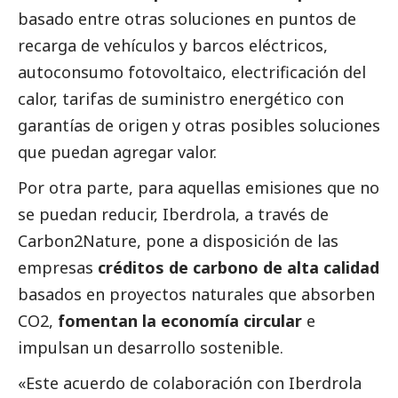
basado entre otras soluciones en puntos de
recarga de vehículos y barcos eléctricos,
autoconsumo fotovoltaico, electrificación del
calor, tarifas de suministro energético con
garantías de origen y otras posibles soluciones
que puedan agregar valor.
Por otra parte, para aquellas emisiones que no
se puedan reducir,
Iberdrola
, a través de
Carbon2Nature
, pone a disposición de las
empresas
créditos de carbono de alta calidad
basados en proyectos naturales que absorben
CO2,
fomentan la economía circular
e
impulsan un desarrollo sostenible.
«Este acuerdo de colaboración con
Iberdrola