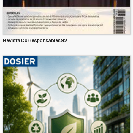
Revista Corresponsables 82