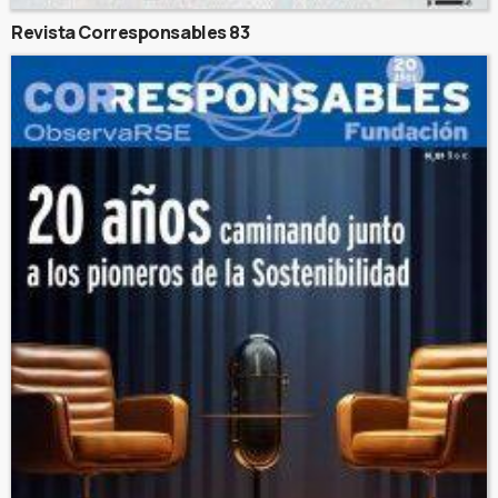
Revista Corresponsables 83