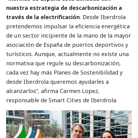
nuestra estrategia de descarbonización a
través de la electrificación
. Desde
Iberdrola
pretendemos impulsar la eficiencia energética
de un sector incipiente de la mano de la mayor
asociación de España de puertos deportivos y
turísticos. Aunque, actualmente no existe una
normativa que regule su descarbonización,
cada vez hay más Planes de Sostenibilidad y
desde
Iberdrola
queremos ayudarles a
alcanzarlos”, afirma
Carmen Lopez
,
responsable de Smart Cities de
Iberdrola
.