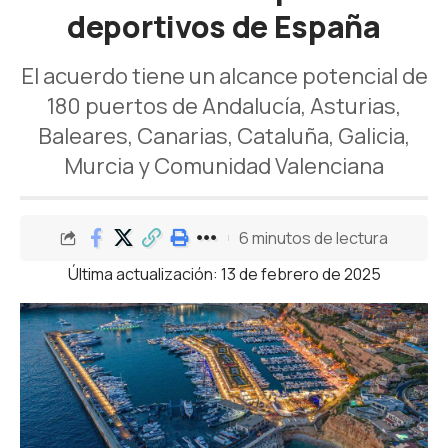
deportivos de España
El acuerdo tiene un alcance potencial de
180 puertos de Andalucía, Asturias,
Baleares, Canarias, Cataluña, Galicia,
Murcia y Comunidad Valenciana
6 minutos de lectura
Última actualización: 13 de febrero de 2025