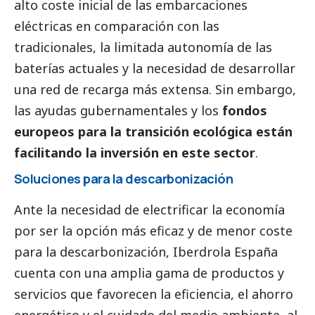
alto coste inicial de las embarcaciones
eléctricas en comparación con las
tradicionales, la limitada autonomía de las
baterías actuales y la necesidad de desarrollar
una red de recarga más extensa. Sin embargo,
las ayudas gubernamentales y los
fondos
europeos para la transición ecológica están
facilitando la inversión en este sector
.
Soluciones para la descarbonización
Ante la necesidad de electrificar la economía
por ser la opción más eficaz y de menor coste
para la descarbonización,
Iberdrola
España
cuenta con una amplia gama de productos y
servicios que favorecen la eficiencia, el ahorro
energético y el cuidado del medio ambiente, al