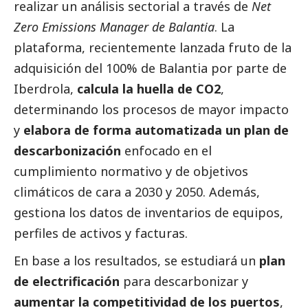
realizar un análisis sectorial a través de
Net
Zero Emissions Manager de Balantia
. La
plataforma, recientemente lanzada fruto de la
adquisición del 100% de Balantia por parte de
Iberdrola
,
calcula la huella de CO2
,
determinando los procesos de mayor impacto
y
elabora de forma automatizada un plan de
descarbonización
enfocado en el
cumplimiento normativo y de objetivos
climáticos de cara a 2030 y 2050. Además,
gestiona los datos de inventarios de equipos,
perfiles de activos y facturas.
En base a los resultados, se estudiará un
plan
de electrificación
para descarbonizar y
aumentar la competitividad de los puertos
,