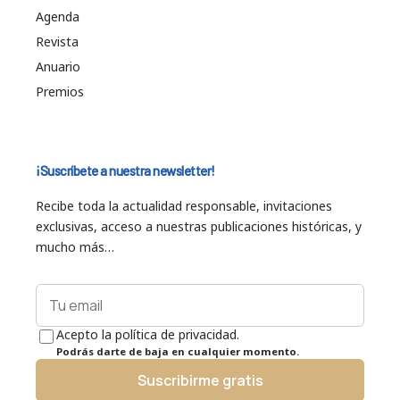
Agenda
Revista
Anuario
Premios
¡Suscríbete a nuestra newsletter!
Recibe toda la actualidad responsable, invitaciones
exclusivas, acceso a nuestras publicaciones históricas, y
mucho más…
Acepto la política de privacidad.
Podrás darte de baja en cualquier momento.
Suscribirme gratis