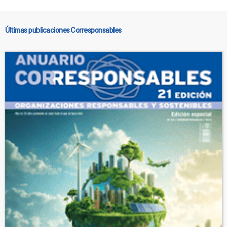
Últimas publicaciones Corresponsables