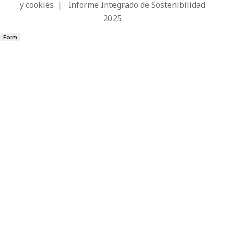
y cookies
|
Informe Integrado de Sostenibilidad
2025
Form