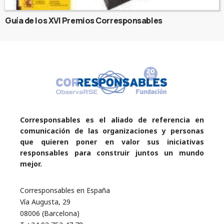
Guía de los XVI Premios Corresponsables
Corresponsables es el aliado de referencia en
comunicación de las organizaciones y personas
que quieren poner en valor sus iniciativas
responsables para construir juntos un mundo
mejor.
Corresponsables en España
Vía Augusta, 29
08006 (Barcelona)