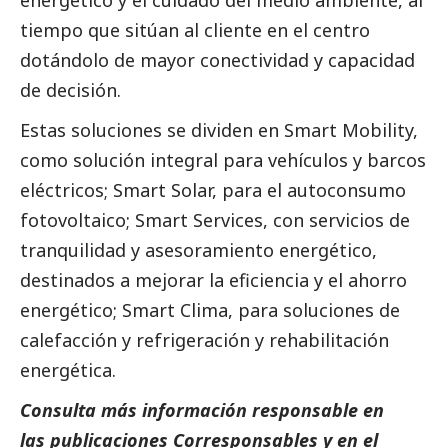
tiempo que sitúan al cliente en el centro
dotándolo de mayor conectividad y capacidad
de decisión.
Estas soluciones se dividen en
Smart Mobility
,
como solución integral para vehículos y barcos
eléctricos;
Smart Solar
, para el autoconsumo
fotovoltaico;
Smart Services
, con servicios de
tranquilidad y asesoramiento energético,
destinados a mejorar la eficiencia y el ahorro
energético;
Smart Clima
, para soluciones de
calefacción y refrigeración y rehabilitación
energética.
Consulta más información responsable en
las
publicaciones
Corresponsables
y en el