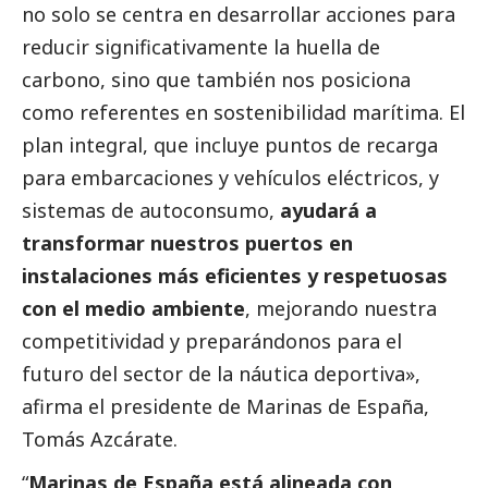
no solo se centra en desarrollar acciones para
reducir significativamente la huella de
carbono, sino que también nos posiciona
como referentes en sostenibilidad marítima. El
plan integral, que incluye puntos de recarga
para embarcaciones y vehículos eléctricos, y
sistemas de autoconsumo,
ayudará a
transformar nuestros puertos en
instalaciones más eficientes y respetuosas
con el medio ambiente
, mejorando nuestra
competitividad y preparándonos para el
futuro del sector de la náutica deportiva»,
afirma el presidente de Marinas de España,
Tomás Azcárate
.
“
Marinas de España está alineada con