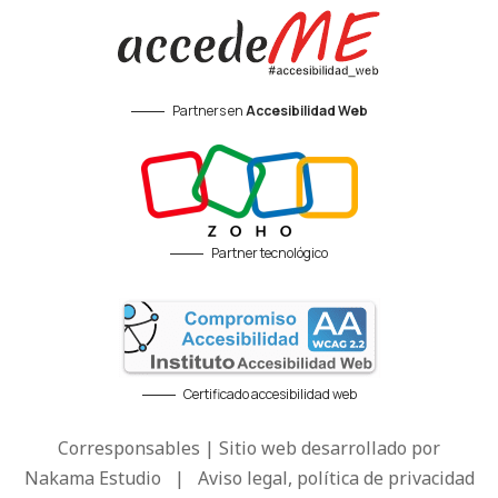
Partners en
Accesibilidad Web
Partner tecnológico
Certificado accesibilidad web
Corresponsables | Sitio web desarrollado por
Nakama Estudio
|
Aviso legal, política de privacidad