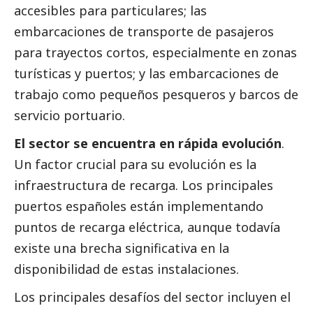
accesibles para particulares; las
embarcaciones de transporte de pasajeros
para trayectos cortos, especialmente en zonas
turísticas y puertos; y las embarcaciones de
trabajo como pequeños pesqueros y barcos de
servicio portuario.
El sector se encuentra en rápida evolución
.
Un factor crucial para su evolución es la
infraestructura de recarga. Los principales
puertos españoles están implementando
puntos de recarga eléctrica, aunque todavía
existe una brecha significativa en la
disponibilidad de estas instalaciones.
Los principales desafíos del sector incluyen el