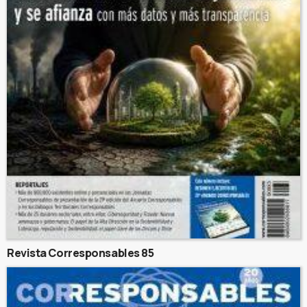
Revista Corresponsables 85