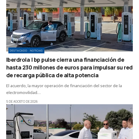
DESTACADO
NOTICIAS
Iberdrola | bp pulse cierra una financiación de
hasta 230 millones de euros para impulsar su red
de recarga pública de alta potencia
El acuerdo, la mayor operación de financiación del sector de la
electromovilidad…
5 DE AGOSTO DE 2026