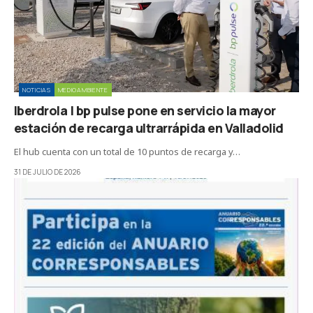
NOTICIAS
MEDIOAMBIENTE
Iberdrola | bp pulse pone en servicio la mayor
estación de recarga ultrarrápida en Valladolid
El hub cuenta con un total de 10 puntos de recarga y…
31 DE JULIO DE 2026