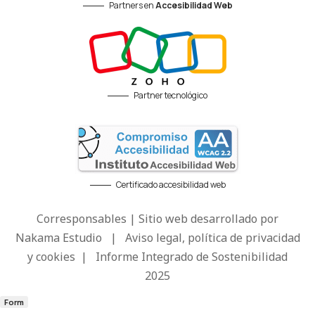
Partners en
Accesibilidad Web
Partner tecnológico
Certificado accesibilidad web
Corresponsables | Sitio web desarrollado por
Nakama Estudio
|
Aviso legal, política de privacidad
y cookies
|
Informe Integrado de Sostenibilidad
2025
Form