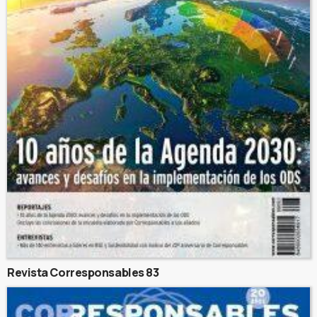
Revista Corresponsables 83