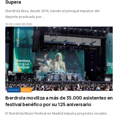
Supera
Iberdrola lleva, desde 2016, siendo el principal impulsor del
deporte practicado por…
30 DE JUNIO DE 2026
NOTICIAS
SOCIAL
Iberdrola moviliza a más de 35.000 asistentes en
festival benéfico por su 125 aniversario
El Iberdrola Music Festival en Madrid impulsa proyectos sociales