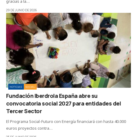
gracias a la…
29 DE JUNIO DE 2026
NOTICIAS
SOCIAL
Fundación Iberdrola España abre su
convocatoria social 2027 para entidades del
Tercer Sector
El Programa Social-Futuro con Energía financiará con hasta 40.000
euros proyectos contra…