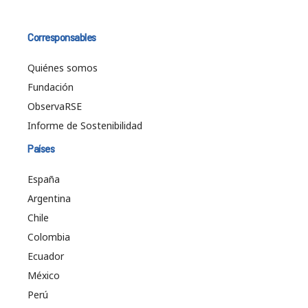
Corresponsables
Quiénes somos
Fundación
ObservaRSE
Informe de Sostenibilidad
Países
España
Argentina
Chile
Colombia
Ecuador
México
Perú