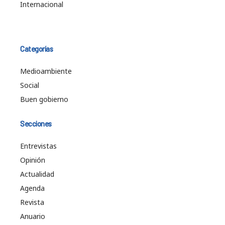
Internacional
Categorías
Medioambiente
Social
Buen gobierno
Secciones
Entrevistas
Opinión
Actualidad
Agenda
Revista
Anuario