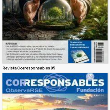
Revista Corresponsables 85