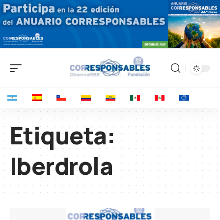
Etiqueta:
Iberdrola