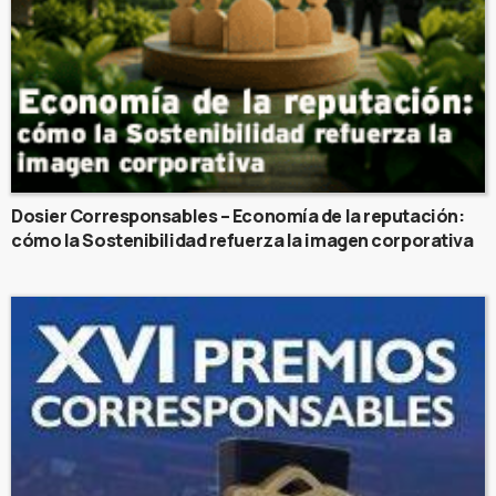
Dosier Corresponsables – Economía de la reputación:
cómo la Sostenibilidad refuerza la imagen corporativa