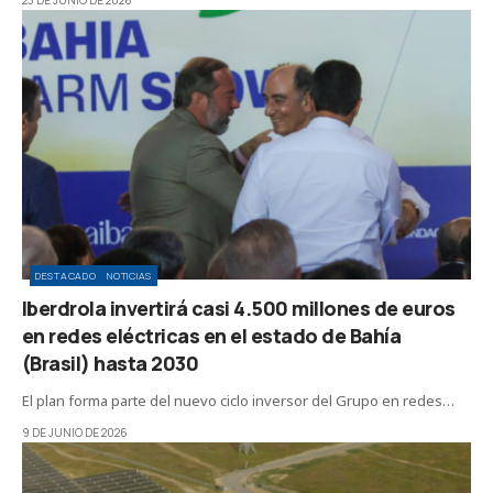
23 DE JUNIO DE 2026
DESTACADO
NOTICIAS
Iberdrola invertirá casi 4.500 millones de euros
en redes eléctricas en el estado de Bahía
(Brasil) hasta 2030
El plan forma parte del nuevo ciclo inversor del Grupo en redes…
9 DE JUNIO DE 2026