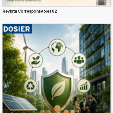
Revista Corresponsables 82