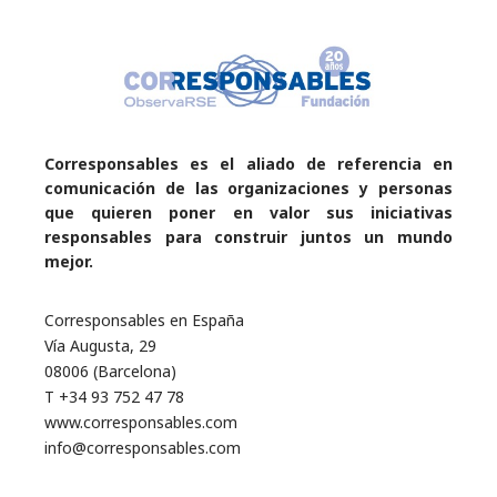
Corresponsables es el aliado de referencia en
comunicación de las organizaciones y personas
que quieren poner en valor sus iniciativas
responsables para construir juntos un mundo
mejor.
Corresponsables en España
Vía Augusta, 29
08006 (Barcelona)
T +34 93 752 47 78
www.corresponsables.com
info@corresponsables.com