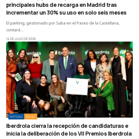
principales hubs de recarga en Madrid tras
incrementar un 30% su uso en solo seis meses
El parking, gestionado por Saba en el Paseo de la Castellana,
contará…
14 DE JULIO DE 2026
NOTICIAS
SOCIAL
Iberdrola cierra la recepción de candidaturas e
inicia la deliberación de los VII Premios Iberdrola