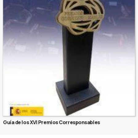
Guía de los XVI Premios Corresponsables