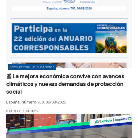
NEWSLETTERS
PUBLICACIONES
📰 La mejora económica convive con avances
climáticos y nuevas demandas de protección
social
España, número 750, 06/08/2026
6 DE AGOSTO DE 2026