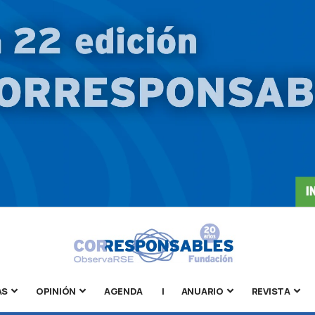
AS
OPINIÓN
AGENDA
|
ANUARIO
REVISTA