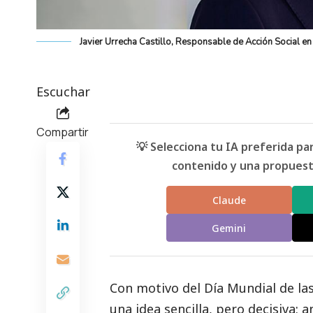
Javier Urrecha Castillo, Responsable de Acción Social en
Escuchar
Compartir
💡 Selecciona tu IA preferida p
contenido y una propuesta
Claude
Gemini
Con motivo del Día Mundial de la
una idea sencilla, pero decisiva: