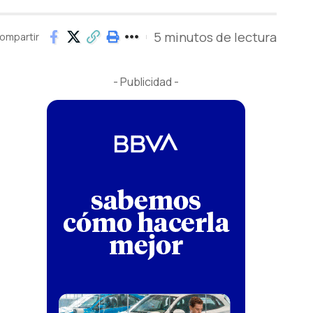
5 minutos de lectura
ompartir
- Publicidad -