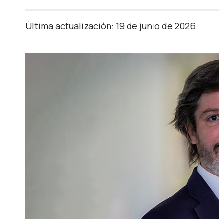
Última actualización: 19 de junio de 2026