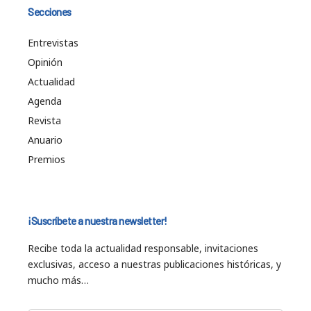
Secciones
Entrevistas
Opinión
Actualidad
Agenda
Revista
Anuario
Premios
¡Suscríbete a nuestra newsletter!
Recibe toda la actualidad responsable, invitaciones
exclusivas, acceso a nuestras publicaciones históricas, y
mucho más…