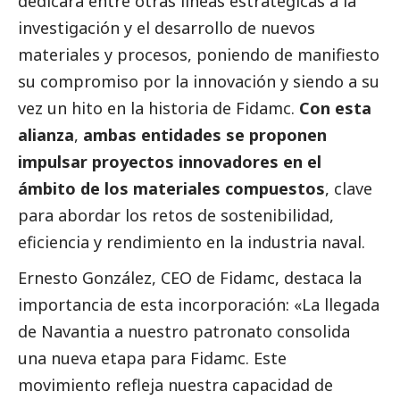
dedicará entre otras líneas estratégicas a la
investigación y el desarrollo de nuevos
materiales y procesos, poniendo de manifiesto
su compromiso por la innovación y siendo a su
vez un hito en la historia de Fidamc.
Con esta
alianza
,
ambas entidades se proponen
impulsar proyectos innovadores en el
ámbito de los materiales compuestos
, clave
para abordar los retos de sostenibilidad,
eficiencia y rendimiento en la industria naval.
Ernesto González
, CEO de Fidamc, destaca la
importancia de esta incorporación: «La llegada
de Navantia a nuestro patronato consolida
una nueva etapa para Fidamc. Este
movimiento refleja nuestra capacidad de