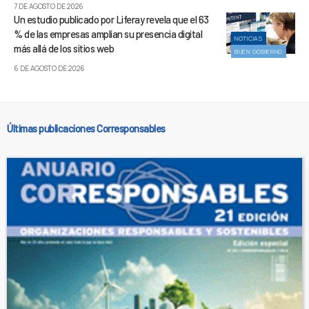
7 DE AGOSTO DE 2026
Un estudio publicado por Liferay revela que el 63
% de las empresas amplían su presencia digital
NOTICIAS
más allá de los sitios web
BUEN GOBIERNO
6 DE AGOSTO DE 2026
Últimas publicaciones Corresponsables