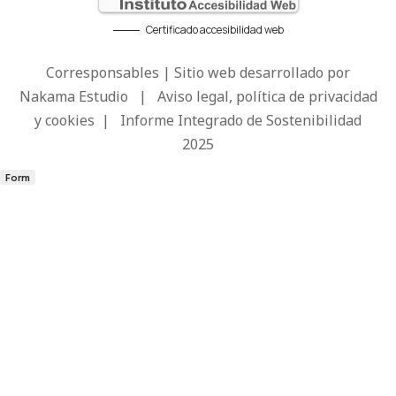
Certificado accesibilidad web
Corresponsables | Sitio web desarrollado por
Nakama Estudio
|
Aviso legal, política de privacidad
y cookies
|
Informe Integrado de Sostenibilidad
2025
Form