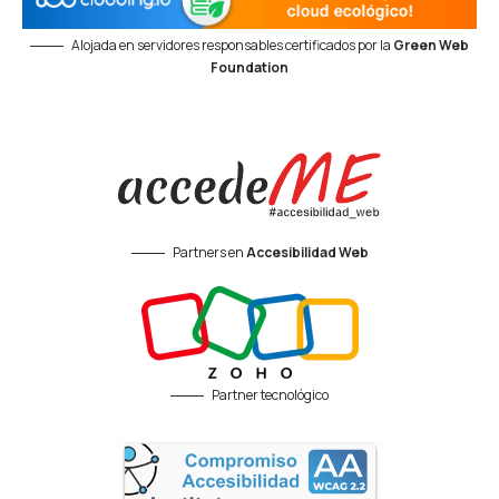
Alojada en servidores responsables certificados por la
Green Web
Foundation
Partners en
Accesibilidad Web
Partner tecnológico