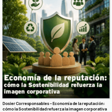
Dosier Corresponsables – Economía de la reputación:
cómo la Sostenibilidad refuerza la imagen corporativa