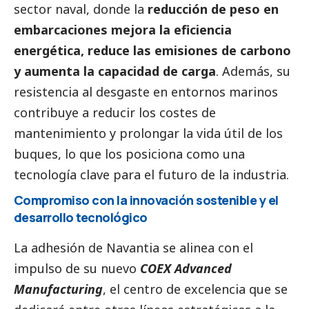
sector naval, donde la
reducción de peso en
embarcaciones mejora la eficiencia
energética, reduce las emisiones de carbono
y aumenta la capacidad de carga
. Además, su
resistencia al desgaste en entornos marinos
contribuye a reducir los costes de
mantenimiento y prolongar la vida útil de los
buques, lo que los posiciona como una
tecnología clave para el futuro de la industria.
Compromiso con la innovación sostenible y el
desarrollo tecnológico
La adhesión de Navantia se alinea con el
impulso de su nuevo
COEX Advanced
Manufacturing
, el centro de excelencia que se