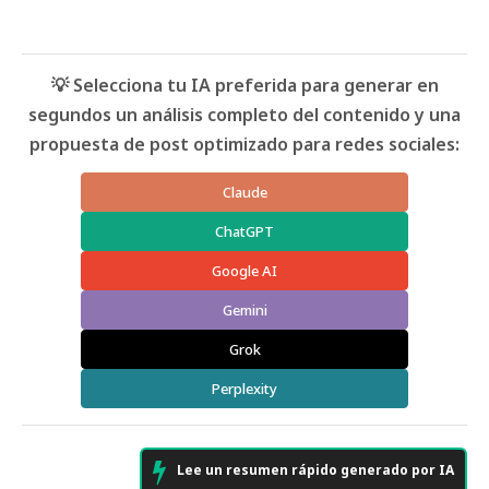
💡 Selecciona tu IA preferida para generar en
segundos un análisis completo del contenido y una
propuesta de post optimizado para redes sociales:
Claude
ChatGPT
Google AI
Gemini
Grok
Perplexity
Lee un resumen rápido generado por IA