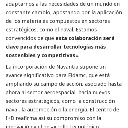
adaptarnos a las necesidades de un mundo en
constante cambio, apostando por la aplicación
de los materiales compuestos en sectores
estratégicos, como el naval. Estamos
convencidos de que
esta colaboración será
clave para desarrollar tecnologías más
sostenibles y competitivas
«.
La incorporación de Navantia supone un
avance significativo para Fidamc, que está
ampliando su campo de acción, asociado hasta
ahora al sector aeroespacial, hacia nuevos
sectores estratégicos, como la construcción
naval, la automoción o la energía. El centro de
I+D reafirma así su compromiso con la
innovación y el desarrollo tecnológico,