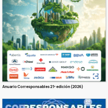
Anuario Corresponsables 21ª edición (2026)