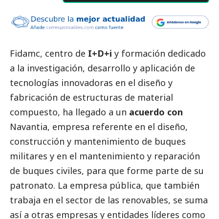
Fidamc
, centro de
I+D+i
y formación dedicado
a la investigación, desarrollo y aplicación de
tecnologías innovadoras en el diseño y
fabricación de estructuras de material
compuesto, ha llegado a un
acuerdo con
Navantia
, empresa referente en el diseño,
construcción y mantenimiento de buques
militares y en el mantenimiento y reparación
de buques civiles, para que forme parte de su
patronato. La empresa pública, que también
trabaja en el sector de las renovables, se suma
así a otras empresas y entidades líderes como