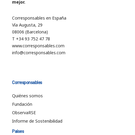
mejor.
Corresponsables en España
Vía Augusta, 29
08006 (Barcelona)
T +34 93 752 47 78
www.corresponsables.com
info@corresponsables.com
Corresponsables
Quiénes somos
Fundación
ObservaRSE
Informe de Sostenibilidad
Países