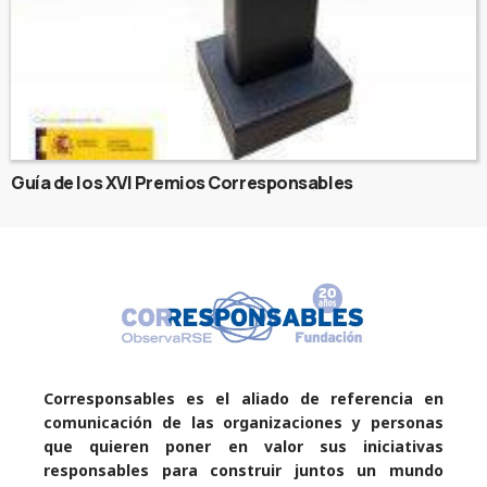
Guía de los XVI Premios Corresponsables
Corresponsables es el aliado de referencia en
comunicación de las organizaciones y personas
que quieren poner en valor sus iniciativas
responsables para construir juntos un mundo