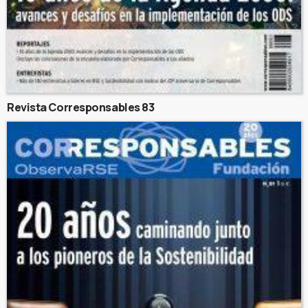
Revista Corresponsables 83