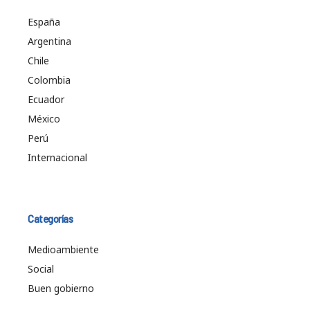
España
Argentina
Chile
Colombia
Ecuador
México
Perú
Internacional
Categorías
Medioambiente
Social
Buen gobierno