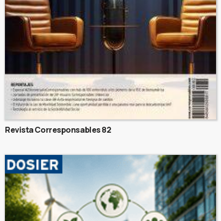
Revista Corresponsables 82