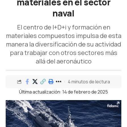
materiales en el sector
naval
El centro de I+D+i y formación en
materiales compuestos impulsa de esta
manera la diversificación de su actividad
para trabajar con otros sectores más
allá del aeronáutico
4 minutos de lectura
Última actualización: 14 de febrero de 2025