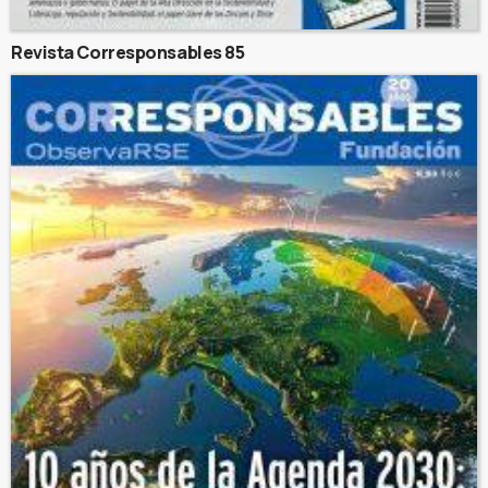
Revista Corresponsables 85