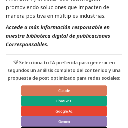
promoviendo soluciones que impacten de
manera positiva en múltiples industrias.
Accede a más información responsable en
nuestra biblioteca digital de
publicaciones
Corresponsables
.
💡 Selecciona tu IA preferida para generar en
segundos un análisis completo del contenido y una
propuesta de post optimizado para redes sociales:
Claude
ChatGPT
Google AI
Gemini