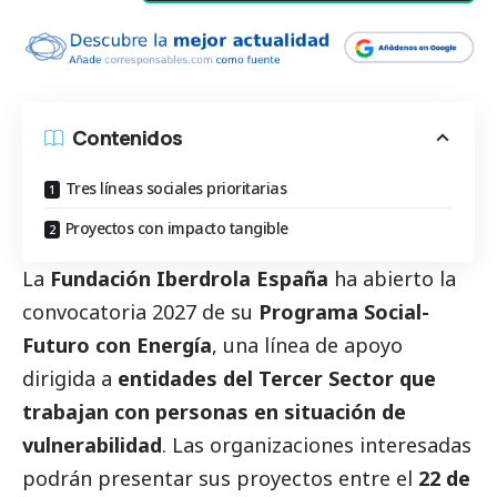
Contenidos
Tres líneas sociales prioritarias
Proyectos con impacto tangible
La
Fundación Iberdrola España
ha abierto la
convocatoria 2027 de su
Programa Social-
Futuro con Energía
, una línea de apoyo
dirigida a
entidades del
Tercer Sector
que
trabajan con personas en situación de
vulnerabilidad
. Las organizaciones interesadas
podrán presentar sus proyectos entre el
22 de