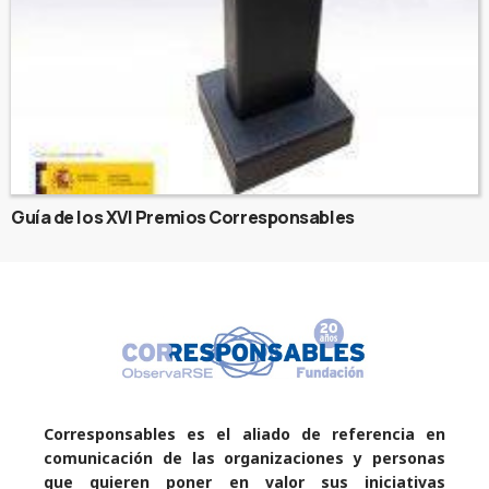
Guía de los XVI Premios Corresponsables
Corresponsables es el aliado de referencia en
comunicación de las organizaciones y personas
que quieren poner en valor sus iniciativas