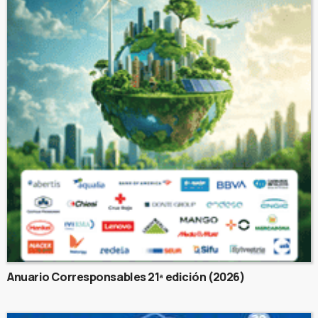
Anuario Corresponsables 21ª edición (2026)