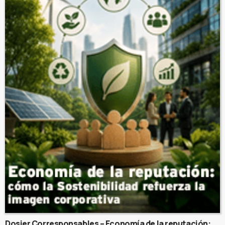
Dosier Corresponsables – Economía de la reputación: