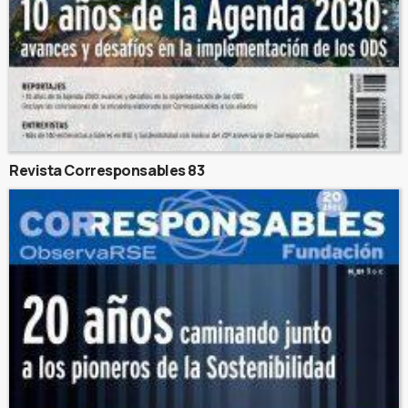
Revista Corresponsables 83