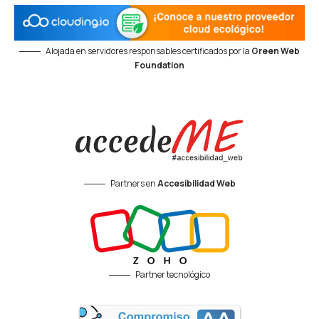
Alojada en servidores responsables certificados por la
Green Web
Foundation
Partners en
Accesibilidad Web
Partner tecnológico