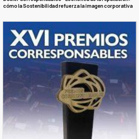
cómo la Sostenibilidad refuerza la imagen corporativa