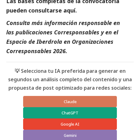
Las bases completas de la convocatoria
pueden
consultarse aquí
.
Consulta más información responsable en
las
publicaciones
Corresponsables
y en el
Espacio de
Iberdrola
en
Organizaciones
Corresponsables 2026
.
💡 Selecciona tu IA preferida para generar en
segundos un análisis completo del contenido y una
propuesta de post optimizado para redes sociales:
Claude
ChatGPT
Google AI
Gemini