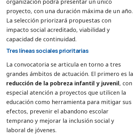
organización podrá presentar un único
proyecto, con una duración máxima de un año.
La selección priorizará propuestas con
impacto
social
acreditado, viabilidad y
capacidad de continuidad.
Tres líneas sociales prioritarias
La convocatoria se articula en torno a tres
grandes ámbitos de actuación. El primero es la
reducción de la pobreza infantil y juvenil
, con
especial atención a proyectos que utilicen la
educación como herramienta para mitigar sus
efectos, prevenir el abandono escolar
temprano y mejorar la inclusión
social
y
laboral de jóvenes.