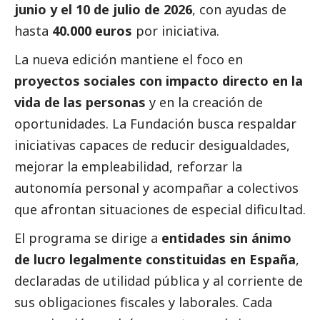
junio y el 10 de julio de 2026
, con ayudas de
hasta
40.000 euros
por iniciativa.
La nueva edición mantiene el foco en
proyectos sociales con impacto directo en la
vida de las personas
y en la creación de
oportunidades. La Fundación busca respaldar
iniciativas capaces de reducir desigualdades,
mejorar la empleabilidad, reforzar la
autonomía personal y acompañar a colectivos
que afrontan situaciones de especial dificultad.
El programa se dirige a
entidades sin ánimo
de lucro legalmente constituidas en España
,
declaradas de utilidad pública y al corriente de
sus obligaciones fiscales y laborales. Cada