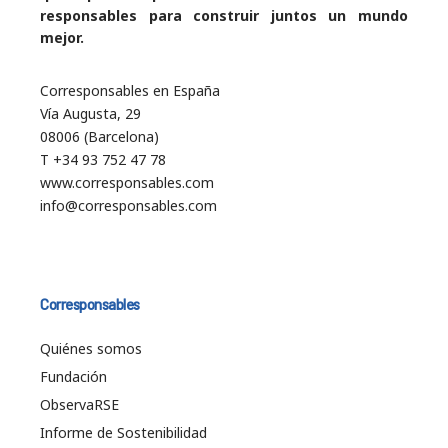
responsables para construir juntos un mundo
mejor.
Corresponsables en España
Vía Augusta, 29
08006 (Barcelona)
T +34 93 752 47 78
www.corresponsables.com
info@corresponsables.com
Corresponsables
Quiénes somos
Fundación
ObservaRSE
Informe de Sostenibilidad