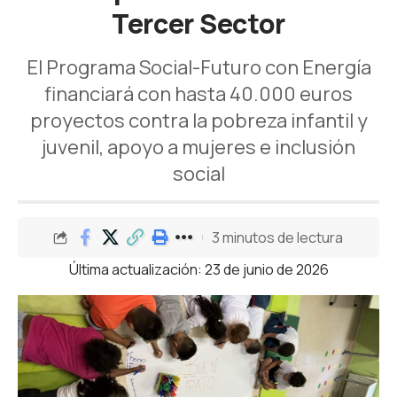
Tercer Sector
El Programa Social-Futuro con Energía
financiará con hasta 40.000 euros
proyectos contra la pobreza infantil y
juvenil, apoyo a mujeres e inclusión
social
3 minutos de lectura
Última actualización: 23 de junio de 2026