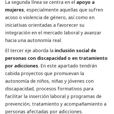
La segunda línea se centra en el
apoyo a
mujeres
, especialmente aquellas que sufren
acoso o violencia de género, así como en
iniciativas orientadas a favorecer su
integración en el mercado laboral y avanzar
hacia una autonomía real.
El tercer eje aborda la
inclusión
social
de
personas con discapacidad o en tratamiento
por adicciones
. En este apartado tendrán
cabida proyectos que promuevan la
autonomía de niños, niñas y jóvenes con
discapacidad, procesos formativos para
facilitar la inserción laboral y programas de
prevención, tratamiento y acompañamiento a
personas afectadas por adicciones.