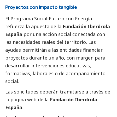
Proyectos con impacto tangible
El
Programa Social-Futuro con Energía
refuerza la apuesta de la
Fundación Iberdrola
España
por una acción
social
conectada con
las necesidades reales del territorio. Las
ayudas permitirán a las entidades financiar
proyectos durante un año, con margen para
desarrollar intervenciones educativas,
formativas, laborales o de acompañamiento
social
.
Las solicitudes deberán tramitarse a través de
la
página web de la
Fundación Iberdrola
España
.