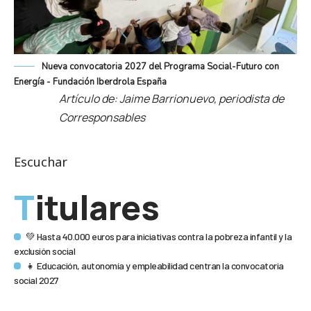
Nueva convocatoria 2027 del Programa Social-Futuro con
Energía - Fundación Iberdrola España
Artículo de: Jaime Barrionuevo, periodista de
Corresponsables
Escuchar
Titulares
💚 Hasta 40.000 euros para iniciativas contra la pobreza infantil y la
exclusión social
👧 Educación, autonomía y empleabilidad centran la convocatoria
social 2027