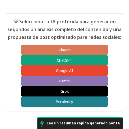
💡 Selecciona tu IA preferida para generar en
segundos un análisis completo del contenido y una
propuesta de post optimizado para redes sociales:
Claude
ChatGPT
Google AI
Gemini
Grok
Perplexity
Lee un resumen rápido generado por IA