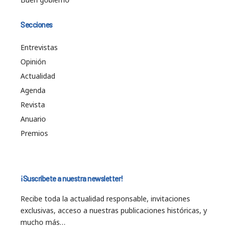
Secciones
Entrevistas
Opinión
Actualidad
Agenda
Revista
Anuario
Premios
¡Suscríbete a nuestra newsletter!
Recibe toda la actualidad responsable, invitaciones
exclusivas, acceso a nuestras publicaciones históricas, y
mucho más…