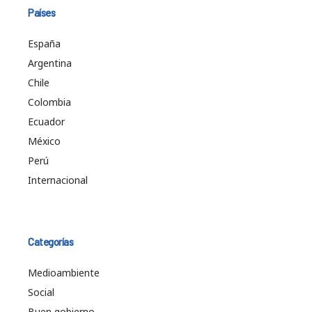
Países
España
Argentina
Chile
Colombia
Ecuador
México
Perú
Internacional
Categorías
Medioambiente
Social
Buen gobierno