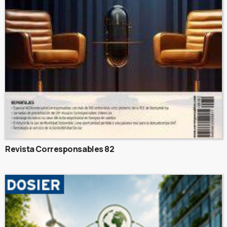
Revista Corresponsables 82