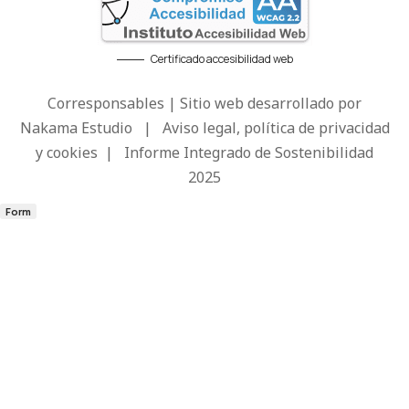
Certificado accesibilidad web
Corresponsables | Sitio web desarrollado por
Nakama Estudio
|
Aviso legal, política de privacidad
y cookies
|
Informe Integrado de Sostenibilidad
2025
Form