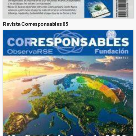
Revista Corresponsables 85