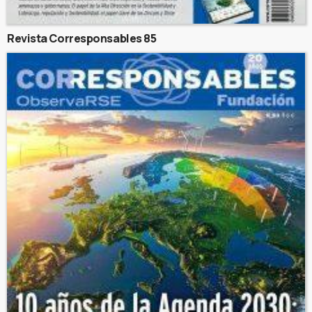
Revista Corresponsables 85