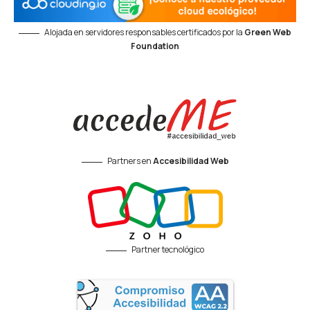
Alojada en servidores responsables certificados por la
Green Web
Foundation
Partners en
Accesibilidad Web
Partner tecnológico