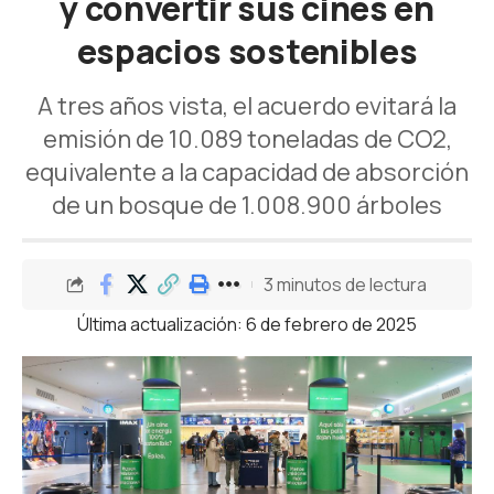
y convertir sus cines en
espacios sostenibles
A tres años vista, el acuerdo evitará la
emisión de 10.089 toneladas de CO2,
equivalente a la capacidad de absorción
de un bosque de 1.008.900 árboles
3 minutos de lectura
Última actualización: 6 de febrero de 2025