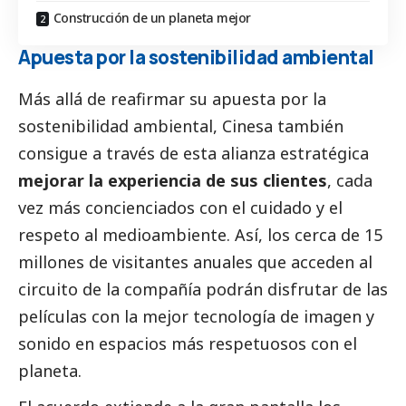
Construcción de un planeta mejor
Apuesta por la sostenibilidad ambiental
Más allá de reafirmar su apuesta por la
sostenibilidad ambiental,
Cinesa
también
consigue a través de esta alianza estratégica
mejorar la experiencia de sus clientes
, cada
vez más concienciados con el cuidado y el
respeto al
medioambiente
. Así, los cerca de 15
millones de visitantes anuales que acceden al
circuito de la compañía podrán disfrutar de las
películas con la mejor tecnología de imagen y
sonido en espacios más respetuosos con el
planeta.