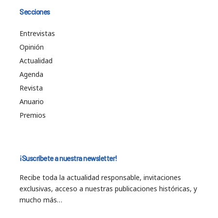
Secciones
Entrevistas
Opinión
Actualidad
Agenda
Revista
Anuario
Premios
¡Suscríbete a nuestra newsletter!
Recibe toda la actualidad responsable, invitaciones
exclusivas, acceso a nuestras publicaciones históricas, y
mucho más…