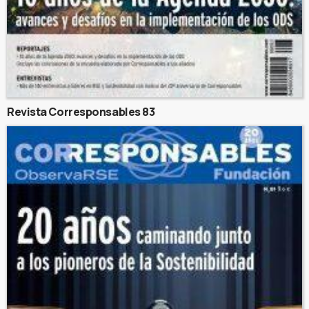
Revista Corresponsables 83