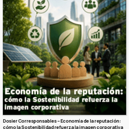
Dosier Corresponsables – Economía de la reputación:
cómo la Sostenibilidad refuerza la imagen corporativa