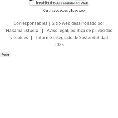
Certificado accesibilidad web
Corresponsables | Sitio web desarrollado por
Nakama Estudio
|
Aviso legal, política de privacidad
y cookies
|
Informe Integrado de Sostenibilidad
2025
Form