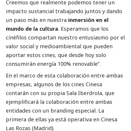
Creemos que realmente podemos tener un
impacto sustancial trabajando juntos y dando
un paso más en nuestra
inmersión en el
mundo de la cultura
. Esperamos que los
cinéfilos compartan nuestro entusiasmo por el
valor
social
y medioambiental que pueden
aportar estos cines, que desde hoy solo
consumirán energía 100% renovable”.
En el marco de esta colaboración entre ambas
empresas, algunos de los cines Cinesa
contarán con su propia Sala
Iberdrola
, que
ejemplificará la colaboración entre ambas
entidades con un branding especial. La
primera de ellas ya está operativa en Cinesa
Las Rozas (Madrid).