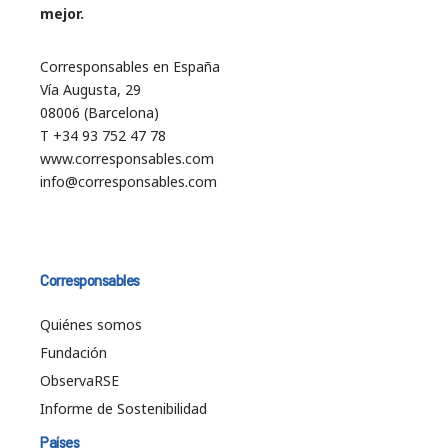
mejor.
Corresponsables en España
Vía Augusta, 29
08006 (Barcelona)
T +34 93 752 47 78
www.corresponsables.com
info@corresponsables.com
Corresponsables
Quiénes somos
Fundación
ObservaRSE
Informe de Sostenibilidad
Países