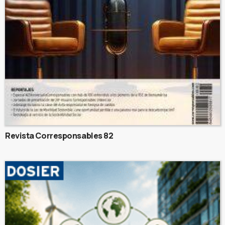
Revista Corresponsables 82