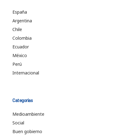
España
Argentina
Chile
Colombia
Ecuador
México
Perú
Internacional
Categorías
Medioambiente
Social
Buen gobierno