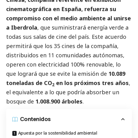
cinematográfica en España, refuerza su
compromiso con el medio ambiente al unirse
a
Iberdrola
, que suministrará energía verde a
todas sus salas de cine del país. Este acuerdo
permitirá que los 35 cines de la compañía,
distribuidos en 11 comunidades autónomas,
operen con electricidad 100% renovable, lo
que logrará que se evite la emisión de
10.089
toneladas de CO
en los próximos tres años
,
2
el equivalente a lo que podría absorber un
bosque de
1.008.900 árboles
.
Contenidos
Apuesta por la sostenibilidad ambiental