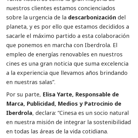
nuestros clientes estamos concienciados
sobre la urgencia de la
descarbonización
del
planeta, y es por ello que estamos decididos a
sacarle el máximo partido a esta colaboración
que ponemos en marcha con
Iberdrola
. El
empleo de energías renovables en nuestros
cines es una gran noticia que suma excelencia
a la experiencia que llevamos años brindando
en nuestras salas”.
Por su parte,
Elisa Yarte, Responsable de
Marca, Publicidad, Medios y Patrocinio de
Iberdrola
, declara: “Cinesa es un socio natural
en nuestra misión de integrar la sostenibilidad
en todas las áreas de la vida cotidiana.