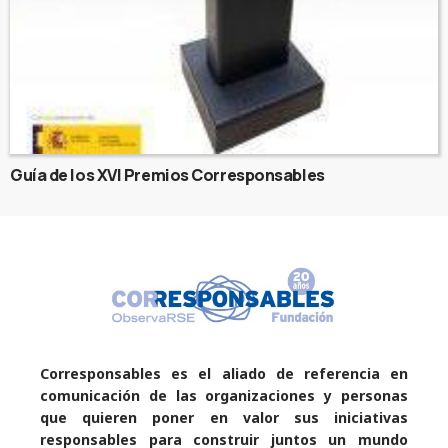
Guía de los XVI Premios Corresponsables
Corresponsables es el aliado de referencia en
comunicación de las organizaciones y personas
que quieren poner en valor sus iniciativas
responsables para construir juntos un mundo