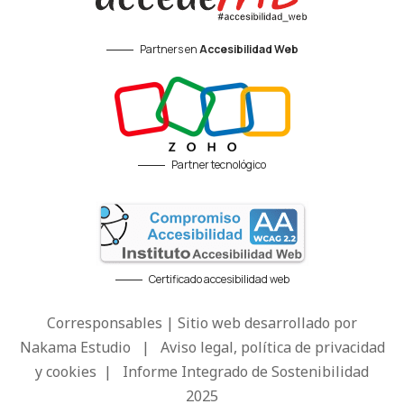
Partners en
Accesibilidad Web
Partner tecnológico
Certificado accesibilidad web
Corresponsables | Sitio web desarrollado por
Nakama Estudio
|
Aviso legal, política de privacidad
y cookies
|
Informe Integrado de Sostenibilidad
2025