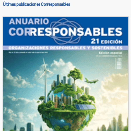
Últimas publicaciones Corresponsables