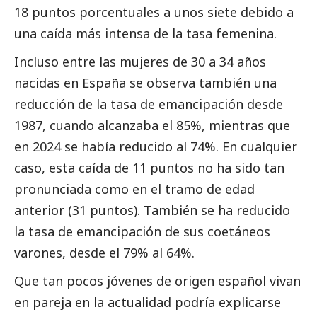
18 puntos porcentuales a unos siete debido a
una caída más intensa de la tasa femenina.
Incluso entre las mujeres de 30 a 34 años
nacidas en España se observa también una
reducción de la tasa de emancipación desde
1987, cuando alcanzaba el 85%, mientras que
en 2024 se había reducido al 74%. En cualquier
caso, esta caída de 11 puntos no ha sido tan
pronunciada como en el tramo de edad
anterior (31 puntos). También se ha reducido
la tasa de emancipación de sus coetáneos
varones, desde el 79% al 64%.
Que tan pocos jóvenes de origen español vivan
en pareja en la actualidad podría explicarse