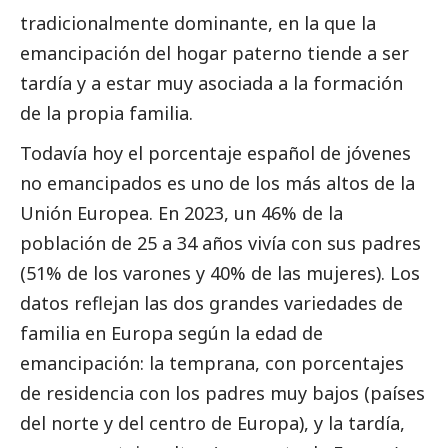
tradicionalmente dominante, en la que la
emancipación del hogar paterno tiende a ser
tardía y a estar muy asociada a la formación
de la propia familia.
Todavía hoy el porcentaje español de jóvenes
no emancipados es uno de los más altos de la
Unión Europea. En 2023, un 46% de la
población de 25 a 34 años vivía con sus padres
(51% de los varones y 40% de las mujeres). Los
datos reflejan las dos grandes variedades de
familia en Europa según la edad de
emancipación: la temprana, con porcentajes
de residencia con los padres muy bajos (países
del norte y del centro de Europa), y la tardía,