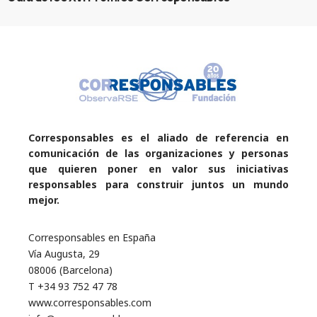
Corresponsables es el aliado de referencia en
comunicación de las organizaciones y personas
que quieren poner en valor sus iniciativas
responsables para construir juntos un mundo
mejor.
Corresponsables en España
Vía Augusta, 29
08006 (Barcelona)
T +34 93 752 47 78
www.corresponsables.com