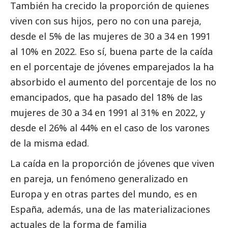
También ha crecido la proporción de quienes
viven con sus hijos, pero no con una pareja,
desde el 5% de las mujeres de 30 a 34 en 1991
al 10% en 2022. Eso sí, buena parte de la caída
en el porcentaje de jóvenes emparejados la ha
absorbido el aumento del porcentaje de los no
emancipados, que ha pasado del 18% de las
mujeres de 30 a 34 en 1991 al 31% en 2022, y
desde el 26% al 44% en el caso de los varones
de la misma edad.
La caída en la proporción de jóvenes que viven
en pareja, un fenómeno generalizado en
Europa y en otras partes del mundo, es en
España, además, una de las materializaciones
actuales de la forma de familia