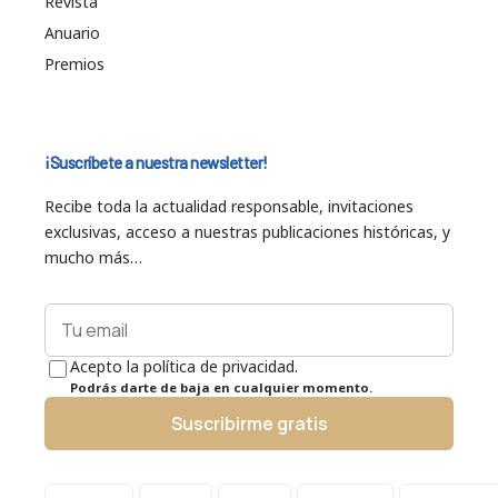
Revista
Anuario
Premios
¡Suscríbete a nuestra newsletter!
Recibe toda la actualidad responsable, invitaciones
exclusivas, acceso a nuestras publicaciones históricas, y
mucho más…
Acepto la política de privacidad.
Podrás darte de baja en cualquier momento.
Suscribirme gratis