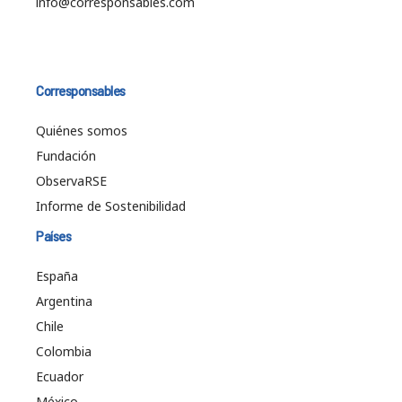
info@corresponsables.com
Corresponsables
Quiénes somos
Fundación
ObservaRSE
Informe de Sostenibilidad
Países
España
Argentina
Chile
Colombia
Ecuador
México