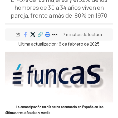
hombres de 30 a 34 años viven en
pareja, frente a más del 80% en 1970
7 minutos de lectura
Última actualización: 6 de febrero de 2025
La emancipación tardía se ha acentuado en España en las
últimas tres décadas y media