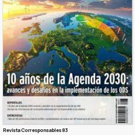
Revista Corresponsables 83