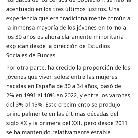
acentuado en los tres últimos lustros. Una
experiencia que era tradicionalmente común a
la inmensa mayoría de los jóvenes en torno a
los 30 años es ahora claramente minoritaria”,
explican desde la dirección de Estudios
Sociales de Funcas.
Por otra parte, ha crecido la proporción de los
jóvenes que viven solos: entre las mujeres
nacidas en España de 30 a 34 años, pasó del
2% en 1991 al 10% en 2022, y entre los varones,
del 3% al 13%. Este crecimiento se produjo
principalmente en las últimas décadas del
siglo XX y la primera del XXI, pero desde 2011
se ha mantenido relativamente estable.