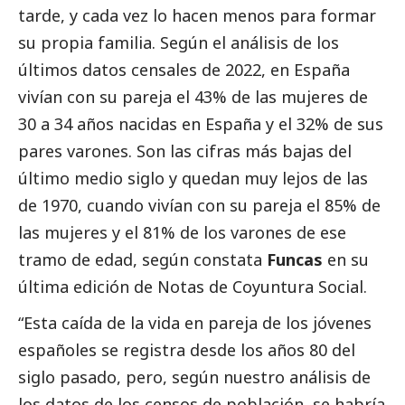
tarde, y cada vez lo hacen menos para formar
su propia familia. Según el análisis de los
últimos datos censales de 2022, en España
vivían con su pareja el 43% de las mujeres de
30 a 34 años nacidas en España y el 32% de sus
pares varones. Son las cifras más bajas del
último medio siglo y quedan muy lejos de las
de 1970, cuando vivían con su pareja el 85% de
las mujeres y el 81% de los varones de ese
tramo de edad, según constata
Funcas
en su
última edición de
Notas de Coyuntura Social
.
“Esta caída de la vida en pareja de los jóvenes
españoles se registra desde los años 80 del
siglo pasado, pero, según nuestro análisis de
los datos de los censos de población, se habría