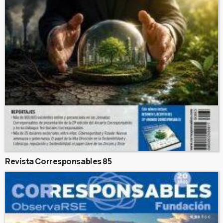
Revista Corresponsables 85