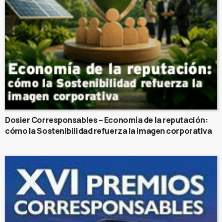
Dosier Corresponsables – Economía de la reputación:
cómo la Sostenibilidad refuerza la imagen corporativa