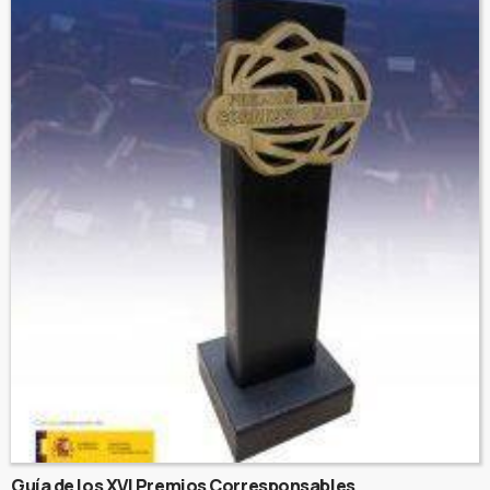
Guía de los XVI Premios Corresponsables