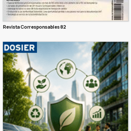
Revista Corresponsables 82