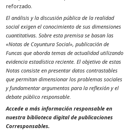
reforzado.
El análisis y la discusión pública de la realidad
social
exigen el conocimiento de sus dimensiones
cuantitativas. Sobre esta premisa se basan las
«Notas de Coyuntura
Social
», publicación de
Funcas que aborda temas de actualidad utilizando
evidencia estadística reciente. El objetivo de estas
Notas consiste en presentar datos contrastables
que permitan dimensionar los problemas sociales
y fundamentar argumentos para la reflexión y el
debate público responsable
.
Accede a más información responsable en
nuestra biblioteca digital de
publicaciones
Corresponsables
.