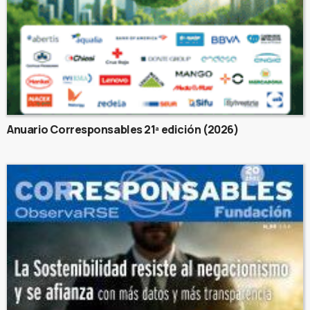
Anuario Corresponsables 21ª edición (2026)