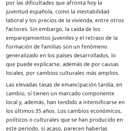
por las dificultades que afronta hoy la
juventud española, como la inestabilidad
laboral y los precios de la vivienda, entre otros
factores. Sin embargo, la caída de los
emparejamientos juveniles y el retraso de la
formación de familias son un fenómeno
generalizado en los países desarrollados, lo
que puede explicarse, además de por causas
locales, por cambios culturales más amplios.
Las elevadas tasas de emancipación tardía, en
cambio, sí tienen un marcado componente
local y, además, han tendido a intensificarse en
los últimos 35 años. Los cambios económicos,
políticos o culturales que se han producido en
este periodo, si acaso, parecen haberlas