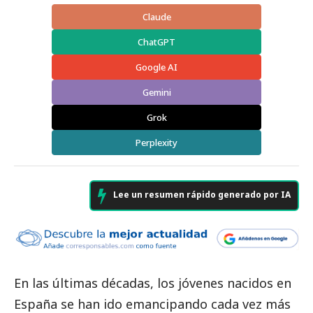
Claude
ChatGPT
Google AI
Gemini
Grok
Perplexity
Lee un resumen rápido generado por IA
En las últimas décadas, los jóvenes nacidos en
España se han ido emancipando cada vez más