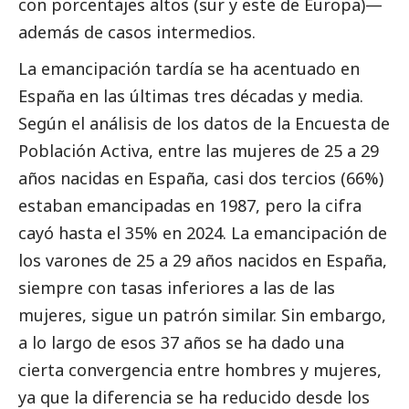
con porcentajes altos (sur y este de Europa)—
además de casos intermedios.
La emancipación tardía se ha acentuado en
España en las últimas tres décadas y media.
Según el análisis de los datos de la Encuesta de
Población Activa, entre las mujeres de 25 a 29
años nacidas en España, casi dos tercios (66%)
estaban emancipadas en 1987, pero la cifra
cayó hasta el 35% en 2024. La emancipación de
los varones de 25 a 29 años nacidos en España,
siempre con tasas inferiores a las de las
mujeres, sigue un patrón similar. Sin embargo,
a lo largo de esos 37 años se ha dado una
cierta convergencia entre hombres y mujeres,
ya que la diferencia se ha reducido desde los