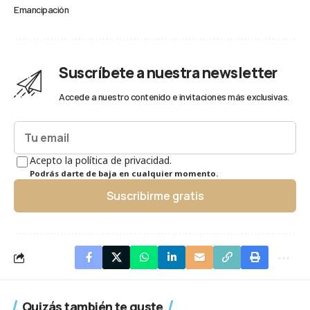
Emancipación
Suscríbete a nuestra newsletter
Accede a nuestro contenido e invitaciones más exclusivas.
Acepto la política de privacidad.
Podrás darte de baja en cualquier momento.
Suscribirme gratis
Quizás también te guste