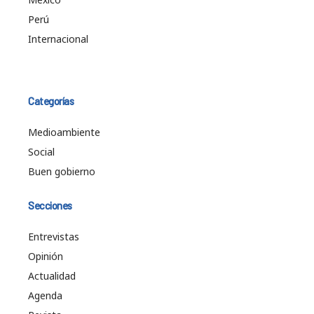
Perú
Internacional
Categorías
Medioambiente
Social
Buen gobierno
Secciones
Entrevistas
Opinión
Actualidad
Agenda