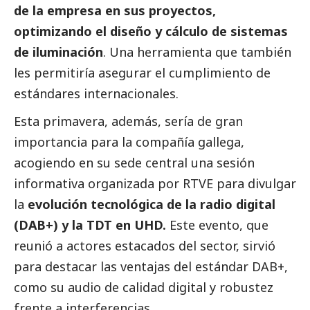
de la empresa en sus proyectos,
optimizando el diseño y cálculo de sistemas
de iluminación
. Una herramienta que también
les permitiría asegurar el cumplimiento de
estándares internacionales.
Esta primavera, además, sería de gran
importancia para la compañía gallega,
acogiendo en su sede central una sesión
informativa organizada por RTVE para divulgar
la
evolución tecnológica de la radio digital
(DAB+) y la TDT en UHD.
Este evento, que
reunió a actores estacados del sector, sirvió
para destacar las ventajas del estándar DAB+,
como su audio de calidad digital y robustez
frente a interferencias.