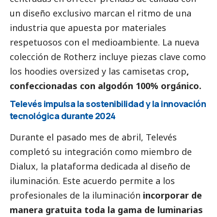
un diseño exclusivo marcan el ritmo de una
industria que apuesta por materiales
respetuosos con el
medioambiente
. La nueva
colección de Rotherz incluye piezas clave como
los hoodies oversized y las camisetas crop
,
confeccionadas con algodón 100% orgánico.
Televés impulsa la sostenibilidad y la innovación
tecnológica durante 2024
Durante el pasado mes de abril, Televés
completó su integración como miembro de
Dialux, la plataforma dedicada al diseño de
iluminación. Este acuerdo permite a los
profesionales de la iluminación
incorporar de
manera gratuita toda la gama de luminarias