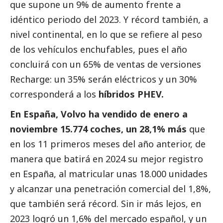
que supone un 9% de aumento frente a
idéntico periodo del 2023. Y récord también, a
nivel continental, en lo que se refiere al peso
de los vehículos enchufables, pues el año
concluirá con un 65% de ventas de versiones
Recharge: un 35% serán eléctricos y un 30%
corresponderá a los
híbridos PHEV.
En España, Volvo ha vendido de enero a
noviembre 15.774 coches, un 28,1% más
que
en los 11 primeros meses del año anterior, de
manera que batirá en 2024 su mejor registro
en España, al matricular unas 18.000 unidades
y alcanzar una penetración comercial del 1,8%,
que también será récord. Sin ir más lejos, en
2023 logró un 1,6% del mercado español, y un