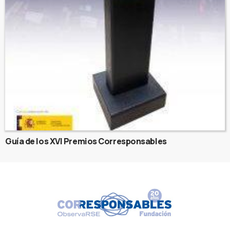
Guía de los XVI Premios Corresponsables