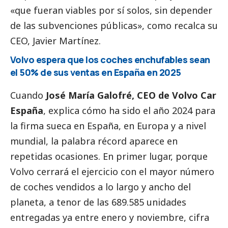
«que fueran viables por sí solos, sin depender
de las subvenciones públicas», como recalca su
CEO, Javier Martínez.
Volvo espera que los coches enchufables sean
el 50% de sus ventas en España en 2025
Cuando
José María Galofré, CEO de Volvo Car
España
, explica cómo ha sido el año 2024 para
la firma sueca en España, en Europa y a nivel
mundial, la palabra récord aparece en
repetidas ocasiones. En primer lugar, porque
Volvo cerrará el ejercicio con el mayor número
de coches vendidos a lo largo y ancho del
planeta, a tenor de las 689.585 unidades
entregadas ya entre enero y noviembre, cifra