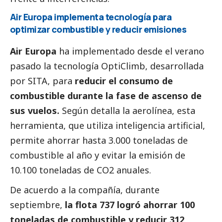
Air Europa implementa tecnología para
optimizar combustible y reducir emisiones
Air Europa
ha implementado desde el verano
pasado la tecnología OptiClimb, desarrollada
por SITA, para
reducir el consumo de
combustible durante la fase de ascenso de
sus vuelos.
Según detalla la aerolínea, esta
herramienta, que utiliza inteligencia artificial,
permite ahorrar hasta 3.000 toneladas de
combustible al año y evitar la emisión de
10.100 toneladas de CO2 anuales.
De acuerdo a la compañía, durante
septiembre,
la flota 737 logró ahorrar 100
toneladas de combustible y reducir 312