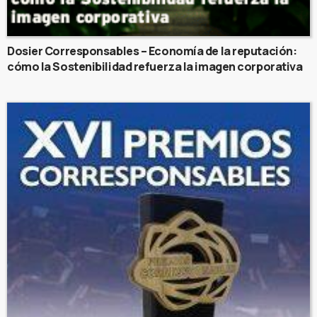
Dosier Corresponsables – Economía de la reputación:
cómo la Sostenibilidad refuerza la imagen corporativa