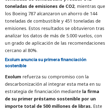
toneladas de emisiones de CO2
, mientras que
los Boeing 787 alcanzaron un ahorro de 144
toneladas de combustible y 451 toneladas de
emisiones. Estos resultados se obtuvieron tras
analizar los datos de más de 5.000 vuelos, con
un grado de aplicación de las recomendaciones
cercano al 80%.
Exolum anuncia su primera financiación
sostenible
Exolum
refuerza su compromiso con la
descarbonización al integrar esta meta en su
estrategia de financiación mediante
la firma
de su primer préstamo sostenible por un
importe total de 500 millones de libras.
Este