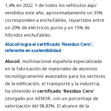
1,4% en 2022. Y de todos los vehículos aquí
vendidos este año, aproximadamente un 35%
corresponden a enchufables, repartidos entre
un 20% de eléctricos puros y un 15% de
híbridos enchufables.
Alucoil logra el certificado ‘Residuo Cero’,
referente en sostenibilidad
Alucoil
, multinacional española especializada
en la fabricación de materiales de aluminio
tecnológicamente avanzados para los sectores
de la edificación, el transporte y la industria,
ha obtenido el
certificado ‘Residuo Cero’
otorgado por AENOR, con un porcentaje de
valorización del 98,83%. El alcance de la