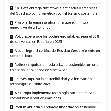
CIC Batá entrega distintivos a entidades y empresas
del Guadiato comprometidas con el turismo sostenible
Prosolia, la empresa alicantina que suministra
energía verde a Stellantis
Volvo espera que los coches enchufables sean el 50%
de sus ventas en España en 2025
Alucoil logra el certificado ‘Residuo Cero’, referente en
sostenibilidad
Rotherz impulsa la moda urbana sostenible con una
colección innovadora de streetwear
Televés impulsa la sostenibilidad y la innovación
tecnológica durante 2024
Air Europa implementa tecnología para optimizar
combustible y reducir emisiones
Exolum anuncia su primera financiación sostenible