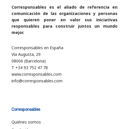
Corresponsables es el aliado de referencia en
comunicación de las organizaciones y personas
que quieren poner en valor sus iniciativas
responsables para construir juntos un mundo
mejor.
Corresponsables en España
Vía Augusta, 29
08006 (Barcelona)
T +34 93 752 47 78
www.corresponsables.com
info@corresponsables.com
Corresponsables
Quiénes somos