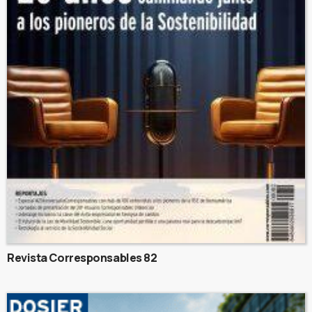
Revista Corresponsables 82