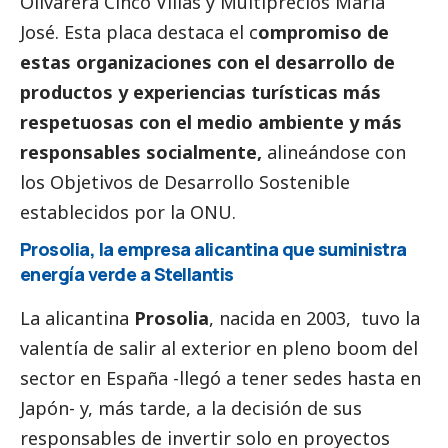
Olivarera Cinco Villas y Multiprecios María
José. Esta placa destaca el c
ompromiso de
estas organizaciones con el desarrollo de
productos y experiencias turísticas más
respetuosas con el medio ambiente y más
responsables socialmente,
alineándose con
los Objetivos de Desarrollo Sostenible
establecidos por la ONU.
Prosolia, la empresa alicantina que suministra
energía verde a Stellantis
La alicantina
Prosolia
, nacida en 2003, tuvo la
valentía de salir al exterior en pleno boom del
sector en España -llegó a tener sedes hasta en
Japón- y, más tarde, a la decisión de sus
responsables de invertir solo en proyectos