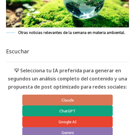
Otras noticias relevantes de la semana en materia ambiental.
Escuchar
💡 Selecciona tu IA preferida para generar en
segundos un análisis completo del contenido y una
propuesta de post optimizado para redes sociales:
Claude
ChatGPT
Google AI
Gemini