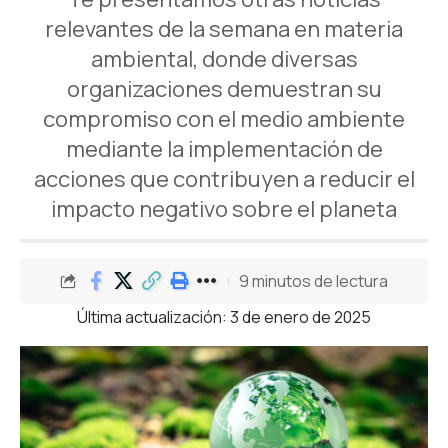
relevantes de la semana en materia
ambiental, donde diversas
organizaciones demuestran su
compromiso con el medio ambiente
mediante la implementación de
acciones que contribuyen a reducir el
impacto negativo sobre el planeta
9 minutos de lectura
Última actualización: 3 de enero de 2025