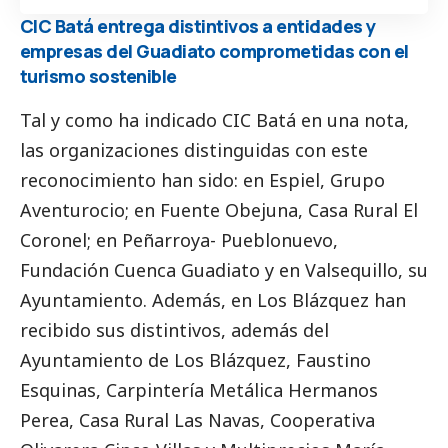
CIC Batá entrega distintivos a entidades y
empresas del Guadiato comprometidas con el
turismo sostenible
Tal y como ha indicado CIC Batá en una nota,
las organizaciones distinguidas con este
reconocimiento han sido: en Espiel, Grupo
Aventurocio; en Fuente Obejuna, Casa Rural El
Coronel; en Peñarroya- Pueblonuevo,
Fundación Cuenca Guadiato y en Valsequillo, su
Ayuntamiento. Además, en Los Blázquez han
recibido sus distintivos, además del
Ayuntamiento de Los Blázquez, Faustino
Esquinas, Carpintería Metálica Hermanos
Perea, Casa Rural Las Navas, Cooperativa