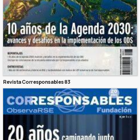
Revista Corresponsables 83