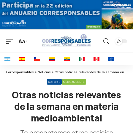
Aa
Corresponsables > Noticias > Otras noticias relevantes de la semana en materia medioambiental
NOTICIAS
MEDIOAMBIENTE
Otras noticias relevantes
de la semana en materia
medioambiental
Te presentamos otras noticias