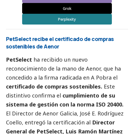
Grok
Perplexity
PetSelect recibe el certificado de compras
sostenibles de Aenor
PetSelect
ha recibido un nuevo
reconocimiento de la mano de Aenor, que ha
concedido a la firma radicada en A Pobra el
certificado de compras sostenibles.
Este
distintivo confirma el
cumplimiento de su
sistema de gestión con la norma ISO 20400.
El Director de Aenor Galicia, José E. Rodríguez
Coello, entregó la certificación al
Director
General de PetSelect, Luis Ramón Martínez