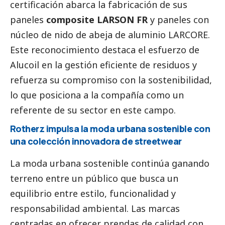
certificación abarca la fabricación de sus
paneles
composite LARSON FR
y paneles con
núcleo de nido de abeja de aluminio LARCORE.
Este reconocimiento destaca el esfuerzo de
Alucoil en la gestión eficiente de residuos y
refuerza su compromiso con la sostenibilidad,
lo que posiciona a la compañía como un
referente de su sector en este campo.
Rotherz impulsa la moda urbana sostenible con
una colección innovadora de streetwear
La moda urbana sostenible continúa ganando
terreno entre un público que busca un
equilibrio entre estilo, funcionalidad y
responsabilidad ambiental. Las marcas
centradas en ofrecer prendas de calidad con