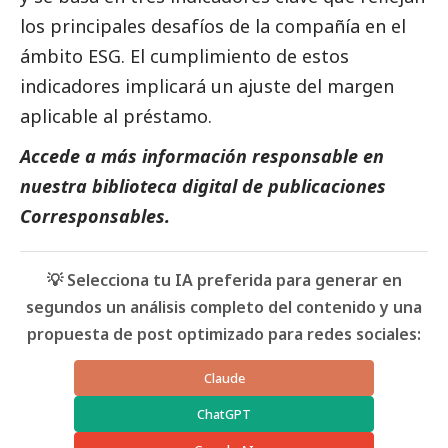
los principales desafíos de la compañía en el
ámbito ESG. El cumplimiento de estos
indicadores implicará un ajuste del margen
aplicable al préstamo.
Accede a más información responsable en
nuestra biblioteca digital de
publicaciones
Corresponsables
.
💡 Selecciona tu IA preferida para generar en
segundos un análisis completo del contenido y una
propuesta de post optimizado para redes sociales:
Claude
ChatGPT