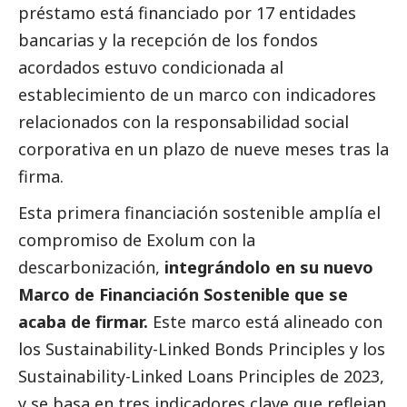
préstamo está financiado por 17 entidades
bancarias y la recepción de los fondos
acordados estuvo condicionada al
establecimiento de un marco con indicadores
relacionados con la responsabilidad
social
corporativa en un plazo de nueve meses tras la
firma.
Esta primera financiación sostenible amplía el
compromiso de Exolum con la
descarbonización,
integrándolo en su nuevo
Marco de Financiación Sostenible que se
acaba de firmar.
Este marco está alineado con
los Sustainability-Linked Bonds Principles y los
Sustainability-Linked Loans Principles de 2023,
y se basa en tres indicadores clave que reflejan