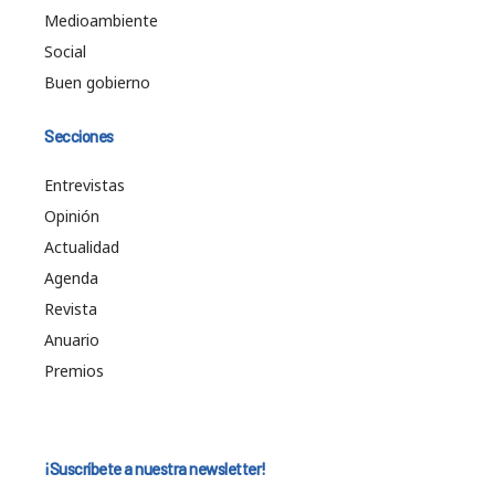
Medioambiente
Social
Buen gobierno
Secciones
Entrevistas
Opinión
Actualidad
Agenda
Revista
Anuario
Premios
¡Suscríbete a nuestra newsletter!