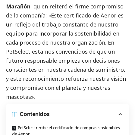
Marañón
, quien reiteró el firme compromiso
de la compañía: «Este certificado de Aenor es
un reflejo del trabajo constante de nuestro
equipo para incorporar la sostenibilidad en
cada proceso de nuestra organización. En
PetSelect estamos convencidos de que un
futuro responsable empieza con decisiones
conscientes en nuestra cadena de suministro,
y este reconocimiento refuerza nuestra visión
y compromiso con el planeta y nuestras
mascotas».
Contenidos
PetSelect recibe el certificado de compras sostenibles
de Aenor