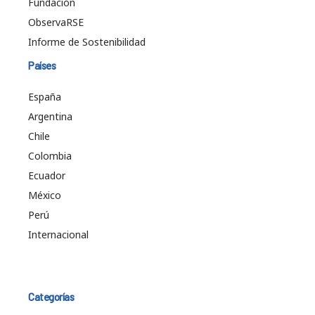
Fundación
ObservaRSE
Informe de Sostenibilidad
Países
España
Argentina
Chile
Colombia
Ecuador
México
Perú
Internacional
Categorías