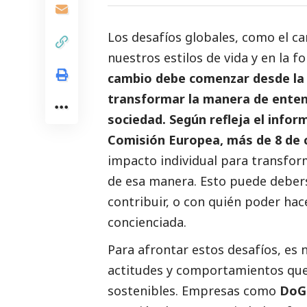
Los desafíos globales, como el c
nuestros estilos de vida y en la
cambio debe comenzar desde la 
transformar la manera de entend
sociedad. Según refleja el info
Comisión Europea, más de 8 de 
impacto individual para transfor
de esa manera. Esto puede deber
contribuir, o con quién poder ha
concienciada.
Para afrontar estos desafíos, es 
actitudes y comportamientos que
sostenibles. Empresas como
DoG