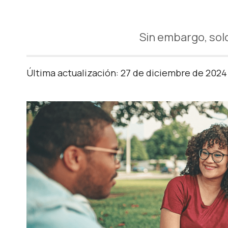
Sin embargo, solo
Última actualización: 27 de diciembre de 2024