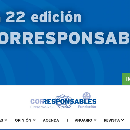
AS
OPINIÓN
AGENDA
|
ANUARIO
REVISTA