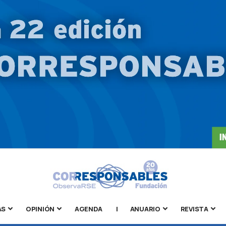
AS
OPINIÓN
AGENDA
|
ANUARIO
REVISTA