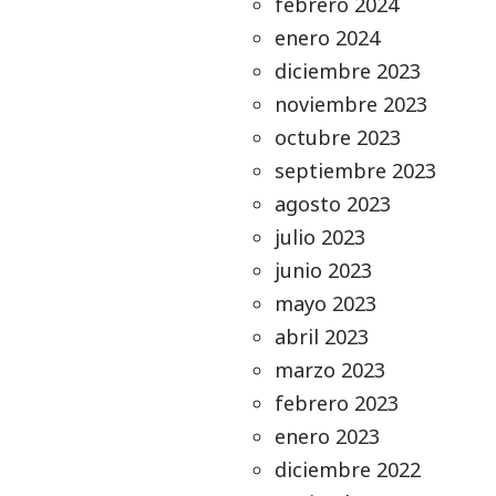
febrero 2024
enero 2024
diciembre 2023
noviembre 2023
octubre 2023
septiembre 2023
agosto 2023
julio 2023
junio 2023
mayo 2023
abril 2023
marzo 2023
febrero 2023
enero 2023
diciembre 2022