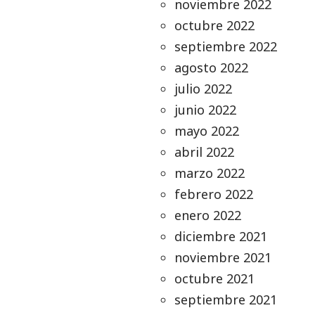
noviembre 2022
octubre 2022
septiembre 2022
agosto 2022
julio 2022
junio 2022
mayo 2022
abril 2022
marzo 2022
febrero 2022
enero 2022
diciembre 2021
noviembre 2021
octubre 2021
septiembre 2021