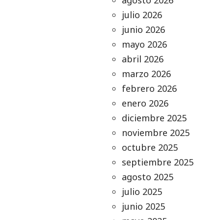
agosto 2026
julio 2026
junio 2026
mayo 2026
abril 2026
marzo 2026
febrero 2026
enero 2026
diciembre 2025
noviembre 2025
octubre 2025
septiembre 2025
agosto 2025
julio 2025
junio 2025