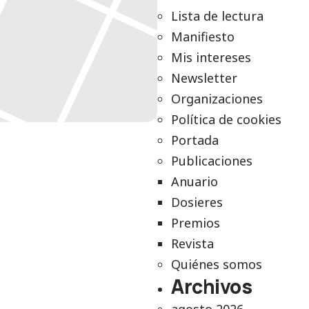
Lista de lectura
Manifiesto
Mis intereses
Newsletter
Organizaciones
Política de cookies
Portada
Publicaciones
Anuario
Dosieres
Premios
Revista
Quiénes somos
Archivos