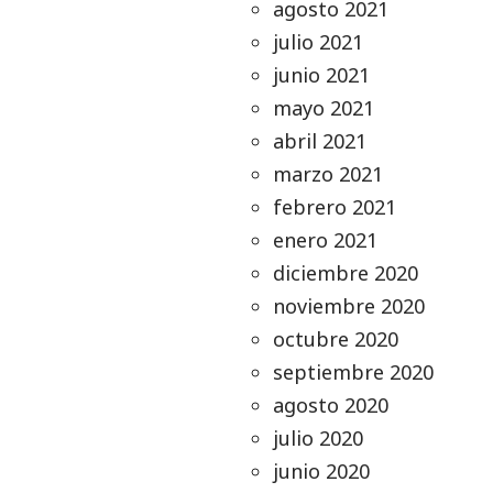
agosto 2021
julio 2021
junio 2021
mayo 2021
abril 2021
marzo 2021
febrero 2021
enero 2021
diciembre 2020
noviembre 2020
octubre 2020
septiembre 2020
agosto 2020
julio 2020
junio 2020