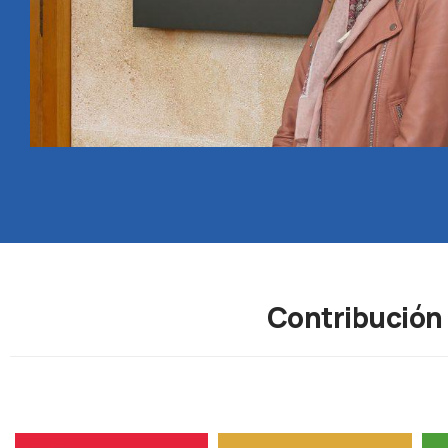
Contribución 