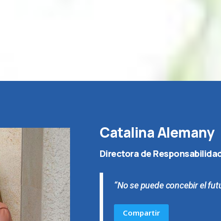
Catalina Alemany
Directora de Responsabilidad
“No se puede concebir el fut
Compartir