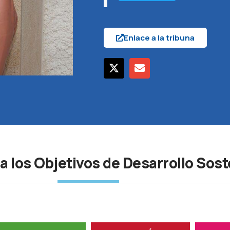
Enlace a la tribuna
a los Objetivos de Desarrollo Sost