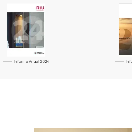
Informe Anual 2024
Inf