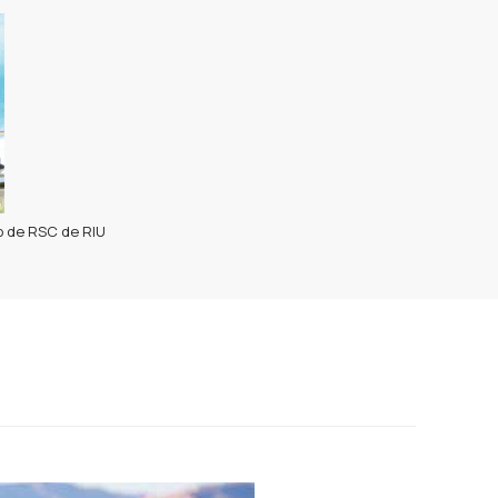
 de RSC de RIU