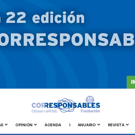
AS
OPINIÓN
AGENDA
|
ANUARIO
REVISTA