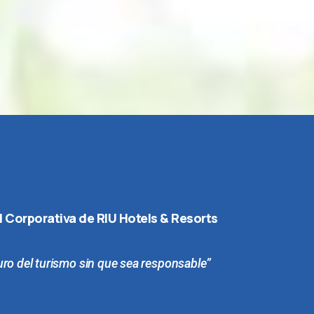
 Corporativa de RIU Hotels & Resorts
uro del turismo sin que sea responsable”