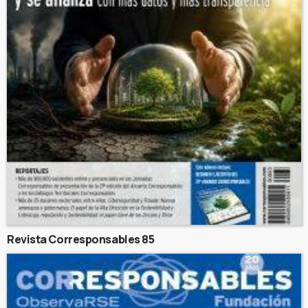
Revista Corresponsables 85