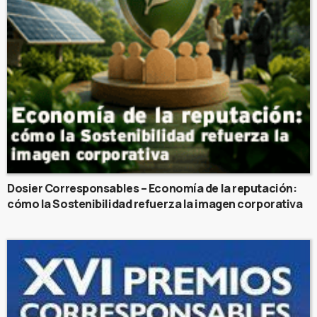
Dosier Corresponsables – Economía de la reputación:
cómo la Sostenibilidad refuerza la imagen corporativa