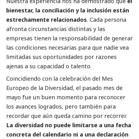
Nuestra experiencia nos ha demostrado que
el
bienestar, la conciliación y la inclusión están
estrechamente relacionados
. Cada persona
afronta circunstancias distintas y las
empresas tienen la responsabilidad de generar
las condiciones necesarias para que nadie vea
limitadas sus oportunidades por razones
ajenas a su capacidad o talento.
Coincidiendo con la celebración del Mes
Europeo de la Diversidad, el pasado mes de
mayo fue un buen momento para reconocer
los avances logrados, pero también para
recordar que aún queda camino por recorrer.
La diversidad no puede limitarse a una fecha
concreta del calendario ni a una declaración