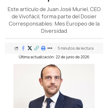
Este artículo de Juan José Muriel, CEO
de Vivofácil, forma parte del Dosier
Corresponsables: Mes Europeo de la
Diversidad
5 minutos de lectura
Última actualización: 22 de junio de 2026