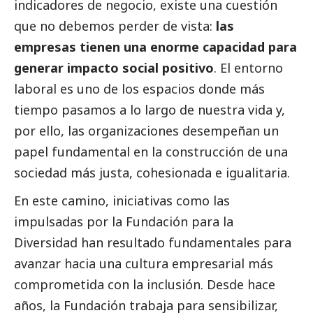
indicadores de negocio, existe una cuestión
que no debemos perder de vista:
las
empresas tienen una enorme capacidad para
generar impacto
social
positivo
. El entorno
laboral es uno de los espacios donde más
tiempo pasamos a lo largo de nuestra vida y,
por ello, las organizaciones desempeñan un
papel fundamental en la construcción de una
sociedad más justa, cohesionada e igualitaria.
En este camino, iniciativas como las
impulsadas por la Fundación para la
Diversidad han resultado fundamentales para
avanzar hacia una cultura empresarial más
comprometida con la inclusión. Desde hace
años, la Fundación trabaja para sensibilizar,