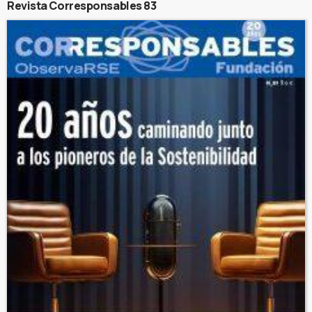
Revista Corresponsables 83