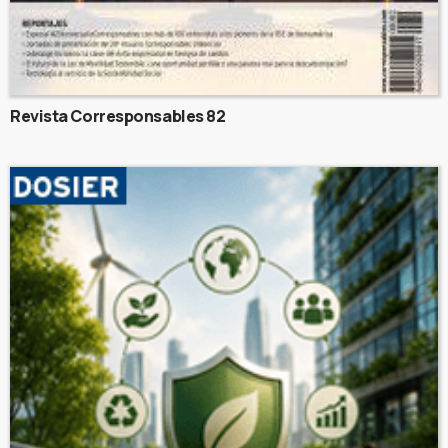
Revista Corresponsables 82