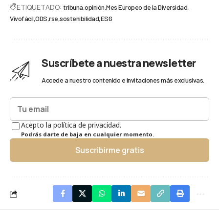
ETIQUETADO:
tribuna
opinión
Mes Europeo de la Diversidad
Vivofácil
ODS
rse
sostenibilidad
ESG
Suscríbete a nuestra newsletter
Accede a nuestro contenido e invitaciones más exclusivas.
Acepto la política de privacidad.
Podrás darte de baja en cualquier momento.
Suscribirme gratis