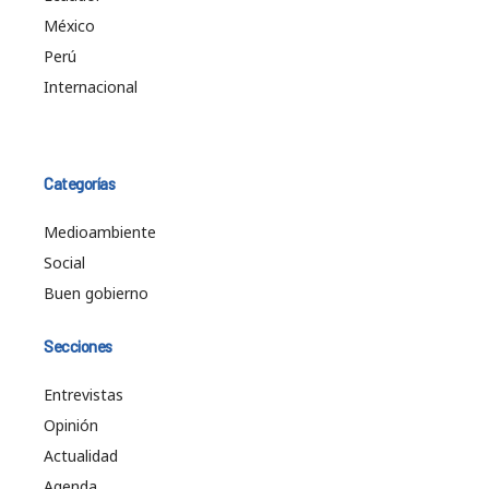
México
Perú
Internacional
Categorías
Medioambiente
Social
Buen gobierno
Secciones
Entrevistas
Opinión
Actualidad
Agenda