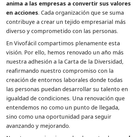
anima a las empresas a convertir sus valores
en acciones
. Cada organización que se suma
contribuye a crear un tejido empresarial más
diverso y comprometido con las personas.
En Vivofácil compartimos plenamente esta
visión. Por ello, hemos renovado un año más
nuestra adhesión a la Carta de la Diversidad,
reafirmando nuestro compromiso con la
creación de entornos laborales donde todas
las personas puedan desarrollar su talento en
igualdad de condiciones. Una renovación que
entendemos no como un punto de llegada,
sino como una oportunidad para seguir
avanzando y mejorando.