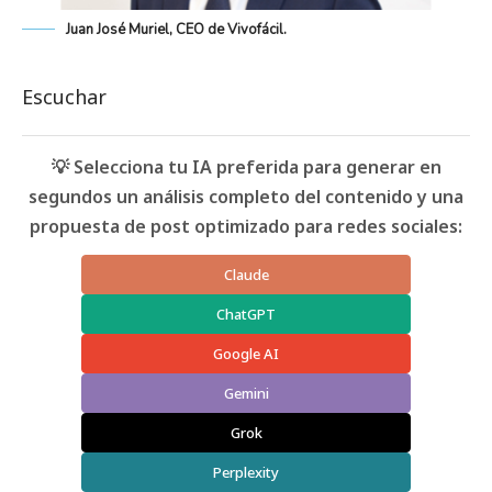
Juan José Muriel, CEO de Vivofácil.
Escuchar
💡 Selecciona tu IA preferida para generar en
segundos un análisis completo del contenido y una
propuesta de post optimizado para redes sociales:
Claude
ChatGPT
Google AI
Gemini
Grok
Perplexity