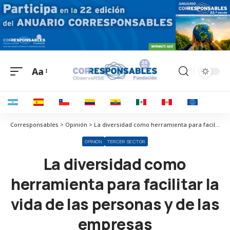
Aa
Corresponsables > Opinión > La diversidad como herramienta para facilitar la vida de las personas y de las empresas
OPINIÓN
TERCER SECTOR
La diversidad como
herramienta para facilitar la
vida de las personas y de las
empresas