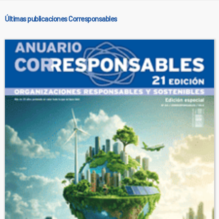
Últimas publicaciones Corresponsables