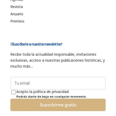
Revista
Anuario
Premios
¡Suscríbete a nuestra newsletter!
Recibe toda la actualidad responsable, invitaciones
exclusivas, acceso a nuestras publicaciones históricas, y
mucho más…
Acepto la política de privacidad.
Podrás darte de baja en cualquier momento.
Suscribirme gratis