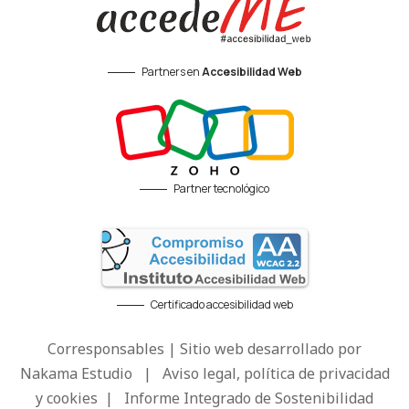
Partners en
Accesibilidad Web
Partner tecnológico
Certificado accesibilidad web
Corresponsables | Sitio web desarrollado por
Nakama Estudio
|
Aviso legal, política de privacidad
y cookies
|
Informe Integrado de Sostenibilidad