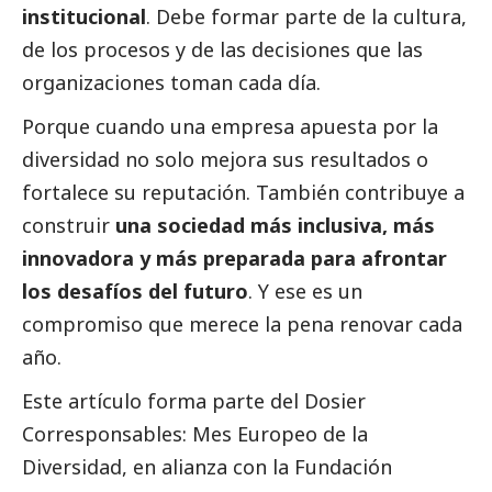
institucional
. Debe formar parte de la cultura,
de los procesos y de las decisiones que las
organizaciones toman cada día.
Porque cuando una empresa apuesta por la
diversidad no solo mejora sus resultados o
fortalece su reputación. También contribuye a
construir
una sociedad más inclusiva, más
innovadora y más preparada para afrontar
los desafíos del futuro
. Y ese es un
compromiso que merece la pena renovar cada
año.
Este artículo forma parte del Dosier
Corresponsables: Mes Europeo de la
Diversidad, en alianza con la Fundación