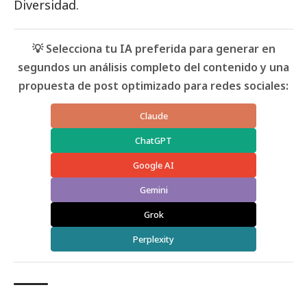
Diversidad.
💡 Selecciona tu IA preferida para generar en
segundos un análisis completo del contenido y una
propuesta de post optimizado para redes sociales:
Claude
ChatGPT
Google AI
Gemini
Grok
Perplexity