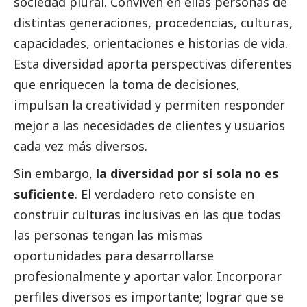
sociedad plural. Conviven en ellas personas de
distintas generaciones, procedencias, culturas,
capacidades, orientaciones e historias de vida.
Esta diversidad aporta perspectivas diferentes
que enriquecen la toma de decisiones,
impulsan la creatividad y permiten responder
mejor a las necesidades de clientes y usuarios
cada vez más diversos.
Sin embargo,
la diversidad por sí sola no es
suficiente
. El verdadero reto consiste en
construir culturas inclusivas en las que todas
las personas tengan las mismas
oportunidades para desarrollarse
profesionalmente y aportar valor. Incorporar
perfiles diversos es importante; lograr que se