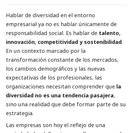
Hablar de diversidad en el entorno
empresarial ya no es hablar únicamente de
responsabilidad
social
. Es hablar de
talento,
innovación, competitividad y sostenibilidad
.
En un contexto marcado por la
transformación constante de los mercados,
los cambios demográficos y las nuevas
expectativas de los profesionales, las
organizaciones necesitan comprender que
la
diversidad no es una tendencia pasajera
,
sino una realidad que debe formar parte de su
estrategia.
Las empresas son hoy el reflejo de una