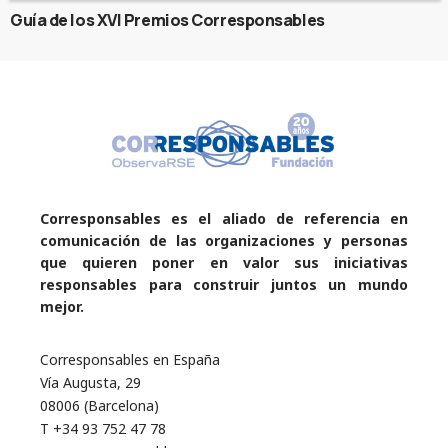
Guía de los XVI Premios Corresponsables
Corresponsables es el aliado de referencia en
comunicación de las organizaciones y personas
que quieren poner en valor sus iniciativas
responsables para construir juntos un mundo
mejor.
Corresponsables en España
Vía Augusta, 29
08006 (Barcelona)
T +34 93 752 47 78