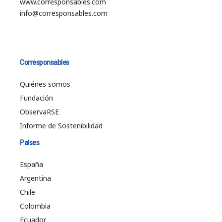
www.corresponsables.com
info@corresponsables.com
Corresponsables
Quiénes somos
Fundación
ObservaRSE
Informe de Sostenibilidad
Países
España
Argentina
Chile
Colombia
Ecuador