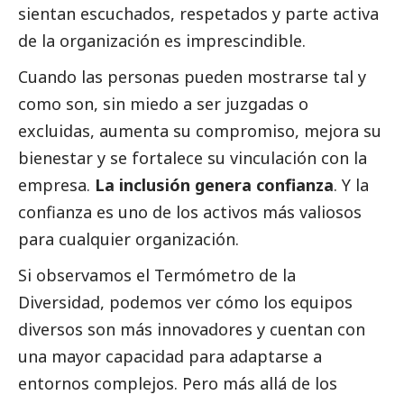
sientan escuchados, respetados y parte activa
de la organización es imprescindible.
Cuando las personas pueden mostrarse tal y
como son, sin miedo a ser juzgadas o
excluidas, aumenta su compromiso, mejora su
bienestar y se fortalece su vinculación con la
empresa.
La inclusión genera confianza
. Y la
confianza es uno de los activos más valiosos
para cualquier organización.
Si observamos el Termómetro de la
Diversidad, podemos ver cómo los equipos
diversos son más innovadores y cuentan con
una mayor capacidad para adaptarse a
entornos complejos. Pero más allá de los