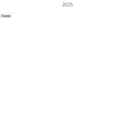
2025
Form