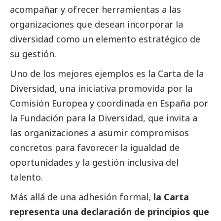
acompañar y ofrecer herramientas a las
organizaciones que desean incorporar la
diversidad como un elemento estratégico de
su gestión.
Uno de los mejores ejemplos es la Carta de la
Diversidad, una iniciativa promovida por la
Comisión Europea y coordinada en España por
la Fundación para la Diversidad, que invita a
las organizaciones a asumir compromisos
concretos para favorecer la igualdad de
oportunidades y la gestión inclusiva del
talento.
Más allá de una adhesión formal,
la Carta
representa una declaración de principios que