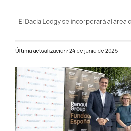
El Dacia Lodgy se incorporará al área
Última actualización: 24 de junio de 2026