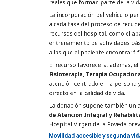
reales que forman parte de la vida
La incorporación del vehículo per
a cada fase del proceso de recup
recursos del hospital, como el a
entrenamiento de actividades bás
a las que el paciente encontrará 
El recurso favorecerá, además, el
Fisioterapia, Terapia Ocupacion
atención centrado en la persona 
directo en la calidad de vida.
La donación supone también un a
de Atención Integral y Rehabili
Hospital Virgen de la Poveda pre
Movilidad accesible y segunda vida