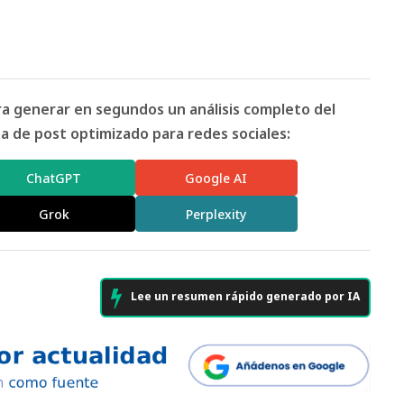
ara generar en segundos un análisis completo del
 de post optimizado para redes sociales:
ChatGPT
Google AI
Grok
Perplexity
Lee un resumen rápido generado por IA