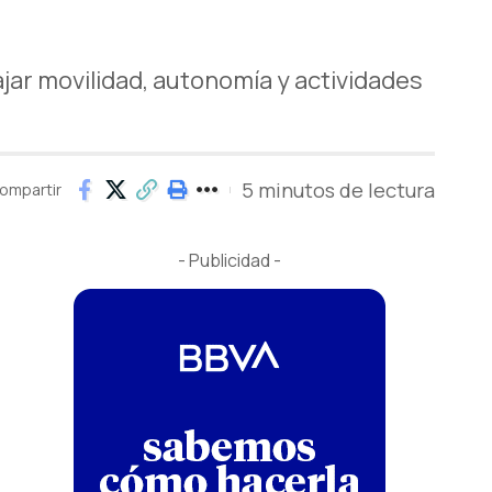
jar movilidad, autonomía y actividades
5 minutos de lectura
ompartir
- Publicidad -