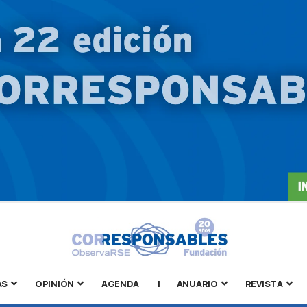
AS
OPINIÓN
AGENDA
|
ANUARIO
REVISTA