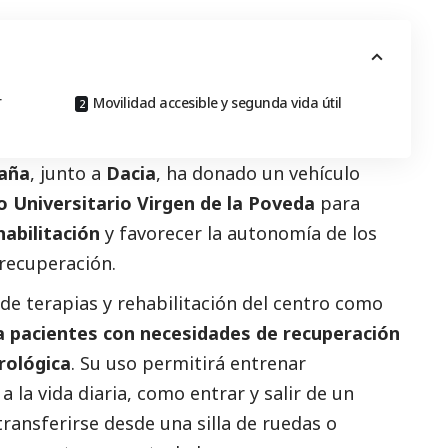
r
Movilidad accesible y segunda vida útil
paña
, junto a
Dacia
, ha donado un vehículo
o Universitario Virgen de la Poveda
para
abilitación
y favorecer la autonomía de los
recuperación.
 de terapias y rehabilitación del centro como
a pacientes con necesidades de recuperación
rológica
. Su uso permitirá entrenar
 la vida diaria, como entrar y salir de un
ransferirse desde una silla de ruedas o