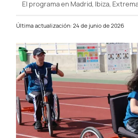
El programa en Madrid, Ibiza, Extrem
Última actualización: 24 de junio de 2026