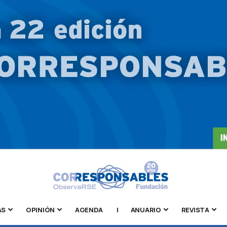
AS
OPINIÓN
AGENDA
|
ANUARIO
REVISTA