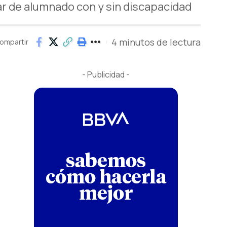
ar de alumnado con y sin discapacidad
4 minutos de lectura
ompartir
- Publicidad -