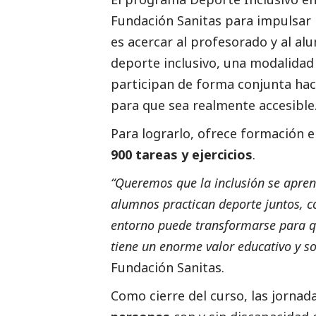
Fundación Sanitas
para impulsar l
es acercar al profesorado y al al
deporte inclusivo, una modalidad
participan de forma conjunta hac
para que sea realmente accesible
Para lograrlo, ofrece formación 
900 tareas y ejercicios
.
“Queremos que la inclusión se apren
alumnos practican deporte juntos, 
entorno puede transformarse para qu
tiene un enorme valor educativo y
so
Fundación Sanitas.
Como cierre del curso, las jornad