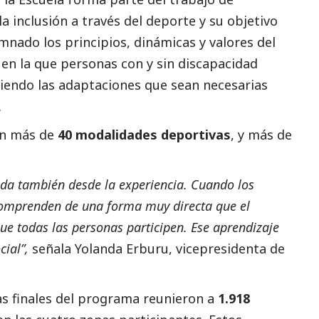
a inclusión a través del deporte y su objetivo
umnado los principios, dinámicas y valores del
 en la que personas con y sin discapacidad
iendo las adaptaciones que sean necesarias
.
en más de
40 modalidades deportivas
, y más de
da también desde la experiencia. Cuando los
comprenden de una forma muy directa que el
e todas las personas participen. Ese aprendizaje
cial
”,
señala Yolanda Erburu, vicepresidenta de
as finales del programa reunieron a
1.918