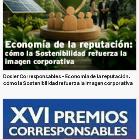
Dosier Corresponsables – Economía de la reputación:
cómo la Sostenibilidad refuerza la imagen corporativa