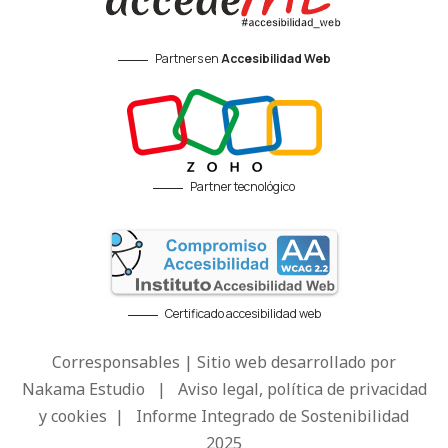
Partners en
Accesibilidad Web
Partner tecnológico
Certificado accesibilidad web
Corresponsables | Sitio web desarrollado por
Nakama Estudio
|
Aviso legal, política de privacidad
y cookies
|
Informe Integrado de Sostenibilidad
2025