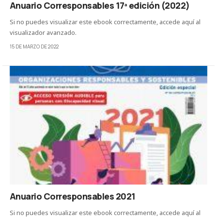
Anuario Corresponsables 17ª edición (2022)
Si no puedes visualizar este ebook correctamente, accede aquí al
visualizador avanzado.
15 DE MARZO DE 2022
Anuario Corresponsables 2021
Si no puedes visualizar este ebook correctamente, accede aquí al