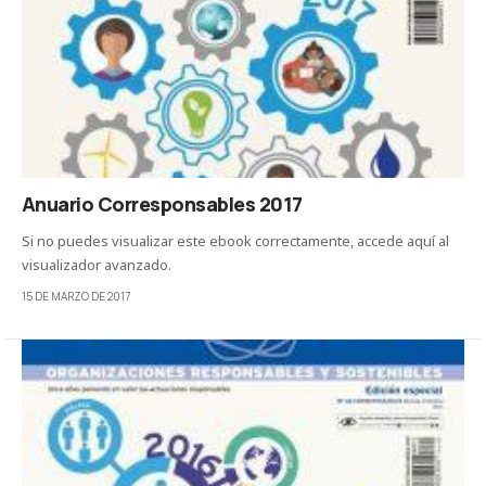
Anuario Corresponsables 2017
Si no puedes visualizar este ebook correctamente, accede aquí al
visualizador avanzado.
15 DE MARZO DE 2017