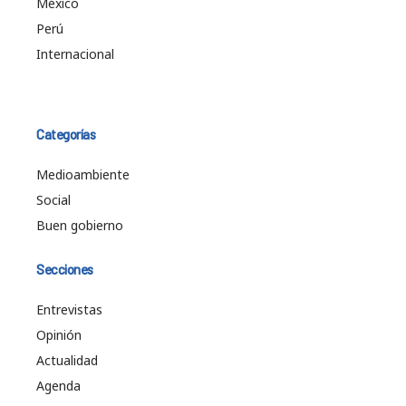
México
Perú
Internacional
Categorías
Medioambiente
Social
Buen gobierno
Secciones
Entrevistas
Opinión
Actualidad
Agenda