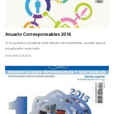
Anuario Corresponsables 2016
Si no puedes visualizar este ebook correctamente, accede aquí al
visualizador avanzado.
15 DE MARZO DE 2016