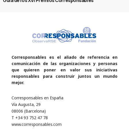
Guía de los XVI Premios Corresponsables
Corresponsables es el aliado de referencia en
comunicación de las organizaciones y personas
que quieren poner en valor sus iniciativas
responsables para construir juntos un mundo
mejor.
Corresponsables en España
Vía Augusta, 29
08006 (Barcelona)
T +34 93 752 47 78
www.corresponsables.com