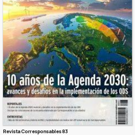
Revista Corresponsables 83