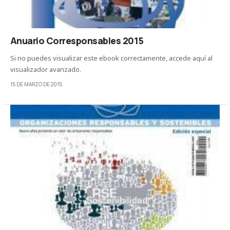
Anuario Corresponsables 2015
Si no puedes visualizar este ebook correctamente, accede aquí al
visualizador avanzado.
15 DE MARZO DE 2015