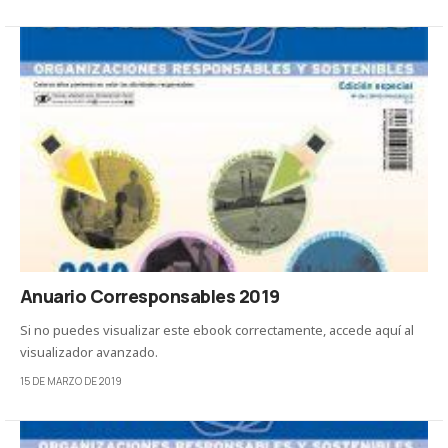
Anuario Corresponsables 2019
Si no puedes visualizar este ebook correctamente, accede aquí al
visualizador avanzado.
15 DE MARZO DE 2019