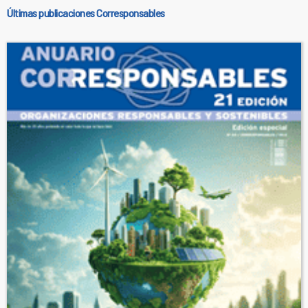
Últimas publicaciones Corresponsables