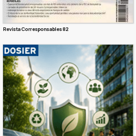
Revista Corresponsables 82