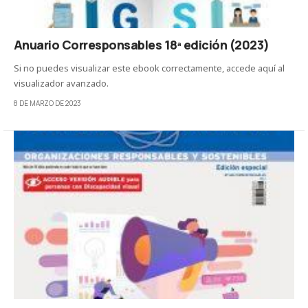
Anuario Corresponsables 18ª edición (2023)
Si no puedes visualizar este ebook correctamente, accede aquí al
visualizador avanzado.
8 DE MARZO DE 2023