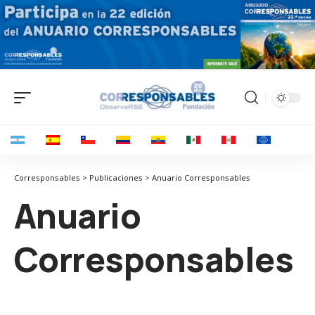
Corresponsables > Publicaciones > Anuario Corresponsables
Anuario
Corresponsables