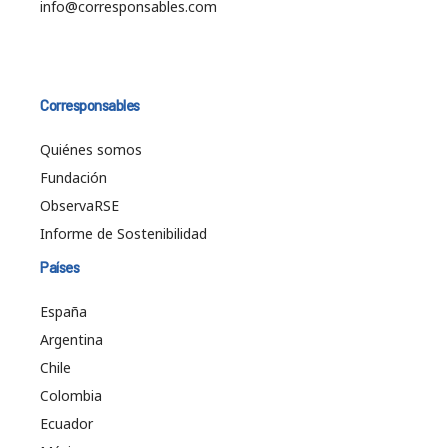
info@corresponsables.com
Corresponsables
Quiénes somos
Fundación
ObservaRSE
Informe de Sostenibilidad
Países
España
Argentina
Chile
Colombia
Ecuador