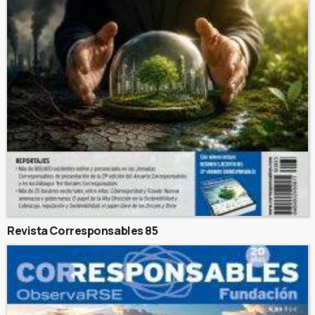
Revista Corresponsables 85