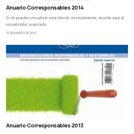
Anuario Corresponsables 2014
Si no puedes visualizar este ebook correctamente, accede aquí al
visualizador avanzado.
15 DE MARZO DE 2014
Anuario Corresponsables 2013