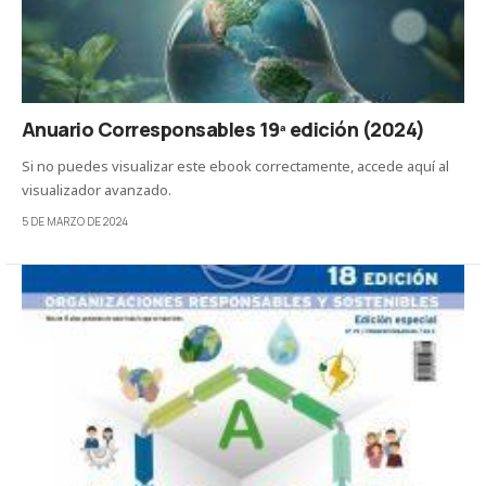
Anuario Corresponsables 19ª edición (2024)
Si no puedes visualizar este ebook correctamente, accede aquí al
visualizador avanzado.
5 DE MARZO DE 2024