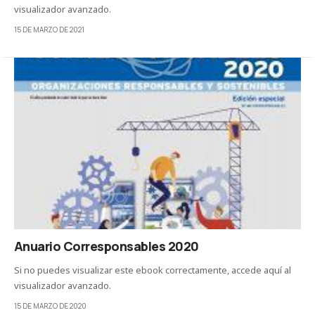
visualizador avanzado.
15 DE MARZO DE 2021
Anuario Corresponsables 2020
Si no puedes visualizar este ebook correctamente, accede aquí al
visualizador avanzado.
15 DE MARZO DE 2020