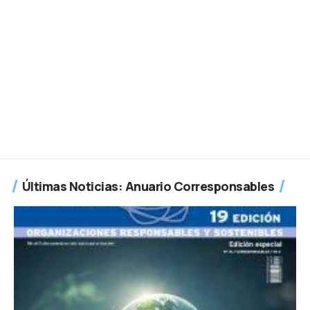
Últimas Noticias: Anuario Corresponsables