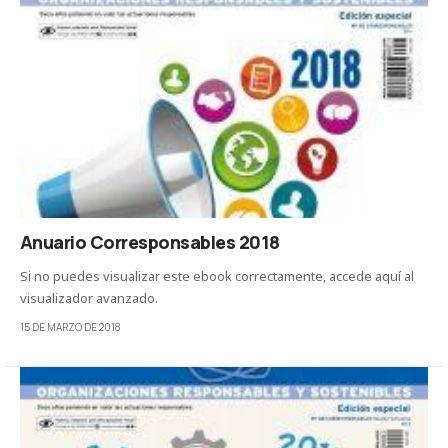
Anuario Corresponsables 2018
Si no puedes visualizar este ebook correctamente, accede aquí al
visualizador avanzado.
15 DE MARZO DE 2018