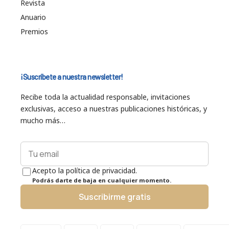
Revista
Anuario
Premios
¡Suscríbete a nuestra newsletter!
Recibe toda la actualidad responsable, invitaciones
exclusivas, acceso a nuestras publicaciones históricas, y
mucho más…
Acepto la política de privacidad.
Podrás darte de baja en cualquier momento.
Suscribirme gratis