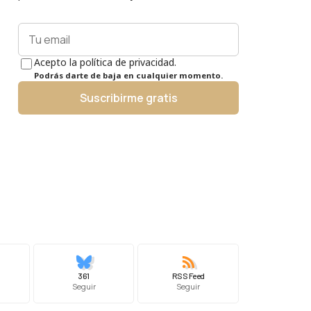
Acepto la política de privacidad.
Podrás darte de baja en cualquier momento.
Suscribirme gratis
361
RSS Feed
Seguir
Seguir