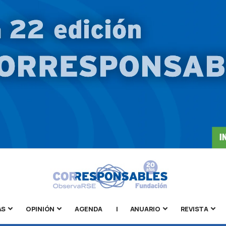
AS
OPINIÓN
AGENDA
|
ANUARIO
REVISTA