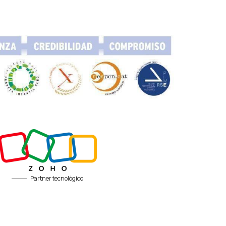
Partner tecnológico