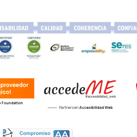
 Foundation
Partners en
Accesibilidad Web