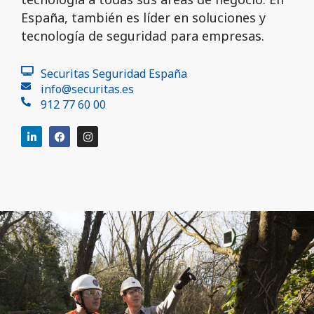
España, también es líder en soluciones y
tecnología de seguridad para empresas.
Securitas Seguridad España
info@securitas.es
912 77 60 00