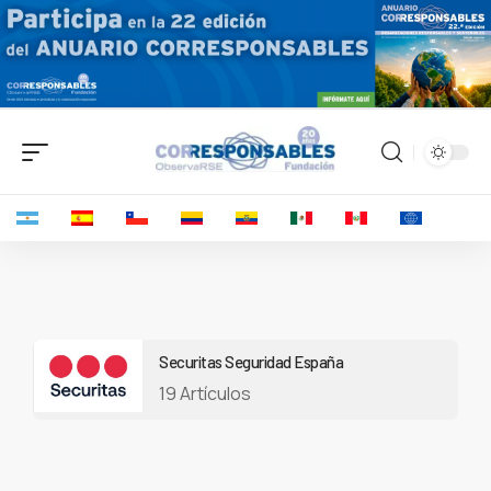
Securitas Seguridad España
19 Artículos