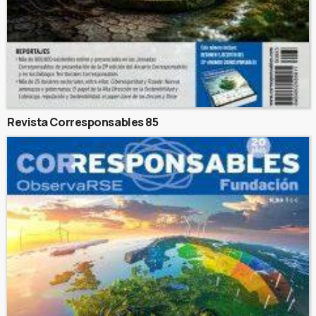
Revista Corresponsables 85