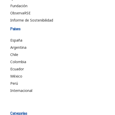
Fundación
ObservaRSE
Informe de Sostenibilidad
Países
España
Argentina
Chile
Colombia
Ecuador
México
Perú
Internacional
Categorías