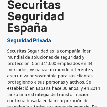
Securitas
Seguridad
España
Seguridad Privada
Securitas Seguridad es la compañía líder
mundial de soluciones de seguridad y
protección. Con 341.000 empleados en 44
mercados, visualiza un mundo diferente y
crea un valor sostenible para sus clientes,
protegiendo a sus personas y activos. Se
estableció en España hace 30 años, y en 2014
lanzó una estrategia de transformación
continua basada en la incorporación de
tecnología a todas sus áreas de negocio. En