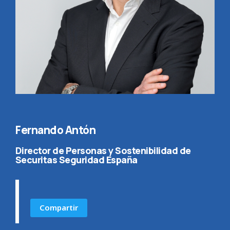
Fernando Antón
Director de Personas y Sostenibilidad de
Securitas Seguridad España
Compartir