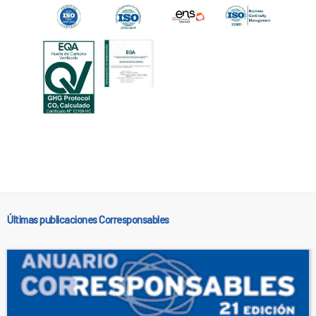
Últimas publicaciones Corresponsables