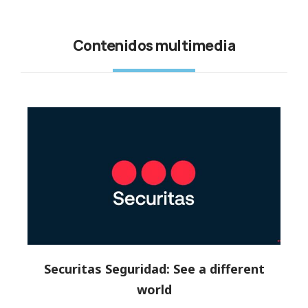
Contenidos multimedia
Securitas Seguridad: See a different
world