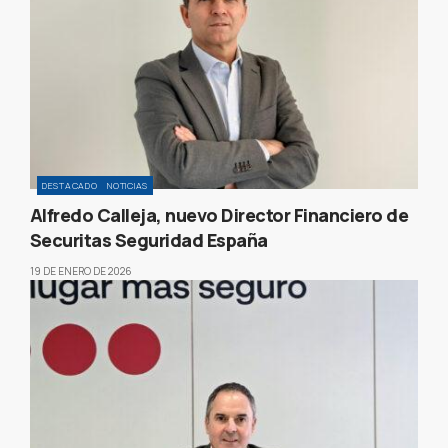
DESTACADO
NOTICIAS
Alfredo Calleja, nuevo Director Financiero de
Securitas Seguridad España
19 DE ENERO DE 2026