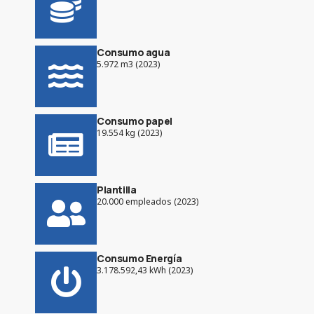
Consumo agua
5.972 m3 (2023)
Consumo papel
19.554 kg (2023)
Plantilla
20.000 empleados (2023)
Consumo Energía
3.178.592,43 kWh (2023)