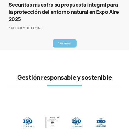
Securitas muestra su propuesta integral para
la protección del entorno natural en Expo Aire
2025
3 DE DICIEMBRE DE 2025
Ver más
Gestión responsable y sostenible