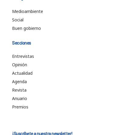
Medioambiente
Social
Buen gobierno
Secciones
Entrevistas
Opinión
Actualidad
Agenda
Revista
Anuario
Premios
¡Suscríbete a nuestra newsletter!