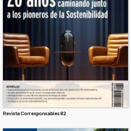
Revista Corresponsables 82