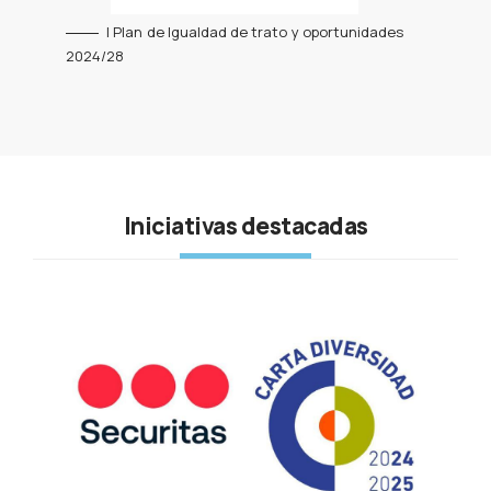
I Plan de Igualdad de trato y oportunidades
2024/28
Iniciativas destacadas