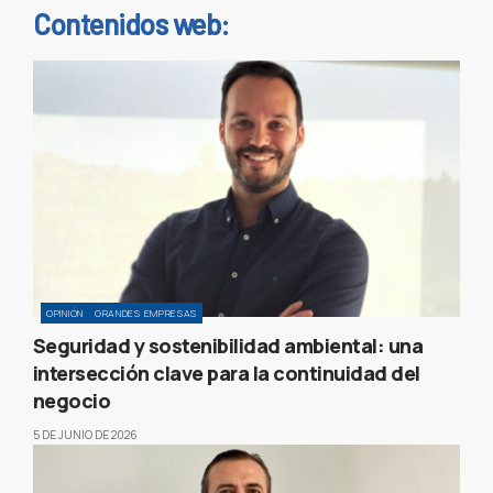
Contenidos web:
OPINIÓN
GRANDES EMPRESAS
Seguridad y sostenibilidad ambiental: una
intersección clave para la continuidad del
negocio
5 DE JUNIO DE 2026