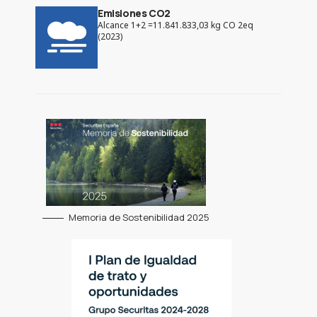
Emisiones CO2
Alcance 1+2 =11.841.833,03 kg CO 2eq
(2023)
Memoria de Sostenibilidad 2025