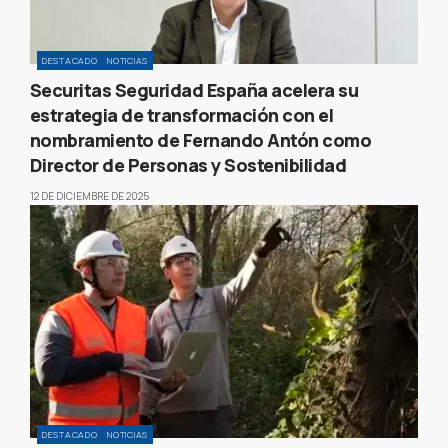
DESTACADO
NOTICIAS
Securitas Seguridad España acelera su
estrategia de transformación con el
nombramiento de Fernando Antón como
Director de Personas y Sostenibilidad
12 DE DICIEMBRE DE 2025
DESTACADO
NOTICIAS