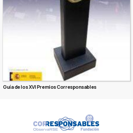
Guía de los XVI Premios Corresponsables