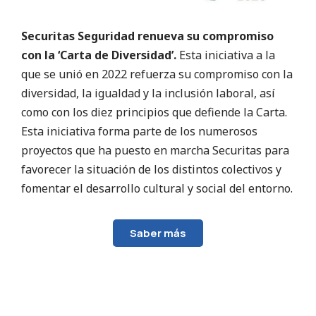
Securitas Seguridad renueva su compromiso
con la ‘Carta de Diversidad’.
Esta iniciativa a la
que se unió en 2022 refuerza su compromiso con la
diversidad, la igualdad y la inclusión laboral, así
como con los diez principios que defiende la Carta.
Esta iniciativa forma parte de los numerosos
proyectos que ha puesto en marcha Securitas para
favorecer la situación de los distintos colectivos y
fomentar el desarrollo cultural y social del entorno.
Saber más