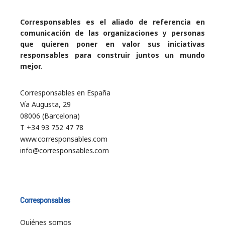
Corresponsables es el aliado de referencia en
comunicación de las organizaciones y personas
que quieren poner en valor sus iniciativas
responsables para construir juntos un mundo
mejor.
Corresponsables en España
Vía Augusta, 29
08006 (Barcelona)
T +34 93 752 47 78
www.corresponsables.com
info@corresponsables.com
Corresponsables
Quiénes somos