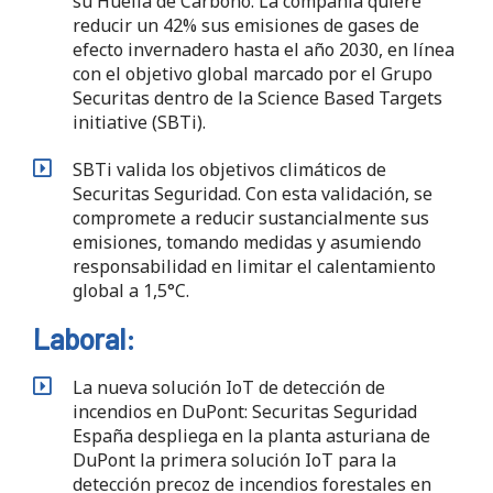
su Huella de Carbono. La compañía quiere
reducir un 42% sus emisiones de gases de
efecto invernadero hasta el año 2030, en línea
con el objetivo global marcado por el Grupo
Securitas dentro de la Science Based Targets
initiative (SBTi).
SBTi valida los objetivos climáticos de
Securitas Seguridad. Con esta validación, se
compromete a reducir sustancialmente sus
emisiones, tomando medidas y asumiendo
responsabilidad en limitar el calentamiento
global a 1,5°C.
Laboral:
La nueva solución IoT de detección de
incendios en DuPont: Securitas Seguridad
España despliega en la planta asturiana de
DuPont la primera solución IoT para la
detección precoz de incendios forestales en