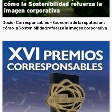
Dosier Corresponsables – Economía de la reputación:
cómo la Sostenibilidad refuerza la imagen corporativa