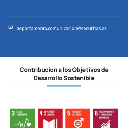
departamento.comunicacion@securitas.es
Contribución a los Objetivos de
Desarrollo Sostenible