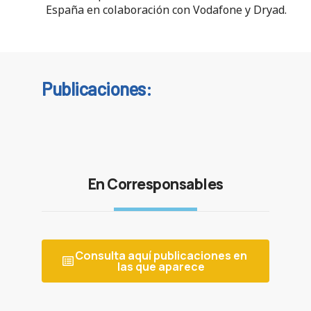
España en colaboración con Vodafone y Dryad.
Publicaciones:
En Corresponsables
Consulta aquí publicaciones en
las que aparece