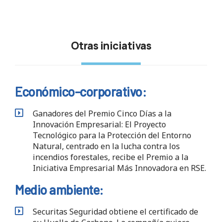
Otras iniciativas
Económico-corporativo:
Ganadores del Premio Cinco Días a la
Innovación Empresarial: El Proyecto
Tecnológico para la Protección del Entorno
Natural, centrado en la lucha contra los
incendios forestales, recibe el Premio a la
Iniciativa Empresarial Más Innovadora en RSE.
Medio ambiente:
Securitas Seguridad obtiene el certificado de